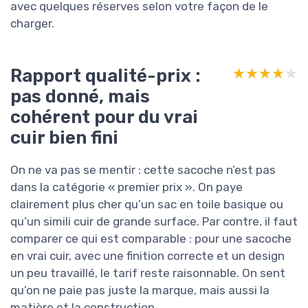
avec quelques réserves selon votre façon de le
charger.
Rapport qualité-prix :
★★★★★
★★★★★
pas donné, mais
cohérent pour du vrai
cuir bien fini
On ne va pas se mentir : cette sacoche n’est pas
dans la catégorie « premier prix ». On paye
clairement plus cher qu’un sac en toile basique ou
qu’un simili cuir de grande surface. Par contre, il faut
comparer ce qui est comparable : pour une sacoche
en vrai cuir, avec une finition correcte et un design
un peu travaillé, le tarif reste raisonnable. On sent
qu’on ne paie pas juste la marque, mais aussi la
matière et la construction.