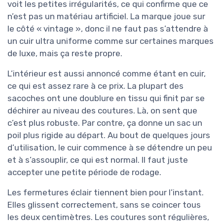
voit les petites irrégularités, ce qui confirme que ce
n’est pas un matériau artificiel. La marque joue sur
le côté « vintage », donc il ne faut pas s’attendre à
un cuir ultra uniforme comme sur certaines marques
de luxe, mais ça reste propre.
L’intérieur est aussi annoncé comme étant en cuir,
ce qui est assez rare à ce prix. La plupart des
sacoches ont une doublure en tissu qui finit par se
déchirer au niveau des coutures. Là, on sent que
c’est plus robuste. Par contre, ça donne un sac un
poil plus rigide au départ. Au bout de quelques jours
d’utilisation, le cuir commence à se détendre un peu
et à s’assouplir, ce qui est normal. Il faut juste
accepter une petite période de rodage.
Les fermetures éclair tiennent bien pour l’instant.
Elles glissent correctement, sans se coincer tous
les deux centimètres. Les coutures sont régulières,