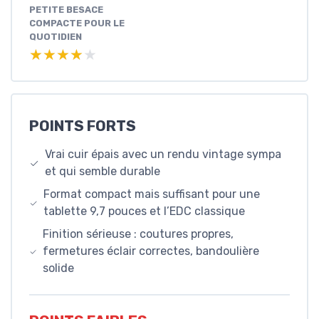
PETITE BESACE
COMPACTE POUR LE
QUOTIDIEN
★★★★★
★★★★★
POINTS FORTS
Vrai cuir épais avec un rendu vintage sympa
et qui semble durable
Format compact mais suffisant pour une
tablette 9,7 pouces et l’EDC classique
Finition sérieuse : coutures propres,
fermetures éclair correctes, bandoulière
solide