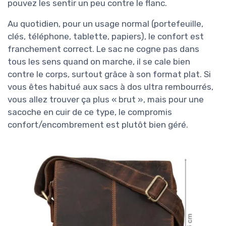
pouvez les sentir un peu contre le flanc.
Au quotidien, pour un usage normal (portefeuille,
clés, téléphone, tablette, papiers), le confort est
franchement correct. Le sac ne cogne pas dans
tous les sens quand on marche, il se cale bien
contre le corps, surtout grâce à son format plat. Si
vous êtes habitué aux sacs à dos ultra rembourrés,
vous allez trouver ça plus « brut », mais pour une
sacoche en cuir de ce type, le compromis
confort/encombrement est plutôt bien géré.