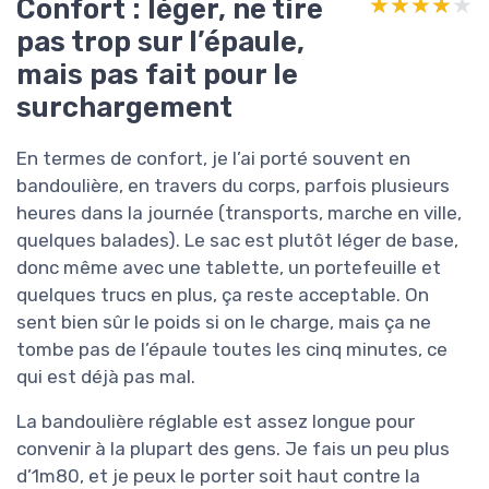
Confort : léger, ne tire
★★★★★
★★★★★
pas trop sur l’épaule,
mais pas fait pour le
surchargement
En termes de confort, je l’ai porté souvent en
bandoulière, en travers du corps, parfois plusieurs
heures dans la journée (transports, marche en ville,
quelques balades). Le sac est plutôt léger de base,
donc même avec une tablette, un portefeuille et
quelques trucs en plus, ça reste acceptable. On
sent bien sûr le poids si on le charge, mais ça ne
tombe pas de l’épaule toutes les cinq minutes, ce
qui est déjà pas mal.
La bandoulière réglable est assez longue pour
convenir à la plupart des gens. Je fais un peu plus
d’1m80, et je peux le porter soit haut contre la