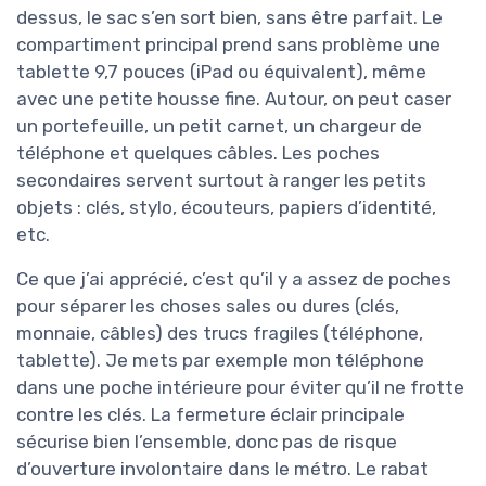
dessus, le sac s’en sort bien, sans être parfait. Le
compartiment principal prend sans problème une
tablette 9,7 pouces (iPad ou équivalent), même
avec une petite housse fine. Autour, on peut caser
un portefeuille, un petit carnet, un chargeur de
téléphone et quelques câbles. Les poches
secondaires servent surtout à ranger les petits
objets : clés, stylo, écouteurs, papiers d’identité,
etc.
Ce que j’ai apprécié, c’est qu’il y a assez de poches
pour séparer les choses sales ou dures (clés,
monnaie, câbles) des trucs fragiles (téléphone,
tablette). Je mets par exemple mon téléphone
dans une poche intérieure pour éviter qu’il ne frotte
contre les clés. La fermeture éclair principale
sécurise bien l’ensemble, donc pas de risque
d’ouverture involontaire dans le métro. Le rabat