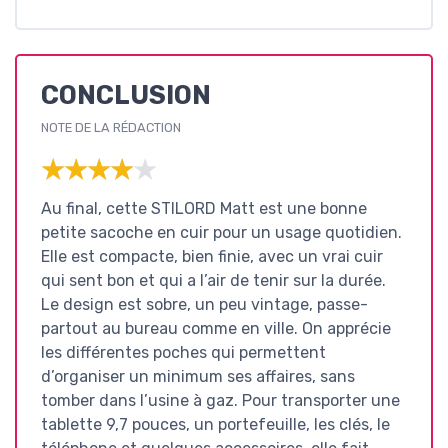
CONCLUSION
NOTE DE LA RÉDACTION
★★★★★
★★★★★
Au final, cette STILORD Matt est une bonne
petite sacoche en cuir pour un usage quotidien.
Elle est compacte, bien finie, avec un vrai cuir
qui sent bon et qui a l’air de tenir sur la durée.
Le design est sobre, un peu vintage, passe-
partout au bureau comme en ville. On apprécie
les différentes poches qui permettent
d’organiser un minimum ses affaires, sans
tomber dans l’usine à gaz. Pour transporter une
tablette 9,7 pouces, un portefeuille, les clés, le