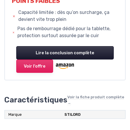
POINTS FAIBLES
Capacité limitée : dès qu’on surcharge, ça
devient vite trop plein
Pas de rembourrage dédié pour la tablette,
protection surtout assurée par le cuir
Lire la conclusion complète
Voir l'offre
Voir la fiche produit complète
Caractéristiques
→
Marque
STILORD