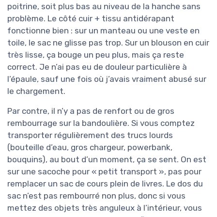
poitrine, soit plus bas au niveau de la hanche sans
problème. Le côté cuir + tissu antidérapant
fonctionne bien : sur un manteau ou une veste en
toile, le sac ne glisse pas trop. Sur un blouson en cuir
très lisse, ça bouge un peu plus, mais ça reste
correct. Je n’ai pas eu de douleur particulière à
l’épaule, sauf une fois où j’avais vraiment abusé sur
le chargement.
Par contre, il n’y a pas de renfort ou de gros
rembourrage sur la bandoulière. Si vous comptez
transporter régulièrement des trucs lourds
(bouteille d’eau, gros chargeur, powerbank,
bouquins), au bout d’un moment, ça se sent. On est
sur une sacoche pour « petit transport », pas pour
remplacer un sac de cours plein de livres. Le dos du
sac n’est pas rembourré non plus, donc si vous
mettez des objets très anguleux à l’intérieur, vous