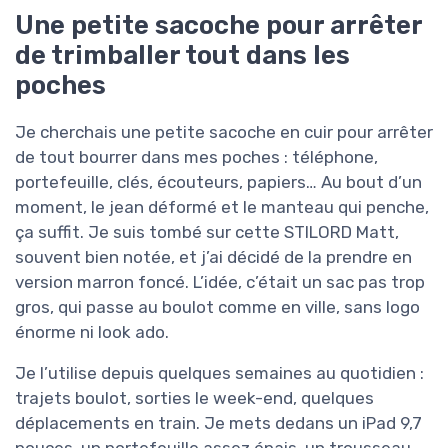
Une petite sacoche pour arrêter
de trimballer tout dans les
poches
Je cherchais une petite sacoche en cuir pour arrêter
de tout bourrer dans mes poches : téléphone,
portefeuille, clés, écouteurs, papiers… Au bout d’un
moment, le jean déformé et le manteau qui penche,
ça suffit. Je suis tombé sur cette STILORD Matt,
souvent bien notée, et j’ai décidé de la prendre en
version marron foncé. L’idée, c’était un sac pas trop
gros, qui passe au boulot comme en ville, sans logo
énorme ni look ado.
Je l’utilise depuis quelques semaines au quotidien :
trajets boulot, sorties le week-end, quelques
déplacements en train. Je mets dedans un iPad 9,7