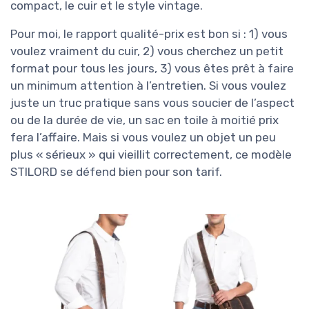
compact, le cuir et le style vintage.
Pour moi, le rapport qualité-prix est bon si : 1) vous
voulez vraiment du cuir, 2) vous cherchez un petit
format pour tous les jours, 3) vous êtes prêt à faire
un minimum attention à l’entretien. Si vous voulez
juste un truc pratique sans vous soucier de l’aspect
ou de la durée de vie, un sac en toile à moitié prix
fera l’affaire. Mais si vous voulez un objet un peu
plus « sérieux » qui vieillit correctement, ce modèle
STILORD se défend bien pour son tarif.