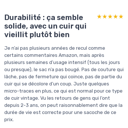
Durabilité : ça semble
★★★★★
★★★★★
solide, avec un cuir qui
vieillit plutôt bien
Je n’ai pas plusieurs années de recul comme
certains commentaires Amazon, mais après
plusieurs semaines d’usage intensif (tous les jours
ou presque), le sac n’a pas bougé. Pas de couture qui
lâche, pas de fermeture qui coince, pas de partie du
cuir qui se décolore d’un coup. Juste quelques
micro-traces en plus, ce qui est normal pour ce type
de cuir vintage. Vu les retours de gens qui l’ont
depuis 2-3 ans, on peut raisonnablement dire que la
durée de vie est correcte pour une sacoche de ce
prix.