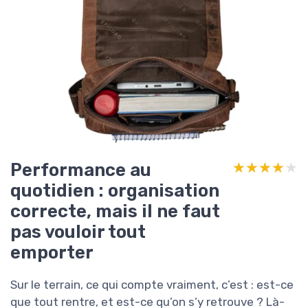
Performance au
★★★★★
★★★★★
quotidien : organisation
correcte, mais il ne faut
pas vouloir tout
emporter
Sur le terrain, ce qui compte vraiment, c’est : est-ce
que tout rentre, et est-ce qu’on s’y retrouve ? Là-