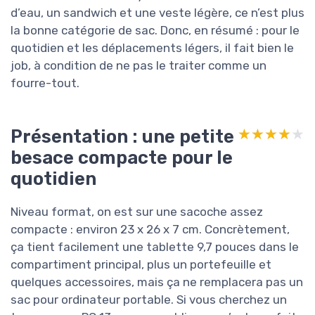
d’eau, un sandwich et une veste légère, ce n’est plus
la bonne catégorie de sac. Donc, en résumé : pour le
quotidien et les déplacements légers, il fait bien le
job, à condition de ne pas le traiter comme un
fourre-tout.
Présentation : une petite
★★★★★
★★★★★
besace compacte pour le
quotidien
Niveau format, on est sur une sacoche assez
compacte : environ 23 x 26 x 7 cm. Concrètement,
ça tient facilement une tablette 9,7 pouces dans le
compartiment principal, plus un portefeuille et
quelques accessoires, mais ça ne remplacera pas un
sac pour ordinateur portable. Si vous cherchez un