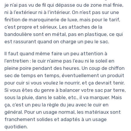
je n’ai pas vu de fil qui dépasse ou de zone mal finie,
ni à l’extérieur ni à l’intérieur. On n’est pas sur une
finition de maroquinerie de luxe, mais pour le tarif,
c’est propre et sérieux. Les attaches de la
bandoulière sont en métal, pas en plastique, ce qui
est rassurant quand on charge un peu le sac.
Il faut quand même faire un peu attention à
l’entretien : le cuir n’aime pas l’eau ni le soleil en
pleine poire pendant des heures. Un coup de chiffon
sec de temps en temps, éventuellement un produit
pour cuir si vous voulez le nourrir, et ça devrait tenir.
Si vous êtes du genre à balancer votre sac par terre,
sous la pluie, dans le sable, etc., il va marquer. Mais
ça, c’est un peu la règle du jeu avec le cuir en
général. Pour un usage normal, les matériaux sont
franchement solides et adaptés à un usage
quotidien.