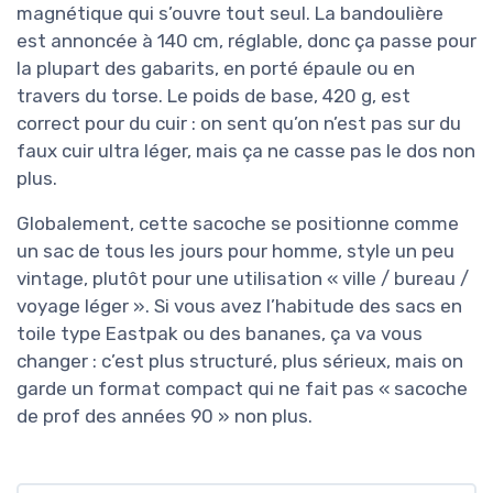
magnétique qui s’ouvre tout seul. La bandoulière
est annoncée à 140 cm, réglable, donc ça passe pour
la plupart des gabarits, en porté épaule ou en
travers du torse. Le poids de base, 420 g, est
correct pour du cuir : on sent qu’on n’est pas sur du
faux cuir ultra léger, mais ça ne casse pas le dos non
plus.
Globalement, cette sacoche se positionne comme
un sac de tous les jours pour homme, style un peu
vintage, plutôt pour une utilisation « ville / bureau /
voyage léger ». Si vous avez l’habitude des sacs en
toile type Eastpak ou des bananes, ça va vous
changer : c’est plus structuré, plus sérieux, mais on
garde un format compact qui ne fait pas « sacoche
de prof des années 90 » non plus.