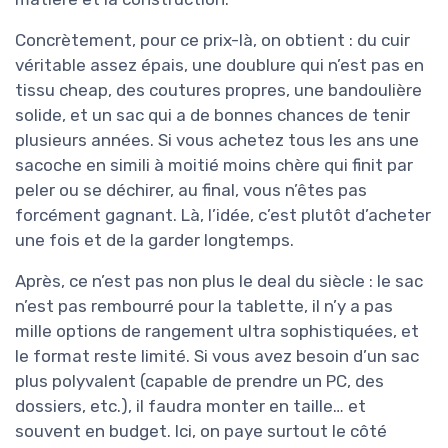
Concrètement, pour ce prix-là, on obtient : du cuir
véritable assez épais, une doublure qui n’est pas en
tissu cheap, des coutures propres, une bandoulière
solide, et un sac qui a de bonnes chances de tenir
plusieurs années. Si vous achetez tous les ans une
sacoche en simili à moitié moins chère qui finit par
peler ou se déchirer, au final, vous n’êtes pas
forcément gagnant. Là, l’idée, c’est plutôt d’acheter
une fois et de la garder longtemps.
Après, ce n’est pas non plus le deal du siècle : le sac
n’est pas rembourré pour la tablette, il n’y a pas
mille options de rangement ultra sophistiquées, et
le format reste limité. Si vous avez besoin d’un sac
plus polyvalent (capable de prendre un PC, des
dossiers, etc.), il faudra monter en taille… et
souvent en budget. Ici, on paye surtout le côté