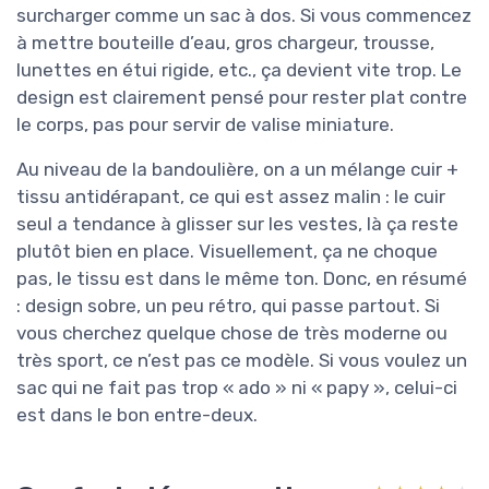
surcharger comme un sac à dos. Si vous commencez
à mettre bouteille d’eau, gros chargeur, trousse,
lunettes en étui rigide, etc., ça devient vite trop. Le
design est clairement pensé pour rester plat contre
le corps, pas pour servir de valise miniature.
Au niveau de la bandoulière, on a un mélange cuir +
tissu antidérapant, ce qui est assez malin : le cuir
seul a tendance à glisser sur les vestes, là ça reste
plutôt bien en place. Visuellement, ça ne choque
pas, le tissu est dans le même ton. Donc, en résumé
: design sobre, un peu rétro, qui passe partout. Si
vous cherchez quelque chose de très moderne ou
très sport, ce n’est pas ce modèle. Si vous voulez un
sac qui ne fait pas trop « ado » ni « papy », celui-ci
est dans le bon entre-deux.