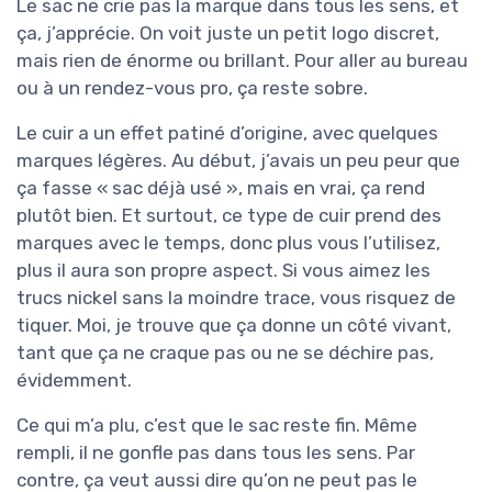
Le sac ne crie pas la marque dans tous les sens, et
ça, j’apprécie. On voit juste un petit logo discret,
mais rien de énorme ou brillant. Pour aller au bureau
ou à un rendez-vous pro, ça reste sobre.
Le cuir a un effet patiné d’origine, avec quelques
marques légères. Au début, j’avais un peu peur que
ça fasse « sac déjà usé », mais en vrai, ça rend
plutôt bien. Et surtout, ce type de cuir prend des
marques avec le temps, donc plus vous l’utilisez,
plus il aura son propre aspect. Si vous aimez les
trucs nickel sans la moindre trace, vous risquez de
tiquer. Moi, je trouve que ça donne un côté vivant,
tant que ça ne craque pas ou ne se déchire pas,
évidemment.
Ce qui m’a plu, c’est que le sac reste fin. Même
rempli, il ne gonfle pas dans tous les sens. Par
contre, ça veut aussi dire qu’on ne peut pas le