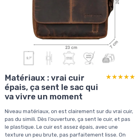
Matériaux : vrai cuir
★★★★★
★★★★★
épais, ça sent le sac qui
va vivre un moment
Niveau matériaux, on est clairement sur du vrai cuir,
pas du simili. Dès l’ouverture, ça sent le cuir, et pas
le plastique. Le cuir est assez épais, avec une
texture un peu brute, pas parfaitement lisse. On