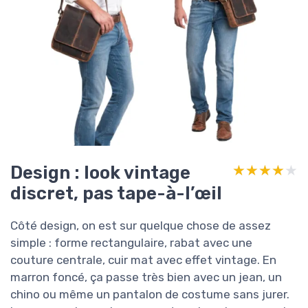
Design : look vintage
★★★★★
★★★★★
discret, pas tape-à-l’œil
Côté design, on est sur quelque chose de assez
simple : forme rectangulaire, rabat avec une
couture centrale, cuir mat avec effet vintage. En
marron foncé, ça passe très bien avec un jean, un
chino ou même un pantalon de costume sans jurer.