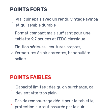
POINTS FORTS
Vrai cuir épais avec un rendu vintage sympa
et qui semble durable
Format compact mais suffisant pour une
tablette 9,7 pouces et l’EDC classique
Finition sérieuse : coutures propres,
fermetures éclair correctes, bandoulière
solide
POINTS FAIBLES
Capacité limitée : dès qu’on surcharge, ça
devient vite trop plein
Pas de rembourrage dédié pour la tablette,
protection surtout assurée par le cuir