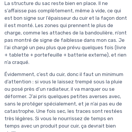
La structure du sac reste bien en place. Il ne
s’affaisse pas complètement, même à vide, ce qui
est bon signe sur l’épaisseur du cuir et la façon dont
il est monté. Les zones qui prennent le plus de
charge, comme les attaches de la bandoulière, n’ont
pas montré de signe de faiblesse dans mon cas. Je
l’ai chargé un peu plus que prévu quelques fois (livre
+ tablette + portefeuille + batterie externe), et rien
n’a craqué.
Évidemment, c’est du cuir, donc il faut un minimum
d’attention : si vous le laissez trempé sous la pluie
ou posé près d’un radiateur, il va marquer ou se
déformer. J’ai pris quelques petites averses avec,
sans le protéger spécialement, et je n’ai pas eu de
catastrophe. Une fois sec, les traces sont restées
très légères. Si vous le nourrissez de temps en
temps avec un produit pour cuir, ça devrait bien