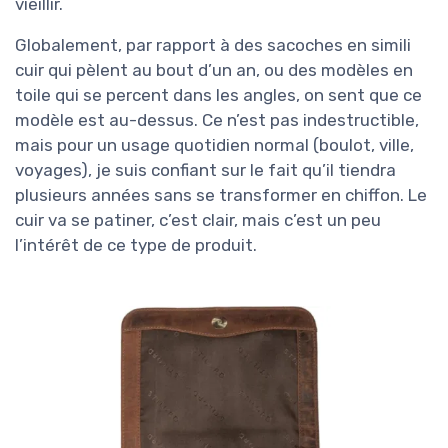
vieillir.
Globalement, par rapport à des sacoches en simili
cuir qui pèlent au bout d’un an, ou des modèles en
toile qui se percent dans les angles, on sent que ce
modèle est au-dessus. Ce n’est pas indestructible,
mais pour un usage quotidien normal (boulot, ville,
voyages), je suis confiant sur le fait qu’il tiendra
plusieurs années sans se transformer en chiffon. Le
cuir va se patiner, c’est clair, mais c’est un peu
l’intérêt de ce type de produit.