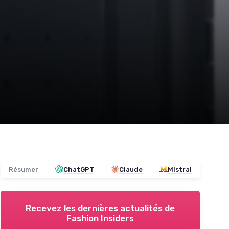
Résumer
ChatGPT
Claude
Mistral
Recevez les dernières actualités de
Fashion Insiders