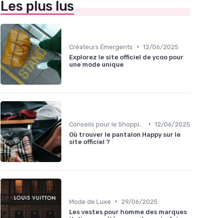
Les plus lus
•
Créateurs Émergents
12/06/2025
Explorez le site officiel de ycoo pour
une mode unique
•
Conseils pour le Shopping en Ligne
12/06/2025
Où trouver le pantalon Happy sur le
site officiel ?
•
Mode de Luxe
29/06/2025
Les vestes pour homme des marques