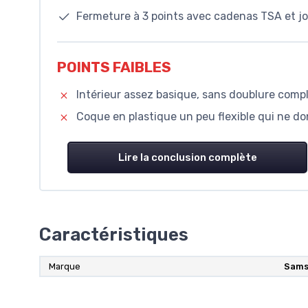
Fermeture à 3 points avec cadenas TSA et jo
POINTS FAIBLES
Intérieur assez basique, sans doublure complè
Coque en plastique un peu flexible qui ne d
Lire la conclusion complète
Caractéristiques
Marque
Sams