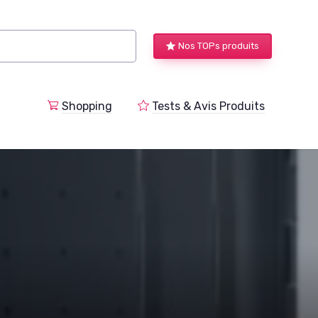
Nos TOPs produits
a
Shopping
Tests & Avis Produits