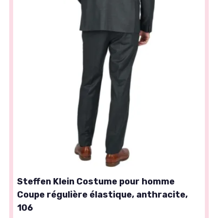
Steffen Klein Costume pour homme
Coupe régulière élastique, anthracite,
106