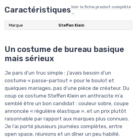
Voir la fiche produit complète
Caractéristiques
→
Marque
Steffen Klein
Un costume de bureau basique
mais sérieux
Je pars d’un truc simple : j’avais besoin d’un
costume « passe-partout » pour le boulot et
quelques mariages, pas d’une pièce de créateur. Du
coup ce costume Steffen Klein en anthracite m’a
semblé être un bon candidat : couleur sobre, coupe
annoncée « régulière élastique », et un prix plutôt
raisonnable par rapport aux marques plus connues.
Je l’ai porté plusieurs journées complètes, entre
open space, réunions et un dîner un peu habillé.