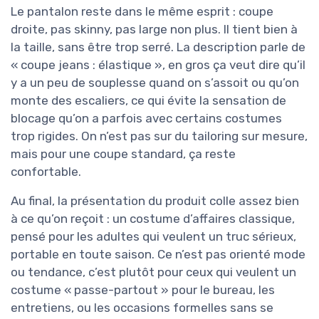
Le pantalon reste dans le même esprit : coupe
droite, pas skinny, pas large non plus. Il tient bien à
la taille, sans être trop serré. La description parle de
« coupe jeans : élastique », en gros ça veut dire qu’il
y a un peu de souplesse quand on s’assoit ou qu’on
monte des escaliers, ce qui évite la sensation de
blocage qu’on a parfois avec certains costumes
trop rigides. On n’est pas sur du tailoring sur mesure,
mais pour une coupe standard, ça reste
confortable.
Au final, la présentation du produit colle assez bien
à ce qu’on reçoit : un costume d’affaires classique,
pensé pour les adultes qui veulent un truc sérieux,
portable en toute saison. Ce n’est pas orienté mode
ou tendance, c’est plutôt pour ceux qui veulent un
costume « passe-partout » pour le bureau, les
entretiens, ou les occasions formelles sans se