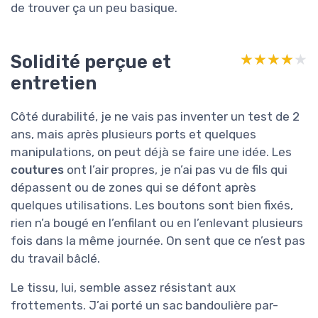
de trouver ça un peu basique.
Solidité perçue et
★★★★★
★★★★★
entretien
Côté durabilité, je ne vais pas inventer un test de 2
ans, mais après plusieurs ports et quelques
manipulations, on peut déjà se faire une idée. Les
coutures
ont l’air propres, je n’ai pas vu de fils qui
dépassent ou de zones qui se défont après
quelques utilisations. Les boutons sont bien fixés,
rien n’a bougé en l’enfilant ou en l’enlevant plusieurs
fois dans la même journée. On sent que ce n’est pas
du travail bâclé.
Le tissu, lui, semble assez résistant aux
frottements. J’ai porté un sac bandoulière par-