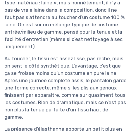
type matériau : laine », mais honnêtement, il n’y a
pas de vraie laine dans la composition, donc il ne
faut pas s’attendre au toucher d’un costume 100 %
laine. On est sur un mélange typique de costume
entrée/milieu de gamme, pensé pour la tenue et la
facilité d’entretien (même si c’est nettoyage à sec
uniquement).
Au toucher, le tissu est assez lisse, pas rêche, mais
on sent le côté synthétique. L’avantage, c’est que
ça se froisse moins qu’un costume en pure laine.
Après une journée complète assis, le pantalon garde
une forme correcte, même si les plis aux genoux
finissent par apparaître, comme sur quasiment tous
les costumes. Rien de dramatique, mais ce n’est pas
non plus la tenue parfaite d’un tissu haut de
gamme.
La présence d’élasthanne apporte un petit plus en