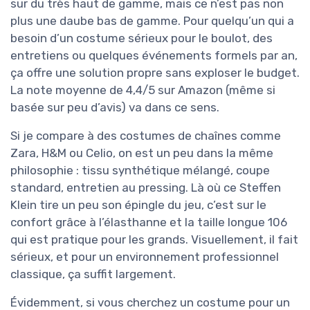
sur du très haut de gamme, mais ce n’est pas non
plus une daube bas de gamme. Pour quelqu’un qui a
besoin d’un costume sérieux pour le boulot, des
entretiens ou quelques événements formels par an,
ça offre une solution propre sans exploser le budget.
La note moyenne de 4,4/5 sur Amazon (même si
basée sur peu d’avis) va dans ce sens.
Si je compare à des costumes de chaînes comme
Zara, H&M ou Celio, on est un peu dans la même
philosophie : tissu synthétique mélangé, coupe
standard, entretien au pressing. Là où ce Steffen
Klein tire un peu son épingle du jeu, c’est sur le
confort grâce à l’élasthanne et la taille longue 106
qui est pratique pour les grands. Visuellement, il fait
sérieux, et pour un environnement professionnel
classique, ça suffit largement.
Évidemment, si vous cherchez un costume pour un