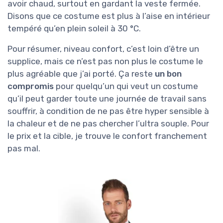
avoir chaud, surtout en gardant la veste fermée.
Disons que ce costume est plus à l’aise en intérieur
tempéré qu’en plein soleil à 30 °C.
Pour résumer, niveau confort, c’est loin d’être un
supplice, mais ce n’est pas non plus le costume le
plus agréable que j’ai porté. Ça reste
un bon
compromis
pour quelqu’un qui veut un costume
qu’il peut garder toute une journée de travail sans
souffrir, à condition de ne pas être hyper sensible à
la chaleur et de ne pas chercher l’ultra souple. Pour
le prix et la cible, je trouve le confort franchement
pas mal.