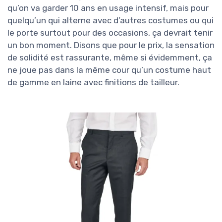
qu’on va garder 10 ans en usage intensif, mais pour
quelqu’un qui alterne avec d’autres costumes ou qui
le porte surtout pour des occasions, ça devrait tenir
un bon moment. Disons que pour le prix, la sensation
de solidité est rassurante, même si évidemment, ça
ne joue pas dans la même cour qu’un costume haut
de gamme en laine avec finitions de tailleur.