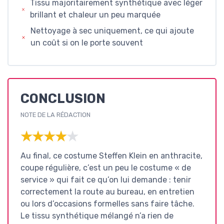
Tissu majoritairement synthétique avec léger
brillant et chaleur un peu marquée
Nettoyage à sec uniquement, ce qui ajoute
un coût si on le porte souvent
CONCLUSION
NOTE DE LA RÉDACTION
★★★★★
★★★★★
Au final, ce costume Steffen Klein en anthracite,
coupe régulière, c’est un peu le costume « de
service » qui fait ce qu’on lui demande : tenir
correctement la route au bureau, en entretien
ou lors d’occasions formelles sans faire tâche.
Le tissu synthétique mélangé n’a rien de