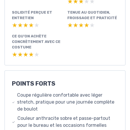
★★★★★
★★★★★
SOLIDITÉ PERÇUE ET
TENUE AU QUOTIDIEN,
ENTRETIEN
FROISSAGE ET PRATICITÉ
★★★★★
★★★★★
★★★★★
★★★★★
CE QU’ON ACHÈTE
CONCRÈTEMENT AVEC CE
COSTUME
★★★★★
★★★★★
POINTS FORTS
Coupe régulière confortable avec léger
stretch, pratique pour une journée complète
de boulot
Couleur anthracite sobre et passe-partout
pour le bureau et les occasions formelles