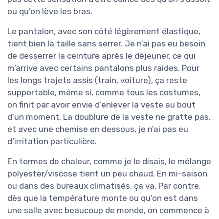
ou qu’on lève les bras.
Le pantalon, avec son côté légèrement élastique,
tient bien la taille sans serrer. Je n’ai pas eu besoin
de desserrer la ceinture après le déjeuner, ce qui
m’arrive avec certains pantalons plus raides. Pour
les longs trajets assis (train, voiture), ça reste
supportable, même si, comme tous les costumes,
on finit par avoir envie d’enlever la veste au bout
d’un moment. La doublure de la veste ne gratte pas,
et avec une chemise en dessous, je n’ai pas eu
d’irritation particulière.
En termes de chaleur, comme je le disais, le mélange
polyester/viscose tient un peu chaud. En mi-saison
ou dans des bureaux climatisés, ça va. Par contre,
dès que la température monte ou qu’on est dans
une salle avec beaucoup de monde, on commence à