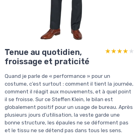
Tenue au quotidien,
★★★★★
★★★★★
froissage et praticité
Quand je parle de « performance » pour un
costume, c’est surtout : comment il tient la journée,
comment il réagit aux mouvements, et à quel point
il se froisse. Sur ce Steffen Klein, le bilan est
globalement positif pour un usage de bureau. Après
plusieurs jours d’utilisation, la veste garde une
bonne structure, les épaules ne se déforment pas
et le tissu ne se détend pas dans tous les sens.