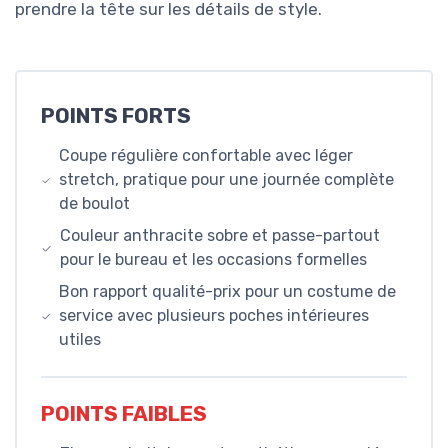
prendre la tête sur les détails de style.
POINTS FORTS
Coupe régulière confortable avec léger
stretch, pratique pour une journée complète
de boulot
Couleur anthracite sobre et passe-partout
pour le bureau et les occasions formelles
Bon rapport qualité-prix pour un costume de
service avec plusieurs poches intérieures
utiles
POINTS FAIBLES