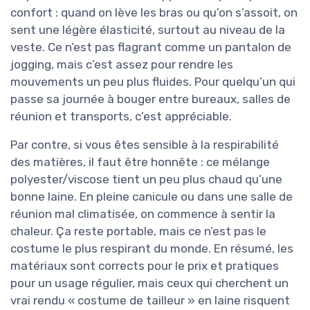
confort : quand on lève les bras ou qu’on s’assoit, on
sent une légère élasticité, surtout au niveau de la
veste. Ce n’est pas flagrant comme un pantalon de
jogging, mais c’est assez pour rendre les
mouvements un peu plus fluides. Pour quelqu’un qui
passe sa journée à bouger entre bureaux, salles de
réunion et transports, c’est appréciable.
Par contre, si vous êtes sensible à la respirabilité
des matières, il faut être honnête : ce mélange
polyester/viscose tient un peu plus chaud qu’une
bonne laine. En pleine canicule ou dans une salle de
réunion mal climatisée, on commence à sentir la
chaleur. Ça reste portable, mais ce n’est pas le
costume le plus respirant du monde. En résumé, les
matériaux sont corrects pour le prix et pratiques
pour un usage régulier, mais ceux qui cherchent un
vrai rendu « costume de tailleur » en laine risquent