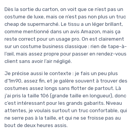
Dès la sortie du carton, on voit que ce n’est pas un
costume de luxe, mais ce n’est pas non plus un truc
cheap de supermarché. Le tissu a un léger brillant,
comme mentionné dans un avis Amazon, mais ça
reste correct pour un usage pro. On est clairement
sur un costume business classique : rien de tape-à-
l’œil, mais assez propre pour passer en rendez-vous
client sans avoir l’air négligé.
Je précise aussi le contexte : je fais un peu plus
d’1m90, assez fin, et je galère souvent à trouver des
costumes assez longs sans flotter de partout. Là
j’ai pris la taille 106 (grande taille en longueur), donc
c’est intéressant pour les grands gabarits. Niveau
attentes, je voulais surtout un truc confortable, qui
ne serre pas à la taille, et qui ne se froisse pas au
bout de deux heures assis.