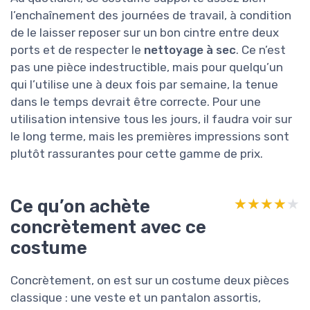
l’enchaînement des journées de travail, à condition
de le laisser reposer sur un bon cintre entre deux
ports et de respecter le
nettoyage à sec
. Ce n’est
pas une pièce indestructible, mais pour quelqu’un
qui l’utilise une à deux fois par semaine, la tenue
dans le temps devrait être correcte. Pour une
utilisation intensive tous les jours, il faudra voir sur
le long terme, mais les premières impressions sont
plutôt rassurantes pour cette gamme de prix.
Ce qu’on achète
★★★★★
★★★★★
concrètement avec ce
costume
Concrètement, on est sur un costume deux pièces
classique : une veste et un pantalon assortis,