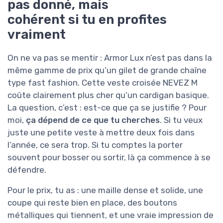
pas donné, mais
cohérent si tu en profites
vraiment
On ne va pas se mentir : Armor Lux n’est pas dans la
même gamme de prix qu’un gilet de grande chaîne
type fast fashion. Cette veste croisée NEVEZ M
coûte clairement plus cher qu’un cardigan basique.
La question, c’est : est-ce que ça se justifie ? Pour
moi,
ça dépend de ce que tu cherches
. Si tu veux
juste une petite veste à mettre deux fois dans
l’année, ce sera trop. Si tu comptes la porter
souvent pour bosser ou sortir, là ça commence à se
défendre.
Pour le prix, tu as : une maille dense et solide, une
coupe qui reste bien en place, des boutons
métalliques qui tiennent, et une vraie impression de