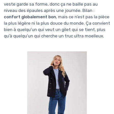
veste garde sa forme, donc ça ne baille pas au
niveau des épaules après une journée. Bilan :
confort globalement bon
, mais ce n’est pas la pièce
la plus légère ni la plus douce du monde. Ça convient
bien à quelqu’un qui veut un gilet qui se tient, plus
qu’à quelqu’un qui cherche un truc ultra moelleux.