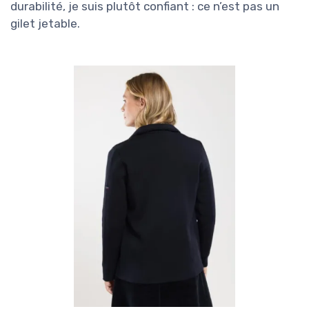
durabilité, je suis plutôt confiant : ce n’est pas un
gilet jetable.