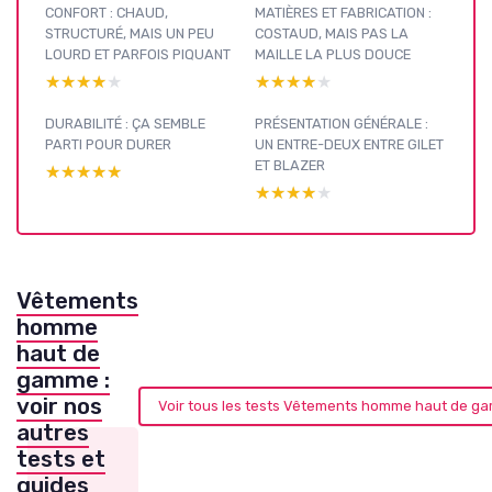
CONFORT : CHAUD,
MATIÈRES ET FABRICATION :
STRUCTURÉ, MAIS UN PEU
COSTAUD, MAIS PAS LA
LOURD ET PARFOIS PIQUANT
MAILLE LA PLUS DOUCE
★★★★★
★★★★★
★★★★★
★★★★★
DURABILITÉ : ÇA SEMBLE
PRÉSENTATION GÉNÉRALE :
PARTI POUR DURER
UN ENTRE-DEUX ENTRE GILET
ET BLAZER
★★★★★
★★★★★
★★★★★
★★★★★
Vêtements
homme
haut de
gamme :
voir nos
Voir tous les tests Vêtements homme haut de 
autres
tests et
guides