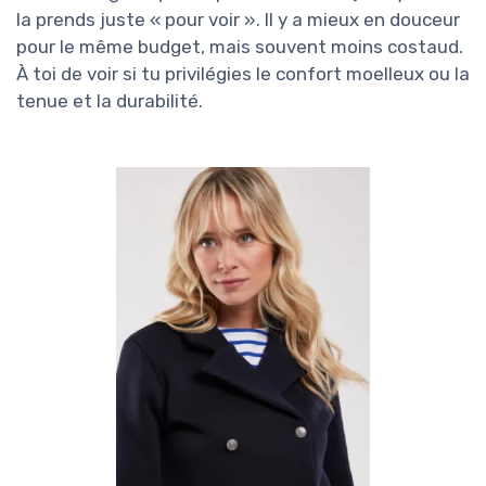
la prends juste « pour voir ». Il y a mieux en douceur
pour le même budget, mais souvent moins costaud.
À toi de voir si tu privilégies le confort moelleux ou la
tenue et la durabilité.