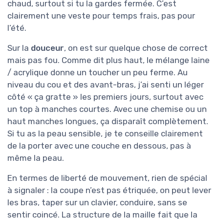
chaud, surtout si tu la gardes fermée. C’est
clairement une veste pour temps frais, pas pour
l’été.
Sur la
douceur
, on est sur quelque chose de correct
mais pas fou. Comme dit plus haut, le mélange laine
/ acrylique donne un toucher un peu ferme. Au
niveau du cou et des avant-bras, j’ai senti un léger
côté « ça gratte » les premiers jours, surtout avec
un top à manches courtes. Avec une chemise ou un
haut manches longues, ça disparaît complètement.
Si tu as la peau sensible, je te conseille clairement
de la porter avec une couche en dessous, pas à
même la peau.
En termes de liberté de mouvement, rien de spécial
à signaler : la coupe n’est pas étriquée, on peut lever
les bras, taper sur un clavier, conduire, sans se
sentir coincé. La structure de la maille fait que la