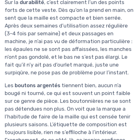
Sur la
durabilité
, c’est clairement l’un des points
forts de cette veste. Dès qu’on la prend en main, on
sent que la maille est compacte et bien serrée.
Après deux semaines d’utilisation assez régulière
(3–4 fois par semaine) et deux passages en
machine, je n’ai pas vu de déformation particulière :
les épaules ne se sont pas affaissées, les manches
n’ont pas gondolé, et le bas ne s’est pas élargi. Le
fait qu’il n’y ait pas d’ourlet marqué, juste une
surpiqûre, ne pose pas de problème pour l’instant.
Les
boutons argentés
tiennent bien, aucun n’a
bougé ni tourné, ce qui est souvent un point faible
sur ce genre de pièce. Les boutonnières ne se sont
pas détendues non plus. On voit que la marque a
l’habitude de faire de la maille qui est censée tenir
plusieurs saisons. L’étiquette de composition est
toujours lisible, rien ne s’effiloche à l’intérieur.