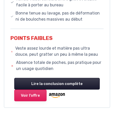
facile à porter au bureau
Bonne tenue au lavage, pas de déformation
ni de bouloches massives au début
POINTS FAIBLES
Veste assez lourde et matière pas ultra
douce, peut gratter un peu à même la peau
Absence totale de poches, pas pratique pour
un usage quotidien
Lire la conclusion complète
Voir l'offre