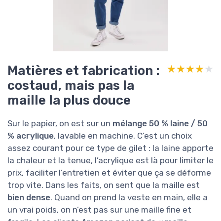
Matières et fabrication :
★★★★★
★★★★★
costaud, mais pas la
maille la plus douce
Sur le papier, on est sur un
mélange 50 % laine / 50
% acrylique
, lavable en machine. C’est un choix
assez courant pour ce type de gilet : la laine apporte
la chaleur et la tenue, l’acrylique est là pour limiter le
prix, faciliter l’entretien et éviter que ça se déforme
trop vite. Dans les faits, on sent que la maille est
bien dense
. Quand on prend la veste en main, elle a
un vrai poids, on n’est pas sur une maille fine et