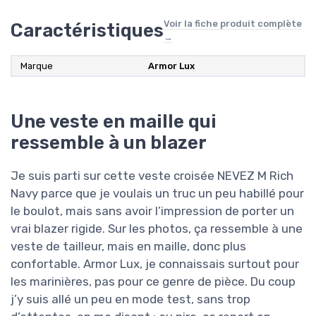
Voir la fiche produit complète
Caractéristiques
→
Marque
Armor Lux
Une veste en maille qui
ressemble à un blazer
Je suis parti sur cette veste croisée NEVEZ M Rich
Navy parce que je voulais un truc un peu habillé pour
le boulot, mais sans avoir l’impression de porter un
vrai blazer rigide. Sur les photos, ça ressemble à une
veste de tailleur, mais en maille, donc plus
confortable. Armor Lux, je connaissais surtout pour
les marinières, pas pour ce genre de pièce. Du coup
j’y suis allé un peu en mode test, sans trop