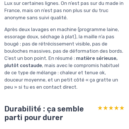
Lux sur certaines lignes. On n’est pas sur du made in
France, mais on n’est pas non plus sur du truc
anonyme sans suivi qualité.
Après deux lavages en machine (programme laine,
essorage doux, séchage à plat), la maille n’a pas
bougé : pas de rétrécissement visible, pas de
bouloches massives, pas de déformation des bords.
C’est un bon point. En résumé :
matière sérieuse,
plutôt costaude
, mais avec le compromis habituel
de ce type de mélange : chaleur et tenue ok,
douceur moyenne, et un petit côté « ça gratte un
peu » si tu es en contact direct.
Durabilité : ça semble
★★★★★
★★★★★
parti pour durer