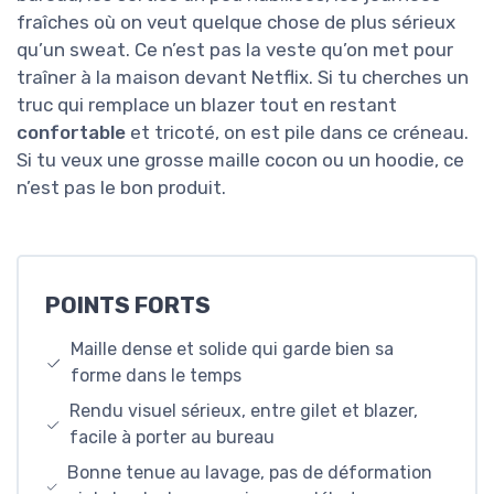
fraîches où on veut quelque chose de plus sérieux
qu’un sweat. Ce n’est pas la veste qu’on met pour
traîner à la maison devant Netflix. Si tu cherches un
truc qui remplace un blazer tout en restant
confortable
et tricoté, on est pile dans ce créneau.
Si tu veux une grosse maille cocon ou un hoodie, ce
n’est pas le bon produit.
POINTS FORTS
Maille dense et solide qui garde bien sa
forme dans le temps
Rendu visuel sérieux, entre gilet et blazer,
facile à porter au bureau
Bonne tenue au lavage, pas de déformation