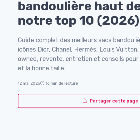
bandoulière haut d
notre top 10 (2026)
Guide complet des meilleurs sacs bandouli
icônes Dior, Chanel, Hermès, Louis Vuitton,
owned, revente, entretien et conseils pour 
et la bonne taille.
12 mai 2026
16 min de lecture
Partager cette page