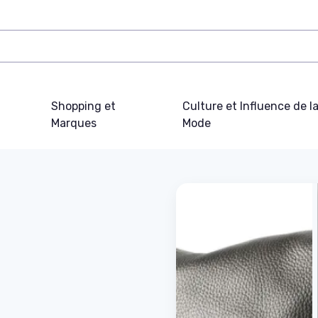
Shopping et
Culture et Influence de l
Marques
Mode