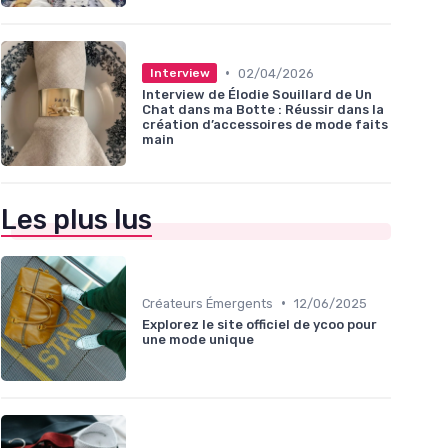
•
02/04/2026
Interview
Interview de Élodie Souillard de Un
Chat dans ma Botte : Réussir dans la
création d’accessoires de mode faits
main
Les plus lus
•
Créateurs Émergents
12/06/2025
Explorez le site officiel de ycoo pour
une mode unique