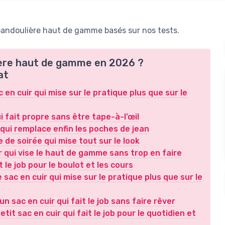
bandoulière haut de gamme basés sur nos tests.
lière haut de gamme en 2026 ?
at
n cuir qui mise sur le pratique plus que sur le
i fait propre sans être tape-à-l’œil
 qui remplace enfin les poches de jean
e de soirée qui mise tout sur le look
 qui vise le haut de gamme sans trop en faire
 le job pour le boulot et les cours
sac en cuir qui mise sur le pratique plus que sur le
sac en cuir qui fait le job sans faire rêver
tit sac en cuir qui fait le job pour le quotidien et