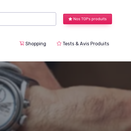
Nos TOPs produits
a
Shopping
Tests & Avis Produits