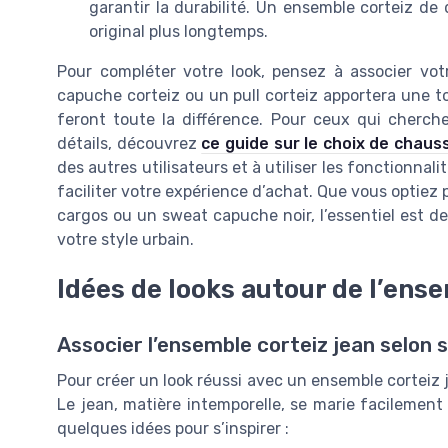
garantir la durabilité. Un ensemble corteiz de 
original plus longtemps.
Pour compléter votre look, pensez à associer vo
capuche corteiz ou un pull corteiz apportera une 
feront toute la différence. Pour ceux qui cherche
détails, découvrez
ce guide sur le choix de chau
des autres utilisateurs et à utiliser les fonctionna
faciliter votre expérience d’achat. Que vous optiez 
cargos ou un sweat capuche noir, l’essentiel est de
votre style urbain.
Idées de looks autour de l’ens
Associer l’ensemble corteiz jean selon 
Pour créer un look réussi avec un ensemble corteiz je
Le jean, matière intemporelle, se marie facilement 
quelques idées pour s’inspirer :