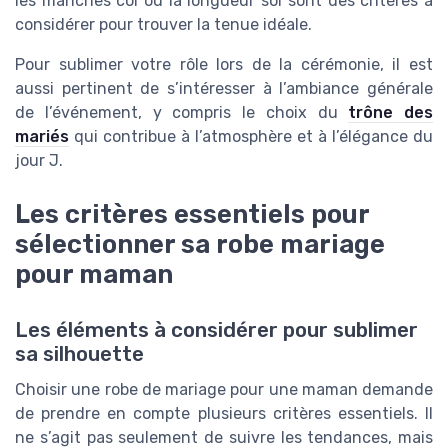
les manches col ou la longueur sol sont des critères à
considérer pour trouver la tenue idéale.
Pour sublimer votre rôle lors de la cérémonie, il est
aussi pertinent de s’intéresser à l’ambiance générale
de l’événement, y compris le choix du
trône des
mariés
qui contribue à l’atmosphère et à l’élégance du
jour J.
Les critères essentiels pour
sélectionner sa robe mariage
pour maman
Les éléments à considérer pour sublimer
sa silhouette
Choisir une robe de mariage pour une maman demande
de prendre en compte plusieurs critères essentiels. Il
ne s’agit pas seulement de suivre les tendances, mais