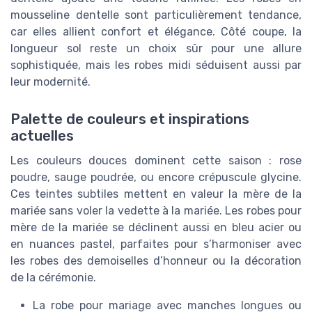
mousseline dentelle sont particulièrement tendance,
car elles allient confort et élégance. Côté coupe, la
longueur sol reste un choix sûr pour une allure
sophistiquée, mais les robes midi séduisent aussi par
leur modernité.
Palette de couleurs et inspirations
actuelles
Les couleurs douces dominent cette saison : rose
poudre, sauge poudrée, ou encore crépuscule glycine.
Ces teintes subtiles mettent en valeur la mère de la
mariée sans voler la vedette à la mariée. Les robes pour
mère de la mariée se déclinent aussi en bleu acier ou
en nuances pastel, parfaites pour s’harmoniser avec
les robes des demoiselles d’honneur ou la décoration
de la cérémonie.
La robe pour mariage avec manches longues ou