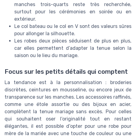
manches trois-quarts reste très recherchée,
surtout pour les cérémonies en soirée ou en
extérieur.
Le col bateau ou le col en V sont des valeurs sûres
pour allonger la silhouette.
Les robes deux pièces séduisent de plus en plus,
car elles permettent d’adapter la tenue selon la
saison ou le lieu du mariage.
Focus sur les petits détails qui comptent
La tendance est à la personnalisation : broderies
discrètes, ceintures en mousseline, ou encore jeux de
transparence sur les manches. Les accessoires raffinés,
comme une étole assortie ou des bijoux en acier,
complètent la tenue mariage sans excès. Pour celles
qui souhaitent oser l’originalité tout en restant
élégantes, il est possible d’opter pour une robe pour
mère de la mariée avec une touche de couleur ou une