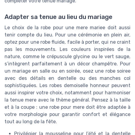
compléter votre tenue mariage.
Adapter sa tenue au lieu du mariage
Le choix de la robe pour une mere mariee doit aussi
tenir compte du lieu. Pour une cérémonie en plein air,
optez pour une robe fluide, facile à porter, qui ne craint
pas les mouvements. Les couleurs inspirées de la
nature, comme le crépuscule glycine ou le vert sauge,
s’intègrent parfaitement à un décor champêtre. Pour
un mariage en salle ou en soirée, osez une robe soiree
avec des détails en dentelle ou des manches col
sophistiquées. Les robes demoiselle honneur peuvent
aussi inspirer votre choix, notamment pour harmoniser
la tenue mere avec le thème général. Pensez à la taille
et à la coupe : une robe pour mere doit être adaptée à
votre morphologie pour garantir confort et élégance
tout au long de la fête.
Privilégier la mousseline pour l’été et la dentelle