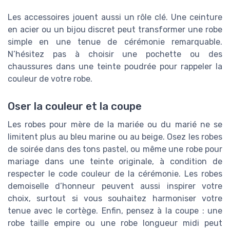
Les accessoires jouent aussi un rôle clé. Une ceinture
en acier ou un bijou discret peut transformer une robe
simple en une tenue de cérémonie remarquable.
N’hésitez pas à choisir une pochette ou des
chaussures dans une teinte poudrée pour rappeler la
couleur de votre robe.
Oser la couleur et la coupe
Les robes pour mère de la mariée ou du marié ne se
limitent plus au bleu marine ou au beige. Osez les robes
de soirée dans des tons pastel, ou même une robe pour
mariage dans une teinte originale, à condition de
respecter le code couleur de la cérémonie. Les robes
demoiselle d’honneur peuvent aussi inspirer votre
choix, surtout si vous souhaitez harmoniser votre
tenue avec le cortège. Enfin, pensez à la coupe : une
robe taille empire ou une robe longueur midi peut