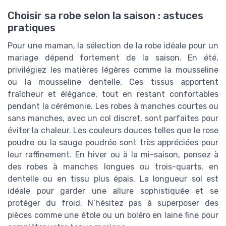
Choisir sa robe selon la saison : astuces
pratiques
Pour une maman, la sélection de la robe idéale pour un
mariage dépend fortement de la saison. En été,
privilégiez les matières légères comme la mousseline
ou la mousseline dentelle. Ces tissus apportent
fraîcheur et élégance, tout en restant confortables
pendant la cérémonie. Les robes à manches courtes ou
sans manches, avec un col discret, sont parfaites pour
éviter la chaleur. Les couleurs douces telles que le rose
poudre ou la sauge poudrée sont très appréciées pour
leur raffinement. En hiver ou à la mi-saison, pensez à
des robes à manches longues ou trois-quarts, en
dentelle ou en tissu plus épais. La longueur sol est
idéale pour garder une allure sophistiquée et se
protéger du froid. N’hésitez pas à superposer des
pièces comme une étole ou un boléro en laine fine pour