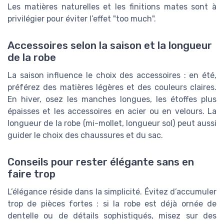
Les matières naturelles et les finitions mates sont à
privilégier pour éviter l’effet "too much".
Accessoires selon la saison et la longueur
de la robe
La saison influence le choix des accessoires : en été,
préférez des matières légères et des couleurs claires.
En hiver, osez les manches longues, les étoffes plus
épaisses et les accessoires en acier ou en velours. La
longueur de la robe (mi-mollet, longueur sol) peut aussi
guider le choix des chaussures et du sac.
Conseils pour rester élégante sans en
faire trop
L’élégance réside dans la simplicité. Évitez d’accumuler
trop de pièces fortes : si la robe est déjà ornée de
dentelle ou de détails sophistiqués, misez sur des