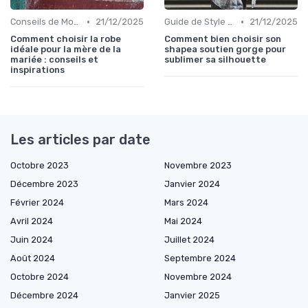
•
•
Conseils de Mode pour Toutes les Occasions
21/12/2025
Guide de Style Personnel
21/12/2025
Comment choisir la robe
Comment bien choisir son
idéale pour la mère de la
shapea soutien gorge pour
mariée : conseils et
sublimer sa silhouette
inspirations
Les articles par date
Octobre 2023
Novembre 2023
Décembre 2023
Janvier 2024
Février 2024
Mars 2024
Avril 2024
Mai 2024
Juin 2024
Juillet 2024
Août 2024
Septembre 2024
Octobre 2024
Novembre 2024
Décembre 2024
Janvier 2025