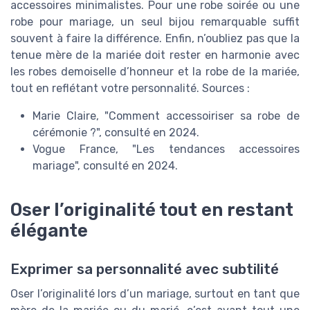
accessoires minimalistes. Pour une robe soirée ou une
robe pour mariage, un seul bijou remarquable suffit
souvent à faire la différence. Enfin, n’oubliez pas que la
tenue mère de la mariée doit rester en harmonie avec
les robes demoiselle d’honneur et la robe de la mariée,
tout en reflétant votre personnalité. Sources :
Marie Claire, "Comment accessoiriser sa robe de
cérémonie ?", consulté en 2024.
Vogue France, "Les tendances accessoires
mariage", consulté en 2024.
Oser l’originalité tout en restant
élégante
Exprimer sa personnalité avec subtilité
Oser l’originalité lors d’un mariage, surtout en tant que