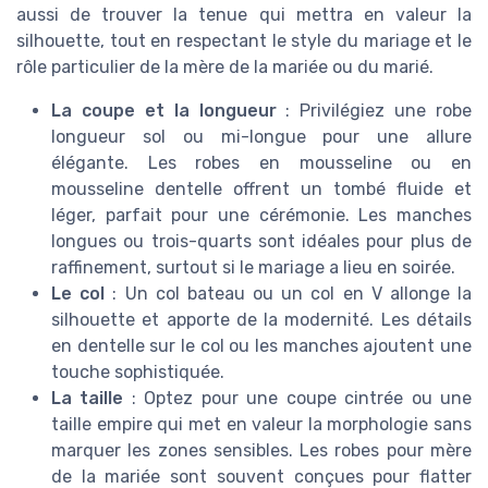
aussi de trouver la tenue qui mettra en valeur la
silhouette, tout en respectant le style du mariage et le
rôle particulier de la mère de la mariée ou du marié.
La coupe et la longueur
: Privilégiez une robe
longueur sol ou mi-longue pour une allure
élégante. Les robes en mousseline ou en
mousseline dentelle offrent un tombé fluide et
léger, parfait pour une cérémonie. Les manches
longues ou trois-quarts sont idéales pour plus de
raffinement, surtout si le mariage a lieu en soirée.
Le col
: Un col bateau ou un col en V allonge la
silhouette et apporte de la modernité. Les détails
en dentelle sur le col ou les manches ajoutent une
touche sophistiquée.
La taille
: Optez pour une coupe cintrée ou une
taille empire qui met en valeur la morphologie sans
marquer les zones sensibles. Les robes pour mère
de la mariée sont souvent conçues pour flatter