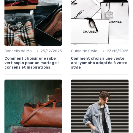
•
•
Conseils de Mode pour Toutes les Occasions
25/12/2025
Guide de Style Personnel
23/12/2025
Comment choisir une robe
Comment choisir une veste
vert sapin pour un mariage :
arai yamaha adaptée à votre
conseils et inspirations
style