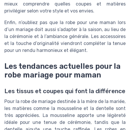
mieux comprendre quelles coupes et matières
privilégier selon votre style et vos envies.
Enfin, n’oubliez pas que la robe pour une maman lors
d’un mariage doit aussi s’adapter à la saison, au lieu de
la cérémonie et à l’ambiance générale. Les accessoires
et la touche d’originalité viendront compléter la tenue
pour un rendu harmonieux et élégant.
Les tendances actuelles pour la
robe mariage pour maman
Les tissus et coupes qui font la différence
Pour la robe de mariage destinée à la mère de la mariée,
les matières comme la mousseline et la dentelle sont
très appréciées. La mousseline apporte une légèreté
idéale pour une tenue de cérémonie, tandis que la
dentelle ajoute une touche raffinée. Les robes en