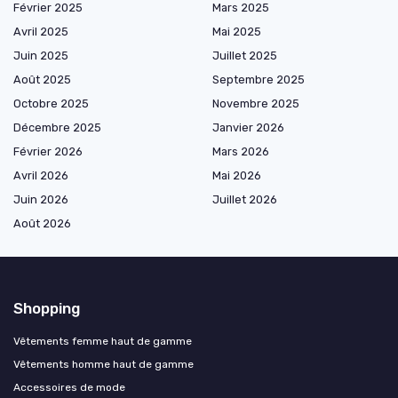
Février 2025
Mars 2025
Avril 2025
Mai 2025
Juin 2025
Juillet 2025
Août 2025
Septembre 2025
Octobre 2025
Novembre 2025
Décembre 2025
Janvier 2026
Février 2026
Mars 2026
Avril 2026
Mai 2026
Juin 2026
Juillet 2026
Août 2026
Shopping
Vêtements femme haut de gamme
Vêtements homme haut de gamme
Accessoires de mode