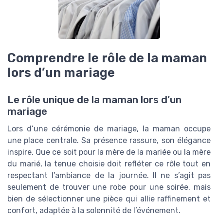
Comprendre le rôle de la maman
lors d’un mariage
Le rôle unique de la maman lors d’un
mariage
Lors d’une cérémonie de mariage, la maman occupe
une place centrale. Sa présence rassure, son élégance
inspire. Que ce soit pour la mère de la mariée ou la mère
du marié, la tenue choisie doit refléter ce rôle tout en
respectant l’ambiance de la journée. Il ne s’agit pas
seulement de trouver une robe pour une soirée, mais
bien de sélectionner une pièce qui allie raffinement et
confort, adaptée à la solennité de l’événement.