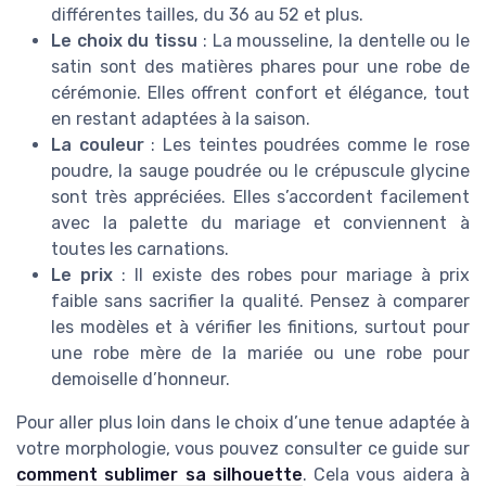
différentes tailles, du 36 au 52 et plus.
Le choix du tissu
: La mousseline, la dentelle ou le
satin sont des matières phares pour une robe de
cérémonie. Elles offrent confort et élégance, tout
en restant adaptées à la saison.
La couleur
: Les teintes poudrées comme le rose
poudre, la sauge poudrée ou le crépuscule glycine
sont très appréciées. Elles s’accordent facilement
avec la palette du mariage et conviennent à
toutes les carnations.
Le prix
: Il existe des robes pour mariage à prix
faible sans sacrifier la qualité. Pensez à comparer
les modèles et à vérifier les finitions, surtout pour
une robe mère de la mariée ou une robe pour
demoiselle d’honneur.
Pour aller plus loin dans le choix d’une tenue adaptée à
votre morphologie, vous pouvez consulter ce guide sur
comment sublimer sa silhouette
. Cela vous aidera à