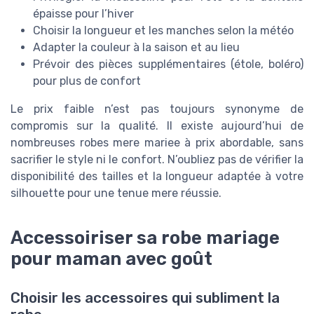
épaisse pour l’hiver
Choisir la longueur et les manches selon la météo
Adapter la couleur à la saison et au lieu
Prévoir des pièces supplémentaires (étole, boléro)
pour plus de confort
Le prix faible n’est pas toujours synonyme de
compromis sur la qualité. Il existe aujourd’hui de
nombreuses robes mere mariee à prix abordable, sans
sacrifier le style ni le confort. N’oubliez pas de vérifier la
disponibilité des tailles et la longueur adaptée à votre
silhouette pour une tenue mere réussie.
Accessoiriser sa robe mariage
pour maman avec goût
Choisir les accessoires qui subliment la