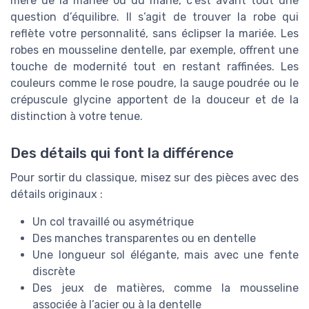
mère de la mariée ou du marié, c’est avant tout une
question d’équilibre. Il s’agit de trouver la robe qui
reflète votre personnalité, sans éclipser la mariée. Les
robes en mousseline dentelle, par exemple, offrent une
touche de modernité tout en restant raffinées. Les
couleurs comme le rose poudre, la sauge poudrée ou le
crépuscule glycine apportent de la douceur et de la
distinction à votre tenue.
Des détails qui font la différence
Pour sortir du classique, misez sur des pièces avec des
détails originaux :
Un col travaillé ou asymétrique
Des manches transparentes ou en dentelle
Une longueur sol élégante, mais avec une fente
discrète
Des jeux de matières, comme la mousseline
associée à l’acier ou à la dentelle