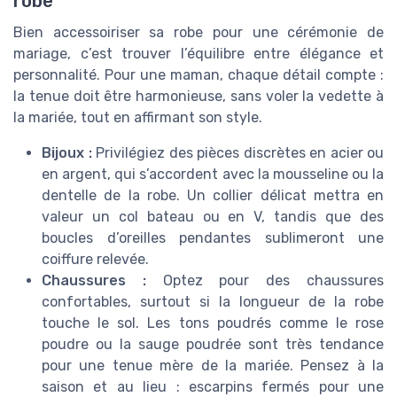
robe
Bien accessoiriser sa robe pour une cérémonie de
mariage, c’est trouver l’équilibre entre élégance et
personnalité. Pour une maman, chaque détail compte :
la tenue doit être harmonieuse, sans voler la vedette à
la mariée, tout en affirmant son style.
Bijoux :
Privilégiez des pièces discrètes en acier ou
en argent, qui s’accordent avec la mousseline ou la
dentelle de la robe. Un collier délicat mettra en
valeur un col bateau ou en V, tandis que des
boucles d’oreilles pendantes sublimeront une
coiffure relevée.
Chaussures :
Optez pour des chaussures
confortables, surtout si la longueur de la robe
touche le sol. Les tons poudrés comme le rose
poudre ou la sauge poudrée sont très tendance
pour une tenue mère de la mariée. Pensez à la
saison et au lieu : escarpins fermés pour une