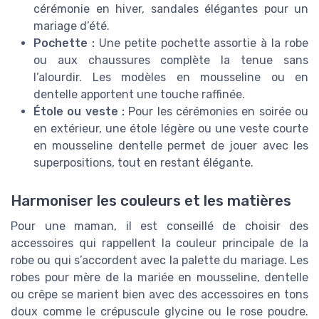
cérémonie en hiver, sandales élégantes pour un
mariage d’été.
Pochette :
Une petite pochette assortie à la robe
ou aux chaussures complète la tenue sans
l’alourdir. Les modèles en mousseline ou en
dentelle apportent une touche raffinée.
Étole ou veste :
Pour les cérémonies en soirée ou
en extérieur, une étole légère ou une veste courte
en mousseline dentelle permet de jouer avec les
superpositions, tout en restant élégante.
Harmoniser les couleurs et les matières
Pour une maman, il est conseillé de choisir des
accessoires qui rappellent la couleur principale de la
robe ou qui s’accordent avec la palette du mariage. Les
robes pour mère de la mariée en mousseline, dentelle
ou crêpe se marient bien avec des accessoires en tons
doux comme le crépuscule glycine ou le rose poudre.