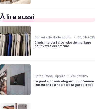
À lire aussi
•
Conseils de Mode pour Toutes les Occasions
30/01/2025
Choisir la parfaite robe de mariage
pour votre cérémonie
•
Garde-Robe Capsule
27/01/2025
Le pantalon noir élégant pour femme
: un incontournable de la garde-robe