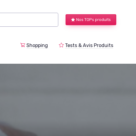
Nos TOPs produits
a
Shopping
Tests & Avis Produits