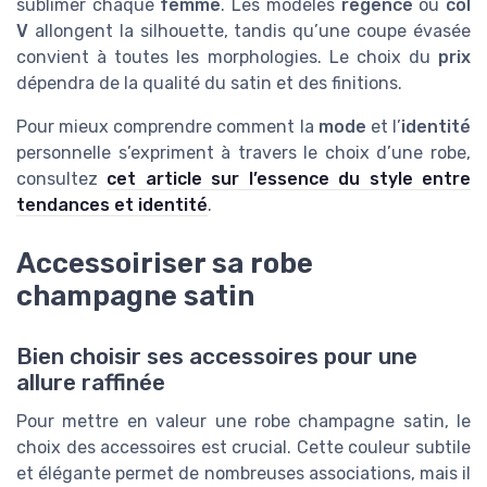
sublimer chaque
femme
. Les modèles
regence
ou
col
V
allongent la silhouette, tandis qu’une coupe évasée
convient à toutes les morphologies. Le choix du
prix
dépendra de la qualité du satin et des finitions.
Pour mieux comprendre comment la
mode
et l’
identité
personnelle s’expriment à travers le choix d’une robe,
consultez
cet article sur l’essence du style entre
tendances et identité
.
Accessoiriser sa robe
champagne satin
Bien choisir ses accessoires pour une
allure raffinée
Pour mettre en valeur une robe champagne satin, le
choix des accessoires est crucial. Cette couleur subtile
et élégante permet de nombreuses associations, mais il