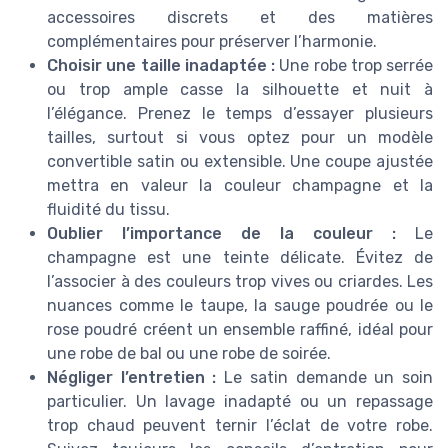
accessoires discrets et des matières
complémentaires pour préserver l’harmonie.
Choisir une taille inadaptée :
Une robe trop serrée
ou trop ample casse la silhouette et nuit à
l’élégance. Prenez le temps d’essayer plusieurs
tailles, surtout si vous optez pour un modèle
convertible satin ou extensible. Une coupe ajustée
mettra en valeur la couleur champagne et la
fluidité du tissu.
Oublier l’importance de la couleur :
Le
champagne est une teinte délicate. Évitez de
l’associer à des couleurs trop vives ou criardes. Les
nuances comme le taupe, la sauge poudrée ou le
rose poudré créent un ensemble raffiné, idéal pour
une robe de bal ou une robe de soirée.
Négliger l’entretien :
Le satin demande un soin
particulier. Un lavage inadapté ou un repassage
trop chaud peuvent ternir l’éclat de votre robe.