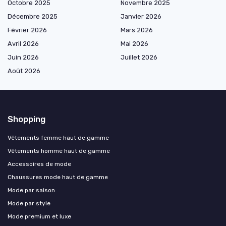
Octobre 2025
Novembre 2025
Décembre 2025
Janvier 2026
Février 2026
Mars 2026
Avril 2026
Mai 2026
Juin 2026
Juillet 2026
Août 2026
Shopping
Vêtements femme haut de gamme
Vêtements homme haut de gamme
Accessoires de mode
Chaussures mode haut de gamme
Mode par saison
Mode par style
Mode premium et luxe