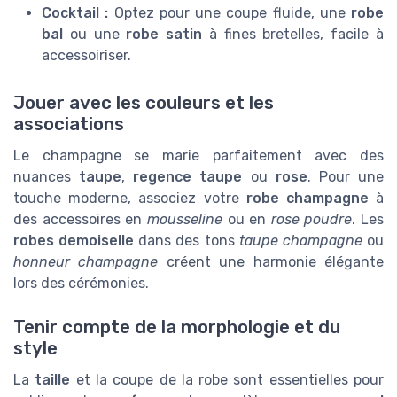
Cocktail :
Optez pour une coupe fluide, une
robe
bal
ou une
robe satin
à fines bretelles, facile à
accessoiriser.
Jouer avec les couleurs et les
associations
Le champagne se marie parfaitement avec des
nuances
taupe
,
regence taupe
ou
rose
. Pour une
touche moderne, associez votre
robe champagne
à
des accessoires en
mousseline
ou en
rose poudre
. Les
robes demoiselle
dans des tons
taupe champagne
ou
honneur champagne
créent une harmonie élégante
lors des cérémonies.
Tenir compte de la morphologie et du
style
La
taille
et la coupe de la robe sont essentielles pour