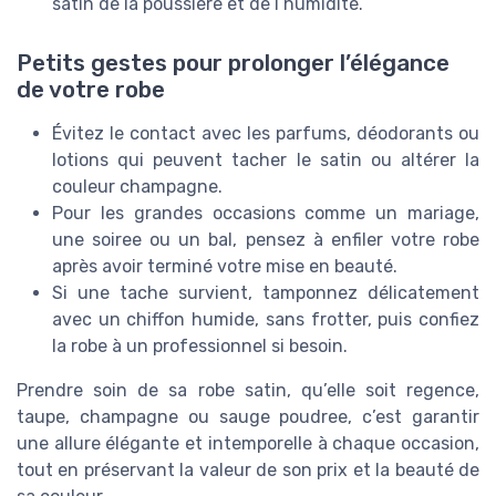
satin de la poussière et de l’humidité.
Petits gestes pour prolonger l’élégance
de votre robe
Évitez le contact avec les parfums, déodorants ou
lotions qui peuvent tacher le satin ou altérer la
couleur champagne.
Pour les grandes occasions comme un mariage,
une soiree ou un bal, pensez à enfiler votre robe
après avoir terminé votre mise en beauté.
Si une tache survient, tamponnez délicatement
avec un chiffon humide, sans frotter, puis confiez
la robe à un professionnel si besoin.
Prendre soin de sa robe satin, qu’elle soit regence,
taupe, champagne ou sauge poudree, c’est garantir
une allure élégante et intemporelle à chaque occasion,
tout en préservant la valeur de son prix et la beauté de