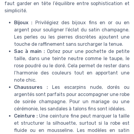
faut garder en tête l’équilibre entre sophistication et
simplicité.
Bijoux :
Privilégiez des bijoux fins en or ou en
argent pour souligner l’éclat du satin champagne.
Les perles ou les pierres discrètes ajoutent une
touche de raffinement sans surcharger la tenue.
Sac à main :
Optez pour une pochette de petite
taille, dans une teinte neutre comme le taupe, le
rose poudré ou le doré. Cela permet de rester dans
l’harmonie des couleurs tout en apportant une
note chic.
Chaussures :
Les escarpins nude, dorés ou
argentés sont parfaits pour accompagner une robe
de soirée champagne. Pour un mariage ou une
cérémonie, les sandales à talons fins sont idéales.
Ceinture :
Une ceinture fine peut marquer la taille
et structurer la silhouette, surtout si la robe est
fluide ou en mousseline. Les modèles en satin