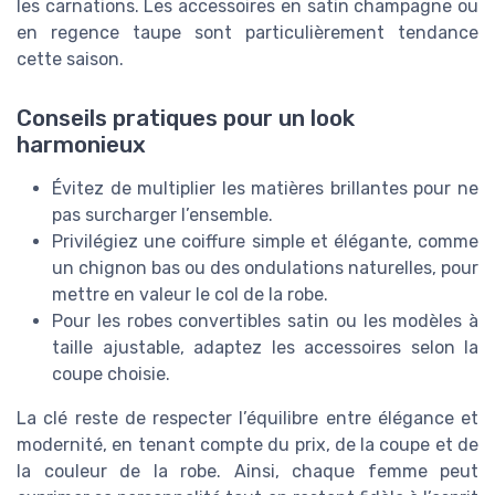
les carnations. Les accessoires en satin champagne ou
en regence taupe sont particulièrement tendance
cette saison.
Conseils pratiques pour un look
harmonieux
Évitez de multiplier les matières brillantes pour ne
pas surcharger l’ensemble.
Privilégiez une coiffure simple et élégante, comme
un chignon bas ou des ondulations naturelles, pour
mettre en valeur le col de la robe.
Pour les robes convertibles satin ou les modèles à
taille ajustable, adaptez les accessoires selon la
coupe choisie.
La clé reste de respecter l’équilibre entre élégance et
modernité, en tenant compte du prix, de la coupe et de
la couleur de la robe. Ainsi, chaque femme peut