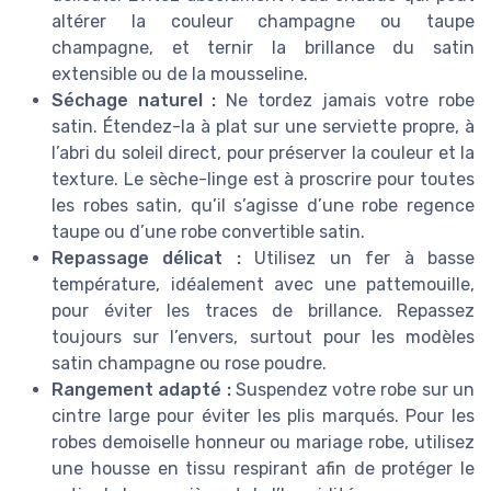
altérer la couleur champagne ou taupe
champagne, et ternir la brillance du satin
extensible ou de la mousseline.
Séchage naturel :
Ne tordez jamais votre robe
satin. Étendez-la à plat sur une serviette propre, à
l’abri du soleil direct, pour préserver la couleur et la
texture. Le sèche-linge est à proscrire pour toutes
les robes satin, qu’il s’agisse d’une robe regence
taupe ou d’une robe convertible satin.
Repassage délicat :
Utilisez un fer à basse
température, idéalement avec une pattemouille,
pour éviter les traces de brillance. Repassez
toujours sur l’envers, surtout pour les modèles
satin champagne ou rose poudre.
Rangement adapté :
Suspendez votre robe sur un
cintre large pour éviter les plis marqués. Pour les
robes demoiselle honneur ou mariage robe, utilisez
une housse en tissu respirant afin de protéger le