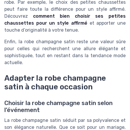
robe. Par exemple, le choix des petites chaussettes
peut faire toute la différence pour un style affirmé.
Découvrez
comment bien choisir ses petites
chaussettes pour un style affirmé
et apporter une
touche d’originalité à votre tenue.
Enfin, la robe champagne satin reste une valeur sûre
pour celles qui recherchent une allure élégante et
sophistiquée, tout en restant dans la tendance mode
actuelle.
Adapter la robe champagne
satin à chaque occasion
Choisir la robe champagne satin selon
l’événement
La robe champagne satin séduit par sa polyvalence et
son élégance naturelle. Que ce soit pour un mariage,