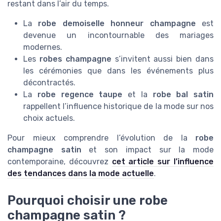
restant dans l’air du temps.
La
robe demoiselle honneur champagne
est
devenue un incontournable des mariages
modernes.
Les
robes champagne
s’invitent aussi bien dans
les cérémonies que dans les événements plus
décontractés.
La
robe regence taupe
et la
robe bal satin
rappellent l’influence historique de la mode sur nos
choix actuels.
Pour mieux comprendre l’évolution de la
robe
champagne satin
et son impact sur la mode
contemporaine, découvrez
cet article sur l’influence
des tendances dans la mode actuelle
.
Pourquoi choisir une robe
champagne satin ?