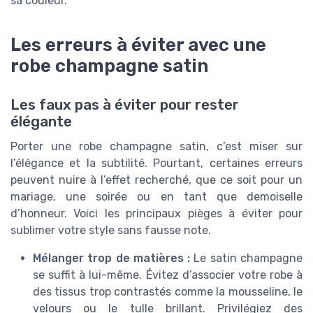
sa couleur.
Les erreurs à éviter avec une
robe champagne satin
Les faux pas à éviter pour rester
élégante
Porter une robe champagne satin, c’est miser sur
l’élégance et la subtilité. Pourtant, certaines erreurs
peuvent nuire à l’effet recherché, que ce soit pour un
mariage, une soirée ou en tant que demoiselle
d’honneur. Voici les principaux pièges à éviter pour
sublimer votre style sans fausse note.
Mélanger trop de matières :
Le satin champagne
se suffit à lui-même. Évitez d’associer votre robe à
des tissus trop contrastés comme la mousseline, le
velours ou le tulle brillant. Privilégiez des