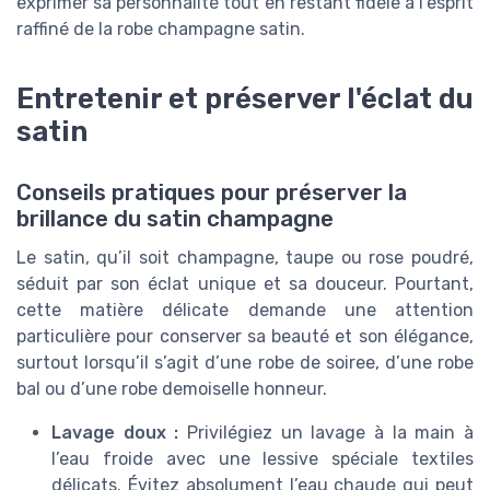
exprimer sa personnalité tout en restant fidèle à l’esprit
raffiné de la robe champagne satin.
Entretenir et préserver l'éclat du
satin
Conseils pratiques pour préserver la
brillance du satin champagne
Le satin, qu’il soit champagne, taupe ou rose poudré,
séduit par son éclat unique et sa douceur. Pourtant,
cette matière délicate demande une attention
particulière pour conserver sa beauté et son élégance,
surtout lorsqu’il s’agit d’une robe de soiree, d’une robe
bal ou d’une robe demoiselle honneur.
Lavage doux :
Privilégiez un lavage à la main à
l’eau froide avec une lessive spéciale textiles
délicats. Évitez absolument l’eau chaude qui peut