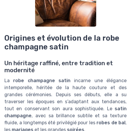
Origines et évolution de la robe
champagne satin
Un héritage raffiné, entre tradition et
modernité
La
robe champagne satin
incarne une élégance
intemporelle, héritée de la haute couture et des
grandes cérémonies. Depuis ses débuts, elle a su
traverser les époques en s’adaptant aux tendances,
tout en conservant son aura sophistiquée. Le
satin
champagne
, avec sa brillance subtile et sa texture
fluide, a longtemps été privilégié pour les
robes de bal
,
les
mariages
et les grandes
soirées
.