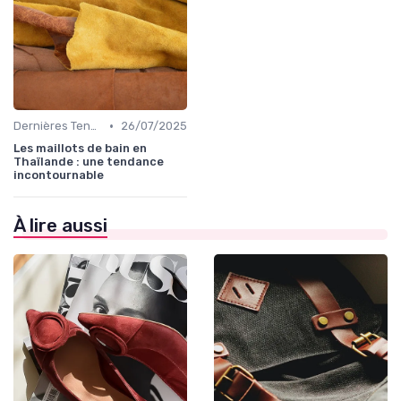
•
Dernières Tendances de Mode
26/07/2025
Les maillots de bain en
Thaïlande : une tendance
incontournable
À lire aussi