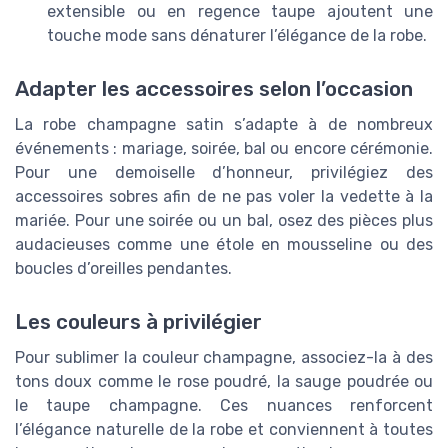
extensible ou en regence taupe ajoutent une
touche mode sans dénaturer l’élégance de la robe.
Adapter les accessoires selon l’occasion
La robe champagne satin s’adapte à de nombreux
événements : mariage, soirée, bal ou encore cérémonie.
Pour une demoiselle d’honneur, privilégiez des
accessoires sobres afin de ne pas voler la vedette à la
mariée. Pour une soirée ou un bal, osez des pièces plus
audacieuses comme une étole en mousseline ou des
boucles d’oreilles pendantes.
Les couleurs à privilégier
Pour sublimer la couleur champagne, associez-la à des
tons doux comme le rose poudré, la sauge poudrée ou
le taupe champagne. Ces nuances renforcent
l’élégance naturelle de la robe et conviennent à toutes