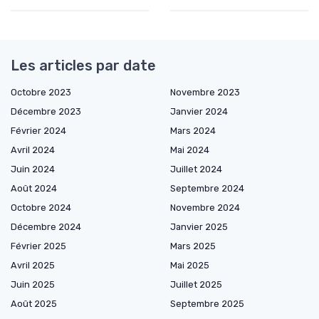
Les articles par date
Octobre 2023
Novembre 2023
Décembre 2023
Janvier 2024
Février 2024
Mars 2024
Avril 2024
Mai 2024
Juin 2024
Juillet 2024
Août 2024
Septembre 2024
Octobre 2024
Novembre 2024
Décembre 2024
Janvier 2025
Février 2025
Mars 2025
Avril 2025
Mai 2025
Juin 2025
Juillet 2025
Août 2025
Septembre 2025