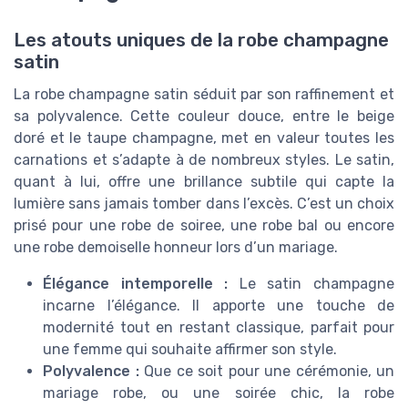
Les atouts uniques de la robe champagne
satin
La robe champagne satin séduit par son raffinement et
sa polyvalence. Cette couleur douce, entre le beige
doré et le taupe champagne, met en valeur toutes les
carnations et s’adapte à de nombreux styles. Le satin,
quant à lui, offre une brillance subtile qui capte la
lumière sans jamais tomber dans l’excès. C’est un choix
prisé pour une robe de soiree, une robe bal ou encore
une robe demoiselle honneur lors d’un mariage.
Élégance intemporelle :
Le satin champagne
incarne l’élégance. Il apporte une touche de
modernité tout en restant classique, parfait pour
une femme qui souhaite affirmer son style.
Polyvalence :
Que ce soit pour une cérémonie, un
mariage robe, ou une soirée chic, la robe