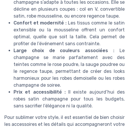
champagne s’adapte à toutes les occasions. Elle se
décline en plusieurs coupes : col en V, convertible
satin, robe mousseline, ou encore regence taupe.
Confort et modernité :
Les tissus comme le satin
extensible ou la mousseline offrent un confort
optimal, quelle que soit la taille. Cela permet de
profiter de l’événement sans contrainte.
Large choix de couleurs associées :
Le
champagne se marie parfaitement avec des
teintes comme le rose poudre, la sauge poudree ou
le regence taupe, permettant de créer des looks
harmonieux pour les robes demoiselle ou les robes
champagne de soiree.
Prix et accessibilité :
Il existe aujourd’hui des
robes satin champagne pour tous les budgets,
sans sacrifier l’élégance ni la qualité.
Pour sublimer votre style, il est essentiel de bien choisir
les accessoires et les détails qui accompagneront votre