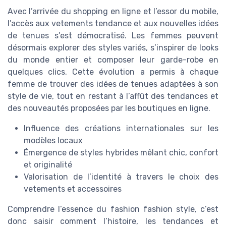
Avec l’arrivée du shopping en ligne et l’essor du mobile,
l’accès aux vetements tendance et aux nouvelles idées
de tenues s’est démocratisé. Les femmes peuvent
désormais explorer des styles variés, s’inspirer de looks
du monde entier et composer leur garde-robe en
quelques clics. Cette évolution a permis à chaque
femme de trouver des idées de tenues adaptées à son
style de vie, tout en restant à l’affût des tendances et
des nouveautés proposées par les boutiques en ligne.
Influence des créations internationales sur les
modèles locaux
Émergence de styles hybrides mêlant chic, confort
et originalité
Valorisation de l’identité à travers le choix des
vetements et accessoires
Comprendre l’essence du fashion fashion style, c’est
donc saisir comment l’histoire, les tendances et