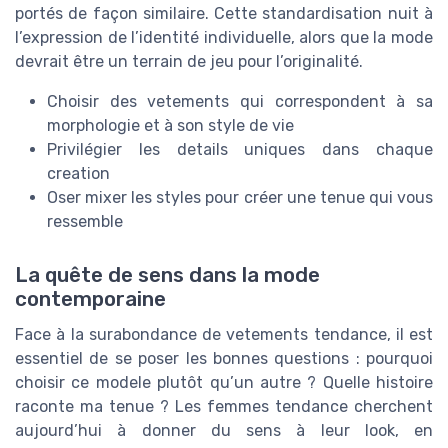
portés de façon similaire. Cette standardisation nuit à
l’expression de l’identité individuelle, alors que la mode
devrait être un terrain de jeu pour l’originalité.
Choisir des vetements qui correspondent à sa
morphologie et à son style de vie
Privilégier les details uniques dans chaque
creation
Oser mixer les styles pour créer une tenue qui vous
ressemble
La quête de sens dans la mode
contemporaine
Face à la surabondance de vetements tendance, il est
essentiel de se poser les bonnes questions : pourquoi
choisir ce modele plutôt qu’un autre ? Quelle histoire
raconte ma tenue ? Les femmes tendance cherchent
aujourd’hui à donner du sens à leur look, en