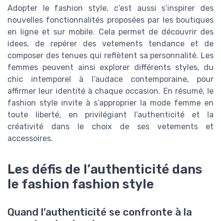
Adopter le fashion style, c’est aussi s’inspirer des
nouvelles fonctionnalités proposées par les boutiques
en ligne et sur mobile. Cela permet de découvrir des
idees, de repérer des vetements tendance et de
composer des tenues qui reflètent sa personnalité. Les
femmes peuvent ainsi explorer différents styles, du
chic intemporel à l’audace contemporaine, pour
affirmer leur identité à chaque occasion. En résumé, le
fashion style invite à s’approprier la mode femme en
toute liberté, en privilégiant l’authenticité et la
créativité dans le choix de ses vetements et
accessoires.
Les défis de l’authenticité dans
le fashion fashion style
Quand l’authenticité se confronte à la