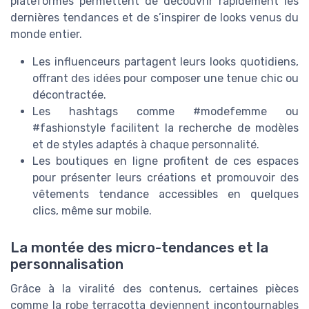
plateformes permettent de découvrir rapidement les
dernières tendances et de s’inspirer de looks venus du
monde entier.
Les influenceurs partagent leurs looks quotidiens,
offrant des idées pour composer une tenue chic ou
décontractée.
Les hashtags comme #modefemme ou
#fashionstyle facilitent la recherche de modèles
et de styles adaptés à chaque personnalité.
Les boutiques en ligne profitent de ces espaces
pour présenter leurs créations et promouvoir des
vêtements tendance accessibles en quelques
clics, même sur mobile.
La montée des micro-tendances et la
personnalisation
Grâce à la viralité des contenus, certaines pièces
comme la robe terracotta deviennent incontournables