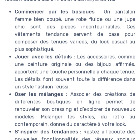
Commencer par les basiques
: Un pantalon
femme bien coupé, une robe fluide ou une jupe
chic sont des pièces incontournables. Ces
vêtements tendance servent de base pour
composer des tenues variées, du look casual au
plus sophistiqué.
Jouer avec les détails
: Les accessoires, comme
une ceinture originale ou des bijoux affirmés,
apportent une touche personnelle à chaque tenue.
Les détails font souvent toute la différence dans
un style fashion réussi.
Oser les mélanges
: Associer des créations de
différentes boutiques en ligne permet de
renouveler son dressing et d’explorer de nouveaux
modèles. Mélanger les styles, du rétro au
contemporain, donne du caractère à votre look.
S’inspirer des tendances
: Restez à l’écoute des
nouvelles fonctionnalités des réseaux sociaux