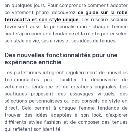
en quelques jours. Pour comprendre comment adopter
ce vêtement phare, découvrez
ce guide sur la robe
terracotta et son style unique
. Les réseaux sociaux
favorisent aussi la personnalisation : chaque femme
peut s’approprier une tendance et la réinterpréter selon
son style de vie, ses envies et ses idées de tenues.
Des nouvelles fonctionnalités pour une
expérience enrichie
Les plateformes intègrent régulièrement de nouvelles
fonctionnalités pour faciliter la découverte de
vêtements tendance et de créations originales. Les
boutiques proposent des essayages virtuels, des
sélections personnalisées ou des conseils de style en
direct. Cela permet à chaque femme tendance de
trouver des idées adaptées à son look, d’explorer
différents styles fashion et de composer des tenues
qui reflètent son identité.