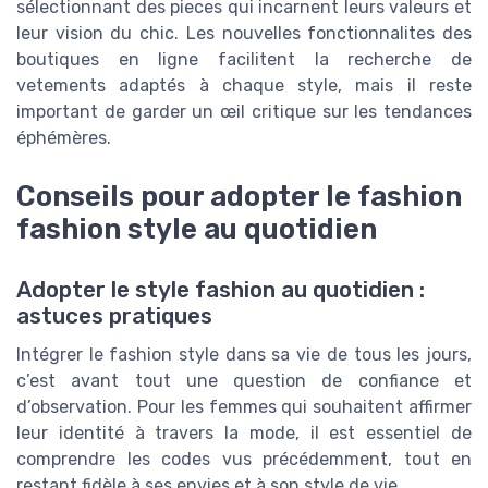
sélectionnant des pieces qui incarnent leurs valeurs et
leur vision du chic. Les nouvelles fonctionnalites des
boutiques en ligne facilitent la recherche de
vetements adaptés à chaque style, mais il reste
important de garder un œil critique sur les tendances
éphémères.
Conseils pour adopter le fashion
fashion style au quotidien
Adopter le style fashion au quotidien :
astuces pratiques
Intégrer le fashion style dans sa vie de tous les jours,
c’est avant tout une question de confiance et
d’observation. Pour les femmes qui souhaitent affirmer
leur identité à travers la mode, il est essentiel de
comprendre les codes vus précédemment, tout en
restant fidèle à ses envies et à son style de vie.