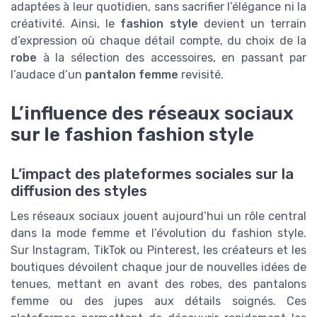
adaptées à leur quotidien, sans sacrifier l’élégance ni la
créativité. Ainsi, le
fashion style
devient un terrain
d’expression où chaque détail compte, du choix de la
robe
à la sélection des accessoires, en passant par
l’audace d’un
pantalon femme
revisité.
L’influence des réseaux sociaux
sur le fashion fashion style
L’impact des plateformes sociales sur la
diffusion des styles
Les réseaux sociaux jouent aujourd’hui un rôle central
dans la mode femme et l’évolution du fashion style.
Sur Instagram, TikTok ou Pinterest, les créateurs et les
boutiques dévoilent chaque jour de nouvelles idées de
tenues, mettant en avant des robes, des pantalons
femme ou des jupes aux détails soignés. Ces