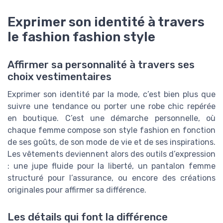
Exprimer son identité à travers
le fashion fashion style
Affirmer sa personnalité à travers ses
choix vestimentaires
Exprimer son identité par la mode, c’est bien plus que
suivre une tendance ou porter une robe chic repérée
en boutique. C’est une démarche personnelle, où
chaque femme compose son style fashion en fonction
de ses goûts, de son mode de vie et de ses inspirations.
Les vêtements deviennent alors des outils d’expression
: une jupe fluide pour la liberté, un pantalon femme
structuré pour l’assurance, ou encore des créations
originales pour affirmer sa différence.
Les détails qui font la différence