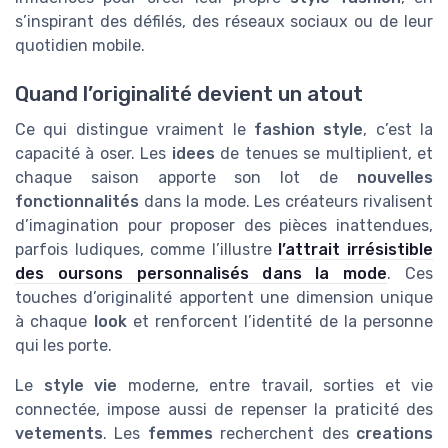
s’inspirant des défilés, des réseaux sociaux ou de leur
quotidien mobile.
Quand l’originalité devient un atout
Ce qui distingue vraiment le
fashion style
, c’est la
capacité à oser. Les
idees
de tenues se multiplient, et
chaque saison apporte son lot de
nouvelles
fonctionnalités
dans la mode. Les créateurs rivalisent
d’imagination pour proposer des pièces inattendues,
parfois ludiques, comme l’illustre
l’attrait irrésistible
des oursons personnalisés dans la mode
. Ces
touches d’originalité apportent une dimension unique
à chaque
look
et renforcent l’identité de la personne
qui les porte.
Le
style vie
moderne, entre travail, sorties et vie
connectée, impose aussi de repenser la praticité des
vetements
. Les
femmes
recherchent des
creations