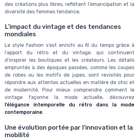
des créations plus libres, reflétant l’émancipation et la
diversité des femmes tendance.
L’impact du vintage et des tendances
mondiales
Le style fashion s’est enrichi au fil du temps grâce à
l’apport du rétro et du vintage, qui continuent
d’inspirer les boutiques et les créateurs. Les détails
empruntés à des époques passées, comme les coupes
de robes ou les motifs de jupes, sont revisités pour
répondre aux attentes actuelles en matière de chic et
de modernité. Pour mieux comprendre comment le
vintage façonne la mode actuelle, découvrez
l’élégance intemporelle du rétro dans la mode
contemporaine
.
Une évolution portée par l’innovation et la
mobilité