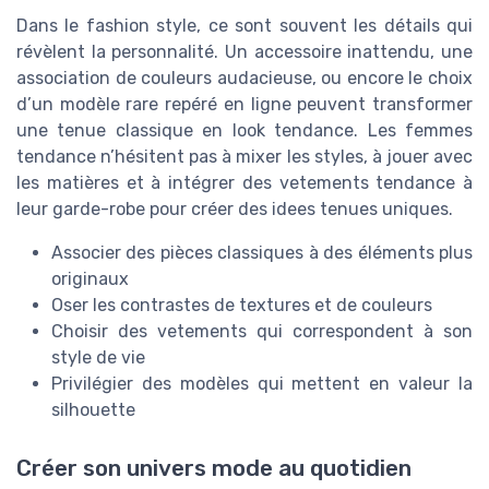
Dans le fashion style, ce sont souvent les détails qui
révèlent la personnalité. Un accessoire inattendu, une
association de couleurs audacieuse, ou encore le choix
d’un modèle rare repéré en ligne peuvent transformer
une tenue classique en look tendance. Les femmes
tendance n’hésitent pas à mixer les styles, à jouer avec
les matières et à intégrer des vetements tendance à
leur garde-robe pour créer des idees tenues uniques.
Associer des pièces classiques à des éléments plus
originaux
Oser les contrastes de textures et de couleurs
Choisir des vetements qui correspondent à son
style de vie
Privilégier des modèles qui mettent en valeur la
silhouette
Créer son univers mode au quotidien