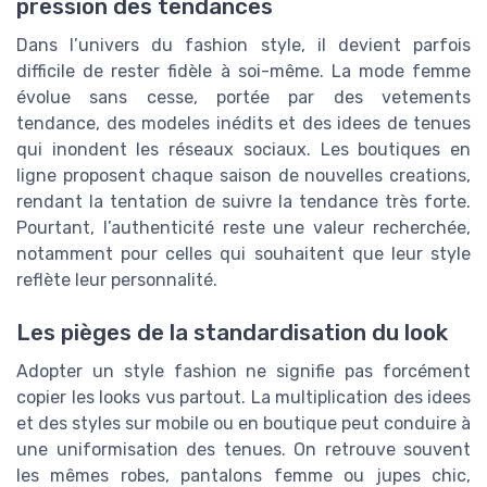
pression des tendances
Dans l’univers du fashion style, il devient parfois
difficile de rester fidèle à soi-même. La mode femme
évolue sans cesse, portée par des vetements
tendance, des modeles inédits et des idees de tenues
qui inondent les réseaux sociaux. Les boutiques en
ligne proposent chaque saison de nouvelles creations,
rendant la tentation de suivre la tendance très forte.
Pourtant, l’authenticité reste une valeur recherchée,
notamment pour celles qui souhaitent que leur style
reflète leur personnalité.
Les pièges de la standardisation du look
Adopter un style fashion ne signifie pas forcément
copier les looks vus partout. La multiplication des idees
et des styles sur mobile ou en boutique peut conduire à
une uniformisation des tenues. On retrouve souvent
les mêmes robes, pantalons femme ou jupes chic,