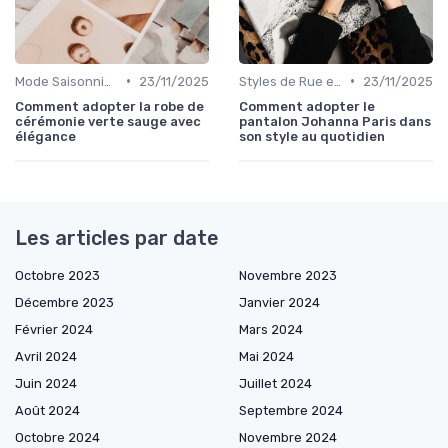
•
•
Mode Saisonnière
23/11/2025
Styles de Rue et Looks du Moment
23/11/2025
Comment adopter la robe de
Comment adopter le
cérémonie verte sauge avec
pantalon Johanna Paris dans
élégance
son style au quotidien
Les articles par date
Octobre 2023
Novembre 2023
Décembre 2023
Janvier 2024
Février 2024
Mars 2024
Avril 2024
Mai 2024
Juin 2024
Juillet 2024
Août 2024
Septembre 2024
Octobre 2024
Novembre 2024