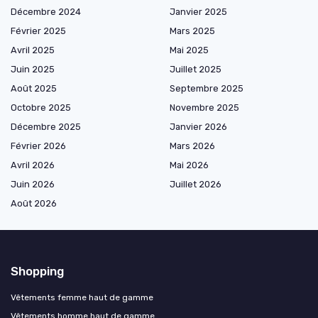
Décembre 2024
Janvier 2025
Février 2025
Mars 2025
Avril 2025
Mai 2025
Juin 2025
Juillet 2025
Août 2025
Septembre 2025
Octobre 2025
Novembre 2025
Décembre 2025
Janvier 2026
Février 2026
Mars 2026
Avril 2026
Mai 2026
Juin 2026
Juillet 2026
Août 2026
Shopping
Vêtements femme haut de gamme
Vêtements homme haut de gamme