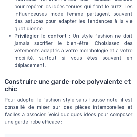
pour repérer les idées tenues qui font le buzz. Les
influenceuses mode femme partagent souvent
des astuces pour adapter les tendances à la vie
quotidienne.
Privilégier le confort
: Un style fashion ne doit
jamais sacrifier le bien-être. Choisissez des
vêtements adaptés à votre morphologie et à votre
mobilité, surtout si vous êtes souvent en
déplacement.
Construire une garde-robe polyvalente et
chic
Pour adopter le fashion style sans fausse note, il est
conseillé de miser sur des pièces intemporelles et
faciles à associer. Voici quelques idées pour composer
une garde-robe efficace :