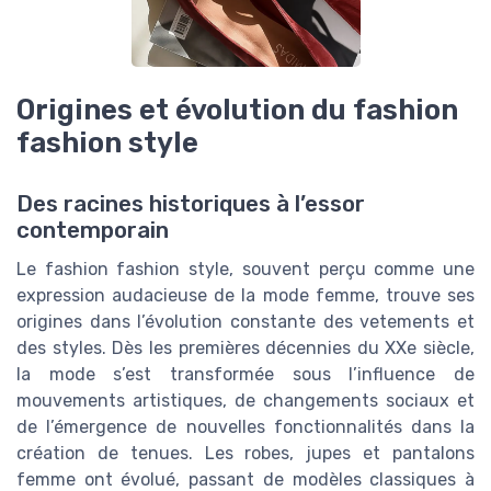
Origines et évolution du fashion
fashion style
Des racines historiques à l’essor
contemporain
Le fashion fashion style, souvent perçu comme une
expression audacieuse de la mode femme, trouve ses
origines dans l’évolution constante des vetements et
des styles. Dès les premières décennies du XXe siècle,
la mode s’est transformée sous l’influence de
mouvements artistiques, de changements sociaux et
de l’émergence de nouvelles fonctionnalités dans la
création de tenues. Les robes, jupes et pantalons
femme ont évolué, passant de modèles classiques à