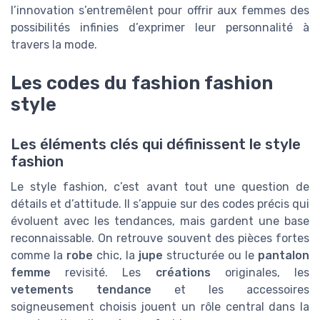
l’innovation s’entremêlent pour offrir aux femmes des
possibilités infinies d’exprimer leur personnalité à
travers la mode.
Les codes du fashion fashion
style
Les éléments clés qui définissent le style
fashion
Le style fashion, c’est avant tout une question de
détails et d’attitude. Il s’appuie sur des codes précis qui
évoluent avec les tendances, mais gardent une base
reconnaissable. On retrouve souvent des pièces fortes
comme la
robe
chic, la
jupe
structurée ou le
pantalon
femme
revisité. Les
créations
originales, les
vetements tendance
et les accessoires
soigneusement choisis jouent un rôle central dans la