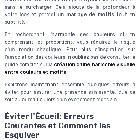
sans le surcharger. Cela ajoute de la profondeur à
votre look et permet un
mariage de motifs
tout en
subtilité.
En recherchant l'
harmonie des couleurs
et en
comprenant les proportions, vous réduirez le risque
d'un rendu chaotique. Pour plus d'inspiration sur
l'association des couleurs, n'oubliez pas de consulter le
guide complet sur la
création d'une harmonie visuelle
entre couleurs et motifs
.
Explorons maintenant ensemble quelques erreurs à
éviter pour assurer une présence saisissante, que ce
soit au bureau ou lors d'un événement mondain.
Éviter l'Écueil: Erreurs
Courantes et Comment les
Esquiver