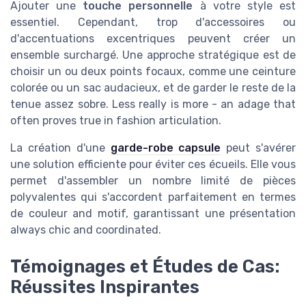
Ajouter une
touche personnelle
à votre style est
essentiel. Cependant, trop d'accessoires ou
d'accentuations excentriques peuvent créer un
ensemble surchargé. Une approche stratégique est de
choisir un ou deux points focaux, comme une ceinture
colorée ou un sac audacieux, et de garder le reste de la
tenue assez sobre. Less really is more - an adage that
often proves true in fashion articulation.
La création d'une
garde-robe capsule
peut s'avérer
une solution efficiente pour éviter ces écueils. Elle vous
permet d'assembler un nombre limité de pièces
polyvalentes qui s'accordent parfaitement en termes
de couleur and motif, garantissant une présentation
always chic and coordinated.
Témoignages et Études de Cas:
Réussites Inspirantes