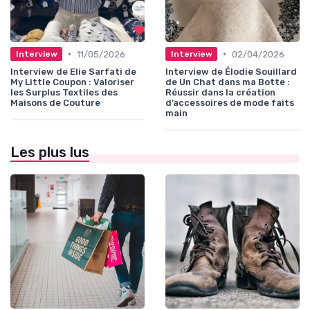
•
•
11/05/2026
02/04/2026
Interview
Interview
Interview de Elie Sarfati de
Interview de Élodie Souillard
My Little Coupon : Valoriser
de Un Chat dans ma Botte :
les Surplus Textiles des
Réussir dans la création
Maisons de Couture
d’accessoires de mode faits
main
Les plus lus