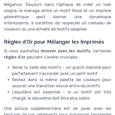
élégance. Toujours dans l'optique de créer un look
soigné, le mariage entre un motif floral et un imprimé
géométrique peut donner une dynamique
intéressante, à condition de respecter un camaïeu de
couleurs ou une échelle de motifs adaptée.
Règles d'Or pour Mélanger les Imprimés
Si vous souhaitez
innover avec les motifs
, certaines
règles d'or
peuvent s'avérer cruciales :
Varier la taille des motifs - un grand imprimé peut
parfaitement s'accorder avec un petit motif.
Restez dans la même palette de couleurs pour
assurer une transition douce entre les motifs.
L'équilibre est essentiel - si un motif est très
chargé, le deuxième doit être plus sobre.
Une astuce supplémentaire est de jouer avec les
textures de vos vêtements pour dynamiser l'ensemble