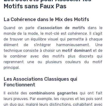
Motifs sans Faux Pas
La Cohérence dans le Mix des Motifs
Quand on parle d'
association de motifs
dans le
monde de la mode, le mot-clé est
cohérence
. Il s'agit
de trouver un équilibre visuel qui permette à chaque
élément de s'intégrer harmonieusement. Une
technique consiste à choisir un
motif dominant
et de
le combiner avec des motifs plus discrets qui
reprennent une ou plusieurs couleurs du motif
principal.
Les Associations Classiques qui
Fonctionnent
Il existe des
combinaisons gagnantes
qui ont fait
leurs preuves. Par exemple, les rayures et les pois sont
un duo qui, malgré leurs distinctions, cohabitent avec