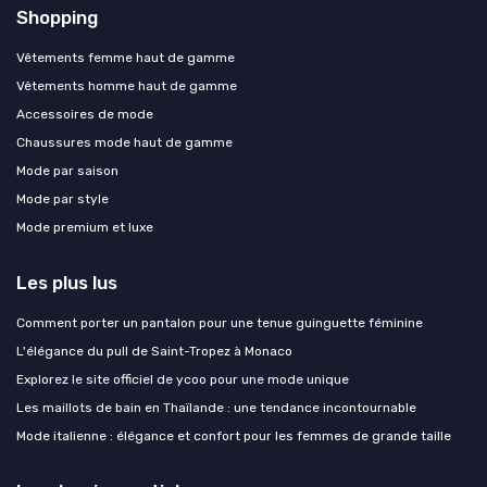
Shopping
Vêtements femme haut de gamme
Vêtements homme haut de gamme
Accessoires de mode
Chaussures mode haut de gamme
Mode par saison
Mode par style
Mode premium et luxe
Les plus lus
Comment porter un pantalon pour une tenue guinguette féminine
L'élégance du pull de Saint-Tropez à Monaco
Explorez le site officiel de ycoo pour une mode unique
Les maillots de bain en Thaïlande : une tendance incontournable
Mode italienne : élégance et confort pour les femmes de grande taille