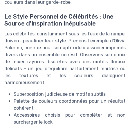
couleurs dans leur garde-robe.
Le Style Personnel de Célébrités : Une
Source d'Inspiration Inépuisable
Les célébrités, constamment sous les feux de la rampe,
doivent peaufiner leur style. Prenons l'exemple d'Olivia
Palermo, connue pour son aptitude à associer imprimés
divers dans un ensemble cohésif. Observons son choix
de mixer rayures discrètes avec des motifs floraux
délicats - un jeu d'équilibre parfaitement maîtrisé où
les textures et les couleurs dialoguent
harmonieusement.
Superposition judicieuse de motifs subtils
Palette de couleurs coordonnées pour un résultat
cohérent
Accessoires choisis pour compléter et non
surcharger le look