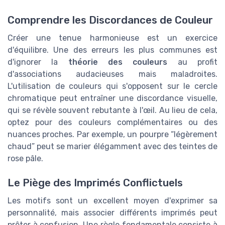
Comprendre les Discordances de Couleur
Créer une tenue harmonieuse est un exercice
d'équilibre. Une des erreurs les plus communes est
d'ignorer la
théorie des couleurs
au profit
d'associations audacieuses mais maladroites.
L'utilisation de couleurs qui s'opposent sur le cercle
chromatique peut entraîner une discordance visuelle,
qui se révèle souvent rebutante à l'œil. Au lieu de cela,
optez pour des couleurs complémentaires ou des
nuances proches. Par exemple, un pourpre “légèrement
chaud” peut se marier élégamment avec des teintes de
rose pâle.
Le Piège des Imprimés Conflictuels
Les motifs sont un excellent moyen d'exprimer sa
personnalité, mais associer différents imprimés peut
prêter à confusion. Une règle fondamentale consiste à