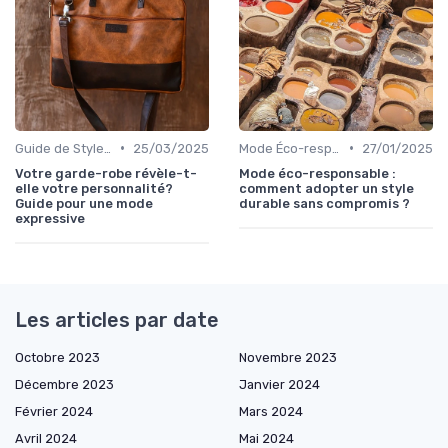
•
•
Guide de Style Personnel
25/03/2025
Mode Éco-responsable
27/01/2025
Votre garde-robe révèle-t-
Mode éco-responsable :
elle votre personnalité?
comment adopter un style
Guide pour une mode
durable sans compromis ?
expressive
Les articles par date
Octobre 2023
Novembre 2023
Décembre 2023
Janvier 2024
Février 2024
Mars 2024
Avril 2024
Mai 2024