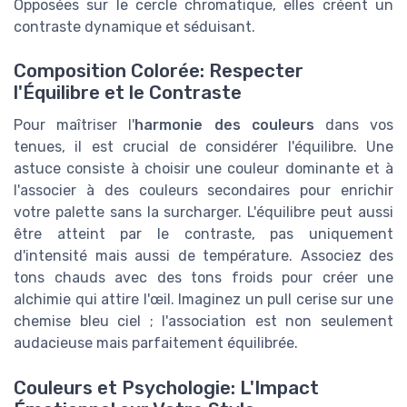
Opposées sur le cercle chromatique, elles créent un
contraste dynamique et séduisant.
Composition Colorée: Respecter
l'Équilibre et le Contraste
Pour maîtriser l'
harmonie des couleurs
dans vos
tenues, il est crucial de considérer l'équilibre. Une
astuce consiste à choisir une couleur dominante et à
l'associer à des couleurs secondaires pour enrichir
votre palette sans la surcharger. L'équilibre peut aussi
être atteint par le contraste, pas uniquement
d'intensité mais aussi de température. Associez des
tons chauds avec des tons froids pour créer une
alchimie qui attire l'œil. Imaginez un pull cerise sur une
chemise bleu ciel ; l'association est non seulement
audacieuse mais parfaitement équilibrée.
Couleurs et Psychologie: L'Impact