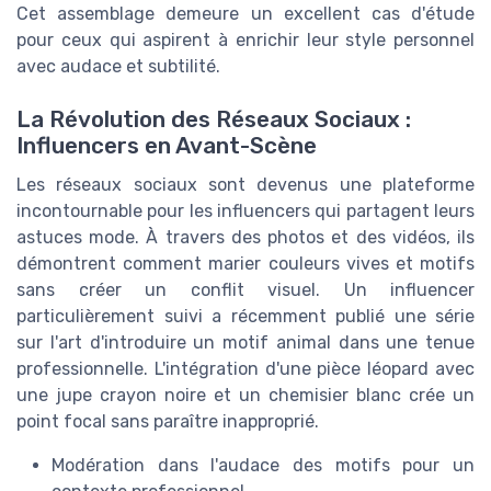
Cet assemblage demeure un excellent cas d'étude
pour ceux qui aspirent à enrichir leur style personnel
avec audace et subtilité.
La Révolution des Réseaux Sociaux :
Influencers en Avant-Scène
Les réseaux sociaux sont devenus une plateforme
incontournable pour les influencers qui partagent leurs
astuces mode. À travers des photos et des vidéos, ils
démontrent comment marier couleurs vives et motifs
sans créer un conflit visuel. Un influencer
particulièrement suivi a récemment publié une série
sur l'art d'introduire un motif animal dans une tenue
professionnelle. L'intégration d'une pièce léopard avec
une jupe crayon noire et un chemisier blanc crée un
point focal sans paraître inapproprié.
Modération dans l'audace des motifs pour un