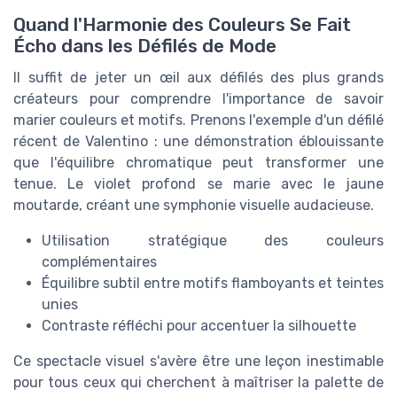
Quand l'Harmonie des Couleurs Se Fait
Écho dans les Défilés de Mode
Il suffit de jeter un œil aux défilés des plus grands
créateurs pour comprendre l'importance de savoir
marier couleurs et motifs. Prenons l'exemple d'un défilé
récent de Valentino : une démonstration éblouissante
que l'équilibre chromatique peut transformer une
tenue. Le violet profond se marie avec le jaune
moutarde, créant une symphonie visuelle audacieuse.
Utilisation stratégique des couleurs
complémentaires
Équilibre subtil entre motifs flamboyants et teintes
unies
Contraste réfléchi pour accentuer la silhouette
Ce spectacle visuel s'avère être une leçon inestimable
pour tous ceux qui cherchent à maîtriser la palette de