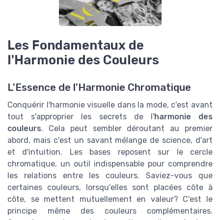
Les Fondamentaux de
l'Harmonie des Couleurs
L'Essence de l'Harmonie Chromatique
Conquérir l'harmonie visuelle dans la mode, c'est avant
tout s'approprier les secrets de l'
harmonie des
couleurs
. Cela peut sembler déroutant au premier
abord, mais c'est un savant mélange de science, d'art
et d'intuition. Les bases reposent sur le cercle
chromatique, un outil indispensable pour comprendre
les relations entre les couleurs. Saviez-vous que
certaines couleurs, lorsqu'elles sont placées côte à
côte, se mettent mutuellement en valeur? C'est le
principe même des couleurs complémentaires.