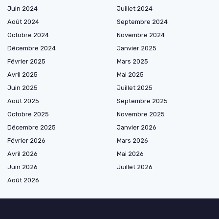
Juin 2024
Juillet 2024
Août 2024
Septembre 2024
Octobre 2024
Novembre 2024
Décembre 2024
Janvier 2025
Février 2025
Mars 2025
Avril 2025
Mai 2025
Juin 2025
Juillet 2025
Août 2025
Septembre 2025
Octobre 2025
Novembre 2025
Décembre 2025
Janvier 2026
Février 2026
Mars 2026
Avril 2026
Mai 2026
Juin 2026
Juillet 2026
Août 2026