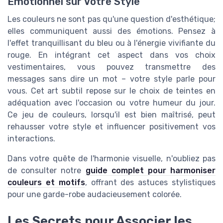
Émotionnel sur Votre Style
Les couleurs ne sont pas qu'une question d'esthétique;
elles communiquent aussi des émotions. Pensez à
l'effet tranquillisant du bleu ou à l'énergie vivifiante du
rouge. En intégrant cet aspect dans vos choix
vestimentaires, vous pouvez transmettre des
messages sans dire un mot – votre style parle pour
vous. Cet art subtil repose sur le choix de teintes en
adéquation avec l'occasion ou votre humeur du jour.
Ce jeu de couleurs, lorsqu'il est bien maîtrisé, peut
rehausser votre style et influencer positivement vos
interactions.
Dans votre quête de l'harmonie visuelle, n'oubliez pas
de consulter notre
guide complet pour harmoniser
couleurs et motifs
, offrant des astuces stylistiques
pour une garde-robe audacieusement colorée.
Les Secrets pour Associer les