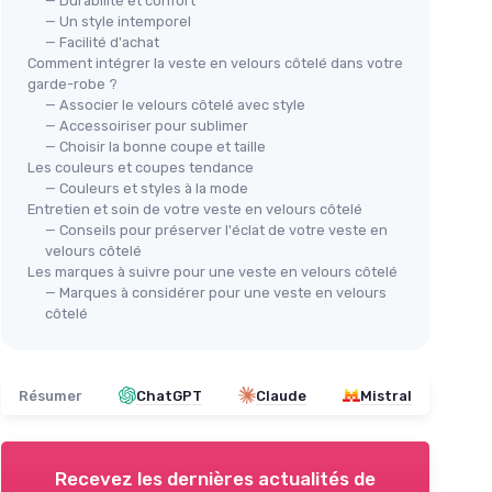
— Durabilité et confort
— Un style intemporel
— Facilité d'achat
Comment intégrer la veste en velours côtelé dans votre
garde-robe ?
— Associer le velours côtelé avec style
— Accessoiriser pour sublimer
— Choisir la bonne coupe et taille
Les couleurs et coupes tendance
— Couleurs et styles à la mode
Entretien et soin de votre veste en velours côtelé
— Conseils pour préserver l'éclat de votre veste en
velours côtelé
Les marques à suivre pour une veste en velours côtelé
— Marques à considérer pour une veste en velours
côtelé
Résumer
ChatGPT
Claude
Mistral
Recevez les dernières actualités de