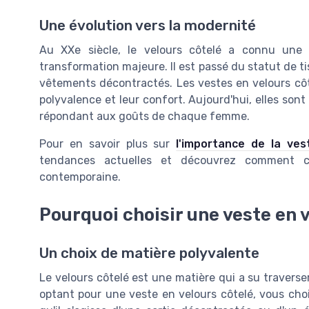
Une évolution vers la modernité
Au XXe siècle, le velours côtelé a connu une
transformation majeure. Il est passé du statut de t
vêtements décontractés. Les vestes en velours cô
polyvalence et leur confort. Aujourd'hui, elles son
répondant aux goûts de chaque femme.
Pour en savoir plus sur
l'importance de la ve
tendances actuelles et découvrez comment ce
contemporaine.
Pourquoi choisir une veste en v
Un choix de matière polyvalente
Le velours côtelé est une matière qui a su traverse
optant pour une veste en velours côtelé, vous cho