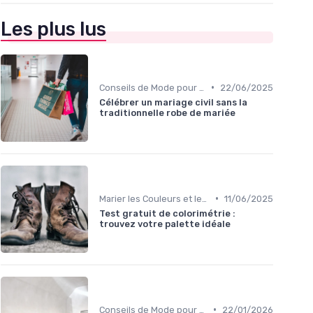
Les plus lus
•
Conseils de Mode pour Toutes les Occasions
22/06/2025
Célébrer un mariage civil sans la
traditionnelle robe de mariée
•
Marier les Couleurs et les Motifs
11/06/2025
Test gratuit de colorimétrie :
trouvez votre palette idéale
•
Conseils de Mode pour Toutes les Occasions
22/01/2026