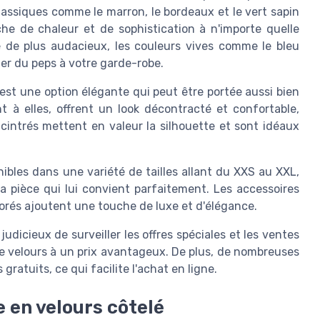
assiques comme le marron, le bordeaux et le vert sapin
che de chaleur et de sophistication à n'importe quelle
 de plus audacieux, les couleurs vives comme le bleu
ter du peps à votre garde-robe.
 est une option élégante qui peut être portée aussi bien
t à elles, offrent un look décontracté et confortable,
cintrés mettent en valeur la silhouette et sont idéaux
ibles dans une variété de tailles allant du XXS au XXL,
 pièce qui lui convient parfaitement. Les accessoires
orés ajoutent une touche de luxe et d'élégance.
 judicieux de surveiller les offres spéciales et les ventes
e velours à un prix avantageux. De plus, de nombreuses
gratuits, ce qui facilite l'achat en ligne.
e en velours côtelé