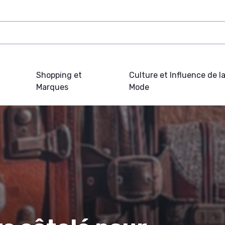
Shopping et
Culture et Influence de l
Marques
Mode