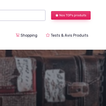
Nos TOPs produits
a
Shopping
Tests & Avis Produits