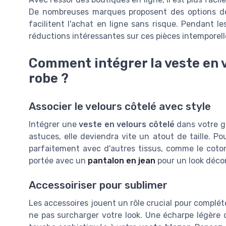
De nombreuses marques proposent des options de l
facilitent l'achat en ligne sans risque. Pendant 
réductions intéressantes sur ces pièces intemporell
Comment intégrer la veste en v
robe ?
Associer le velours côtelé avec style
Intégrer une
veste en velours côtelé
dans votre g
astuces, elle deviendra vite un atout de taille. P
parfaitement avec d'autres tissus, comme le coton
portée avec un
pantalon en jean
pour un look déco
Accessoiriser pour sublimer
Les accessoires jouent un rôle crucial pour complét
ne pas surcharger votre look. Une écharpe légère 