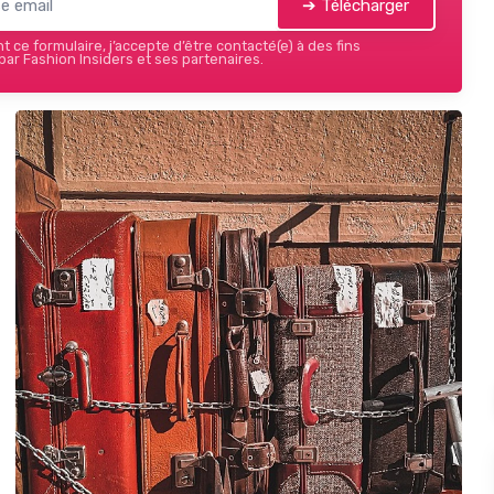
➔ Télécharger
 ce formulaire, j’accepte d’être contacté(e) à des fins
ar Fashion Insiders et ses partenaires.