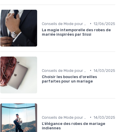
•
Conseils de Mode pour Toutes les Occasions
12/06/2025
La magie intemporelle des robes de
mariée inspirées par Sissi
•
Conseils de Mode pour Toutes les Occasions
14/03/2025
Choisir les boucles d'oreilles
parfaites pour un mariage
•
Conseils de Mode pour Toutes les Occasions
14/03/2025
L'élégance des robes de mariage
indiennes