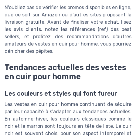
N'oubliez pas de vérifier les promos disponibles en ligne,
que ce soit sur Amazon ou d'autres sites proposant la
livraison gratuite. Avant de finaliser votre achat, lisez
les avis clients, notez les références (ref) des best
sellers, et profitez des recommandations d'autres
amateurs de vestes en cuir pour homme, vous pourriez
dénicher des pépites.
Tendances actuelles des vestes
en cuir pour homme
Les couleurs et styles qui font fureur
Les vestes en cuir pour homme continuent de séduire
par leur capacité à s'adapter aux tendances actuelles.
En automne-hiver, les couleurs classiques comme le
noir et le marron sont toujours en tête de liste. Le cuir
noir est souvent choisi pour son aspect intemporel et