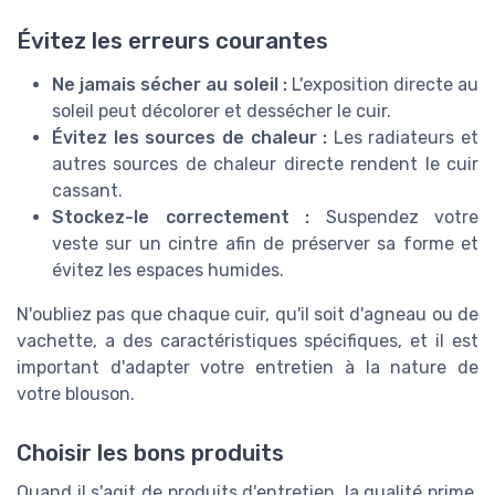
Évitez les erreurs courantes
Ne jamais sécher au soleil :
L'exposition directe au
soleil peut décolorer et dessécher le cuir.
Évitez les sources de chaleur :
Les radiateurs et
autres sources de chaleur directe rendent le cuir
cassant.
Stockez-le correctement :
Suspendez votre
veste sur un cintre afin de préserver sa forme et
évitez les espaces humides.
N'oubliez pas que chaque cuir, qu'il soit d'agneau ou de
vachette, a des caractéristiques spécifiques, et il est
important d'adapter votre entretien à la nature de
votre blouson.
Choisir les bons produits
Quand il s'agit de produits d'entretien, la qualité prime.