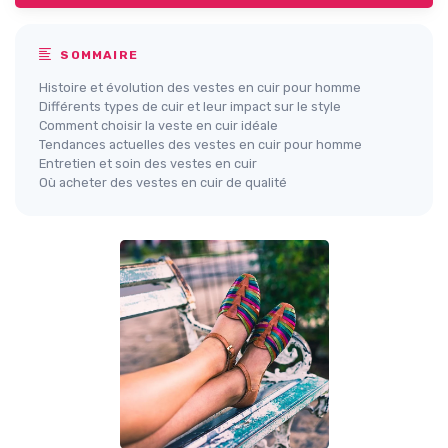
SOMMAIRE
Histoire et évolution des vestes en cuir pour homme
Différents types de cuir et leur impact sur le style
Comment choisir la veste en cuir idéale
Tendances actuelles des vestes en cuir pour homme
Entretien et soin des vestes en cuir
Où acheter des vestes en cuir de qualité