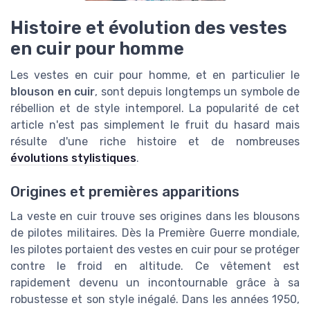
Histoire et évolution des vestes
en cuir pour homme
Les vestes en cuir pour homme, et en particulier le
blouson en cuir
, sont depuis longtemps un symbole de
rébellion et de style intemporel. La popularité de cet
article n'est pas simplement le fruit du hasard mais
résulte d'une riche histoire et de nombreuses
évolutions stylistiques
.
Origines et premières apparitions
La veste en cuir trouve ses origines dans les blousons
de pilotes militaires. Dès la Première Guerre mondiale,
les pilotes portaient des vestes en cuir pour se protéger
contre le froid en altitude. Ce vêtement est
rapidement devenu un incontournable grâce à sa
robustesse et son style inégalé. Dans les années 1950,