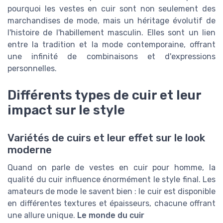
pourquoi les vestes en cuir sont non seulement des
marchandises de mode, mais un héritage évolutif de
l'histoire de l'habillement masculin. Elles sont un lien
entre la tradition et la mode contemporaine, offrant
une infinité de combinaisons et d'expressions
personnelles.
Différents types de cuir et leur
impact sur le style
Variétés de cuirs et leur effet sur le look
moderne
Quand on parle de vestes en cuir pour homme, la
qualité du cuir influence énormément le style final. Les
amateurs de mode le savent bien : le cuir est disponible
en différentes textures et épaisseurs, chacune offrant
une allure unique.
Le monde du cuir