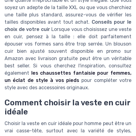
une qualité irréprochable et un style inégalé. Que vous
soyez un adepte de la taille XXL ou que vous cherchiez
une taille plus standard, assurez-vous de vérifier les
tailles disponibles avant tout achat.
Conseils pour le
choix de votre cuir
Lorsque vous choisissez une veste
en cuir, pensez à la taille : elle doit parfaitement
épouser vos formes sans être trop serrée. Un blouson
cuir bien ajusté souvent disponible en promo sur
Amazon avec livraison gratuite peut être un véritable
best seller. Si vous cherchez l'inspiration, consultez
également
les chaussettes fantaisie pour femmes,
un éclat de style à vos pieds
pour compléter votre
style avec des accessoires originaux.
Comment choisir la veste en cuir
idéale
Choisir la veste en cuir idéale pour homme peut être un
vrai casse-tête, surtout avec la variété de styles,