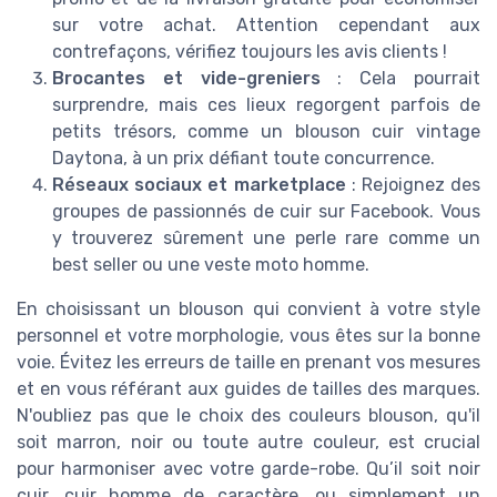
sur votre achat. Attention cependant aux
contrefaçons, vérifiez toujours les avis clients !
Brocantes et vide-greniers
: Cela pourrait
surprendre, mais ces lieux regorgent parfois de
petits trésors, comme un blouson cuir vintage
Daytona, à un prix défiant toute concurrence.
Réseaux sociaux et marketplace
: Rejoignez des
groupes de passionnés de cuir sur Facebook. Vous
y trouverez sûrement une perle rare comme un
best seller ou une veste moto homme.
En choisissant un blouson qui convient à votre style
personnel et votre morphologie, vous êtes sur la bonne
voie. Évitez les erreurs de taille en prenant vos mesures
et en vous référant aux guides de tailles des marques.
N'oubliez pas que le choix des couleurs blouson, qu'il
soit marron, noir ou toute autre couleur, est crucial
pour harmoniser avec votre garde-robe. Qu’il soit noir
cuir, cuir homme de caractère, ou simplement un