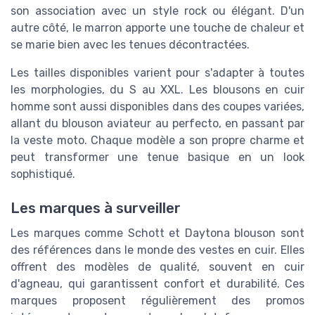
son association avec un style rock ou élégant. D'un
autre côté, le marron apporte une touche de chaleur et
se marie bien avec les tenues décontractées.
Les tailles disponibles varient pour s'adapter à toutes
les morphologies, du S au XXL. Les blousons en cuir
homme sont aussi disponibles dans des coupes variées,
allant du blouson aviateur au perfecto, en passant par
la veste moto. Chaque modèle a son propre charme et
peut transformer une tenue basique en un look
sophistiqué.
Les marques à surveiller
Les marques comme Schott et Daytona blouson sont
des références dans le monde des vestes en cuir. Elles
offrent des modèles de qualité, souvent en cuir
d'agneau, qui garantissent confort et durabilité. Ces
marques proposent régulièrement des promos