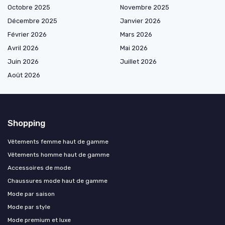
Octobre 2025
Novembre 2025
Décembre 2025
Janvier 2026
Février 2026
Mars 2026
Avril 2026
Mai 2026
Juin 2026
Juillet 2026
Août 2026
Shopping
Vêtements femme haut de gamme
Vêtements homme haut de gamme
Accessoires de mode
Chaussures mode haut de gamme
Mode par saison
Mode par style
Mode premium et luxe