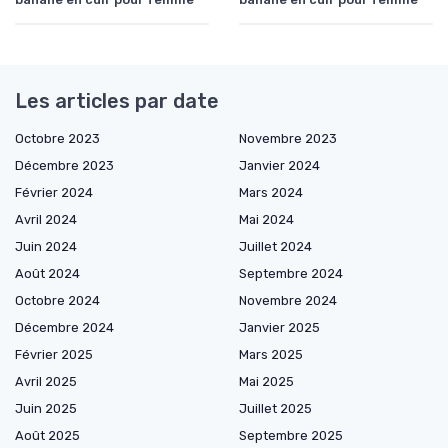
Les articles par date
Octobre 2023
Novembre 2023
Décembre 2023
Janvier 2024
Février 2024
Mars 2024
Avril 2024
Mai 2024
Juin 2024
Juillet 2024
Août 2024
Septembre 2024
Octobre 2024
Novembre 2024
Décembre 2024
Janvier 2025
Février 2025
Mars 2025
Avril 2025
Mai 2025
Juin 2025
Juillet 2025
Août 2025
Septembre 2025