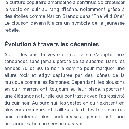
la culture populaire américaine a continué de propulser
la veste en cuir au rang d'icône, notamment grâce à
des étoiles comme Marlon Brando dans "The Wild One".
Le blouson devenait alors un symbole de la jeunesse
rebelle.
Évolution à travers les décennies
Au fil des ans, la veste en cuir a su s'adapter aux
tendances sans jamais perdre de sa superbe. Dans les
années 70 et 80, le noir a dominé pour marquer une
allure rock et edgy capturée par des icônes de la
musique comme les Ramones. Cependant, les blousons
en cuir marron ont toujours eu leur place, apportant
une élégance naturelle qui contraste avec l'agressivité
du cuir noir. Aujourd'hui, les vestes en cuir existent en
plusieurs
couleurs et tailles
, allant des tons neutres
aux couleurs plus audacieuses, permettant une
personnalisation au service du style.