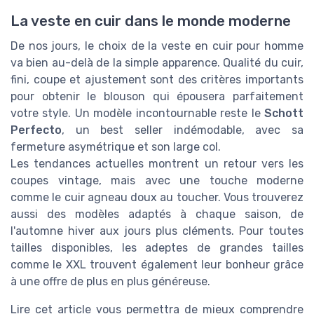
La veste en cuir dans le monde moderne
De nos jours, le choix de la veste en cuir pour homme
va bien au-delà de la simple apparence. Qualité du cuir,
fini, coupe et ajustement sont des critères importants
pour obtenir le blouson qui épousera parfaitement
votre style. Un modèle incontournable reste le
Schott
Perfecto
, un best seller indémodable, avec sa
fermeture asymétrique et son large col.
Les tendances actuelles montrent un retour vers les
coupes vintage, mais avec une touche moderne
comme le cuir agneau doux au toucher. Vous trouverez
aussi des modèles adaptés à chaque saison, de
l'automne hiver aux jours plus cléments. Pour toutes
tailles disponibles, les adeptes de grandes tailles
comme le XXL trouvent également leur bonheur grâce
à une offre de plus en plus généreuse.
Lire cet article vous permettra de mieux comprendre