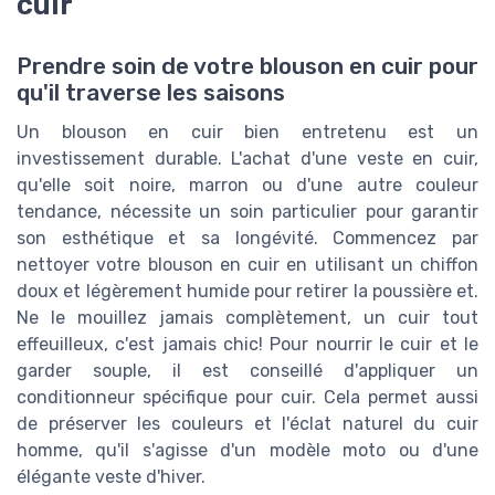
cuir
Prendre soin de votre blouson en cuir pour
qu'il traverse les saisons
Un blouson en cuir bien entretenu est un
investissement durable. L'achat d'une veste en cuir,
qu'elle soit noire, marron ou d'une autre couleur
tendance, nécessite un soin particulier pour garantir
son esthétique et sa longévité. Commencez par
nettoyer votre blouson en cuir en utilisant un chiffon
doux et légèrement humide pour retirer la poussière et.
Ne le mouillez jamais complètement, un cuir tout
effeuilleux, c'est jamais chic! Pour nourrir le cuir et le
garder souple, il est conseillé d'appliquer un
conditionneur spécifique pour cuir. Cela permet aussi
de préserver les couleurs et l'éclat naturel du cuir
homme, qu'il s'agisse d'un modèle moto ou d'une
élégante veste d'hiver.