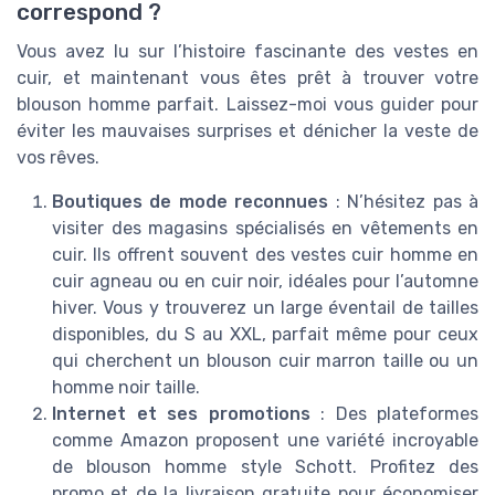
correspond ?
Vous avez lu sur l’histoire fascinante des vestes en
cuir, et maintenant vous êtes prêt à trouver votre
blouson homme parfait. Laissez-moi vous guider pour
éviter les mauvaises surprises et dénicher la veste de
vos rêves.
Boutiques de mode reconnues
: N’hésitez pas à
visiter des magasins spécialisés en vêtements en
cuir. Ils offrent souvent des vestes cuir homme en
cuir agneau ou en cuir noir, idéales pour l’automne
hiver. Vous y trouverez un large éventail de tailles
disponibles, du S au XXL, parfait même pour ceux
qui cherchent un blouson cuir marron taille ou un
homme noir taille.
Internet et ses promotions
: Des plateformes
comme Amazon proposent une variété incroyable
de blouson homme style Schott. Profitez des
promo et de la livraison gratuite pour économiser