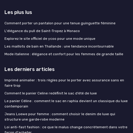
Les plus lus
Comment porter un pantalon pour une tenue guinguette féminine
L'élégance du pull de Saint-Tropez à Monaco
Explorez le site officiel de ycoo pour une mode unique
Les maillots de bain en Thaïlande : une tendance incontournable
Mode italienne : élégance et confort pour les femmes de grande taille
Les derniers articles
Imprimé animalier : trois règles pour le porter avec assurance sans en
faire trop
Comment le panier Celine redéfinit le sac d’été de luxe
Le panier Céline : comment le sac en raphia devient un classique du luxe
contemporain
Jeans Loewe pour femme : comment choisir le denim de luxe qui
structure une garde‑robe moderne
Loi anti-fast fashion : ce que le malus change concrètement dans votre
façon d'acheter