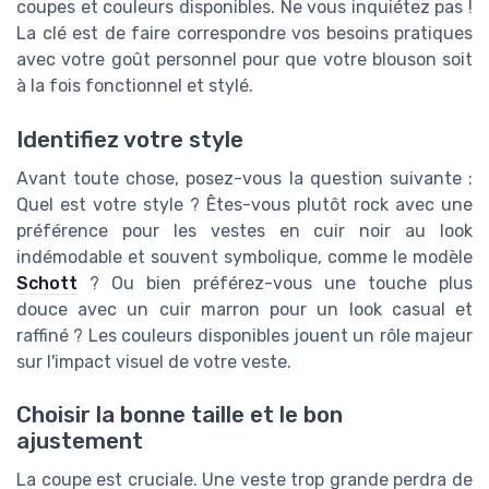
coupes et couleurs disponibles. Ne vous inquiétez pas !
La clé est de faire correspondre vos besoins pratiques
avec votre goût personnel pour que votre blouson soit
à la fois fonctionnel et stylé.
Identifiez votre style
Avant toute chose, posez-vous la question suivante :
Quel est votre style ? Êtes-vous plutôt rock avec une
préférence pour les vestes en cuir noir au look
indémodable et souvent symbolique, comme le modèle
Schott
? Ou bien préférez-vous une touche plus
douce avec un cuir marron pour un look casual et
raffiné ? Les couleurs disponibles jouent un rôle majeur
sur l'impact visuel de votre veste.
Choisir la bonne taille et le bon
ajustement
La coupe est cruciale. Une veste trop grande perdra de