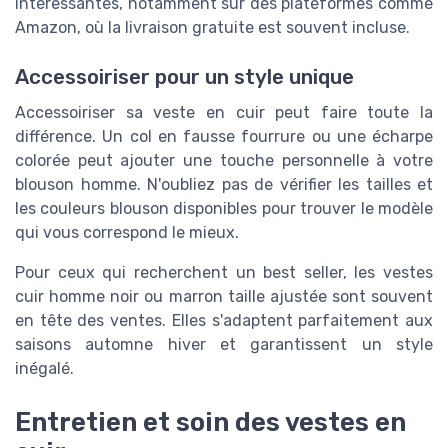
intéressantes, notamment sur des plateformes comme
Amazon, où la livraison gratuite est souvent incluse.
Accessoiriser pour un style unique
Accessoiriser sa veste en cuir peut faire toute la
différence. Un col en fausse fourrure ou une écharpe
colorée peut ajouter une touche personnelle à votre
blouson homme. N'oubliez pas de vérifier les tailles et
les couleurs blouson disponibles pour trouver le modèle
qui vous correspond le mieux.
Pour ceux qui recherchent un best seller, les vestes
cuir homme noir ou marron taille ajustée sont souvent
en tête des ventes. Elles s'adaptent parfaitement aux
saisons automne hiver et garantissent un style
inégalé.
Entretien et soin des vestes en