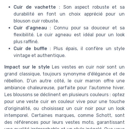
Cuir de vachette
: Son aspect robuste et sa
durabilité en font un choix apprécié pour un
blouson cuir robuste.
Cuir d'agneau
: Connu pour sa douceur et sa
flexibilité. Le cuir agneau est idéal pour un look
plus raffiné.
Cuir de buffle
: Plus épais, il confère un style
vintage et authentique.
Impact sur le style
Les vestes en cuir noir sont un
grand classique, toujours synonyme d'élégance et de
rébellion. D’un autre côté, le cuir marron offre une
ambiance chaleureuse, parfaite pour l'automne hiver.
Les blousons se déclinent en plusieurs couleurs : optez
pour une veste cuir en couleur vive pour une touche
d'originalité, ou choisissez un cuir noir pour un look
intemporel. Certaines marques, comme Schott, sont
des références pour leurs vestes moto, garantissant