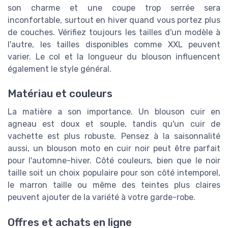
son charme et une coupe trop serrée sera
inconfortable, surtout en hiver quand vous portez plus
de couches. Vérifiez toujours les tailles d'un modèle à
l'autre, les tailles disponibles comme XXL peuvent
varier. Le col et la longueur du blouson influencent
également le style général.
Matériau et couleurs
La matière a son importance. Un blouson cuir en
agneau est doux et souple, tandis qu'un cuir de
vachette est plus robuste. Pensez à la saisonnalité
aussi, un blouson moto en cuir noir peut être parfait
pour l'automne-hiver. Côté couleurs, bien que le noir
taille soit un choix populaire pour son côté intemporel,
le marron taille ou même des teintes plus claires
peuvent ajouter de la variété à votre garde-robe.
Offres et achats en ligne