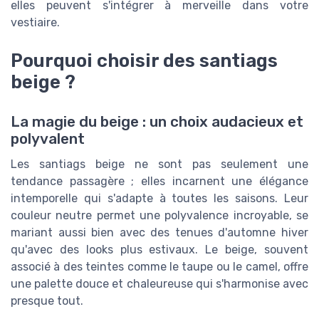
elles peuvent s'intégrer à merveille dans votre
vestiaire.
Pourquoi choisir des santiags
beige ?
La magie du beige : un choix audacieux et
polyvalent
Les santiags beige ne sont pas seulement une
tendance passagère ; elles incarnent une élégance
intemporelle qui s'adapte à toutes les saisons. Leur
couleur neutre permet une polyvalence incroyable, se
mariant aussi bien avec des tenues d'automne hiver
qu'avec des looks plus estivaux. Le beige, souvent
associé à des teintes comme le taupe ou le camel, offre
une palette douce et chaleureuse qui s'harmonise avec
presque tout.