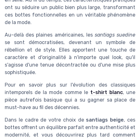
ont su séduire un public bien plus large, transformant
ces bottes fonctionnelles en un véritable phénomène
de la mode.
Au-delà des plaines américaines, les
santiags suedine
se sont démocratisées, devenant un symbole de
rébellion et de style. Elles apportent une touche de
caractère et d'originalité à n'importe quel look, qu'il
s'agisse d'une tenue décontractée ou d'une mise plus
sophistiquée.
Pour en savoir plus sur l'évolution des classiques
intemporels de la mode comme le
t-shirt blanc
, une
pièce autrefois basique qui a su gagner sa place de
must-have au fil des décennies.
Dans le cadre de votre choix de
santiags beige
, ces
bottes offrent un équilibre parfait entre authenticité et
modernité, et vous découvrirez plus tard comment