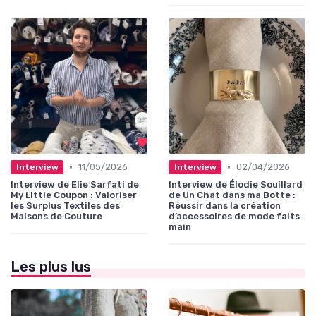
•
•
11/05/2026
02/04/2026
Interview
Interview
Interview de Elie Sarfati de
Interview de Élodie Souillard
My Little Coupon : Valoriser
de Un Chat dans ma Botte :
les Surplus Textiles des
Réussir dans la création
Maisons de Couture
d’accessoires de mode faits
main
Les plus lus