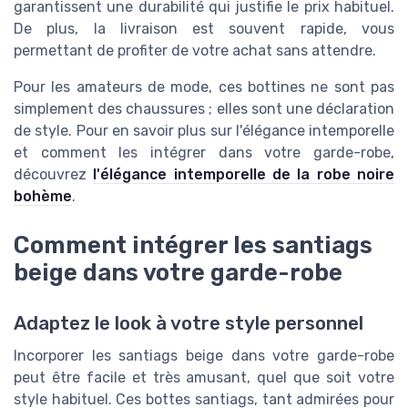
garantissent une durabilité qui justifie le prix habituel.
De plus, la livraison est souvent rapide, vous
permettant de profiter de votre achat sans attendre.
Pour les amateurs de mode, ces bottines ne sont pas
simplement des chaussures ; elles sont une déclaration
de style. Pour en savoir plus sur l'élégance intemporelle
et comment les intégrer dans votre garde-robe,
découvrez
l'élégance intemporelle de la robe noire
bohème
.
Comment intégrer les santiags
beige dans votre garde-robe
Adaptez le look à votre style personnel
Incorporer les santiags beige dans votre garde-robe
peut être facile et très amusant, quel que soit votre
style habituel. Ces bottes santiags, tant admirées pour