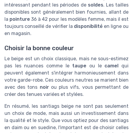
intéressant pendant les périodes de
soldes
. Les tailles
disponibles sont généralement bien fournies, allant de
la
pointure
36 à 42 pour les modèles femme, mais il est
toujours conseillé de vérifier la
disponibilité
en ligne ou
en magasin.
Choisir la bonne couleur
Le beige est un choix classique, mais ne sous-estimez
pas les nuances comme le
taupe
ou le
camel
qui
peuvent également s'intégrer harmonieusement dans
votre garde-robe. Ces couleurs neutres se marient bien
avec des tons
noir
ou plus vifs, vous permettant de
créer des tenues variées et stylées.
En résumé, les santiags beige ne sont pas seulement
un choix de mode, mais aussi un investissement dans
la qualité et le style. Que vous optiez pour des santiags
en daim ou en suedine, l'important est de choisir celles