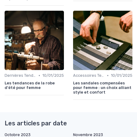
•
•
Dernières Tendances de Mode
10/01/2025
Accessoires Tendance
10/01/2025
Les tendances de la robe
Les sandales compensées
d'été pour femme
pour femme : un choix alliant
style et confort
Les articles par date
Octobre 2023
Novembre 2023