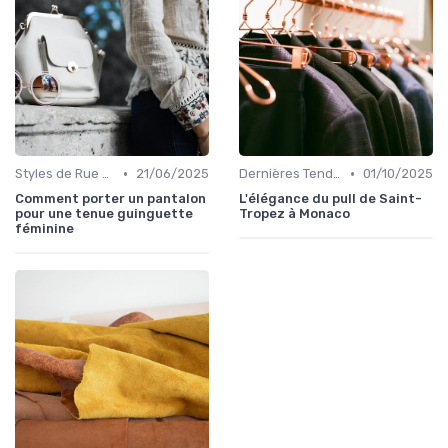
•
•
Styles de Rue et Looks du Moment
21/06/2025
Dernières Tendances de Mode
01/10/2025
Comment porter un pantalon
L'élégance du pull de Saint-
pour une tenue guinguette
Tropez à Monaco
féminine