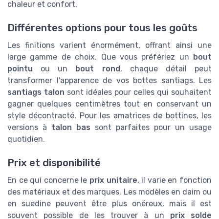
chaleur et confort.
Différentes options pour tous les goûts
Les finitions varient énormément, offrant ainsi une
large gamme de choix. Que vous préfériez un
bout
pointu
ou un
bout rond
, chaque détail peut
transformer l'apparence de vos bottes santiags. Les
santiags talon
sont idéales pour celles qui souhaitent
gagner quelques centimètres tout en conservant un
style décontracté. Pour les amatrices de bottines, les
versions à
talon bas
sont parfaites pour un usage
quotidien.
Prix et disponibilité
En ce qui concerne le
prix unitaire
, il varie en fonction
des matériaux et des marques. Les modèles en daim ou
en suedine peuvent être plus onéreux, mais il est
souvent possible de les trouver à un
prix solde