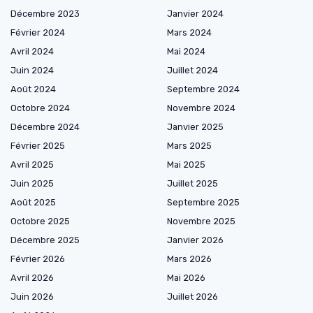
Décembre 2023
Janvier 2024
Février 2024
Mars 2024
Avril 2024
Mai 2024
Juin 2024
Juillet 2024
Août 2024
Septembre 2024
Octobre 2024
Novembre 2024
Décembre 2024
Janvier 2025
Février 2025
Mars 2025
Avril 2025
Mai 2025
Juin 2025
Juillet 2025
Août 2025
Septembre 2025
Octobre 2025
Novembre 2025
Décembre 2025
Janvier 2026
Février 2026
Mars 2026
Avril 2026
Mai 2026
Juin 2026
Juillet 2026