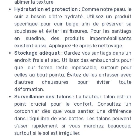
abîmer la texture.
Hydratation et protection :
Comme notre peau, le
cuir a besoin d'être hydraté. Utilisez un produit
spécifique pour cuir beige afin de préserver sa
souplesse et éviter les fissures. Pour les santiags
en suedine, des produits imperméabilisants
existent aussi. Appliquez-le après le nettoyage.
Stockage adéquat :
Gardez vos santiags dans un
endroit frais et sec. Utilisez des embauchoirs pour
que leur forme reste impeccable, surtout pour
celles au bout pointu. Évitez de les entasser avec
d'autres chaussures pour éviter toute
déformation.
Surveillance des talons :
La hauteur talon est un
point crucial pour le confort. Consultez un
cordonnier dès que vous sentez une différence
dans l'équilibre de vos bottes. Les talons peuvent
s'user rapidement si vous marchez beaucoup,
surtout si le sol est irrégulier.