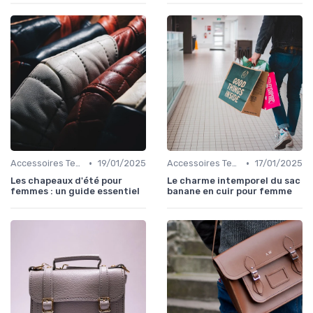
•
•
Accessoires Tendance
19/01/2025
Accessoires Tendance
17/01/2025
Les chapeaux d'été pour
Le charme intemporel du sac
femmes : un guide essentiel
banane en cuir pour femme