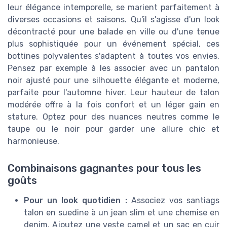
leur élégance intemporelle, se marient parfaitement à
diverses occasions et saisons. Qu'il s'agisse d'un look
décontracté pour une balade en ville ou d'une tenue
plus sophistiquée pour un événement spécial, ces
bottines polyvalentes s'adaptent à toutes vos envies.
Pensez par exemple à les associer avec un pantalon
noir ajusté pour une silhouette élégante et moderne,
parfaite pour l'automne hiver. Leur hauteur de talon
modérée offre à la fois confort et un léger gain en
stature. Optez pour des nuances neutres comme le
taupe ou le noir pour garder une allure chic et
harmonieuse.
Combinaisons gagnantes pour tous les
goûts
Pour un look quotidien :
Associez vos santiags
talon en suedine à un jean slim et une chemise en
denim. Ajoutez une veste camel et un sac en cuir