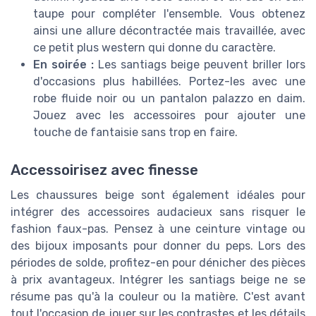
taupe pour compléter l'ensemble. Vous obtenez
ainsi une allure décontractée mais travaillée, avec
ce petit plus western qui donne du caractère.
En soirée :
Les santiags beige peuvent briller lors
d'occasions plus habillées. Portez-les avec une
robe fluide noir ou un pantalon palazzo en daim.
Jouez avec les accessoires pour ajouter une
touche de fantaisie sans trop en faire.
Accessoirisez avec finesse
Les chaussures beige sont également idéales pour
intégrer des accessoires audacieux sans risquer le
fashion faux-pas. Pensez à une ceinture vintage ou
des bijoux imposants pour donner du peps. Lors des
périodes de solde, profitez-en pour dénicher des pièces
à prix avantageux. Intégrer les santiags beige ne se
résume pas qu'à la couleur ou la matière. C'est avant
tout l'occasion de jouer sur les contrastes et les détails