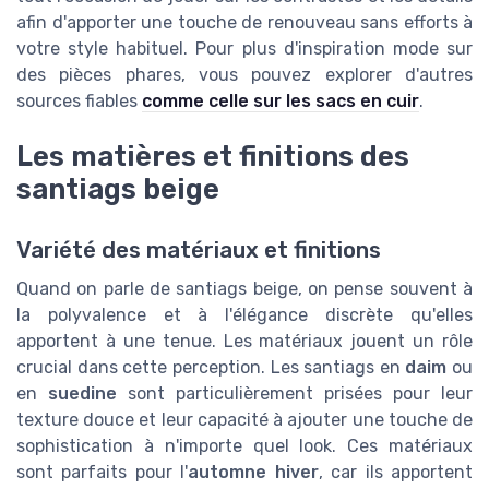
afin d'apporter une touche de renouveau sans efforts à
votre style habituel. Pour plus d'inspiration mode sur
des pièces phares, vous pouvez explorer d'autres
sources fiables
comme celle sur les sacs en cuir
.
Les matières et finitions des
santiags beige
Variété des matériaux et finitions
Quand on parle de santiags beige, on pense souvent à
la polyvalence et à l'élégance discrète qu'elles
apportent à une tenue. Les matériaux jouent un rôle
crucial dans cette perception. Les santiags en
daim
ou
en
suedine
sont particulièrement prisées pour leur
texture douce et leur capacité à ajouter une touche de
sophistication à n'importe quel look. Ces matériaux
sont parfaits pour l'
automne hiver
, car ils apportent