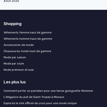
Août 2026
Shopping
Vêtements femme haut de gamme
Vêtements homme haut de gamme
Accessoires de mode
Chaussures mode haut de gamme
Mode par saison
Mode par style
Mode premium et luxe
Les plus lus
Comment porter un pantalon pour une tenue guinguette féminine
L'élégance du pull de Saint-Tropez à Monaco
Explorez le site officiel de ycoo pour une mode unique