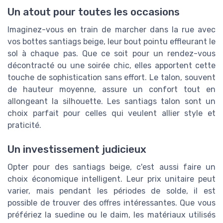
Un atout pour toutes les occasions
Imaginez-vous en train de marcher dans la rue avec
vos bottes santiags beige, leur bout pointu effleurant le
sol à chaque pas. Que ce soit pour un rendez-vous
décontracté ou une soirée chic, elles apportent cette
touche de sophistication sans effort. Le talon, souvent
de hauteur moyenne, assure un confort tout en
allongeant la silhouette. Les santiags talon sont un
choix parfait pour celles qui veulent allier style et
praticité.
Un investissement judicieux
Opter pour des santiags beige, c'est aussi faire un
choix économique intelligent. Leur prix unitaire peut
varier, mais pendant les périodes de solde, il est
possible de trouver des offres intéressantes. Que vous
préfériez la suedine ou le daim, les matériaux utilisés