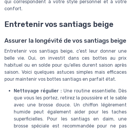
qui correspondent à votre style personnel et à votre
confort.
Entretenir vos santiags beige
Assurer la longévité de vos santiags beige
Entretenir vos santiags beige, c'est leur donner une
belle vie. Oui, on investit dans ces bottes au prix
habituel ou en solde pour qu'elles durent saison après
saison. Voici quelques astuces simples mais efficaces
pour maintenir vos bottes santiags en parfait état.
Nettoyage régulier :
Une routine essentielle. Dès
que vous les portez, retirez la poussière et le sable
avec une brosse douce. Un chiffon légèrement
humide peut également aider pour les taches
superficielles. Pour les santiags en daim, une
brosse spéciale est recommandée pour ne pas