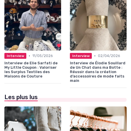
•
•
11/05/2026
02/04/2026
Interview
Interview
Interview de Elie Sarfati de
Interview de Élodie Souillard
My Little Coupon : Valoriser
de Un Chat dans ma Botte :
les Surplus Textiles des
Réussir dans la création
Maisons de Couture
d’accessoires de mode faits
main
Les plus lus