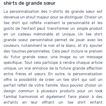
shirts de grande sœur
La personnalisation des t-shirts de grande sœur est
devenue un atout majeur pour se distinguer. Choisir un
tee shirt qui reflète vraiment la personnalité et les
goûts de l'enfant peut transformer un simple produit
en un cadeau mémorable et unique. Un tee shirt
grande soeur personnalisé permet de jouer avec les
couleurs, notamment le noir et le blanc, et d'y ajouter
des touches personnelles. Cela peut inclure le prénom
du futur grande soeur, une image ou un message
spécifique. Tout cela participe à rendre chaque article
unique, un vrai annonce de la future grande affection
entre frères et sœurs. En outre, la personnalisation
offre la possibilité de créer un tee shirt qui soit un
parfait reflet de votre famille. Vous pouvez choisir un
design commun à plusieurs produits pour un look
familial harmonisé et également faire plaisir à des
enfants en leur offrant un tee shirt enfant