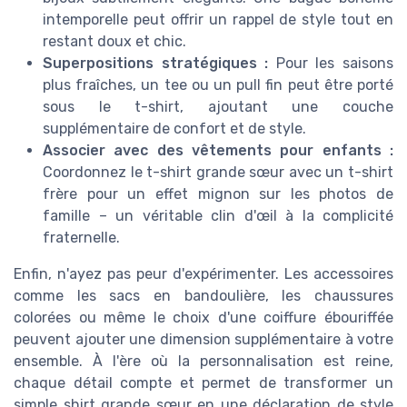
intemporelle peut offrir un rappel de style tout en
restant doux et chic.
Superpositions stratégiques :
Pour les saisons
plus fraîches, un tee ou un pull fin peut être porté
sous le t-shirt, ajoutant une couche
supplémentaire de confort et de style.
Associer avec des vêtements pour enfants :
Coordonnez le t-shirt grande sœur avec un t-shirt
frère pour un effet mignon sur les photos de
famille – un véritable clin d'œil à la complicité
fraternelle.
Enfin, n'ayez pas peur d'expérimenter. Les accessoires
comme les sacs en bandoulière, les chaussures
colorées ou même le choix d'une coiffure ébouriffée
peuvent ajouter une dimension supplémentaire à votre
ensemble. À l'ère où la personnalisation est reine,
chaque détail compte et permet de transformer un
simple shirt grande sœur en une déclaration de style