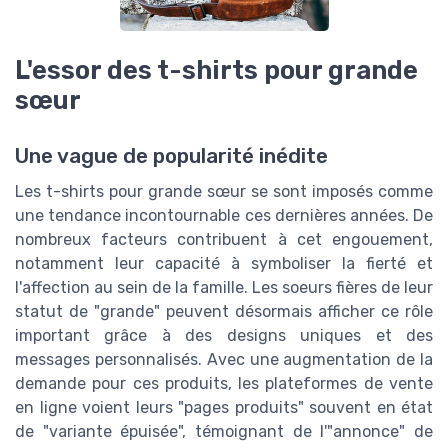
L'essor des t-shirts pour grande
sœur
Une vague de popularité inédite
Les t-shirts pour grande sœur se sont imposés comme
une tendance incontournable ces dernières années. De
nombreux facteurs contribuent à cet engouement,
notamment leur capacité à symboliser la fierté et
l'affection au sein de la famille. Les soeurs fières de leur
statut de "grande" peuvent désormais afficher ce rôle
important grâce à des designs uniques et des
messages personnalisés. Avec une augmentation de la
demande pour ces produits, les plateformes de vente
en ligne voient leurs "pages produits" souvent en état
de "variante épuisée", témoignant de l'"annonce" de