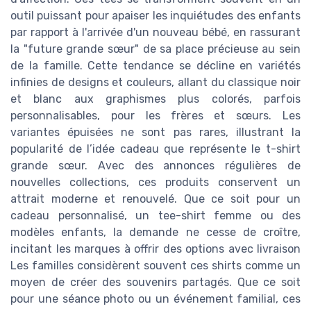
outil puissant pour apaiser les inquiétudes des enfants
par rapport à l'arrivée d'un nouveau bébé, en rassurant
la "future grande sœur" de sa place précieuse au sein
de la famille. Cette tendance se décline en variétés
infinies de designs et couleurs, allant du classique noir
et blanc aux graphismes plus colorés, parfois
personnalisables, pour les frères et sœurs. Les
variantes épuisées ne sont pas rares, illustrant la
popularité de l’idée cadeau que représente le t-shirt
grande sœur. Avec des annonces régulières de
nouvelles collections, ces produits conservent un
attrait moderne et renouvelé. Que ce soit pour un
cadeau personnalisé, un tee-shirt femme ou des
modèles enfants, la demande ne cesse de croître,
incitant les marques à offrir des options avec livraison
Les familles considèrent souvent ces shirts comme un
moyen de créer des souvenirs partagés. Que ce soit
pour une séance photo ou un événement familial, ces