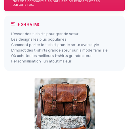
des fins commerciales par Fashion Insiders et ses
partenaires.
SOMMAIRE
L'essor des t-shirts pour grande sœur
Les designs les plus populaires
Comment porter le t-shirt grande sœur avec style
L'impact des t-shirts grande sœur sur la mode familiale
Où acheter les meilleurs t-shirts grande sœur
Personnalisation : un atout majeur