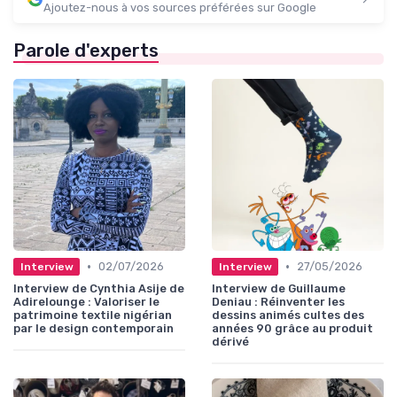
Ajoutez-nous à vos sources préférées sur Google
Parole d'experts
•
•
02/07/2026
27/05/2026
Interview
Interview
Interview de Cynthia Asije de
Interview de Guillaume
Adirelounge : Valoriser le
Deniau : Réinventer les
patrimoine textile nigérian
dessins animés cultes des
par le design contemporain
années 90 grâce au produit
dérivé