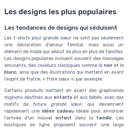
Les designs les plus populaires
Les tendances de designs qui séduisent
Les t-shirts pour grande sœur ne sont pas seulement
une déclaration d'amour familial, mais aussi un
élément de mode qui séduit de plus en plus de familles.
Les designs populaires incluent souvent des messages
amusants, des couleurs classiques comme le
noir
et le
blanc
, ainsi que des illustrations qui mettent en avant
l'esprit de fratrie, « frère sœur », par exemple.
Certains
produits
mettent en avant des graphismes
mignons destinés aux
enfants
et aux bébés, avec des
motifs de
future grande
sœur, qui deviennent
rapidement une
idéee cadeau
idéale pour annoncer
l'arrivée d'un nouvel
enfant
dans la
famille
. Les
boutiques en ligne proposent souvent une large