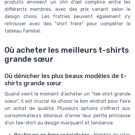
produits envoient un clin d'œil complice entre les
différents membres, avec des prix variant selon le
design choisi. Les fratries peuvent également s'y
retrouver avec des "shirt frère" pour compléter le
tableau familial.
Où acheter les meilleurs t-shirts
grande sœur
Où dénicher les plus beaux modèles de t-
shirts grande sœur
Quand vient le moment d'acheter un "tee shirt grande
soeur", il est crucial de choisir le bon endroit pour faire
un achat de qualité. Plusieurs options s'offrent aux
consommateurs désireux d'orner leur petite princesse
d'un tee-shirt au design marquant et tendance.
Boutiques en ligne spécialisées
: Nombre de sites