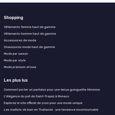
Shopping
Vêtements femme haut de gamme
Vêtements homme haut de gamme
Accessoires de mode
Chaussures mode haut de gamme
Mode par saison
Mode par style
Mode premium et luxe
Les plus lus
Comment porter un pantalon pour une tenue guinguette féminine
L'élégance du pull de Saint-Tropez à Monaco
Explorez le site officiel de ycoo pour une mode unique
Les maillots de bain en Thaïlande : une tendance incontournable