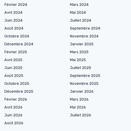
Février 2024
Mars 2024
Avril 2024
Mai 2024
Juin 2024
Juillet 2024
Août 2024
Septembre 2024
Octobre 2024
Novembre 2024
Décembre 2024
Janvier 2025
Février 2025
Mars 2025
Avril 2025
Mai 2025
Juin 2025
Juillet 2025
Août 2025
Septembre 2025
Octobre 2025
Novembre 2025
Décembre 2025
Janvier 2026
Février 2026
Mars 2026
Avril 2026
Mai 2026
Juin 2026
Juillet 2026
Août 2026