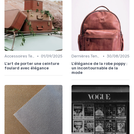
•
•
Accessoires Tendance
01/09/2025
Dernières Tendances de Mode
30/08/2025
L'art de porter une ceinture
L'élégance de la robe poppy :
foulard avec élégance
un incontournable de la
mode