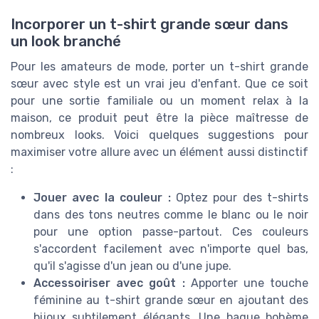
Incorporer un t-shirt grande sœur dans
un look branché
Pour les amateurs de mode, porter un t-shirt grande
sœur avec style est un vrai jeu d'enfant. Que ce soit
pour une sortie familiale ou un moment relax à la
maison, ce produit peut être la pièce maîtresse de
nombreux looks. Voici quelques suggestions pour
maximiser votre allure avec un élément aussi distinctif
:
Jouer avec la couleur :
Optez pour des t-shirts
dans des tons neutres comme le blanc ou le noir
pour une option passe-partout. Ces couleurs
s'accordent facilement avec n'importe quel bas,
qu'il s'agisse d'un jean ou d'une jupe.
Accessoiriser avec goût :
Apporter une touche
féminine au t-shirt grande sœur en ajoutant des
bijoux subtilement élégants. Une bague bohème