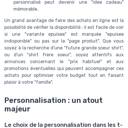
personnalisé peut devenir une "idee cadeau"
mémorable.
Un grand avantage de faire des achats en ligne est la
possibilité de vérifier la disponibilité ; il est facile de voir
si une "variante epuisee" est marquée "epuisee
indisponible" ou pas sur la "page produit". Que vous
soyez à la recherche d'une "future grande soeur shirt",
ou d'un "shirt frere soeur", soyez attentifs aux
annonces concernant le "prix habituel" et aux
promotions éventuelles qui peuvent accompagner ces
achats pour optimiser votre budget tout en faisant
plaisir à votre "famille".
Personnalisation : un atout
majeur
Le choix de la personnalisation dans les t-