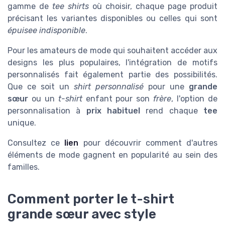
gamme de
tee shirts
où choisir, chaque page produit
précisant les variantes disponibles ou celles qui sont
épuisee indisponible
.
Pour les amateurs de mode qui souhaitent accéder aux
designs les plus populaires, l'intégration de motifs
personnalisés fait également partie des possibilités.
Que ce soit un
shirt personnalisé
pour une
grande
sœur
ou un
t-shirt
enfant pour son
frère
, l'option de
personnalisation à
prix habituel
rend chaque
tee
unique.
Consultez ce
lien
pour découvrir comment d'autres
éléments de mode gagnent en popularité au sein des
familles.
Comment porter le t-shirt
grande sœur avec style