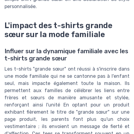
personnalisée.
L'impact des t-shirts grande
sœur sur la mode familiale
Influer sur la dynamique familiale avec les
t-shirts grande sœur
Les t-shirts "grande sœur" ont réussi à s'inscrire dans
une mode familiale qui ne se cantonne pas à l'enfant
seul, mais impacte également toute la maison. Ils
permettent aux familles de célébrer les liens entre
frères et sœurs de manière amusante et stylée,
renforçant ainsi l'unité En optant pour un produit
exhibant fièrement le titre de "grande sœur" sur une
page produit, les parents font plus qu'un choix
vestimentaire ; ils envoient un message de fierté et
d'affection. Ces tees se transforment souvent en un