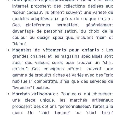
internet proposent des collections dédiées aux
"soeur cadeau". Ils offrent souvent une variété de
modèles adaptées aux goûts de chaque enfant.
Ces plateformes permettent généralement
davantage de personnalisation, du choix de la
couleur au design spécifique, incluant "noir" et
"blanc".
Magasins de vêtements pour enfants
: Les
grandes chaînes et les magasins spécialisés sont
aussi des valeurs sûres pour trouver un "shirt
enfant". Ces enseignes offrent souvent une
gamme de produits riches et variés avec des "prix
habituels" compétitifs, ainsi que des services de
"livraison" flexibles.
Marchés artisanaux
: Pour ceux qui cherchent
une pièce unique, les marchés artisanaux
proposent des options "personnalisées", faites à la
main. Un "shirt femme" ou "shirt frere"