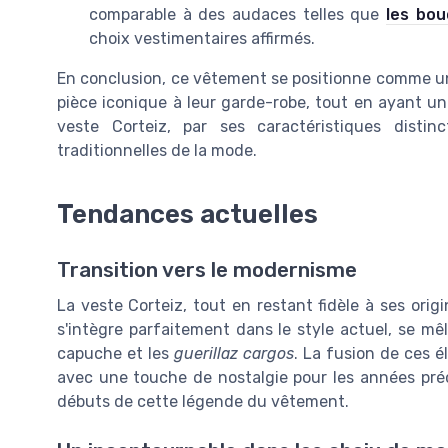
comparable à des audaces telles que
les bou
choix vestimentaires affirmés.
En conclusion, ce vêtement se positionne comme un
pièce iconique à leur garde-robe, tout en ayant un 
veste Corteiz, par ses caractéristiques distin
traditionnelles de la mode.
Tendances actuelles
Transition vers le modernisme
La veste Corteiz, tout en restant fidèle à ses ori
s'intègre parfaitement dans le style actuel, se mê
capuche et les
guerillaz cargos
. La fusion de ces 
avec une touche de nostalgie pour les années préc
débuts de cette légende du vêtement.