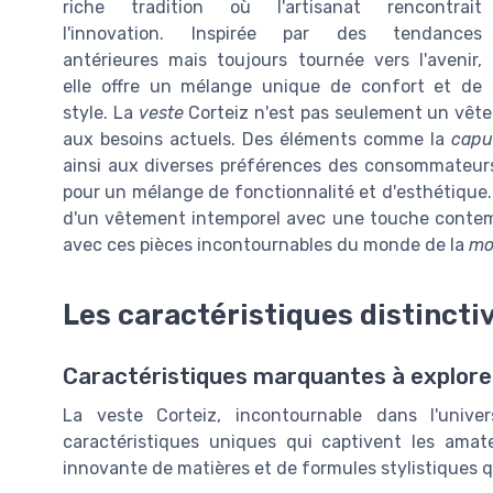
riche tradition où l'artisanat rencontrait
l'innovation. Inspirée par des tendances
antérieures mais toujours tournée vers l'avenir,
elle offre un mélange unique de confort et de
style. La
veste
Corteiz n'est pas seulement un vête
aux besoins actuels. Des éléments comme la
capu
ainsi aux diverses préférences des consommateurs
pour un mélange de fonctionnalité et d'esthétique
d'un vêtement intemporel avec une touche contem
avec ces pièces incontournables du monde de la
mo
Les caractéristiques distincti
Caractéristiques marquantes à explore
La veste Corteiz, incontournable dans l'univ
caractéristiques uniques qui captivent les ama
innovante de matières et de formules stylistiques 