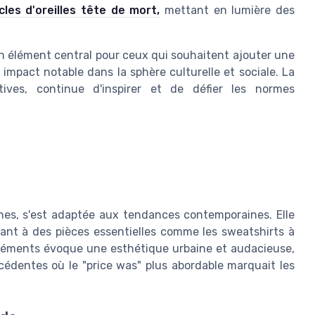
cles d'oreilles tête de mort,
mettant en lumière des
 élément central pour ceux qui souhaitent ajouter une
impact notable dans la sphère culturelle et sociale. La
ctives, continue d'inspirer et de défier les normes
gines, s'est adaptée aux tendances contemporaines. Elle
lant à des pièces essentielles comme les sweatshirts à
éléments évoque une esthétique urbaine et audacieuse,
édentes où le "price was" plus abordable marquait les