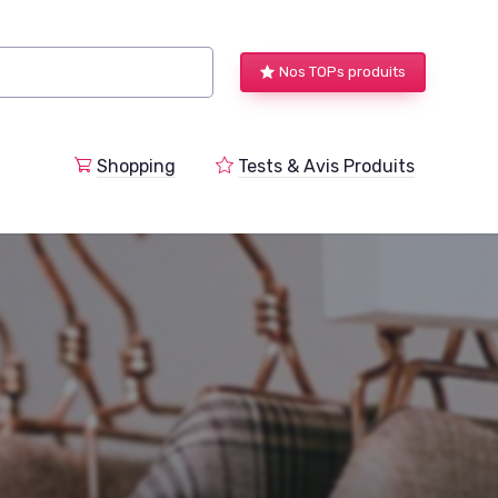
Nos TOPs produits
a
Shopping
Tests & Avis Produits