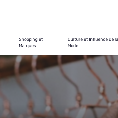
Shopping et
Culture et Influence de l
Marques
Mode