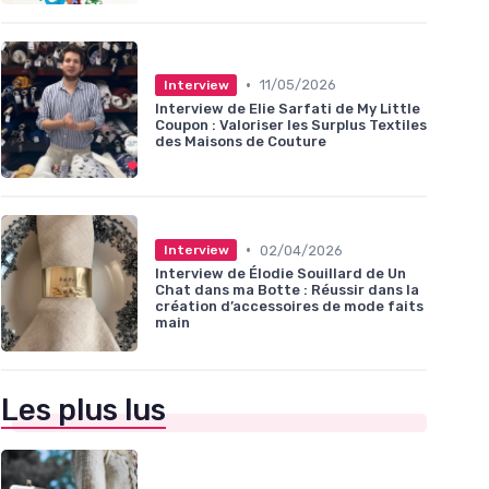
•
11/05/2026
Interview
Interview de Elie Sarfati de My Little
Coupon : Valoriser les Surplus Textiles
des Maisons de Couture
•
02/04/2026
Interview
Interview de Élodie Souillard de Un
Chat dans ma Botte : Réussir dans la
création d’accessoires de mode faits
main
Les plus lus