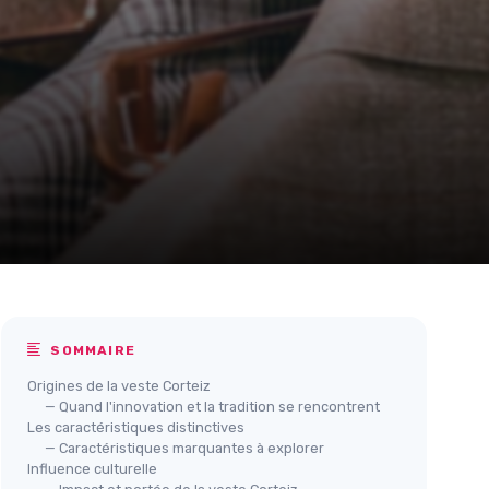
SOMMAIRE
Origines de la veste Corteiz
— Quand l'innovation et la tradition se rencontrent
Les caractéristiques distinctives
— Caractéristiques marquantes à explorer
Influence culturelle