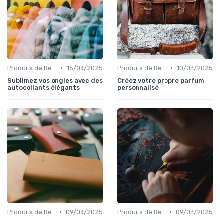
•
•
Produits de Beauté et Cosmétiques
15/03/2025
Produits de Beauté et Cosmétiques
10/03/2025
Sublimez vos ongles avec des
Créez votre propre parfum
autocollants élégants
personnalisé
•
•
Produits de Beauté et Cosmétiques
09/03/2025
Produits de Beauté et Cosmétiques
09/03/2025