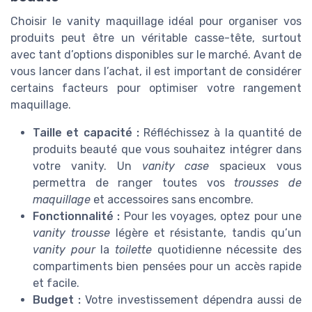
Choisir le vanity maquillage idéal pour organiser vos
produits peut être un véritable casse-tête, surtout
avec tant d’options disponibles sur le marché. Avant de
vous lancer dans l’achat, il est important de considérer
certains facteurs pour optimiser votre rangement
maquillage.
Taille et capacité :
Réfléchissez à la quantité de
produits beauté que vous souhaitez intégrer dans
votre vanity. Un
vanity case
spacieux vous
permettra de ranger toutes vos
trousses de
maquillage
et accessoires sans encombre.
Fonctionnalité :
Pour les voyages, optez pour une
vanity trousse
légère et résistante, tandis qu’un
vanity pour
la
toilette
quotidienne nécessite des
compartiments bien pensées pour un accès rapide
et facile.
Budget :
Votre investissement dépendra aussi de