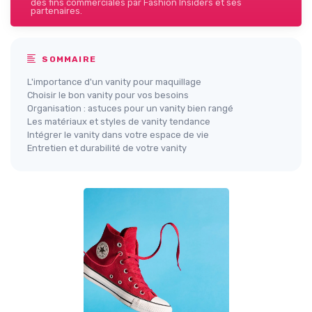
des fins commerciales par Fashion Insiders et ses
partenaires.
SOMMAIRE
L'importance d'un vanity pour maquillage
Choisir le bon vanity pour vos besoins
Organisation : astuces pour un vanity bien rangé
Les matériaux et styles de vanity tendance
Intégrer le vanity dans votre espace de vie
Entretien et durabilité de votre vanity