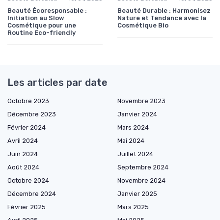
Beauté Écoresponsable :
Beauté Durable : Harmonisez
Initiation au Slow
Nature et Tendance avec la
Cosmétique pour une
Cosmétique Bio
Routine Eco-friendly
Les articles par date
Octobre 2023
Novembre 2023
Décembre 2023
Janvier 2024
Février 2024
Mars 2024
Avril 2024
Mai 2024
Juin 2024
Juillet 2024
Août 2024
Septembre 2024
Octobre 2024
Novembre 2024
Décembre 2024
Janvier 2025
Février 2025
Mars 2025