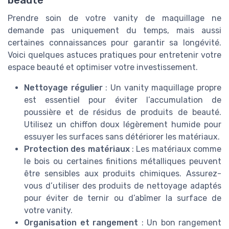
Prendre soin de votre vanity de maquillage ne
demande pas uniquement du temps, mais aussi
certaines connaissances pour garantir sa longévité.
Voici quelques astuces pratiques pour entretenir votre
espace beauté et optimiser votre investissement.
Nettoyage régulier
: Un vanity maquillage propre
est essentiel pour éviter l’accumulation de
poussière et de résidus de produits de beauté.
Utilisez un chiffon doux légèrement humide pour
essuyer les surfaces sans détériorer les matériaux.
Protection des matériaux
: Les matériaux comme
le bois ou certaines finitions métalliques peuvent
être sensibles aux produits chimiques. Assurez-
vous d’utiliser des produits de nettoyage adaptés
pour éviter de ternir ou d’abîmer la surface de
votre vanity.
Organisation et rangement
: Un bon rangement