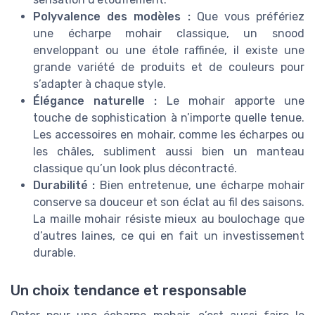
Polyvalence des modèles :
Que vous préfériez
une écharpe mohair classique, un snood
enveloppant ou une étole raffinée, il existe une
grande variété de produits et de couleurs pour
s’adapter à chaque style.
Élégance naturelle :
Le mohair apporte une
touche de sophistication à n’importe quelle tenue.
Les accessoires en mohair, comme les écharpes ou
les châles, subliment aussi bien un manteau
classique qu’un look plus décontracté.
Durabilité :
Bien entretenue, une écharpe mohair
conserve sa douceur et son éclat au fil des saisons.
La maille mohair résiste mieux au boulochage que
d’autres laines, ce qui en fait un investissement
durable.
Un choix tendance et responsable