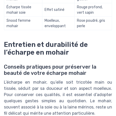
Écharpe tissée
Rouge profond,
Effet satiné
mohair soie
vert sapin
Snood femme
Moelleux,
Rose poudré, gris
mohair
enveloppant
perle
Entretien et durabilité de
l’écharpe en mohair
Conseils pratiques pour préserver la
beauté de votre écharpe mohair
L’écharpe en mohair, qu’elle soit tricotée main ou
tissée, séduit par sa douceur et son aspect moelleux.
Pour conserver ces qualités, il est essentiel d’adopter
quelques gestes simples au quotidien. Le mohair,
souvent associé à la soie ou à la laine mérinos, reste un
fil délicat qui mérite une attention particulière.