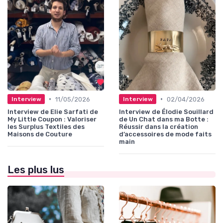
•
•
11/05/2026
02/04/2026
Interview
Interview
Interview de Elie Sarfati de
Interview de Élodie Souillard
My Little Coupon : Valoriser
de Un Chat dans ma Botte :
les Surplus Textiles des
Réussir dans la création
Maisons de Couture
d’accessoires de mode faits
main
Les plus lus