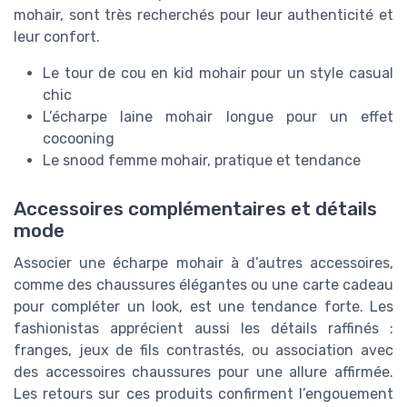
mohair, sont très recherchés pour leur authenticité et
leur confort.
Le tour de cou en kid mohair pour un style casual
chic
L’écharpe laine mohair longue pour un effet
cocooning
Le snood femme mohair, pratique et tendance
Accessoires complémentaires et détails
mode
Associer une écharpe mohair à d’autres accessoires,
comme des chaussures élégantes ou une carte cadeau
pour compléter un look, est une tendance forte. Les
fashionistas apprécient aussi les détails raffinés :
franges, jeux de fils contrastés, ou association avec
des accessoires chaussures pour une allure affirmée.
Les retours sur ces produits confirment l’engouement