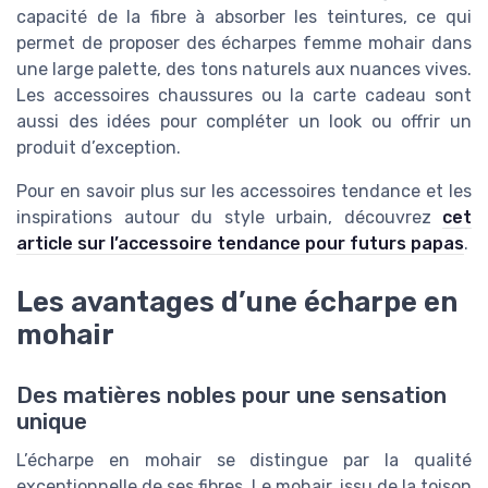
capacité de la fibre à absorber les teintures, ce qui
permet de proposer des écharpes femme mohair dans
une large palette, des tons naturels aux nuances vives.
Les accessoires chaussures ou la carte cadeau sont
aussi des idées pour compléter un look ou offrir un
produit d’exception.
Pour en savoir plus sur les accessoires tendance et les
inspirations autour du style urbain, découvrez
cet
article sur l’accessoire tendance pour futurs papas
.
Les avantages d’une écharpe en
mohair
Des matières nobles pour une sensation
unique
L’écharpe en mohair se distingue par la qualité
exceptionnelle de ses fibres. Le mohair, issu de la toison