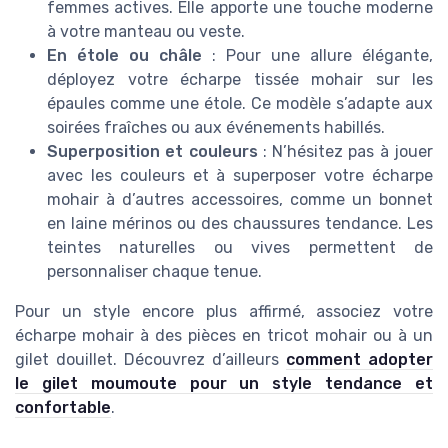
femmes actives. Elle apporte une touche moderne
à votre manteau ou veste.
En étole ou châle
: Pour une allure élégante,
déployez votre écharpe tissée mohair sur les
épaules comme une étole. Ce modèle s’adapte aux
soirées fraîches ou aux événements habillés.
Superposition et couleurs
: N’hésitez pas à jouer
avec les couleurs et à superposer votre écharpe
mohair à d’autres accessoires, comme un bonnet
en laine mérinos ou des chaussures tendance. Les
teintes naturelles ou vives permettent de
personnaliser chaque tenue.
Pour un style encore plus affirmé, associez votre
écharpe mohair à des pièces en tricot mohair ou à un
gilet douillet. Découvrez d’ailleurs
comment adopter
le gilet moumoute pour un style tendance et
confortable
.