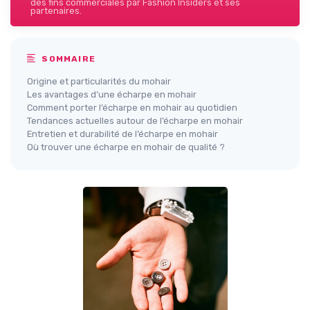
des fins commerciales par Fashion Insiders et ses
partenaires.
SOMMAIRE
Origine et particularités du mohair
Les avantages d’une écharpe en mohair
Comment porter l’écharpe en mohair au quotidien
Tendances actuelles autour de l’écharpe en mohair
Entretien et durabilité de l’écharpe en mohair
Où trouver une écharpe en mohair de qualité ?