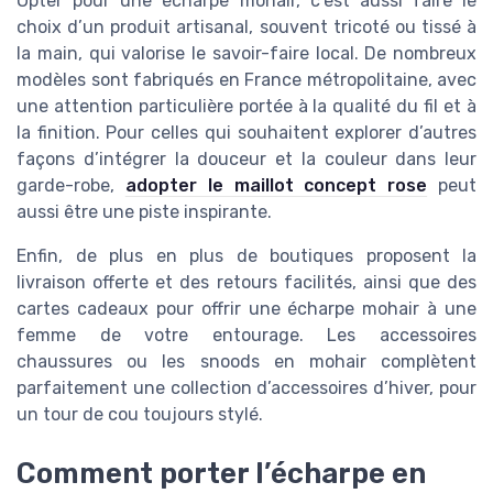
Opter pour une écharpe mohair, c’est aussi faire le
choix d’un produit artisanal, souvent tricoté ou tissé à
la main, qui valorise le savoir-faire local. De nombreux
modèles sont fabriqués en France métropolitaine, avec
une attention particulière portée à la qualité du fil et à
la finition. Pour celles qui souhaitent explorer d’autres
façons d’intégrer la douceur et la couleur dans leur
garde-robe,
adopter le maillot concept rose
peut
aussi être une piste inspirante.
Enfin, de plus en plus de boutiques proposent la
livraison offerte et des retours facilités, ainsi que des
cartes cadeaux pour offrir une écharpe mohair à une
femme de votre entourage. Les accessoires
chaussures ou les snoods en mohair complètent
parfaitement une collection d’accessoires d’hiver, pour
un tour de cou toujours stylé.
Comment porter l’écharpe en