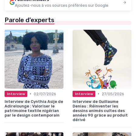
Ajoutez-nous à vos sources préférées sur Google
Parole d'experts
•
•
02/07/2026
27/05/2026
Interview
Interview
Interview de Cynthia Asije de
Interview de Guillaume
Adirelounge : Valoriser le
Deniau : Réinventer les
patrimoine textile nigérian
dessins animés cultes des
par le design contemporain
années 90 grâce au produit
dérivé