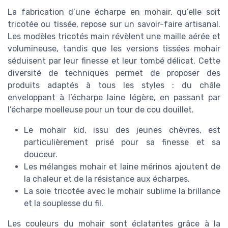
La fabrication d’une écharpe en mohair, qu’elle soit
tricotée ou tissée, repose sur un savoir-faire artisanal.
Les modèles tricotés main révèlent une maille aérée et
volumineuse, tandis que les versions tissées mohair
séduisent par leur finesse et leur tombé délicat. Cette
diversité de techniques permet de proposer des
produits adaptés à tous les styles : du châle
enveloppant à l’écharpe laine légère, en passant par
l’écharpe moelleuse pour un tour de cou douillet.
Le mohair kid, issu des jeunes chèvres, est
particulièrement prisé pour sa finesse et sa
douceur.
Les mélanges mohair et laine mérinos ajoutent de
la chaleur et de la résistance aux écharpes.
La soie tricotée avec le mohair sublime la brillance
et la souplesse du fil.
Les couleurs du mohair sont éclatantes grâce à la