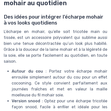
mohair au quotidien
Des idées pour intégrer l’écharpe mohair
à vos looks quotidiens
L’écharpe en mohair, qu’elle soit tricotée main ou
tissée, est un accessoire polyvalent qui sublime aussi
bien une tenue décontractée qu’un look plus habillé.
Grâce à la douceur de la laine mohair et à la légèreté de
la soie, elle se porte facilement au quotidien, en toute
saison.
Autour du cou
: Portez votre écharpe mohair
enroulée simplement autour du cou pour un effet
cocooning. Ce style convient parfaitement aux
journées fraîches et met en valeur la maille
moelleuse du fil mohair soie.
Version snood
: Optez pour une écharpe tricotée
façon snood, facile à enfiler et idéale pour les