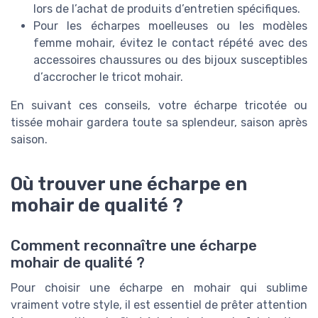
lors de l’achat de produits d’entretien spécifiques.
Pour les écharpes moelleuses ou les modèles
femme mohair, évitez le contact répété avec des
accessoires chaussures ou des bijoux susceptibles
d’accrocher le tricot mohair.
En suivant ces conseils, votre écharpe tricotée ou
tissée mohair gardera toute sa splendeur, saison après
saison.
Où trouver une écharpe en
mohair de qualité ?
Comment reconnaître une écharpe
mohair de qualité ?
Pour choisir une écharpe en mohair qui sublime
vraiment votre style, il est essentiel de prêter attention