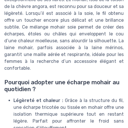
de la chèvre angora, est reconnu pour sa douceur et sa
légèreté. Lorsqu’il est associé à la soie, le fil obtenu
offre un toucher encore plus délicat et une brillance
subtile. Ce mélange mohair soie permet de créer des
écharpes, étoles ou châles qui enveloppent le cou
d’une chaleur moelleuse, sans alourdir la silhouette. La
laine mohair, parfois associée à la laine mérinos,
garantit une maille aérée et respirante, idéale pour les
femmes à la recherche d’un accessoire élégant et
confortable.
Pourquoi adopter une écharpe mohair au
quotidien ?
Légèreté et chaleur :
Grâce à la structure du fil,
une écharpe tricotée ou tissée en mohair offre une
isolation thermique supérieure tout en restant
légère. Parfait pour affronter le froid sans
sensation d’étouffement.