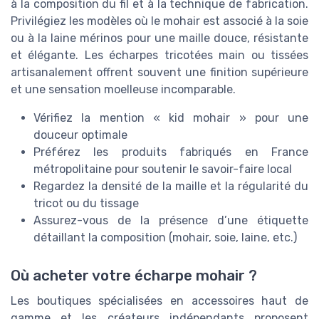
à la composition du fil et à la technique de fabrication.
Privilégiez les modèles où le mohair est associé à la soie
ou à la laine mérinos pour une maille douce, résistante
et élégante. Les écharpes tricotées main ou tissées
artisanalement offrent souvent une finition supérieure
et une sensation moelleuse incomparable.
Vérifiez la mention « kid mohair » pour une
douceur optimale
Préférez les produits fabriqués en France
métropolitaine pour soutenir le savoir-faire local
Regardez la densité de la maille et la régularité du
tricot ou du tissage
Assurez-vous de la présence d’une étiquette
détaillant la composition (mohair, soie, laine, etc.)
Où acheter votre écharpe mohair ?
Les boutiques spécialisées en accessoires haut de
gamme et les créateurs indépendants proposent