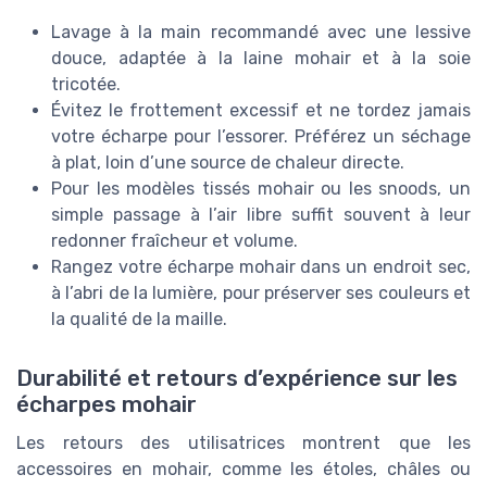
Lavage à la main recommandé avec une lessive
douce, adaptée à la laine mohair et à la soie
tricotée.
Évitez le frottement excessif et ne tordez jamais
votre écharpe pour l’essorer. Préférez un séchage
à plat, loin d’une source de chaleur directe.
Pour les modèles tissés mohair ou les snoods, un
simple passage à l’air libre suffit souvent à leur
redonner fraîcheur et volume.
Rangez votre écharpe mohair dans un endroit sec,
à l’abri de la lumière, pour préserver ses couleurs et
la qualité de la maille.
Durabilité et retours d’expérience sur les
écharpes mohair
Les retours des utilisatrices montrent que les
accessoires en mohair, comme les étoles, châles ou