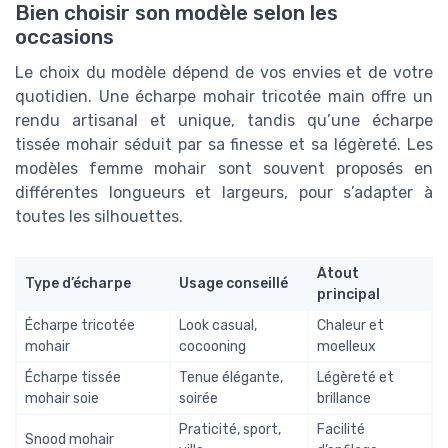
Bien choisir son modèle selon les
occasions
Le choix du modèle dépend de vos envies et de votre
quotidien. Une écharpe mohair tricotée main offre un
rendu artisanal et unique, tandis qu’une écharpe
tissée mohair séduit par sa finesse et sa légèreté. Les
modèles femme mohair sont souvent proposés en
différentes longueurs et largeurs, pour s’adapter à
toutes les silhouettes.
Atout
Type d’écharpe
Usage conseillé
principal
Écharpe tricotée
Look casual,
Chaleur et
mohair
cocooning
moelleux
Écharpe tissée
Tenue élégante,
Légèreté et
mohair soie
soirée
brillance
Praticité, sport,
Facilité
Snood mohair