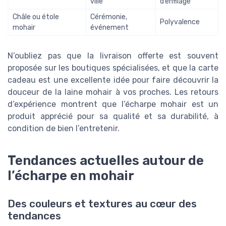
ville
d’enfilage
Châle ou étole
Cérémonie,
Polyvalence
mohair
événement
N’oubliez pas que la livraison offerte est souvent
proposée sur les boutiques spécialisées, et que la carte
cadeau est une excellente idée pour faire découvrir la
douceur de la laine mohair à vos proches. Les retours
d’expérience montrent que l’écharpe mohair est un
produit apprécié pour sa qualité et sa durabilité, à
condition de bien l’entretenir.
Tendances actuelles autour de
l’écharpe en mohair
Des couleurs et textures au cœur des
tendances