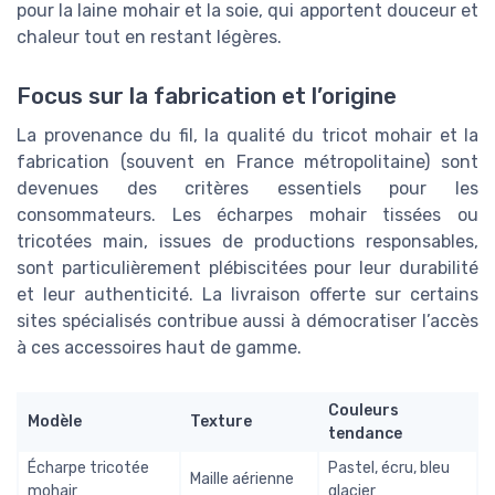
pour la laine mohair et la soie, qui apportent douceur et
chaleur tout en restant légères.
Focus sur la fabrication et l’origine
La provenance du fil, la qualité du tricot mohair et la
fabrication (souvent en France métropolitaine) sont
devenues des critères essentiels pour les
consommateurs. Les écharpes mohair tissées ou
tricotées main, issues de productions responsables,
sont particulièrement plébiscitées pour leur durabilité
et leur authenticité. La livraison offerte sur certains
sites spécialisés contribue aussi à démocratiser l’accès
à ces accessoires haut de gamme.
Couleurs
Modèle
Texture
tendance
Écharpe tricotée
Pastel, écru, bleu
Maille aérienne
mohair
glacier