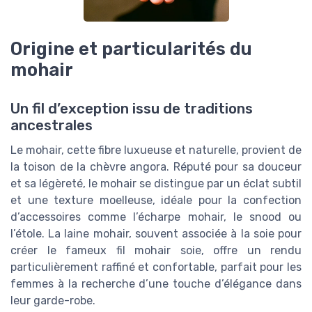
Origine et particularités du
mohair
Un fil d’exception issu de traditions
ancestrales
Le mohair, cette fibre luxueuse et naturelle, provient de
la toison de la chèvre angora. Réputé pour sa douceur
et sa légèreté, le mohair se distingue par un éclat subtil
et une texture moelleuse, idéale pour la confection
d’accessoires comme l’écharpe mohair, le snood ou
l’étole. La laine mohair, souvent associée à la soie pour
créer le fameux fil mohair soie, offre un rendu
particulièrement raffiné et confortable, parfait pour les
femmes à la recherche d’une touche d’élégance dans
leur garde-robe.