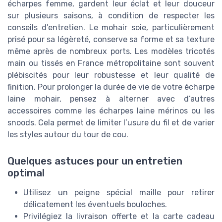
écharpes femme, gardent leur éclat et leur douceur
sur plusieurs saisons, à condition de respecter les
conseils d’entretien. Le mohair soie, particulièrement
prisé pour sa légèreté, conserve sa forme et sa texture
même après de nombreux ports. Les modèles tricotés
main ou tissés en France métropolitaine sont souvent
plébiscités pour leur robustesse et leur qualité de
finition. Pour prolonger la durée de vie de votre écharpe
laine mohair, pensez à alterner avec d’autres
accessoires comme les écharpes laine mérinos ou les
snoods. Cela permet de limiter l’usure du fil et de varier
les styles autour du tour de cou.
Quelques astuces pour un entretien
optimal
Utilisez un peigne spécial maille pour retirer
délicatement les éventuels bouloches.
Privilégiez la livraison offerte et la carte cadeau