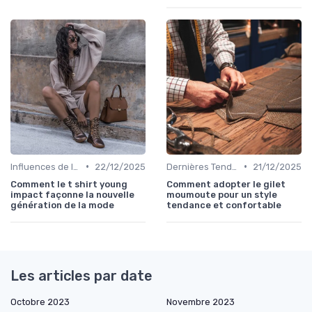
•
•
Influences de la Mode Internationale
22/12/2025
Dernières Tendances de Mode
21/12/2025
Comment le t shirt young
Comment adopter le gilet
impact façonne la nouvelle
moumoute pour un style
génération de la mode
tendance et confortable
Les articles par date
Octobre 2023
Novembre 2023