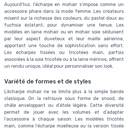
Aujourd’hui, l’écharpe en mohair s’impose comme un
accessoire phare dans la mode femme. Les créateurs
misent sur la richesse des couleurs, du pastel doux au
fuchsia éclatant, pour dynamiser une tenue. Les
modèles en laine mohair ou en mohair soie séduisent
par leur aspect duveteux et leur maille aérienne,
apportant une touche de sophistication sans effort.
Les écharpes tissées ou tricotées main, parfois
associées à la soie tricotée ou à la laine mérinos, offrent
un rendu unique, idéal pour personnaliser son look.
Variété de formes et de styles
L’écharpe mohair ne se limite plus à la simple bande
classique. On la retrouve sous forme de snood, de
châle enveloppant ou d’étole légère. Cette diversité
permet de jouer avec les volumes et d’adapter
l’accessoire à chaque saison. Les modèles tricotés
main, comme l’écharpe moelleuse ou la version tissée