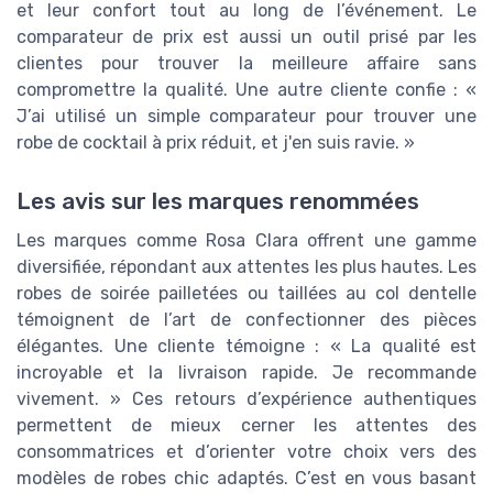
et leur confort tout au long de l’événement. Le
comparateur de prix est aussi un outil prisé par les
clientes pour trouver la meilleure affaire sans
compromettre la qualité. Une autre cliente confie : «
J’ai utilisé un simple comparateur pour trouver une
robe de cocktail à prix réduit, et j'en suis ravie. »
Les avis sur les marques renommées
Les marques comme Rosa Clara offrent une gamme
diversifiée, répondant aux attentes les plus hautes. Les
robes de soirée pailletées ou taillées au col dentelle
témoignent de l’art de confectionner des pièces
élégantes. Une cliente témoigne : « La qualité est
incroyable et la livraison rapide. Je recommande
vivement. » Ces retours d’expérience authentiques
permettent de mieux cerner les attentes des
consommatrices et d’orienter votre choix vers des
modèles de robes chic adaptés. C’est en vous basant