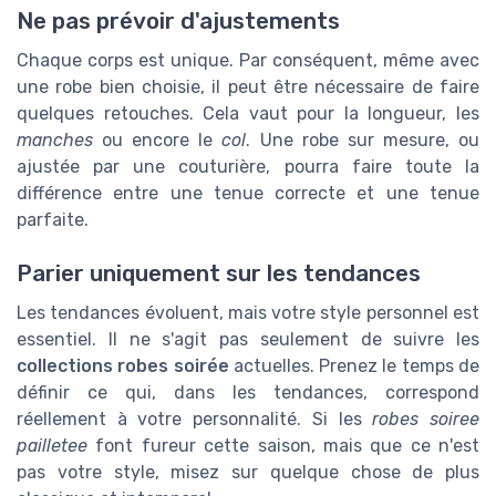
Ne pas prévoir d'ajustements
Chaque corps est unique. Par conséquent, même avec
une robe bien choisie, il peut être nécessaire de faire
quelques retouches. Cela vaut pour la longueur, les
manches
ou encore le
col
. Une robe sur mesure, ou
ajustée par une couturière, pourra faire toute la
différence entre une tenue correcte et une tenue
parfaite.
Parier uniquement sur les tendances
Les tendances évoluent, mais votre style personnel est
essentiel. Il ne s'agit pas seulement de suivre les
collections robes soirée
actuelles. Prenez le temps de
définir ce qui, dans les tendances, correspond
réellement à votre personnalité. Si les
robes soiree
pailletee
font fureur cette saison, mais que ce n'est
pas votre style, misez sur quelque chose de plus