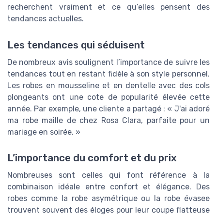
recherchent vraiment et ce qu’elles pensent des
tendances actuelles.
Les tendances qui séduisent
De nombreux avis soulignent l’importance de suivre les
tendances tout en restant fidèle à son style personnel.
Les robes en mousseline et en dentelle avec des cols
plongeants ont une cote de popularité élevée cette
année. Par exemple, une cliente a partagé : « J'ai adoré
ma robe maille de chez Rosa Clara, parfaite pour un
mariage en soirée. »
L’importance du comfort et du prix
Nombreuses sont celles qui font référence à la
combinaison idéale entre confort et élégance. Des
robes comme la robe asymétrique ou la robe évasee
trouvent souvent des éloges pour leur coupe flatteuse