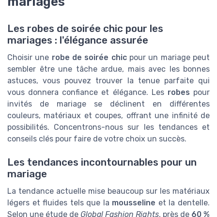
mariages
Les robes de soirée chic pour les
mariages : l'élégance assurée
Choisir une
robe de soirée chic
pour un mariage peut
sembler être une tâche ardue, mais avec les bonnes
astuces, vous pouvez trouver la tenue parfaite qui
vous donnera confiance et élégance. Les
robes
pour
invités de mariage se déclinent en différentes
couleurs, matériaux et coupes, offrant une infinité de
possibilités. Concentrons-nous sur les tendances et
conseils clés pour faire de votre choix un succès.
Les tendances incontournables pour un
mariage
La tendance actuelle mise beaucoup sur les matériaux
légers et fluides tels que la
mousseline
et la dentelle.
Selon une étude de
Global Fashion Rights
, près de
60 %