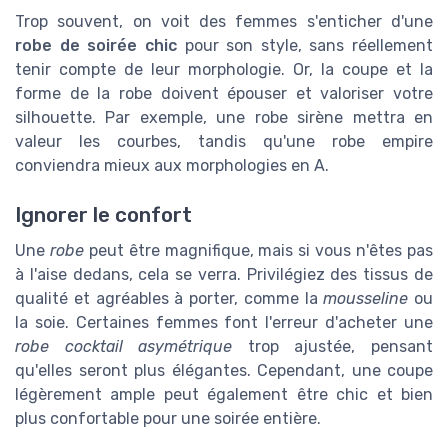
Trop souvent, on voit des femmes s'enticher d'une
robe de soirée chic
pour son style, sans réellement
tenir compte de leur morphologie. Or, la coupe et la
forme de la robe doivent épouser et valoriser votre
silhouette. Par exemple, une robe sirène mettra en
valeur les courbes, tandis qu'une robe empire
conviendra mieux aux morphologies en A.
Ignorer le confort
Une
robe
peut être magnifique, mais si vous n'êtes pas
à l'aise dedans, cela se verra. Privilégiez des tissus de
qualité et agréables à porter, comme la
mousseline
ou
la soie. Certaines femmes font l'erreur d'acheter une
robe cocktail asymétrique
trop ajustée, pensant
qu'elles seront plus élégantes. Cependant, une coupe
légèrement ample peut également être chic et bien
plus confortable pour une soirée entière.