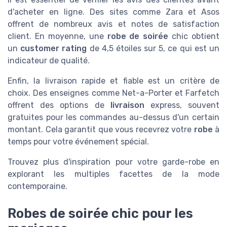
d'acheter en ligne. Des sites comme Zara et Asos
offrent de nombreux avis et notes de satisfaction
client. En moyenne, une
robe de soirée
chic obtient
un
customer rating
de 4,5 étoiles sur 5, ce qui est un
indicateur de qualité.
Enfin, la livraison rapide et fiable est un critère de
choix. Des enseignes comme Net-a-Porter et Farfetch
offrent des options de
livraison
express, souvent
gratuites pour les commandes au-dessus d'un certain
montant. Cela garantit que vous recevrez votre
robe
à
temps pour votre événement spécial.
Trouvez plus d'inspiration pour votre garde-robe en
explorant les multiples facettes de la mode
contemporaine.
Robes de soirée chic pour les