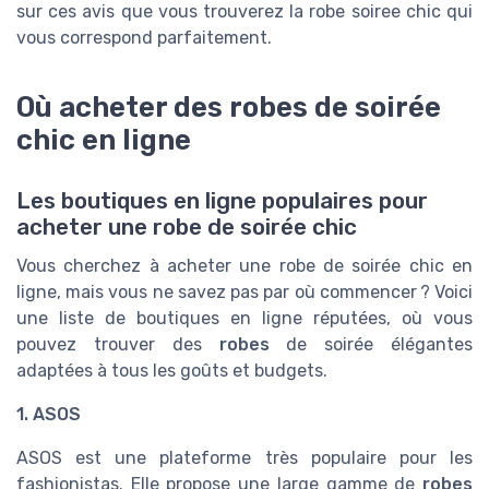
sur ces avis que vous trouverez la robe soiree chic qui
vous correspond parfaitement.
Où acheter des robes de soirée
chic en ligne
Les boutiques en ligne populaires pour
acheter une robe de soirée chic
Vous cherchez à acheter une robe de soirée chic en
ligne, mais vous ne savez pas par où commencer ? Voici
une liste de boutiques en ligne réputées, où vous
pouvez trouver des
robes
de soirée élégantes
adaptées à tous les goûts et budgets.
1. ASOS
ASOS est une plateforme très populaire pour les
fashionistas. Elle propose une large gamme de
robes