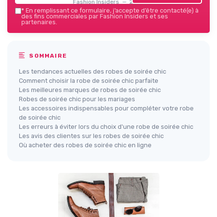
Fashion Insiders — 2026
*
En remplissant ce formulaire, j’accepte d’être contacté(e) à
des fins commerciales par Fashion Insiders et ses
partenaires.
SOMMAIRE
Les tendances actuelles des robes de soirée chic
Comment choisir la robe de soirée chic parfaite
Les meilleures marques de robes de soirée chic
Robes de soirée chic pour les mariages
Les accessoires indispensables pour compléter votre robe
de soirée chic
Les erreurs à éviter lors du choix d'une robe de soirée chic
Les avis des clientes sur les robes de soirée chic
Où acheter des robes de soirée chic en ligne