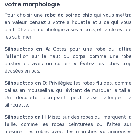
votre morphologie
Pour choisir une
robe de soirée chic
qui vous mettra
en valeur, pensez à votre silhouette et à ce qui vous
plaît. Chaque morphologie a ses atouts, et la clé est de
les sublimer.
Silhouettes en A
: Optez pour une robe qui attire
l'attention sur le haut du corps, comme une robe
bustier ou avec un col en V. Évitez les robes trop
évasées en bas.
Silhouettes en O
: Privilégiez les robes fluides, comme
celles en mousseline, qui évitent de marquer la taille.
Un décolleté plongeant peut aussi allonger la
silhouette.
Silhouettes en H
: Misez sur des robes qui marquent la
taille, comme les robes ceinturées ou faites sur
mesure. Les robes avec des manches volumineuses