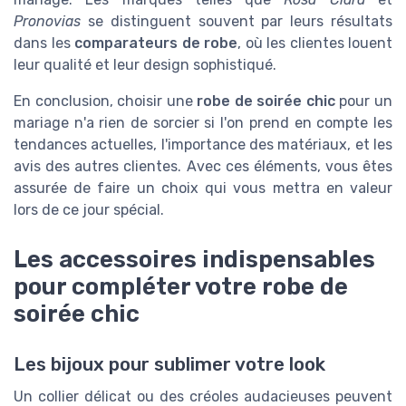
Pronovias
se distinguent souvent par leurs résultats
dans les
comparateurs de robe
, où les clientes louent
leur qualité et leur design sophistiqué.
En conclusion, choisir une
robe de soirée chic
pour un
mariage n'a rien de sorcier si l'on prend en compte les
tendances actuelles, l'importance des matériaux, et les
avis des autres clientes. Avec ces éléments, vous êtes
assurée de faire un choix qui vous mettra en valeur
lors de ce jour spécial.
Les accessoires indispensables
pour compléter votre robe de
soirée chic
Les bijoux pour sublimer votre look
Un collier délicat ou des créoles audacieuses peuvent