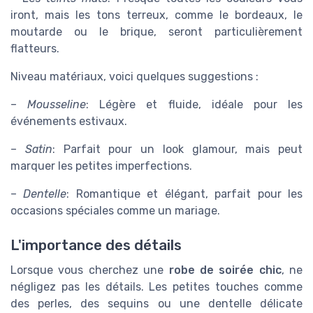
iront, mais les tons terreux, comme le bordeaux, le
moutarde ou le brique, seront particulièrement
flatteurs.
Niveau matériaux, voici quelques suggestions :
–
Mousseline
: Légère et fluide, idéale pour les
événements estivaux.
–
Satin
: Parfait pour un look glamour, mais peut
marquer les petites imperfections.
–
Dentelle
: Romantique et élégant, parfait pour les
occasions spéciales comme un mariage.
L'importance des détails
Lorsque vous cherchez une
robe de soirée chic
, ne
négligez pas les détails. Les petites touches comme
des perles, des sequins ou une dentelle délicate