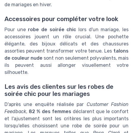
de mariages en hiver.
Accessoires pour compléter votre look
Pour une
robe de soirée chic
lors d'un mariage, les
accessoires jouent un rôle crucial. Une pochette
élégante, des bijoux délicats et des chaussures
assorties peuvent transformer votre tenue. Les
talons
de couleur nude
sont non seulement polyvalents, mais
ils peuvent aussi allonger visuellement votre
silhouette.
Les avis des clientes sur les robes de
soirée chic pour les mariages
D'après une enquête réalisée par
Customer Fashion
Feedback
,
82 % des femmes
déclarent que le confort
et l'ajustement sont les critères les plus importants
lorsqu'elles choisissent une robe de soirée pour un
mariage. Les marques telles que
Rosa Clará
et