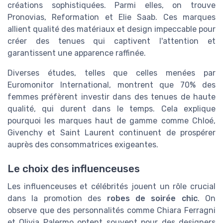
créations sophistiquées. Parmi elles, on trouve
Pronovias, Reformation et Elie Saab. Ces marques
allient qualité des matériaux et design impeccable pour
créer des tenues qui captivent l'attention et
garantissent une apparence raffinée.
Diverses études, telles que celles menées par
Euromonitor International, montrent que 70% des
femmes préfèrent investir dans des tenues de haute
qualité, qui durent dans le temps. Cela explique
pourquoi les marques haut de gamme comme Chloé,
Givenchy et Saint Laurent continuent de prospérer
auprès des consommatrices exigeantes.
Le choix des influenceuses
Les influenceuses et célébrités jouent un rôle crucial
dans la promotion des
robes de soirée chic
. On
observe que des personnalités comme Chiara Ferragni
et Olivia Palermo optent souvent pour des designers