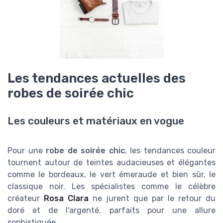
Les tendances actuelles des
robes de soirée chic
Les couleurs et matériaux en vogue
Pour une
robe de soirée chic
, les tendances couleur
tournent autour de teintes audacieuses et élégantes
comme le bordeaux, le vert émeraude et bien sûr, le
classique noir. Les spécialistes comme le célèbre
créateur
Rosa Clara
ne jurent que par le retour du
doré et de l'argenté, parfaits pour une allure
sophistiquée.