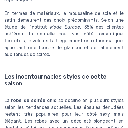
En termes de matériaux, la mousseline de soie et le
satin demeurent des choix prédominants. Selon une
étude de l'institut
Mode Europe
, 35% des clientes
préfèrent la dentelle pour son côté romantique.
Toutefois, le velours fait également un retour marqué,
apportant une touche de glamour et de raffinement
aux tenues de soirée.
Les incontournables styles de cette
saison
La
robe de soirée chic
se décline en plusieurs styles
selon les tendances actuelles. Les épaules dénudées
restent très populaires pour leur côté sexy mais
élégant. Les robes avec un décolleté plongeant en
dentelle séduisent de nombreuses femmes grâce à