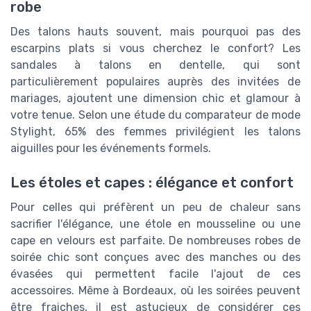
robe
Des talons hauts souvent, mais pourquoi pas des
escarpins plats si vous cherchez le confort? Les
sandales à talons en dentelle, qui sont
particulièrement populaires auprès des invitées de
mariages, ajoutent une dimension chic et glamour à
votre tenue. Selon une étude du comparateur de mode
Stylight, 65% des femmes privilégient les talons
aiguilles pour les événements formels.
Les étoles et capes : élégance et confort
Pour celles qui préfèrent un peu de chaleur sans
sacrifier l'élégance, une étole en mousseline ou une
cape en velours est parfaite. De nombreuses robes de
soirée chic sont conçues avec des manches ou des
évasées qui permettent facile l'ajout de ces
accessoires. Même à Bordeaux, où les soirées peuvent
être fraiches, il est astucieux de considérer ces