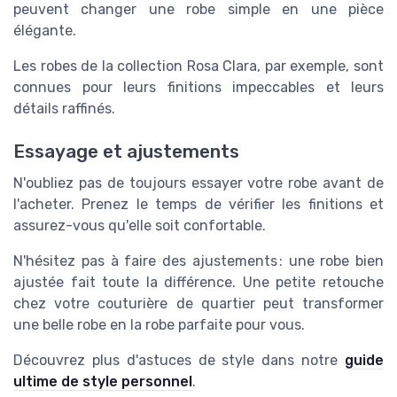
peuvent changer une robe simple en une pièce
élégante.
Les robes de la collection Rosa Clara, par exemple, sont
connues pour leurs finitions impeccables et leurs
détails raffinés.
Essayage et ajustements
N'oubliez pas de toujours essayer votre robe avant de
l'acheter. Prenez le temps de vérifier les finitions et
assurez-vous qu'elle soit confortable.
N'hésitez pas à faire des ajustements : une robe bien
ajustée fait toute la différence. Une petite retouche
chez votre couturière de quartier peut transformer
une belle robe en la robe parfaite pour vous.
Découvrez plus d'astuces de style dans notre
guide
ultime de style personnel
.