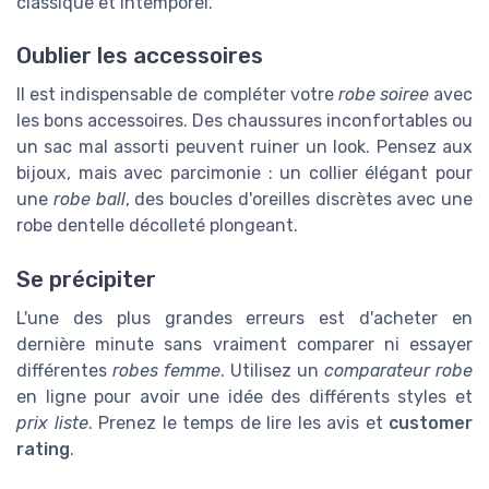
classique et intemporel.
Oublier les accessoires
Il est indispensable de compléter votre
robe soiree
avec
les bons accessoires. Des chaussures inconfortables ou
un sac mal assorti peuvent ruiner un look. Pensez aux
bijoux, mais avec parcimonie : un collier élégant pour
une
robe ball
, des boucles d'oreilles discrètes avec une
robe dentelle décolleté plongeant
.
Se précipiter
L'une des plus grandes erreurs est d'acheter en
dernière minute sans vraiment comparer ni essayer
différentes
robes femme
. Utilisez un
comparateur robe
en ligne pour avoir une idée des différents styles et
prix liste
. Prenez le temps de lire les avis et
customer
rating
.