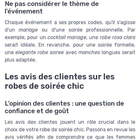
Ne pas considérer le thème de
l'événement
Chaque événement a ses propres codes, qu'il s'agisse
d'un
mariage
ou d'une soirée professionnelle. Par
exemple, pour un
cocktail mariage
, une
robe rosa clara
serait idéale. En revanche, pour une soirée formelle,
une
elegante robe soiree
avec
manches
longues serait
plus adaptée.
Les avis des clientes sur les
robes de soirée chic
L'opinion des clientes : une question de
confiance et de goût
Les avis des clientes jouent un rôle crucial dans le
choix de votre robe de soirée chic. Passons en revue les
avis vérifiés afin de comprendre ce que les femmes