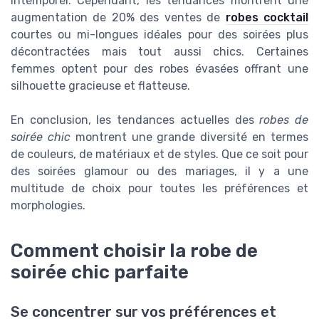
intemporel. Cependant, les tendances montrent une
augmentation de 20% des ventes de
robes cocktail
courtes ou mi-longues idéales pour des soirées plus
décontractées mais tout aussi chics. Certaines
femmes optent pour des robes évasées offrant une
silhouette gracieuse et flatteuse.
En conclusion, les tendances actuelles des
robes de
soirée chic
montrent une grande diversité en termes
de couleurs, de matériaux et de styles. Que ce soit pour
des soirées glamour ou des mariages, il y a une
multitude de choix pour toutes les préférences et
morphologies.
Comment choisir la robe de
soirée chic parfaite
Se concentrer sur vos préférences et