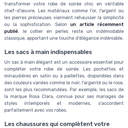
transformer votre robe de soirée chic en véritable
chef-d'œuvre. Les matériaux comme l'or, l'argent ou
les pierres précieuses viennent rehausser la simplicité
ou la sophistication. Selon
un article récemment
publié
, le collier en perles reste un indémodable
classique, apportant une touche d'élégance indéniable.
Les sacs à main indispensables
Un sac à main élégant est un accessoire essentiel pour
compléter votre robe de soirée. Les pochettes et
minaudières en satin ou à paillettes, disponibles dans
des couleurs variées comme le noir, l'argenté ou le rose,
sont les plus recommandées. Par exemple, les sacs de
la marque Rosa Clara, connue pour ses mariages de
styles intemporels et modernes, s'accordent
parfaitement avec vos robes.
Les chaussures qui complètent votre