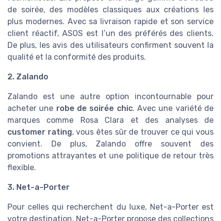
de soirée, des modèles classiques aux créations les
plus modernes. Avec sa livraison rapide et son service
client réactif, ASOS est l’un des préférés des clients.
De plus, les avis des utilisateurs confirment souvent la
qualité et la conformité des produits.
2. Zalando
Zalando est une autre option incontournable pour
acheter une
robe de soirée chic
. Avec une variété de
marques comme Rosa Clara et des analyses de
customer rating
, vous êtes sûr de trouver ce qui vous
convient. De plus, Zalando offre souvent des
promotions attrayantes et une politique de retour très
flexible.
3. Net-a-Porter
Pour celles qui recherchent du luxe, Net-a-Porter est
votre destination. Net-a-Porter propose des collections