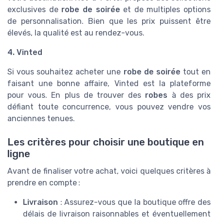
exclusives de
robe de soirée
et de multiples options
de personnalisation. Bien que les prix puissent être
élevés, la qualité est au rendez-vous.
4. Vinted
Si vous souhaitez acheter une
robe de soirée
tout en
faisant une bonne affaire, Vinted est la plateforme
pour vous. En plus de trouver des
robes
à des prix
défiant toute concurrence, vous pouvez vendre vos
anciennes tenues.
Les critères pour choisir une boutique en
ligne
Avant de finaliser votre achat, voici quelques critères à
prendre en compte :
Livraison
: Assurez-vous que la boutique offre des
délais de livraison raisonnables et éventuellement