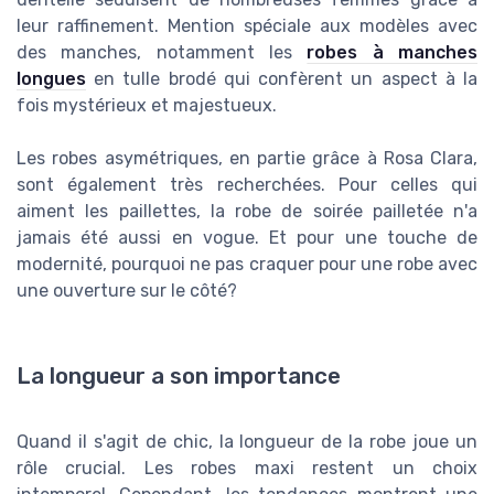
leur raffinement. Mention spéciale aux modèles avec
des manches, notamment les
robes à manches
longues
en tulle brodé qui confèrent un aspect à la
fois mystérieux et majestueux.
Les robes asymétriques, en partie grâce à Rosa Clara,
sont également très recherchées. Pour celles qui
aiment les paillettes, la robe de soirée pailletée n'a
jamais été aussi en vogue. Et pour une touche de
modernité, pourquoi ne pas craquer pour une robe avec
une ouverture sur le côté?
La longueur a son importance
Quand il s'agit de chic, la longueur de la robe joue un
rôle crucial. Les robes maxi restent un choix