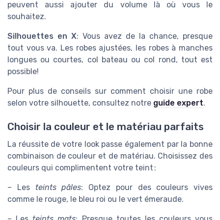
peuvent aussi ajouter du volume là où vous le
souhaitez.
Silhouettes en X
: Vous avez de la chance, presque
tout vous va. Les robes ajustées, les robes à manches
longues ou courtes, col bateau ou col rond, tout est
possible!
Pour plus de conseils sur comment choisir une robe
selon votre silhouette, consultez notre
guide expert
.
Choisir la couleur et le matériau parfaits
La réussite de votre look passe également par la bonne
combinaison de couleur et de matériau. Choisissez des
couleurs qui complimentent votre teint :
– Les
teints pâles
: Optez pour des couleurs vives
comme le rouge, le bleu roi ou le vert émeraude.
– Les
teints mats
: Presque toutes les couleurs vous