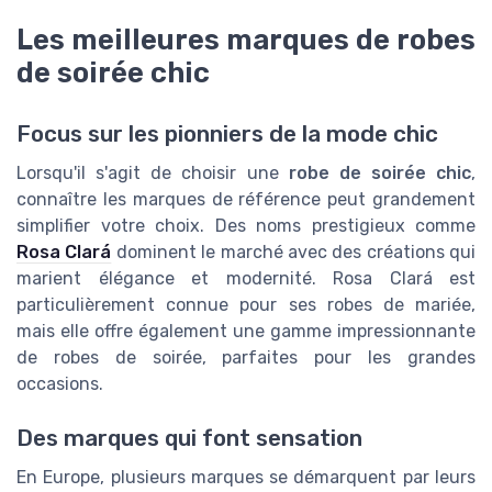
Les meilleures marques de robes
de soirée chic
Focus sur les pionniers de la mode chic
Lorsqu'il s'agit de choisir une
robe de soirée chic
,
connaître les marques de référence peut grandement
simplifier votre choix. Des noms prestigieux comme
Rosa Clará
dominent le marché avec des créations qui
marient élégance et modernité. Rosa Clará est
particulièrement connue pour ses robes de mariée,
mais elle offre également une gamme impressionnante
de robes de soirée, parfaites pour les grandes
occasions.
Des marques qui font sensation
En Europe, plusieurs marques se démarquent par leurs