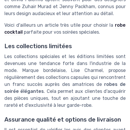
comme Zuhair Murad et Jenny Packham, connus pour
leurs design audacieux et leur attention au détail.
Voici d'ailleurs un article très utile pour choisir la
robe
cocktail
parfaite pour vos soirées spéciales.
Les collections limitées
Les collections spéciales et les éditions limitées sont
devenues une tendance forte dans l'industrie de la
mode. Marque bordelaise, Lise Charmel, propose
régulièrement des collections capsules qui rencontrent
un franc succès auprès des amatrices de
robes de
soirée élégantes
. Cela permet aux clientes d'acquérir
des pièces uniques, tout en ajoutant une touche de
rareté et d'exclusivité à leur garde-robe.
Assurance qualité et options de livraison
Il est essentiel de vérifier les avis des clientes avant