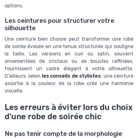
options.
Les ceintures pour structurer votre
silhouette
Une ceinture bien choisie peut transformer une robe
de soirée évasée en une tenue structurée qui souligne
la taille. Les versions en cuir ou satin, souvent
ornementées de cristaux ou de boucles raffinées,
fournissent un cadre élégant à votre silhouette.
D'ailleurs, selon
les conseils de stylistes
, une ceinture
assortie à la couleur de la robe crée une harmonie
visuelle.
Les erreurs à éviter lors du choix
d'une robe de soirée chic
Ne pas tenir compte de la morphologie