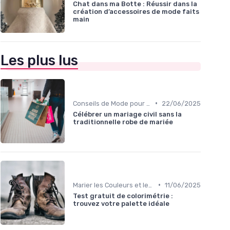
Chat dans ma Botte : Réussir dans la
création d’accessoires de mode faits
main
Les plus lus
•
Conseils de Mode pour Toutes les Occasions
22/06/2025
Célébrer un mariage civil sans la
traditionnelle robe de mariée
•
Marier les Couleurs et les Motifs
11/06/2025
Test gratuit de colorimétrie :
trouvez votre palette idéale