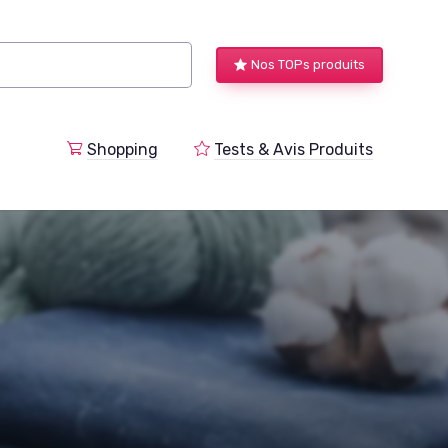
Nos TOPs produits
a
Shopping
Tests & Avis Produits