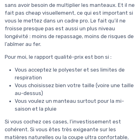
sans avoir besoin de multiplier les manteaux. Et il ne
fait pas cheap visuellement, ce qui est important si
vous le mettez dans un cadre pro. Le fait qu’il ne
froisse presque pas est aussi un plus niveau
longévité : moins de repassage, moins de risques de
l’abîmer au fer.
Pour moi, le rapport qualité-prix est bon si :
Vous acceptez le polyester et ses limites de
respiration
Vous choisissez bien votre taille (voire une taille
au-dessus)
Vous voulez un manteau surtout pour la mi-
saison et la pluie
Si vous cochez ces cases, l’investissement est
cohérent. Si vous êtes très exigeante sur les
matières naturelles ou la coupe ultra confortable,