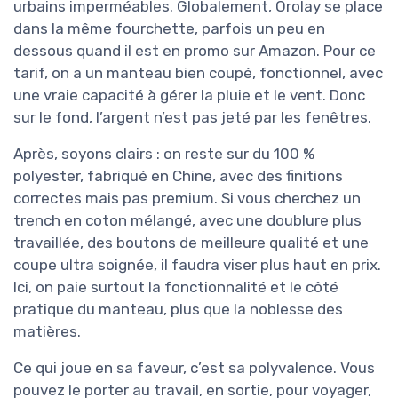
urbains imperméables. Globalement, Orolay se place
dans la même fourchette, parfois un peu en
dessous quand il est en promo sur Amazon. Pour ce
tarif, on a un manteau bien coupé, fonctionnel, avec
une vraie capacité à gérer la pluie et le vent. Donc
sur le fond, l’argent n’est pas jeté par les fenêtres.
Après, soyons clairs : on reste sur du 100 %
polyester, fabriqué en Chine, avec des finitions
correctes mais pas premium. Si vous cherchez un
trench en coton mélangé, avec une doublure plus
travaillée, des boutons de meilleure qualité et une
coupe ultra soignée, il faudra viser plus haut en prix.
Ici, on paie surtout la fonctionnalité et le côté
pratique du manteau, plus que la noblesse des
matières.
Ce qui joue en sa faveur, c’est sa polyvalence. Vous
pouvez le porter au travail, en sortie, pour voyager,