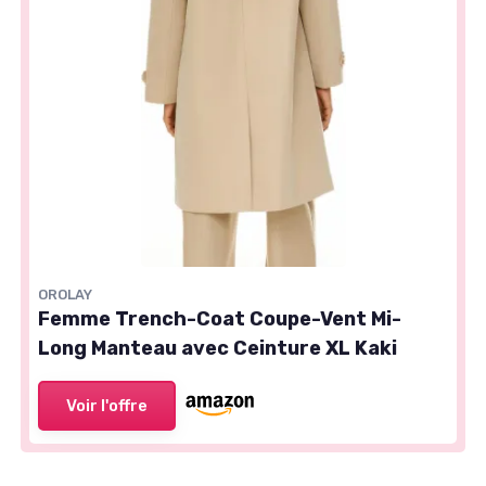
OROLAY
Femme Trench-Coat Coupe-Vent Mi-
Long Manteau avec Ceinture XL Kaki
Voir l'offre