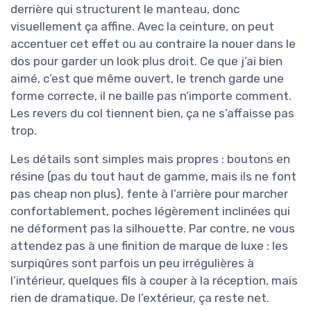
derrière qui structurent le manteau, donc
visuellement ça affine. Avec la ceinture, on peut
accentuer cet effet ou au contraire la nouer dans le
dos pour garder un look plus droit. Ce que j’ai bien
aimé, c’est que même ouvert, le trench garde une
forme correcte, il ne baille pas n’importe comment.
Les revers du col tiennent bien, ça ne s’affaisse pas
trop.
Les détails sont simples mais propres : boutons en
résine (pas du tout haut de gamme, mais ils ne font
pas cheap non plus), fente à l’arrière pour marcher
confortablement, poches légèrement inclinées qui
ne déforment pas la silhouette. Par contre, ne vous
attendez pas à une finition de marque de luxe : les
surpiqûres sont parfois un peu irrégulières à
l’intérieur, quelques fils à couper à la réception, mais
rien de dramatique. De l’extérieur, ça reste net.