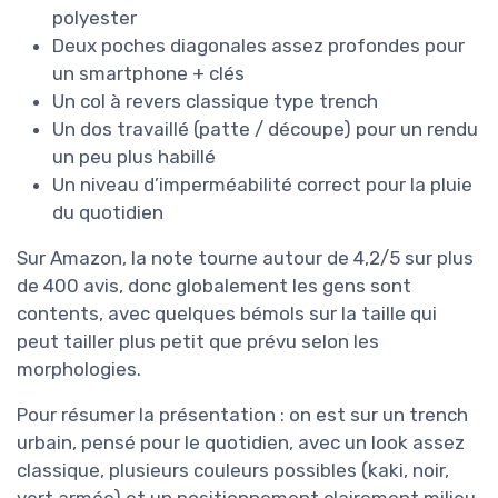
polyester
Deux poches diagonales assez profondes pour
un smartphone + clés
Un col à revers classique type trench
Un dos travaillé (patte / découpe) pour un rendu
un peu plus habillé
Un niveau d’imperméabilité correct pour la pluie
du quotidien
Sur Amazon, la note tourne autour de 4,2/5 sur plus
de 400 avis, donc globalement les gens sont
contents, avec quelques bémols sur la taille qui
peut tailler plus petit que prévu selon les
morphologies.
Pour résumer la présentation : on est sur un trench
urbain, pensé pour le quotidien, avec un look assez
classique, plusieurs couleurs possibles (kaki, noir,