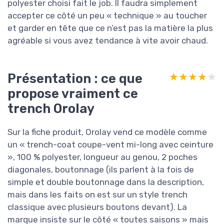
polyester choisi fait le job. Il faudra simplement
accepter ce côté un peu « technique » au toucher
et garder en tête que ce n’est pas la matière la plus
agréable si vous avez tendance à vite avoir chaud.
Présentation : ce que
★★★★★
★★★★★
propose vraiment ce
trench Orolay
Sur la fiche produit, Orolay vend ce modèle comme
un « trench-coat coupe-vent mi-long avec ceinture
», 100 % polyester, longueur au genou, 2 poches
diagonales, boutonnage (ils parlent à la fois de
simple et double boutonnage dans la description,
mais dans les faits on est sur un style trench
classique avec plusieurs boutons devant). La
marque insiste sur le côté « toutes saisons » mais