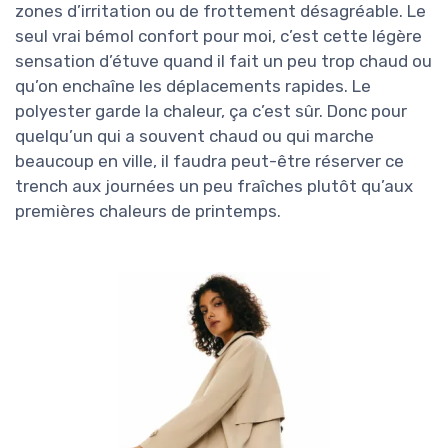
zones d’irritation ou de frottement désagréable. Le
seul vrai bémol confort pour moi, c’est cette légère
sensation d’étuve quand il fait un peu trop chaud ou
qu’on enchaîne les déplacements rapides. Le
polyester garde la chaleur, ça c’est sûr. Donc pour
quelqu’un qui a souvent chaud ou qui marche
beaucoup en ville, il faudra peut-être réserver ce
trench aux journées un peu fraîches plutôt qu’aux
premières chaleurs de printemps.