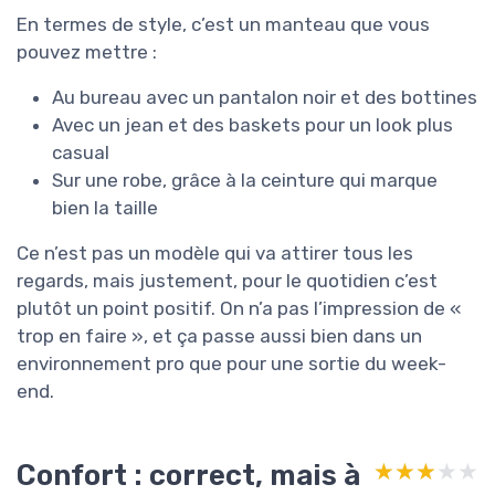
En termes de style, c’est un manteau que vous
pouvez mettre :
Au bureau avec un pantalon noir et des bottines
Avec un jean et des baskets pour un look plus
casual
Sur une robe, grâce à la ceinture qui marque
bien la taille
Ce n’est pas un modèle qui va attirer tous les
regards, mais justement, pour le quotidien c’est
plutôt un point positif. On n’a pas l’impression de «
trop en faire », et ça passe aussi bien dans un
environnement pro que pour une sortie du week-
end.
Confort : correct, mais à
★★★★★
★★★★★