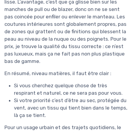
lisse. L’avantage, c’est que ça glisse bien sur les
manches de pull ou de blazer, donc on ne se sent
pas coincée pour enfiler ou enlever le manteau. Les
coutures intérieures sont globalement propres, pas
de zones qui grattent ou de finitions qui blessent la
peau au niveau de la nuque ou des poignets. Pour le
prix, je trouve la qualité du tissu correcte : ce n’est
pas luxueux, mais ça ne fait pas non plus plastique
bas de gamme.
En résumé, niveau matières, il faut être clair :
Si vous cherchez quelque chose de très
respirant et naturel, ce ne sera pas pour vous.
Si votre priorité c’est d’être au sec, protégée du
vent, avec un tissu qui tient bien dans le temps,
là ça se tient.
Pour un usage urbain et des trajets quotidiens, le