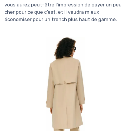
vous aurez peut-être l’impression de payer un peu
cher pour ce que c’est, et il vaudra mieux
économiser pour un trench plus haut de gamme.