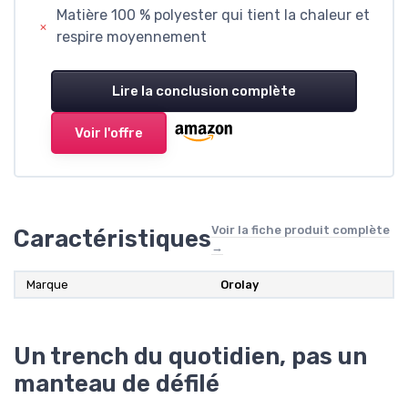
Matière 100 % polyester qui tient la chaleur et
respire moyennement
Lire la conclusion complète
Voir l'offre
Voir la fiche produit complète
Caractéristiques
→
Marque
Orolay
Un trench du quotidien, pas un
manteau de défilé