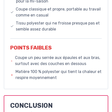
pour la mi-saison
Coupe classique et propre, portable au travail
comme en casual
Tissu polyester qui ne froisse presque pas et
semble assez durable
POINTS FAIBLES
Coupe un peu serrée aux épaules et aux bras,
surtout avec des couches en dessous
Matière 100 % polyester qui tient la chaleur et
respire moyennement
CONCLUSION