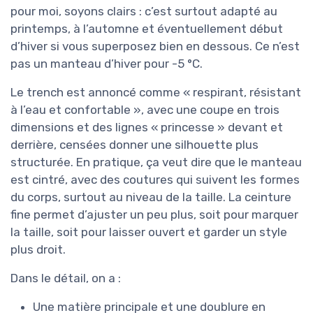
pour moi, soyons clairs : c’est surtout adapté au
printemps, à l’automne et éventuellement début
d’hiver si vous superposez bien en dessous. Ce n’est
pas un manteau d’hiver pour -5 °C.
Le trench est annoncé comme « respirant, résistant
à l’eau et confortable », avec une coupe en trois
dimensions et des lignes « princesse » devant et
derrière, censées donner une silhouette plus
structurée. En pratique, ça veut dire que le manteau
est cintré, avec des coutures qui suivent les formes
du corps, surtout au niveau de la taille. La ceinture
fine permet d’ajuster un peu plus, soit pour marquer
la taille, soit pour laisser ouvert et garder un style
plus droit.
Dans le détail, on a :
Une matière principale et une doublure en