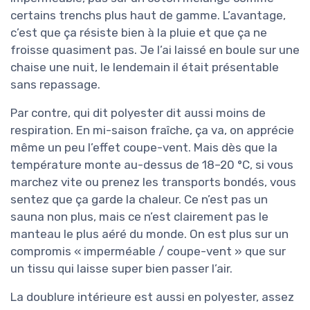
certains trenchs plus haut de gamme. L’avantage,
c’est que ça résiste bien à la pluie et que ça ne
froisse quasiment pas. Je l’ai laissé en boule sur une
chaise une nuit, le lendemain il était présentable
sans repassage.
Par contre, qui dit polyester dit aussi moins de
respiration. En mi-saison fraîche, ça va, on apprécie
même un peu l’effet coupe-vent. Mais dès que la
température monte au-dessus de 18–20 °C, si vous
marchez vite ou prenez les transports bondés, vous
sentez que ça garde la chaleur. Ce n’est pas un
sauna non plus, mais ce n’est clairement pas le
manteau le plus aéré du monde. On est plus sur un
compromis « imperméable / coupe-vent » que sur
un tissu qui laisse super bien passer l’air.
La doublure intérieure est aussi en polyester, assez