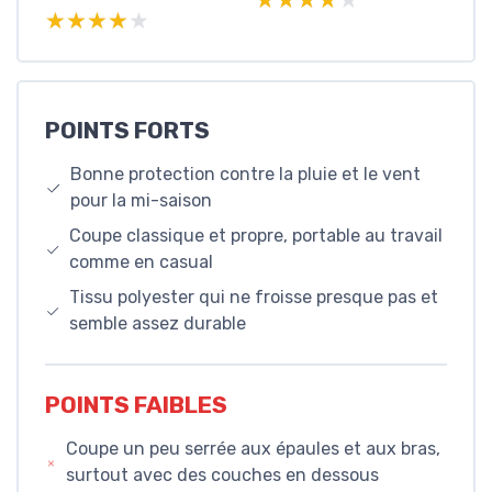
★★★★★
★★★★★
POINTS FORTS
Bonne protection contre la pluie et le vent
pour la mi-saison
Coupe classique et propre, portable au travail
comme en casual
Tissu polyester qui ne froisse presque pas et
semble assez durable
POINTS FAIBLES
Coupe un peu serrée aux épaules et aux bras,
surtout avec des couches en dessous