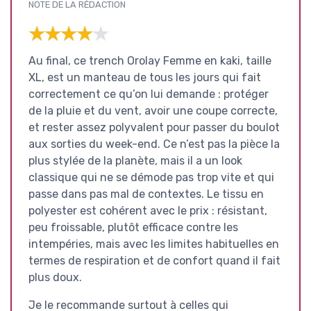
NOTE DE LA RÉDACTION
★★★★★
★★★★★
Au final, ce trench Orolay Femme en kaki, taille
XL, est un manteau de tous les jours qui fait
correctement ce qu’on lui demande : protéger
de la pluie et du vent, avoir une coupe correcte,
et rester assez polyvalent pour passer du boulot
aux sorties du week-end. Ce n’est pas la pièce la
plus stylée de la planète, mais il a un look
classique qui ne se démode pas trop vite et qui
passe dans pas mal de contextes. Le tissu en
polyester est cohérent avec le prix : résistant,
peu froissable, plutôt efficace contre les
intempéries, mais avec les limites habituelles en
termes de respiration et de confort quand il fait
plus doux.
Je le recommande surtout à celles qui