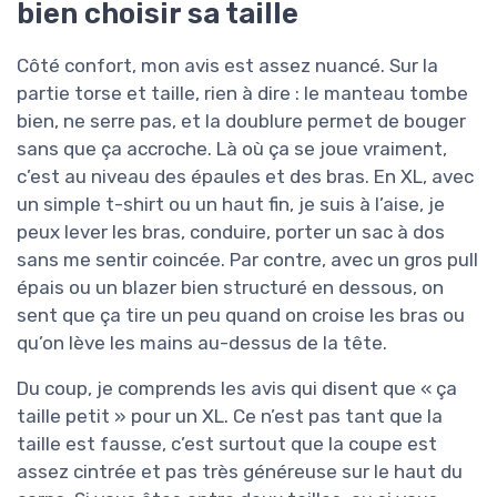
bien choisir sa taille
Côté confort, mon avis est assez nuancé. Sur la
partie torse et taille, rien à dire : le manteau tombe
bien, ne serre pas, et la doublure permet de bouger
sans que ça accroche. Là où ça se joue vraiment,
c’est au niveau des épaules et des bras. En XL, avec
un simple t-shirt ou un haut fin, je suis à l’aise, je
peux lever les bras, conduire, porter un sac à dos
sans me sentir coincée. Par contre, avec un gros pull
épais ou un blazer bien structuré en dessous, on
sent que ça tire un peu quand on croise les bras ou
qu’on lève les mains au-dessus de la tête.
Du coup, je comprends les avis qui disent que « ça
taille petit » pour un XL. Ce n’est pas tant que la
taille est fausse, c’est surtout que la coupe est
assez cintrée et pas très généreuse sur le haut du