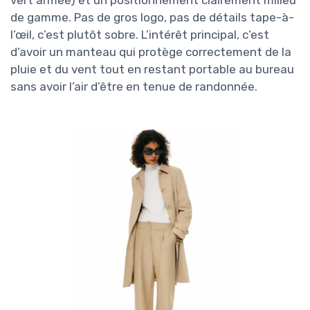
vert armée) et un positionnement clairement milieu
de gamme. Pas de gros logo, pas de détails tape-à-
l’œil, c’est plutôt sobre. L’intérêt principal, c’est
d’avoir un manteau qui protège correctement de la
pluie et du vent tout en restant portable au bureau
sans avoir l’air d’être en tenue de randonnée.