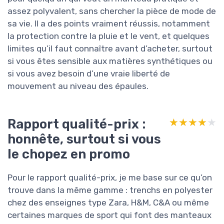
assez polyvalent, sans chercher la pièce de mode de
sa vie. Il a des points vraiment réussis, notamment
la protection contre la pluie et le vent, et quelques
limites qu’il faut connaître avant d’acheter, surtout
si vous êtes sensible aux matières synthétiques ou
si vous avez besoin d’une vraie liberté de
mouvement au niveau des épaules.
Rapport qualité-prix :
★★★★★
★★★★★
honnête, surtout si vous
le chopez en promo
Pour le rapport qualité-prix, je me base sur ce qu’on
trouve dans la même gamme : trenchs en polyester
chez des enseignes type Zara, H&M, C&A ou même
certaines marques de sport qui font des manteaux