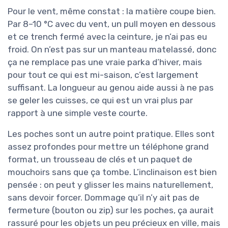
Pour le vent, même constat : la matière coupe bien.
Par 8–10 °C avec du vent, un pull moyen en dessous
et ce trench fermé avec la ceinture, je n’ai pas eu
froid. On n’est pas sur un manteau matelassé, donc
ça ne remplace pas une vraie parka d’hiver, mais
pour tout ce qui est mi-saison, c’est largement
suffisant. La longueur au genou aide aussi à ne pas
se geler les cuisses, ce qui est un vrai plus par
rapport à une simple veste courte.
Les poches sont un autre point pratique. Elles sont
assez profondes pour mettre un téléphone grand
format, un trousseau de clés et un paquet de
mouchoirs sans que ça tombe. L’inclinaison est bien
pensée : on peut y glisser les mains naturellement,
sans devoir forcer. Dommage qu’il n’y ait pas de
fermeture (bouton ou zip) sur les poches, ça aurait
rassuré pour les objets un peu précieux en ville, mais