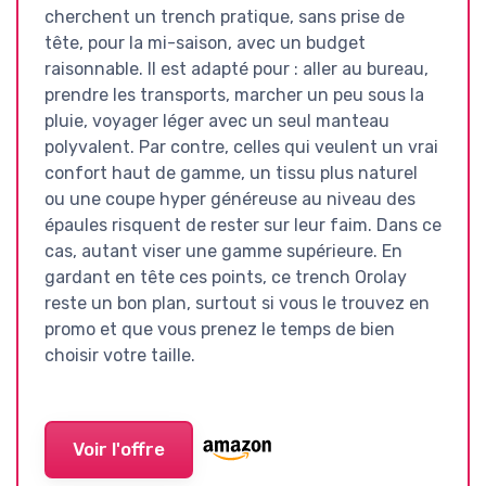
cherchent un trench pratique, sans prise de
tête, pour la mi-saison, avec un budget
raisonnable. Il est adapté pour : aller au bureau,
prendre les transports, marcher un peu sous la
pluie, voyager léger avec un seul manteau
polyvalent. Par contre, celles qui veulent un vrai
confort haut de gamme, un tissu plus naturel
ou une coupe hyper généreuse au niveau des
épaules risquent de rester sur leur faim. Dans ce
cas, autant viser une gamme supérieure. En
gardant en tête ces points, ce trench Orolay
reste un bon plan, surtout si vous le trouvez en
promo et que vous prenez le temps de bien
choisir votre taille.
Voir l'offre