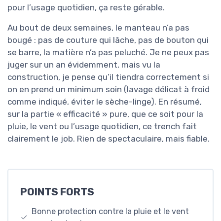
pour l’usage quotidien, ça reste gérable.
Au bout de deux semaines, le manteau n’a pas
bougé : pas de couture qui lâche, pas de bouton qui
se barre, la matière n’a pas peluché. Je ne peux pas
juger sur un an évidemment, mais vu la
construction, je pense qu’il tiendra correctement si
on en prend un minimum soin (lavage délicat à froid
comme indiqué, éviter le sèche-linge). En résumé,
sur la partie « efficacité » pure, que ce soit pour la
pluie, le vent ou l’usage quotidien, ce trench fait
clairement le job. Rien de spectaculaire, mais fiable.
POINTS FORTS
Bonne protection contre la pluie et le vent