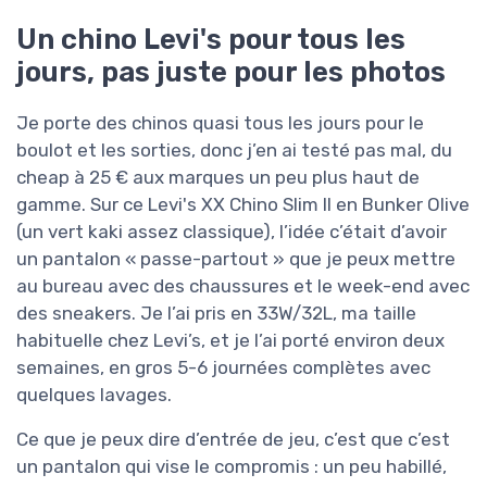
Un chino Levi's pour tous les
jours, pas juste pour les photos
Je porte des chinos quasi tous les jours pour le
boulot et les sorties, donc j’en ai testé pas mal, du
cheap à 25 € aux marques un peu plus haut de
gamme. Sur ce Levi's XX Chino Slim II en Bunker Olive
(un vert kaki assez classique), l’idée c’était d’avoir
un pantalon « passe-partout » que je peux mettre
au bureau avec des chaussures et le week-end avec
des sneakers. Je l’ai pris en 33W/32L, ma taille
habituelle chez Levi’s, et je l’ai porté environ deux
semaines, en gros 5-6 journées complètes avec
quelques lavages.
Ce que je peux dire d’entrée de jeu, c’est que c’est
un pantalon qui vise le compromis : un peu habillé,