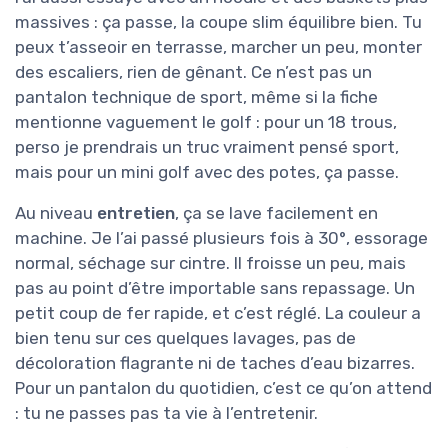
massives : ça passe, la coupe slim équilibre bien. Tu
peux t’asseoir en terrasse, marcher un peu, monter
des escaliers, rien de gênant. Ce n’est pas un
pantalon technique de sport, même si la fiche
mentionne vaguement le golf : pour un 18 trous,
perso je prendrais un truc vraiment pensé sport,
mais pour un mini golf avec des potes, ça passe.
Au niveau
entretien
, ça se lave facilement en
machine. Je l’ai passé plusieurs fois à 30°, essorage
normal, séchage sur cintre. Il froisse un peu, mais
pas au point d’être importable sans repassage. Un
petit coup de fer rapide, et c’est réglé. La couleur a
bien tenu sur ces quelques lavages, pas de
décoloration flagrante ni de taches d’eau bizarres.
Pour un pantalon du quotidien, c’est ce qu’on attend
: tu ne passes pas ta vie à l’entretenir.