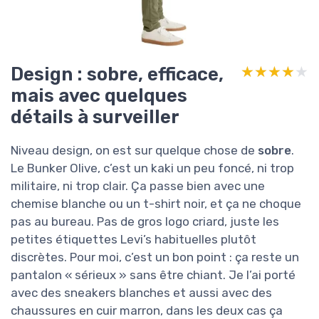
Design : sobre, efficace,
★★★★★
★★★★★
mais avec quelques
détails à surveiller
Niveau design, on est sur quelque chose de
sobre
.
Le Bunker Olive, c’est un kaki un peu foncé, ni trop
militaire, ni trop clair. Ça passe bien avec une
chemise blanche ou un t-shirt noir, et ça ne choque
pas au bureau. Pas de gros logo criard, juste les
petites étiquettes Levi’s habituelles plutôt
discrètes. Pour moi, c’est un bon point : ça reste un
pantalon « sérieux » sans être chiant. Je l’ai porté
avec des sneakers blanches et aussi avec des
chaussures en cuir marron, dans les deux cas ça