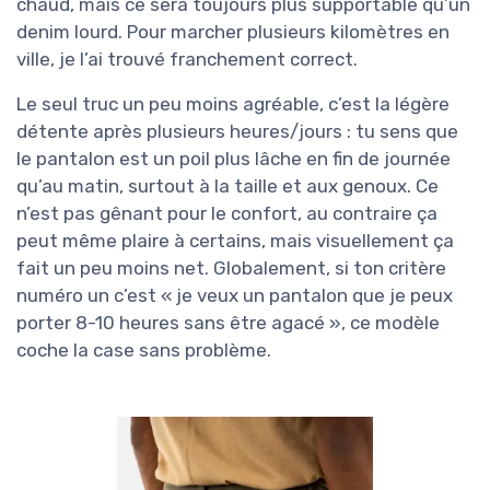
chaud, mais ce sera toujours plus supportable qu’un
denim lourd. Pour marcher plusieurs kilomètres en
ville, je l’ai trouvé franchement correct.
Le seul truc un peu moins agréable, c’est la légère
détente après plusieurs heures/jours : tu sens que
le pantalon est un poil plus lâche en fin de journée
qu’au matin, surtout à la taille et aux genoux. Ce
n’est pas gênant pour le confort, au contraire ça
peut même plaire à certains, mais visuellement ça
fait un peu moins net. Globalement, si ton critère
numéro un c’est « je veux un pantalon que je peux
porter 8-10 heures sans être agacé », ce modèle
coche la case sans problème.