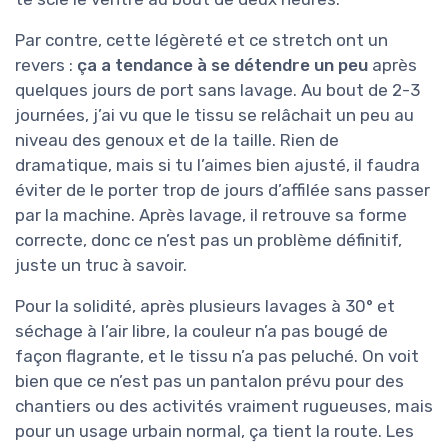
Par contre, cette légèreté et ce stretch ont un
revers :
ça a tendance à se détendre un peu
après
quelques jours de port sans lavage. Au bout de 2-3
journées, j’ai vu que le tissu se relâchait un peu au
niveau des genoux et de la taille. Rien de
dramatique, mais si tu l’aimes bien ajusté, il faudra
éviter de le porter trop de jours d’affilée sans passer
par la machine. Après lavage, il retrouve sa forme
correcte, donc ce n’est pas un problème définitif,
juste un truc à savoir.
Pour la solidité, après plusieurs lavages à 30° et
séchage à l’air libre, la couleur n’a pas bougé de
façon flagrante, et le tissu n’a pas peluché. On voit
bien que ce n’est pas un pantalon prévu pour des
chantiers ou des activités vraiment rugueuses, mais
pour un usage urbain normal, ça tient la route. Les