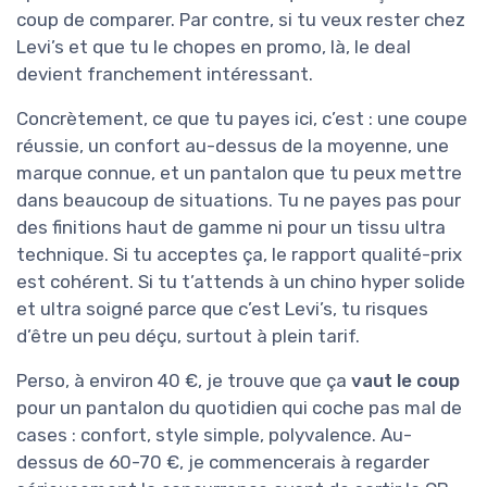
coup de comparer. Par contre, si tu veux rester chez
Levi’s et que tu le chopes en promo, là, le deal
devient franchement intéressant.
Concrètement, ce que tu payes ici, c’est : une coupe
réussie, un confort au-dessus de la moyenne, une
marque connue, et un pantalon que tu peux mettre
dans beaucoup de situations. Tu ne payes pas pour
des finitions haut de gamme ni pour un tissu ultra
technique. Si tu acceptes ça, le rapport qualité-prix
est cohérent. Si tu t’attends à un chino hyper solide
et ultra soigné parce que c’est Levi’s, tu risques
d’être un peu déçu, surtout à plein tarif.
Perso, à environ 40 €, je trouve que ça
vaut le coup
pour un pantalon du quotidien qui coche pas mal de
cases : confort, style simple, polyvalence. Au-
dessus de 60-70 €, je commencerais à regarder