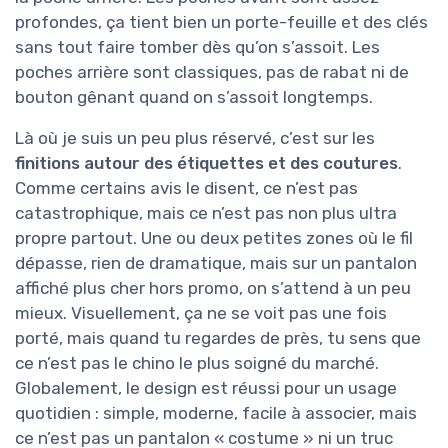
profondes, ça tient bien un porte-feuille et des clés
sans tout faire tomber dès qu’on s’assoit. Les
poches arrière sont classiques, pas de rabat ni de
bouton gênant quand on s’assoit longtemps.
Là où je suis un peu plus réservé, c’est sur les
finitions autour des étiquettes et des coutures
.
Comme certains avis le disent, ce n’est pas
catastrophique, mais ce n’est pas non plus ultra
propre partout. Une ou deux petites zones où le fil
dépasse, rien de dramatique, mais sur un pantalon
affiché plus cher hors promo, on s’attend à un peu
mieux. Visuellement, ça ne se voit pas une fois
porté, mais quand tu regardes de près, tu sens que
ce n’est pas le chino le plus soigné du marché.
Globalement, le design est réussi pour un usage
quotidien : simple, moderne, facile à associer, mais
ce n’est pas un pantalon « costume » ni un truc