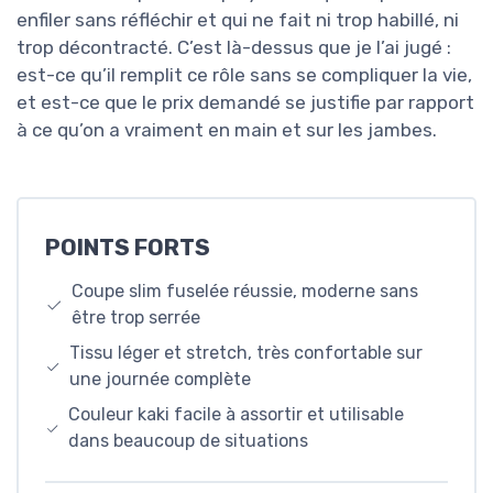
enfiler sans réfléchir et qui ne fait ni trop habillé, ni
trop décontracté. C’est là-dessus que je l’ai jugé :
est-ce qu’il remplit ce rôle sans se compliquer la vie,
et est-ce que le prix demandé se justifie par rapport
à ce qu’on a vraiment en main et sur les jambes.
POINTS FORTS
Coupe slim fuselée réussie, moderne sans
être trop serrée
Tissu léger et stretch, très confortable sur
une journée complète
Couleur kaki facile à assortir et utilisable
dans beaucoup de situations