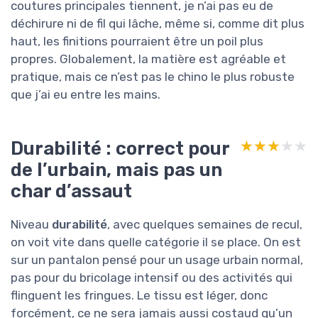
coutures principales tiennent, je n’ai pas eu de
déchirure ni de fil qui lâche, même si, comme dit plus
haut, les finitions pourraient être un poil plus
propres. Globalement, la matière est agréable et
pratique, mais ce n’est pas le chino le plus robuste
que j’ai eu entre les mains.
Durabilité : correct pour
★★★★★
★★★★★
de l’urbain, mais pas un
char d’assaut
Niveau
durabilité
, avec quelques semaines de recul,
on voit vite dans quelle catégorie il se place. On est
sur un pantalon pensé pour un usage urbain normal,
pas pour du bricolage intensif ou des activités qui
flinguent les fringues. Le tissu est léger, donc
forcément, ce ne sera jamais aussi costaud qu’un