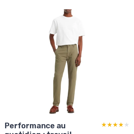
Performance au
★★★★★
★★★★★