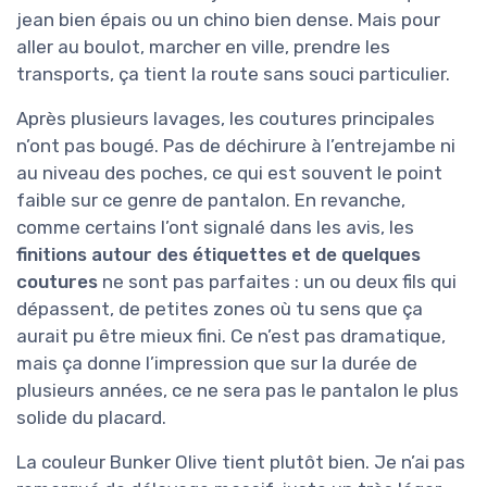
jean bien épais ou un chino bien dense. Mais pour
aller au boulot, marcher en ville, prendre les
transports, ça tient la route sans souci particulier.
Après plusieurs lavages, les coutures principales
n’ont pas bougé. Pas de déchirure à l’entrejambe ni
au niveau des poches, ce qui est souvent le point
faible sur ce genre de pantalon. En revanche,
comme certains l’ont signalé dans les avis, les
finitions autour des étiquettes et de quelques
coutures
ne sont pas parfaites : un ou deux fils qui
dépassent, de petites zones où tu sens que ça
aurait pu être mieux fini. Ce n’est pas dramatique,
mais ça donne l’impression que sur la durée de
plusieurs années, ce ne sera pas le pantalon le plus
solide du placard.
La couleur Bunker Olive tient plutôt bien. Je n’ai pas