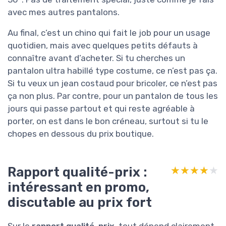
avec mes autres pantalons.
Au final, c’est un chino qui fait le job pour un usage
quotidien, mais avec quelques petits défauts à
connaître avant d’acheter. Si tu cherches un
pantalon ultra habillé type costume, ce n’est pas ça.
Si tu veux un jean costaud pour bricoler, ce n’est pas
ça non plus. Par contre, pour un pantalon de tous les
jours qui passe partout et qui reste agréable à
porter, on est dans le bon créneau, surtout si tu le
chopes en dessous du prix boutique.
Rapport qualité-prix :
★★★★★
★★★★★
intéressant en promo,
discutable au prix fort