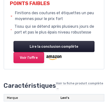
POINTS FAIBLES
Finitions des coutures et étiquettes un peu
moyennes pour le prix fort
Tissu qui se détend après plusieurs jours de
port et pas le plus épais niveau robustesse
Lire la conclusion complète
Voir l'offre
Voir la fiche produit complète
Caractéristiques
→
Marque
Levi's