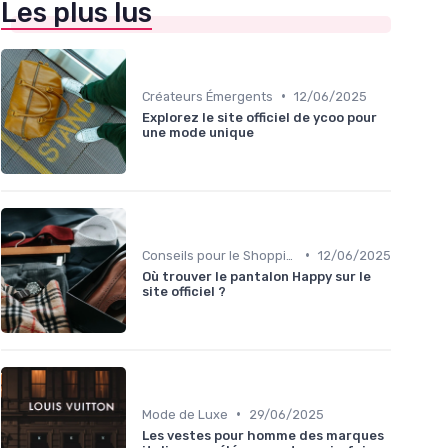
Les plus lus
•
Créateurs Émergents
12/06/2025
Explorez le site officiel de ycoo pour
une mode unique
•
Conseils pour le Shopping en Ligne
12/06/2025
Où trouver le pantalon Happy sur le
site officiel ?
•
Mode de Luxe
29/06/2025
Les vestes pour homme des marques