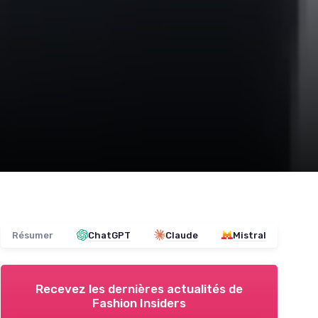
Résumer
ChatGPT
Claude
Mistral
Recevez les dernières actualités de
Fashion Insiders