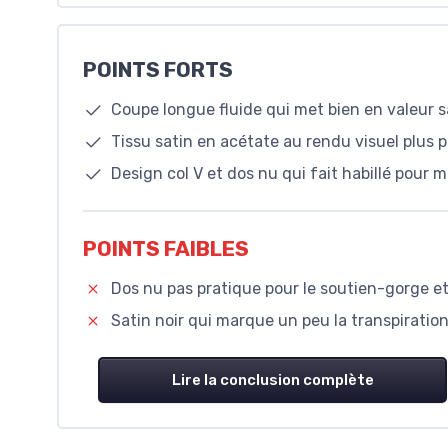
POINTS FORTS
Coupe longue fluide qui met bien en valeur 
Tissu satin en acétate au rendu visuel plus 
Design col V et dos nu qui fait habillé pour m
POINTS FAIBLES
Dos nu pas pratique pour le soutien-gorge et
Satin noir qui marque un peu la transpiratio
Lire la conclusion complète