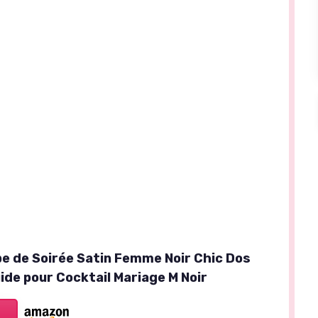
e de Soirée Satin Femme Noir Chic Dos
uide pour Cocktail Mariage M Noir