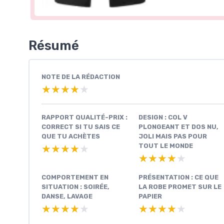
Résumé
NOTE DE LA RÉDACTION
★★★★★
★★★★★
RAPPORT QUALITÉ-PRIX :
DESIGN : COL V
CORRECT SI TU SAIS CE
PLONGEANT ET DOS NU,
QUE TU ACHÈTES
JOLI MAIS PAS POUR
TOUT LE MONDE
★★★★★
★★★★★
★★★★★
★★★★★
COMPORTEMENT EN
PRÉSENTATION : CE QUE
SITUATION : SOIRÉE,
LA ROBE PROMET SUR LE
DANSE, LAVAGE
PAPIER
★★★★★
★★★★★
★★★★★
★★★★★