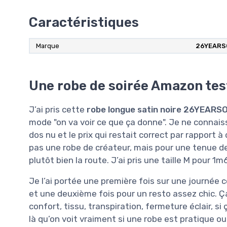
Caractéristiques
Marque
26YEARS
Une robe de soirée Amazon test
J’ai pris cette
robe longue satin noire 26YEARS
mode "on va voir ce que ça donne". Je ne connaissa
dos nu et le prix qui restait correct par rapport à 
pas une robe de créateur, mais pour une tenue d
plutôt bien la route. J’ai pris une taille M pour 
Je l’ai portée une première fois sur une journée
et une deuxième fois pour un resto assez chic. Ç
confort, tissu, transpiration, fermeture éclair, si
là qu’on voit vraiment si une robe est pratique ou 