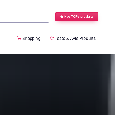
Nos TOPs produits
a
Shopping
Tests & Avis Produits