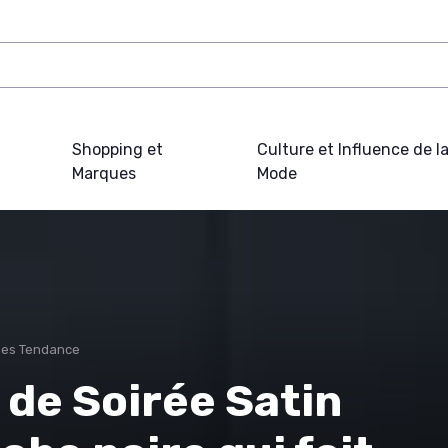
Shopping et
Culture et Influence de l
Marques
Mode
ues Tendance
de Soirée Satin