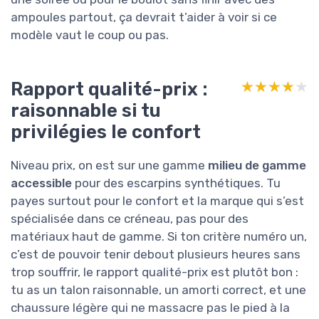
ampoules partout, ça devrait t’aider à voir si ce
modèle vaut le coup ou pas.
Rapport qualité-prix :
★★★★★
★★★★★
raisonnable si tu
privilégies le confort
Niveau prix, on est sur une gamme
milieu de gamme
accessible
pour des escarpins synthétiques. Tu
payes surtout pour le confort et la marque qui s’est
spécialisée dans ce créneau, pas pour des
matériaux haut de gamme. Si ton critère numéro un,
c’est de pouvoir tenir debout plusieurs heures sans
trop souffrir, le rapport qualité-prix est plutôt bon :
tu as un talon raisonnable, un amorti correct, et une
chaussure légère qui ne massacre pas le pied à la