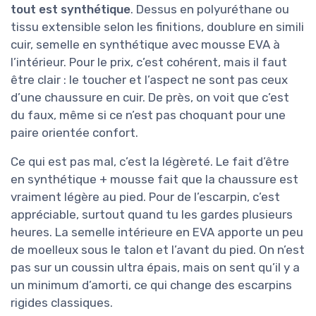
tout est synthétique
. Dessus en polyuréthane ou
tissu extensible selon les finitions, doublure en simili
cuir, semelle en synthétique avec mousse EVA à
l’intérieur. Pour le prix, c’est cohérent, mais il faut
être clair : le toucher et l’aspect ne sont pas ceux
d’une chaussure en cuir. De près, on voit que c’est
du faux, même si ce n’est pas choquant pour une
paire orientée confort.
Ce qui est pas mal, c’est la légèreté. Le fait d’être
en synthétique + mousse fait que la chaussure est
vraiment légère au pied. Pour de l’escarpin, c’est
appréciable, surtout quand tu les gardes plusieurs
heures. La semelle intérieure en EVA apporte un peu
de moelleux sous le talon et l’avant du pied. On n’est
pas sur un coussin ultra épais, mais on sent qu’il y a
un minimum d’amorti, ce qui change des escarpins
rigides classiques.