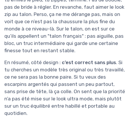
pas de bride à régler. En revanche, faut aimer le look
zip au talon. Perso, ça ne me dérange pas, mais on
voit que ce n’est pas la chaussure la plus fine du
monde à ce niveau-là. Sur le talon, on est sur ce
qu’ils appellent un "talon français" : pas aiguille, pas
bloc, un truc intermédiaire qui garde une certaine
finesse tout en restant stable.
En résumé, côté design :
c’est correct sans plus
. Si
tu cherches un modèle très original ou très travaillé,
ce ne sera pas la bonne paire. Si tu veux des
escarpins argentés qui passent un peu partout,
sans prise de tête, là ça colle. On sent que la priorité
n’a pas été mise sur le look ultra mode, mais plutôt
sur un truc équilibré entre habillé et portable au
quotidien.