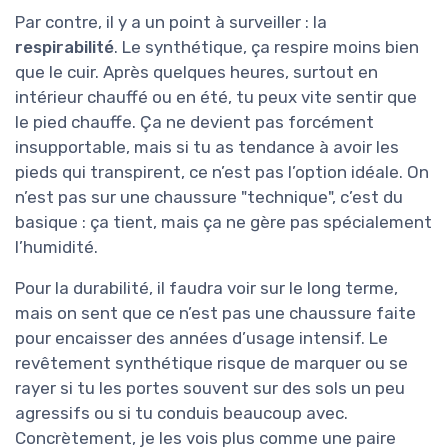
Par contre, il y a un point à surveiller : la
respirabilité
. Le synthétique, ça respire moins bien
que le cuir. Après quelques heures, surtout en
intérieur chauffé ou en été, tu peux vite sentir que
le pied chauffe. Ça ne devient pas forcément
insupportable, mais si tu as tendance à avoir les
pieds qui transpirent, ce n’est pas l’option idéale. On
n’est pas sur une chaussure "technique", c’est du
basique : ça tient, mais ça ne gère pas spécialement
l’humidité.
Pour la durabilité, il faudra voir sur le long terme,
mais on sent que ce n’est pas une chaussure faite
pour encaisser des années d’usage intensif. Le
revêtement synthétique risque de marquer ou se
rayer si tu les portes souvent sur des sols un peu
agressifs ou si tu conduis beaucoup avec.
Concrètement, je les vois plus comme une paire