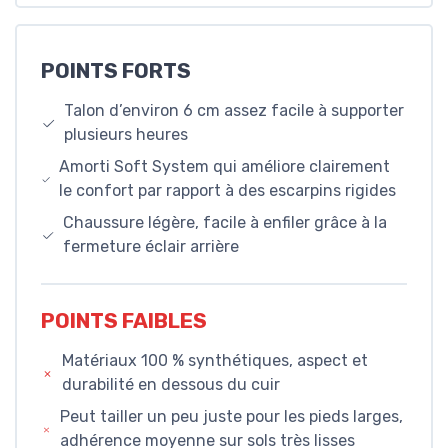
POINTS FORTS
Talon d’environ 6 cm assez facile à supporter
plusieurs heures
Amorti Soft System qui améliore clairement
le confort par rapport à des escarpins rigides
Chaussure légère, facile à enfiler grâce à la
fermeture éclair arrière
POINTS FAIBLES
Matériaux 100 % synthétiques, aspect et
durabilité en dessous du cuir
Peut tailler un peu juste pour les pieds larges,
adhérence moyenne sur sols très lisses