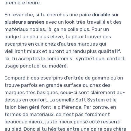
première heure.
En revanche, si tu cherches une paire
durable sur
plusieurs années
avec un look très travaillé et des
matériaux nobles, là, ça ne colle plus. Pour un
budget un peu plus élevé, tu peux trouver des
escarpins en cuir chez d’autres marques qui
vieilliront mieux et auront un rendu plus qualitatif.
Ici, tu acceptes le compromis : synthétique, confort,
usage ponctuel ou modéré.
Comparé à des escarpins d’entrée de gamme qu’on
trouve parfois en grande surface ou chez des
marques très basiques, ceux-ci sont clairement au-
dessus en confort. La semelle Soft System et le
talon bien géré font la différence. Par contre, en
termes de matériaux, ce n’est pas forcément
beaucoup mieux, juste mieux pensé côté ressenti
au pied. Donc si tu hésites entre une paire pas chère