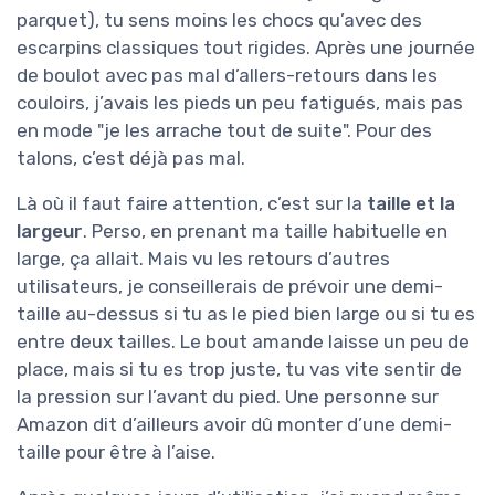
parquet), tu sens moins les chocs qu’avec des
escarpins classiques tout rigides. Après une journée
de boulot avec pas mal d’allers-retours dans les
couloirs, j’avais les pieds un peu fatigués, mais pas
en mode "je les arrache tout de suite". Pour des
talons, c’est déjà pas mal.
Là où il faut faire attention, c’est sur la
taille et la
largeur
. Perso, en prenant ma taille habituelle en
large, ça allait. Mais vu les retours d’autres
utilisateurs, je conseillerais de prévoir une demi-
taille au-dessus si tu as le pied bien large ou si tu es
entre deux tailles. Le bout amande laisse un peu de
place, mais si tu es trop juste, tu vas vite sentir de
la pression sur l’avant du pied. Une personne sur
Amazon dit d’ailleurs avoir dû monter d’une demi-
taille pour être à l’aise.