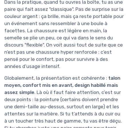
Dans la pratique, quand tu ouvres la boîte, tu as une
paire qui fait assez "classique". Pas de surprise sur la
couleur argent : ça brille, mais ça reste portable pour
un événement sans ressembler à une boule à
facettes. La chaussure est légère en main, la
semelle se plie un peu, ce qui va dans le sens du
discours "flexible". On voit aussi tout de suite que ce
n’est pas une chaussure hyper renforcée : c’est
pensé pour le confort, pas pour survivre à des
années d’usage intensif.
Globalement, la présentation est cohérente :
talon
moyen, confort mis en avant, design habillé mais
assez simple
. Là où il faut faire attention, c’est sur
deux points : la pointure (certains doivent prendre
une demi-taille au-dessus, surtout en large) et les
attentes sur la matière. Si tu t’attends à du cuir ou
à un toucher très haut de gamme, tu vas être déçu.