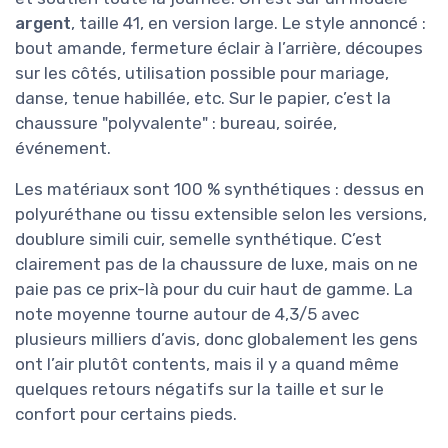
argent
, taille 41, en version large. Le style annoncé :
bout amande, fermeture éclair à l’arrière, découpes
sur les côtés, utilisation possible pour mariage,
danse, tenue habillée, etc. Sur le papier, c’est la
chaussure "polyvalente" : bureau, soirée,
événement.
Les matériaux sont 100 % synthétiques : dessus en
polyuréthane ou tissu extensible selon les versions,
doublure simili cuir, semelle synthétique. C’est
clairement pas de la chaussure de luxe, mais on ne
paie pas ce prix-là pour du cuir haut de gamme. La
note moyenne tourne autour de 4,3/5 avec
plusieurs milliers d’avis, donc globalement les gens
ont l’air plutôt contents, mais il y a quand même
quelques retours négatifs sur la taille et sur le
confort pour certains pieds.