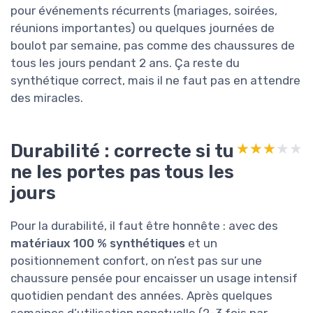
pour événements récurrents (mariages, soirées,
réunions importantes) ou quelques journées de
boulot par semaine, pas comme des chaussures de
tous les jours pendant 2 ans. Ça reste du
synthétique correct, mais il ne faut pas en attendre
des miracles.
Durabilité : correcte si tu
★★★★★
★★★★★
ne les portes pas tous les
jours
Pour la durabilité, il faut être honnête : avec des
matériaux 100 % synthétiques
et un
positionnement confort, on n’est pas sur une
chaussure pensée pour encaisser un usage intensif
quotidien pendant des années. Après quelques