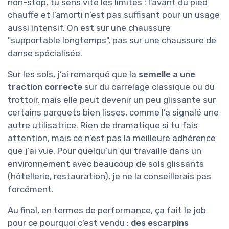
non-stop, tu sens vite les limites : l’avant du pied
chauffe et l’amorti n’est pas suffisant pour un usage
aussi intensif. On est sur une chaussure
"supportable longtemps", pas sur une chaussure de
danse spécialisée.
Sur les sols, j’ai remarqué que la
semelle a une
traction correcte
sur du carrelage classique ou du
trottoir, mais elle peut devenir un peu glissante sur
certains parquets bien lisses, comme l’a signalé une
autre utilisatrice. Rien de dramatique si tu fais
attention, mais ce n’est pas la meilleure adhérence
que j’ai vue. Pour quelqu’un qui travaille dans un
environnement avec beaucoup de sols glissants
(hôtellerie, restauration), je ne la conseillerais pas
forcément.
Au final, en termes de performance, ça fait le job
pour ce pourquoi c’est vendu :
des escarpins