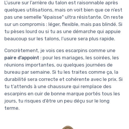
L’usure sur l’arrière du talon est raisonnable après
quelques utilisations, mais on voit bien que ce n’est
pas une semelle "épaisse" ultra résistante. On reste
sur un compromis : léger, flexible, mais pas blindé. Si
tu pèses lourd ou si tu as une démarche qui appuie
beaucoup sur les talons, l’usure sera plus rapide.
Concrètement, je vois ces escarpins comme une
paire d’appoint
: pour les mariages, les soirées, les
réunions importantes, ou quelques journées de
bureau par semaine. Si tu les traites comme ça, la
durabilité sera correcte et cohérente avec le prix. Si
tu t’attends à une chaussure qui remplace des
escarpins en cuir de bonne marque portés tous les
jours, tu risques d’être un peu déçu sur le long
terme.