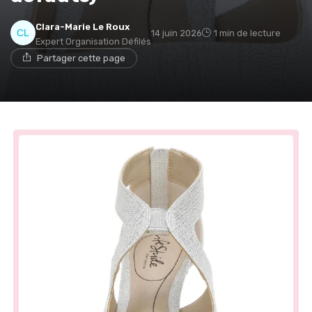
Clara-Marie Le Roux
14 juin 2026
1 min de lecture
Expert Organisation Défilés
Partager cette page