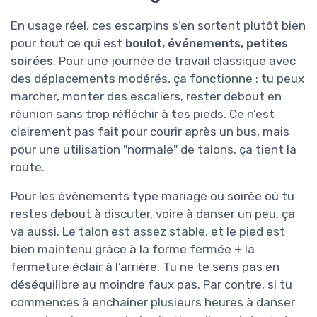
En usage réel, ces escarpins s’en sortent plutôt bien
pour tout ce qui est
boulot, événements, petites
soirées
. Pour une journée de travail classique avec
des déplacements modérés, ça fonctionne : tu peux
marcher, monter des escaliers, rester debout en
réunion sans trop réfléchir à tes pieds. Ce n’est
clairement pas fait pour courir après un bus, mais
pour une utilisation "normale" de talons, ça tient la
route.
Pour les événements type mariage ou soirée où tu
restes debout à discuter, voire à danser un peu, ça
va aussi. Le talon est assez stable, et le pied est
bien maintenu grâce à la forme fermée + la
fermeture éclair à l’arrière. Tu ne te sens pas en
déséquilibre au moindre faux pas. Par contre, si tu
commences à enchaîner plusieurs heures à danser