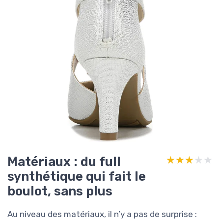
Matériaux : du full
★★★★★
★★★★★
synthétique qui fait le
boulot, sans plus
Au niveau des matériaux, il n’y a pas de surprise :