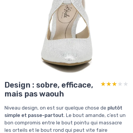
Design : sobre, efficace,
★★★★★
★★★★★
mais pas waouh
Niveau design, on est sur quelque chose de
plutôt
simple et passe-partout
. Le bout amande, c’est un
bon compromis entre le bout pointu qui massacre
les orteils et le bout rond qui peut vite faire