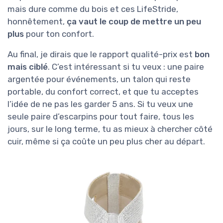
mais dure comme du bois et ces LifeStride,
honnêtement,
ça vaut le coup de mettre un peu
plus
pour ton confort.
Au final, je dirais que le rapport qualité-prix est
bon
mais ciblé
. C’est intéressant si tu veux : une paire
argentée pour événements, un talon qui reste
portable, du confort correct, et que tu acceptes
l’idée de ne pas les garder 5 ans. Si tu veux une
seule paire d’escarpins pour tout faire, tous les
jours, sur le long terme, tu as mieux à chercher côté
cuir, même si ça coûte un peu plus cher au départ.