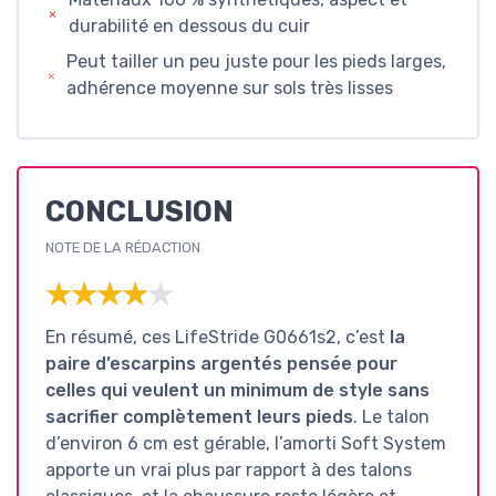
durabilité en dessous du cuir
Peut tailler un peu juste pour les pieds larges,
adhérence moyenne sur sols très lisses
CONCLUSION
NOTE DE LA RÉDACTION
★★★★★
★★★★★
En résumé, ces LifeStride G0661s2, c’est
la
paire d’escarpins argentés pensée pour
celles qui veulent un minimum de style sans
sacrifier complètement leurs pieds
. Le talon
d’environ 6 cm est gérable, l’amorti Soft System
apporte un vrai plus par rapport à des talons