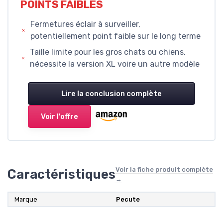
POINTS FAIBLES
Fermetures éclair à surveiller,
potentiellement point faible sur le long terme
Taille limite pour les gros chats ou chiens,
nécessite la version XL voire un autre modèle
Lire la conclusion complète
Voir l'offre
Voir la fiche produit complète
Caractéristiques
→
Marque
Pecute