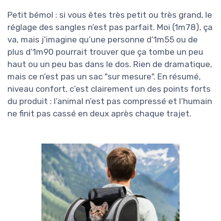
Petit bémol : si vous êtes très petit ou très grand, le
réglage des sangles n’est pas parfait. Moi (1m78), ça
va, mais j’imagine qu’une personne d’1m55 ou de
plus d’1m90 pourrait trouver que ça tombe un peu
haut ou un peu bas dans le dos. Rien de dramatique,
mais ce n’est pas un sac "sur mesure". En résumé,
niveau confort, c’est clairement un des points forts
du produit : l’animal n’est pas compressé et l’humain
ne finit pas cassé en deux après chaque trajet.