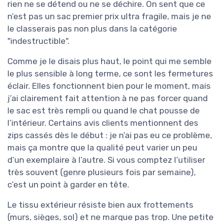
rien ne se détend ou ne se déchire. On sent que ce
n’est pas un sac premier prix ultra fragile, mais je ne
le classerais pas non plus dans la catégorie
"indestructible".
Comme je le disais plus haut, le point qui me semble
le plus sensible à long terme, ce sont les fermetures
éclair. Elles fonctionnent bien pour le moment, mais
j’ai clairement fait attention à ne pas forcer quand
le sac est très rempli ou quand le chat pousse de
l’intérieur. Certains avis clients mentionnent des
zips cassés dès le début : je n’ai pas eu ce problème,
mais ça montre que la qualité peut varier un peu
d’un exemplaire à l’autre. Si vous comptez l’utiliser
très souvent (genre plusieurs fois par semaine),
c’est un point à garder en tête.
Le tissu extérieur résiste bien aux frottements
(murs, sièges, sol) et ne marque pas trop. Une petite