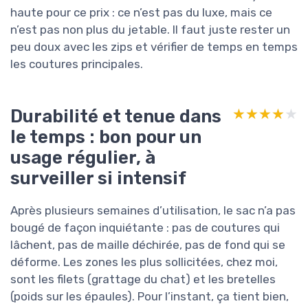
haute pour ce prix : ce n’est pas du luxe, mais ce
n’est pas non plus du jetable. Il faut juste rester un
peu doux avec les zips et vérifier de temps en temps
les coutures principales.
Durabilité et tenue dans
★★★★★
★★★★★
le temps : bon pour un
usage régulier, à
surveiller si intensif
Après plusieurs semaines d’utilisation, le sac n’a pas
bougé de façon inquiétante : pas de coutures qui
lâchent, pas de maille déchirée, pas de fond qui se
déforme. Les zones les plus sollicitées, chez moi,
sont les filets (grattage du chat) et les bretelles
(poids sur les épaules). Pour l’instant, ça tient bien,