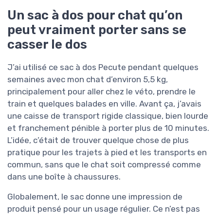
Un sac à dos pour chat qu’on
peut vraiment porter sans se
casser le dos
J’ai utilisé ce sac à dos Pecute pendant quelques
semaines avec mon chat d’environ 5,5 kg,
principalement pour aller chez le véto, prendre le
train et quelques balades en ville. Avant ça, j’avais
une caisse de transport rigide classique, bien lourde
et franchement pénible à porter plus de 10 minutes.
L’idée, c’était de trouver quelque chose de plus
pratique pour les trajets à pied et les transports en
commun, sans que le chat soit compressé comme
dans une boîte à chaussures.
Globalement, le sac donne une impression de
produit pensé pour un usage régulier. Ce n’est pas