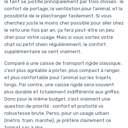
le tarif se justifie principalement par trois choses : le
confort de portage, la ventilation pour l’animal, et la
possibilité de le plier/ranger facilement. Si vous
cherchez juste le moins cher possible pour aller chez
le véto une fois par an, ça fera peut-être un peu
cher pour votre usage. Mais si vous sortez votre
chat ou petit chien régulièrement, le confort
supplémentaire se sent vraiment.
Comparé à une caisse de transport rigide classique,
c’est plus agréable à porter, plus compact à ranger,
et plus confortable pour l’animal sur les trajets
longs. Par contre, une caisse rigide sera souvent
plus durable et totalement indifférente aux griffes.
Donc pour le même budget, c’est vraiment une
question de priorité : confort et praticité vs
robustesse brute. Perso, pour un usage urbain
(métro, train, marche), je préfère clairement ce
format sac à dos.