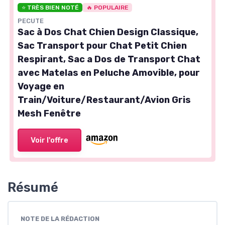
⭐ TRÈS BIEN NOTÉ
🔥 POPULAIRE
PECUTE
Sac à Dos Chat Chien Design Classique,
Sac Transport pour Chat Petit Chien
Respirant, Sac a Dos de Transport Chat
avec Matelas en Peluche Amovible, pour
Voyage en
Train/Voiture/Restaurant/Avion Gris
Mesh Fenêtre
Voir l'offre
Résumé
NOTE DE LA RÉDACTION