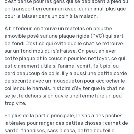
c’est pensé pour les gens qui se déplacent à pied ou
en transport en commun avec leur animal, plus que
pour le laisser dans un coin à la maison.
À l’intérieur, on trouve un matelas en peluche
amovible posé sur une plaque rigide (PVC) qui sert
de fond. C’est ce qui évite que le chat se retrouve
sur un fond mou qui s’affaisse. On peut enlever
cette plaque et le coussin pour les nettoyer, ce qui
est clairement utile si l’animal vomit, fait pipi ou
perd beaucoup de poils. Il y a aussi une petite corde
de sécurité avec un mousqueton pour accrocher le
collier ou le harnais, histoire d’éviter que le chat ne
se jette dehors si on ouvre une fermeture un peu
trop vite.
En plus de la partie principale, le sac a des poches
latérales pour ranger des petites choses : carnet de
santé, friandises, sacs à caca, petite bouteille