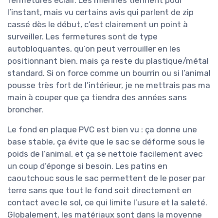
l’instant, mais vu certains avis qui parlent de zip
cassé dès le début, c’est clairement un point à
surveiller. Les fermetures sont de type
autobloquantes, qu’on peut verrouiller en les
positionnant bien, mais ça reste du plastique/métal
standard. Si on force comme un bourrin ou si l’animal
pousse très fort de l’intérieur, je ne mettrais pas ma
main à couper que ça tiendra des années sans
broncher.
Le fond en plaque PVC est bien vu : ça donne une
base stable, ça évite que le sac se déforme sous le
poids de l’animal, et ça se nettoie facilement avec
un coup d’éponge si besoin. Les patins en
caoutchouc sous le sac permettent de le poser par
terre sans que tout le fond soit directement en
contact avec le sol, ce qui limite l’usure et la saleté.
Globalement, les matériaux sont dans la moyenne