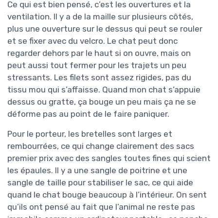
Ce qui est bien pensé, c’est les ouvertures et la
ventilation. Il y a de la maille sur plusieurs côtés,
plus une ouverture sur le dessus qui peut se rouler
et se fixer avec du velcro. Le chat peut donc
regarder dehors par le haut si on ouvre, mais on
peut aussi tout fermer pour les trajets un peu
stressants. Les filets sont assez rigides, pas du
tissu mou qui s’affaisse. Quand mon chat s’appuie
dessus ou gratte, ça bouge un peu mais ça ne se
déforme pas au point de le faire paniquer.
Pour le porteur, les bretelles sont larges et
rembourrées, ce qui change clairement des sacs
premier prix avec des sangles toutes fines qui scient
les épaules. Il y a une sangle de poitrine et une
sangle de taille pour stabiliser le sac, ce qui aide
quand le chat bouge beaucoup à l’intérieur. On sent
qu’ils ont pensé au fait que l’animal ne reste pas