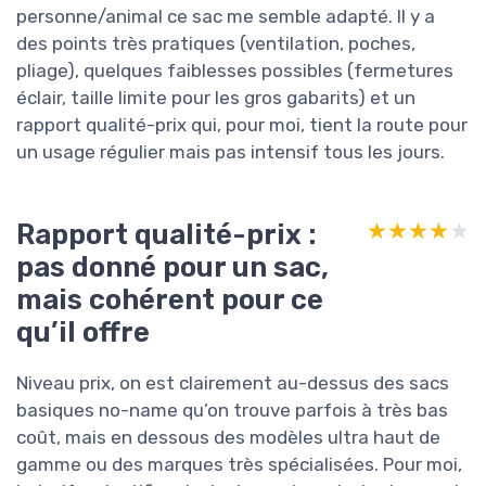
personne/animal ce sac me semble adapté. Il y a
des points très pratiques (ventilation, poches,
pliage), quelques faiblesses possibles (fermetures
éclair, taille limite pour les gros gabarits) et un
rapport qualité-prix qui, pour moi, tient la route pour
un usage régulier mais pas intensif tous les jours.
Rapport qualité-prix :
★★★★★
★★★★★
pas donné pour un sac,
mais cohérent pour ce
qu’il offre
Niveau prix, on est clairement au-dessus des sacs
basiques no-name qu’on trouve parfois à très bas
coût, mais en dessous des modèles ultra haut de
gamme ou des marques très spécialisées. Pour moi,