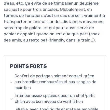
d’eau, etc. Ça évite de se trimballer un deuxième
sac juste pour trois bricoles. Globalement, en
termes de fonction, c’est un sac qui sert vraiment à
transporter un animal sur des distances moyennes,
sans trop de galère, et qui peut aussi servir de
panier d’appoint quand on est quelque part (chez
des amis, au resto pet-friendly, dans le train…).
POINTS FORTS
Confort de portage vraiment correct grâce
aux bretelles rembourrées et aux sangles de
maintien
Intérieur assez spacieux pour un chat/petit
chien avec bon niveau de ventilation
Pliable, avec fond rigide et matelas amovible