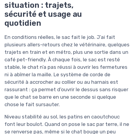
situation : trajets,
sécurité et usage au
quotidien
En conditions réelles, le sac fait le job. J’ai fait
plusieurs allers-retours chez le vétérinaire, quelques
trajets en train et en métro, plus une sortie dans un
café pet-friendly. À chaque fois, le sac est resté
stable, le chat n’a pas réussi à ouvrir les fermetures
ni à abîmer la maille. Le système de corde de
sécurité à accrocher au collier ou au harnais est
rassurant : ça permet d’ouvrir le dessus sans risquer
que le chat se barre en une seconde si quelque
chose le fait sursauter.
Niveau stabilité au sol, les patins en caoutchouc
font leur boulot. Quand on pose le sac par terre, il ne
se renverse pas, même si le chat bouge un peu