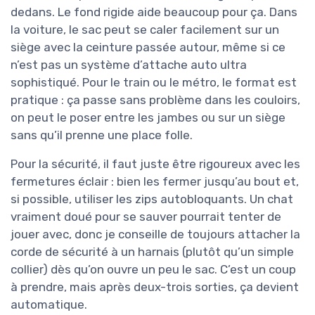
dedans. Le fond rigide aide beaucoup pour ça. Dans
la voiture, le sac peut se caler facilement sur un
siège avec la ceinture passée autour, même si ce
n’est pas un système d’attache auto ultra
sophistiqué. Pour le train ou le métro, le format est
pratique : ça passe sans problème dans les couloirs,
on peut le poser entre les jambes ou sur un siège
sans qu’il prenne une place folle.
Pour la sécurité, il faut juste être rigoureux avec les
fermetures éclair : bien les fermer jusqu’au bout et,
si possible, utiliser les zips autobloquants. Un chat
vraiment doué pour se sauver pourrait tenter de
jouer avec, donc je conseille de toujours attacher la
corde de sécurité à un harnais (plutôt qu’un simple
collier) dès qu’on ouvre un peu le sac. C’est un coup
à prendre, mais après deux-trois sorties, ça devient
automatique.