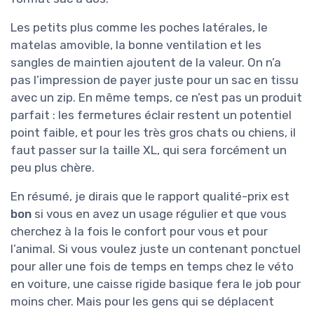
Les petits plus comme les poches latérales, le
matelas amovible, la bonne ventilation et les
sangles de maintien ajoutent de la valeur. On n’a
pas l’impression de payer juste pour un sac en tissu
avec un zip. En même temps, ce n’est pas un produit
parfait : les fermetures éclair restent un potentiel
point faible, et pour les très gros chats ou chiens, il
faut passer sur la taille XL, qui sera forcément un
peu plus chère.
En résumé, je dirais que le rapport qualité-prix est
bon
si vous en avez un usage régulier et que vous
cherchez à la fois le confort pour vous et pour
l’animal. Si vous voulez juste un contenant ponctuel
pour aller une fois de temps en temps chez le véto
en voiture, une caisse rigide basique fera le job pour
moins cher. Mais pour les gens qui se déplacent