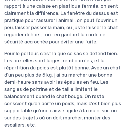
rapport à une caisse en plastique fermée, on sent
clairement la différence. La fenêtre du dessus est
pratique pour rassurer l’animal : on peut l’ouvrir un
peu, laisser passer la main, ou juste laisser le chat
regarder dehors, tout en gardant la corde de
sécurité accrochée pour éviter une fuite.
Pour le porteur, c’est là que ce sac se défend bien.
Les bretelles sont larges, rembourrées, et la
répartition du poids est plutôt bonne. Avec un chat
d’un peu plus de 5 kg, j’ai pu marcher une bonne
demi-heure sans avoir les épaules en feu. Les
sangles de poitrine et de taille limitent le
balancement quand le chat bouge. On reste
conscient qu’on porte un poids, mais c’est bien plus
supportable qu’une caisse rigide à la main, surtout
sur des trajets où on doit marcher, monter des
escaliers, etc.