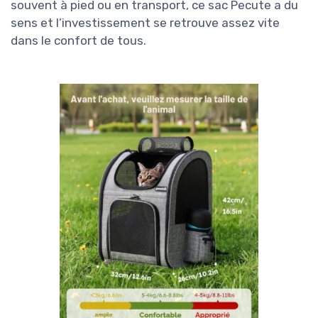
souvent à pied ou en transport, ce sac Pecute a du
sens et l’investissement se retrouve assez vite
dans le confort de tous.