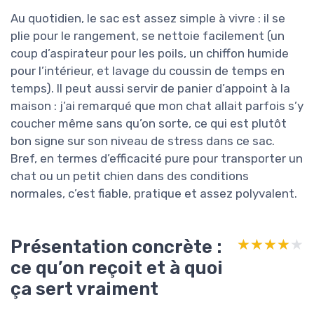
Au quotidien, le sac est assez simple à vivre : il se
plie pour le rangement, se nettoie facilement (un
coup d’aspirateur pour les poils, un chiffon humide
pour l’intérieur, et lavage du coussin de temps en
temps). Il peut aussi servir de panier d’appoint à la
maison : j’ai remarqué que mon chat allait parfois s’y
coucher même sans qu’on sorte, ce qui est plutôt
bon signe sur son niveau de stress dans ce sac.
Bref, en termes d’efficacité pure pour transporter un
chat ou un petit chien dans des conditions
normales, c’est fiable, pratique et assez polyvalent.
Présentation concrète :
★★★★★
★★★★★
ce qu’on reçoit et à quoi
ça sert vraiment