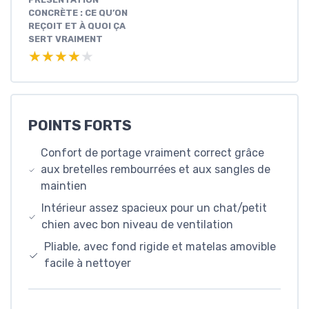
CONCRÈTE : CE QU’ON
REÇOIT ET À QUOI ÇA
SERT VRAIMENT
★★★★★
★★★★★
POINTS FORTS
Confort de portage vraiment correct grâce
aux bretelles rembourrées et aux sangles de
maintien
Intérieur assez spacieux pour un chat/petit
chien avec bon niveau de ventilation
Pliable, avec fond rigide et matelas amovible
facile à nettoyer