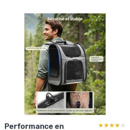
Performance en
★★★★★
★★★★★