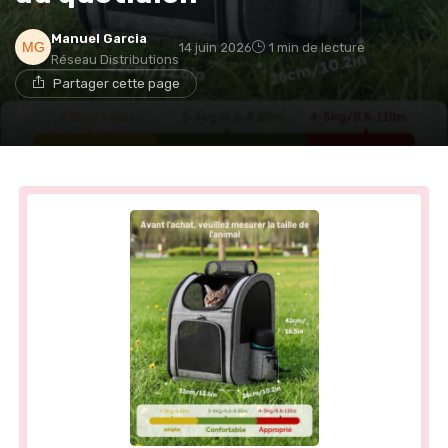
Manuel Garcia
14 juin 2026
1 min de lecture
Réseau Distributions
Partager cette page