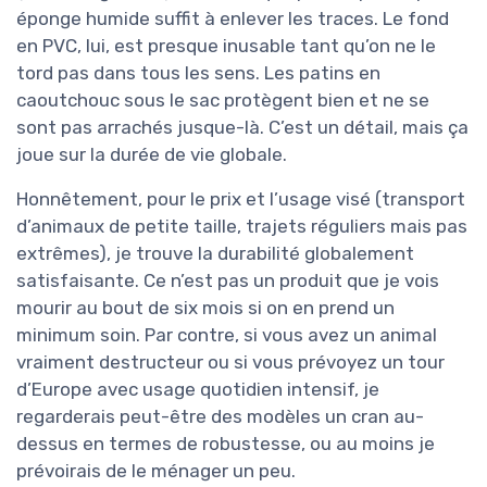
éponge humide suffit à enlever les traces. Le fond
en PVC, lui, est presque inusable tant qu’on ne le
tord pas dans tous les sens. Les patins en
caoutchouc sous le sac protègent bien et ne se
sont pas arrachés jusque-là. C’est un détail, mais ça
joue sur la durée de vie globale.
Honnêtement, pour le prix et l’usage visé (transport
d’animaux de petite taille, trajets réguliers mais pas
extrêmes), je trouve la durabilité globalement
satisfaisante. Ce n’est pas un produit que je vois
mourir au bout de six mois si on en prend un
minimum soin. Par contre, si vous avez un animal
vraiment destructeur ou si vous prévoyez un tour
d’Europe avec usage quotidien intensif, je
regarderais peut-être des modèles un cran au-
dessus en termes de robustesse, ou au moins je
prévoirais de le ménager un peu.