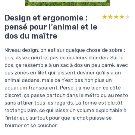
Design et ergonomie :
★★★★★
★★★★★
pensé pour l’animal et le
dos du maître
Niveau design, on est sur quelque chose de sobre :
gris, assez neutre, pas de couleurs criardes. Sur le
dos, ça ressemble à un sac à dos un peu carré, avec
des zones en filet qui laissent deviner qu’il y a un
animal dedans, mais ce n’est pas non plus un
aquarium transparent. Perso, j’aime bien ce côté
discret, ça passe partout dans le métro ou au resto
sans attirer tous les regards. La forme est plutôt
rectangulaire, ce qui laisse un volume exploitable à
l’intérieur, surtout pour que le chat puisse se
tourner et se coucher.