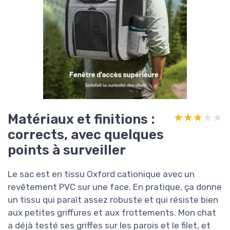
Matériaux et finitions :
★★★★★
★★★★★
corrects, avec quelques
points à surveiller
Le sac est en tissu Oxford cationique avec un
revêtement PVC sur une face. En pratique, ça donne
un tissu qui paraît assez robuste et qui résiste bien
aux petites griffures et aux frottements. Mon chat
a déjà testé ses griffes sur les parois et le filet, et