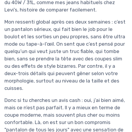
du 40W / 31L, comme mes jeans habituels chez
Levi’s, histoire de comparer facilement.
Mon ressenti global après ces deux semaines : c’est
un pantalon sérieux, qui fait bien le job pour le
boulot et les sorties un peu propres, sans être ultra
mode ou tape-à-l’œil. On sent que c’est pensé pour
quelqu’un qui veut juste un truc fiable, qui tombe
bien, sans se prendre la tête avec des coupes slim
ou des effets de style bizarres. Par contre, il y a
deux-trois détails qui peuvent gêner selon votre
morphologie, surtout au niveau de la taille et des
cuisses.
Donc si tu cherches un avis cash : oui, j’ai bien aimé,
mais ce n’est pas parfait. Il y a mieux en terme de
coupe moderne, mais souvent plus cher ou moins
confortable. Là, on est sur un bon compromis
"pantalon de tous les jours" avec une sensation de