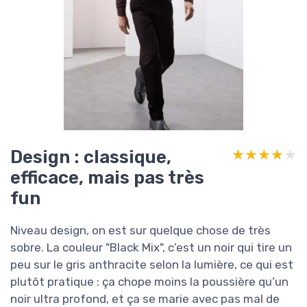
Design : classique,
★★★★★
★★★★★
efficace, mais pas très
fun
Niveau design, on est sur quelque chose de très
sobre. La couleur "Black Mix", c’est un noir qui tire un
peu sur le gris anthracite selon la lumière, ce qui est
plutôt pratique : ça chope moins la poussière qu’un
noir ultra profond, et ça se marie avec pas mal de