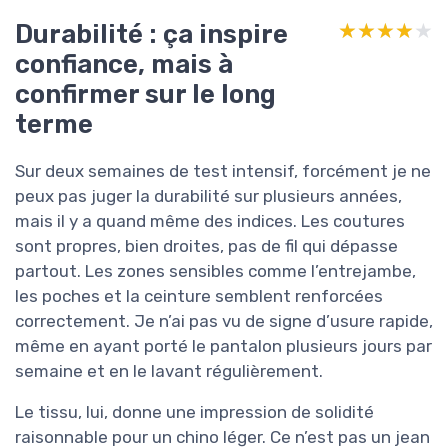
Durabilité : ça inspire
★★★★★
★★★★★
confiance, mais à
confirmer sur le long
terme
Sur deux semaines de test intensif, forcément je ne
peux pas juger la durabilité sur plusieurs années,
mais il y a quand même des indices. Les coutures
sont propres, bien droites, pas de fil qui dépasse
partout. Les zones sensibles comme l’entrejambe,
les poches et la ceinture semblent renforcées
correctement. Je n’ai pas vu de signe d’usure rapide,
même en ayant porté le pantalon plusieurs jours par
semaine et en le lavant régulièrement.
Le tissu, lui, donne une impression de solidité
raisonnable pour un chino léger. Ce n’est pas un jean