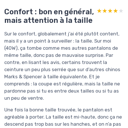
Confort : bon en général,
★★★★★
★★★★★
mais attention à la taille
Sur le confort, globalement j’ai été plutôt content,
mais il y a un point à surveiller : la taille. Sur moi
(40W), ça tombe comme mes autres pantalons de
même taille, donc pas de mauvaise surprise. Par
contre, en lisant les avis, certains trouvent la
ceinture un peu plus serrée que sur d’autres chinos
Marks & Spencer à taille équivalente. Et je
comprends : la coupe est régulière, mais la taille ne
pardonne pas si tu es entre deux tailles ou si tu as
un peu de ventre.
Une fois la bonne taille trouvée, le pantalon est
agréable à porter. La taille est mi-haute, donc ça ne
descend pas trop bas sur les hanches, et on n’a pas