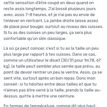
cette sensation d’être coupé en deux quand on
reste assis longtemps. J’ai bossé plusieurs jours
avec, assis 7–8 heures, et je n’ai pas eu envie de
l’enlever en rentrant. La jambe droite laisse assez
de place pour bouger, surtout au niveau des cuisses.
Si tu as des cuisses un peu larges, ça sera plus
confortable qu’un slim classique.
Là où ça peut coincer, c’est si tu as la taille un peu
plus large par rapport à tes cuisses. Dans ce cas,
comme un utilisateur le disait (30/31 pour 1m78, 67
kg), la taille peut sembler plus serrée que prévu, au
point de devoir rentrer un peu le ventre. Assis, ça se
sent vite, surtout après un bon repas. Donc mon
conseil : si tu hésites entre deux tailles et que tu
n’aimes pas être serré à la taille, prends la taille au-
dessus, quitte à mettre une ceinture.
En termes de température, comme dit plus haut,