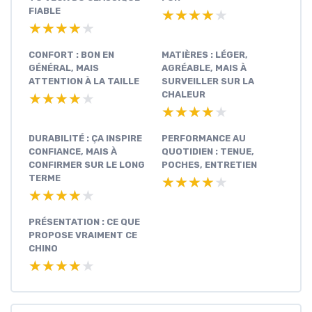
FIABLE
★★★★★
★★★★★
★★★★★
★★★★★
CONFORT : BON EN
MATIÈRES : LÉGER,
GÉNÉRAL, MAIS
AGRÉABLE, MAIS À
ATTENTION À LA TAILLE
SURVEILLER SUR LA
CHALEUR
★★★★★
★★★★★
★★★★★
★★★★★
DURABILITÉ : ÇA INSPIRE
PERFORMANCE AU
CONFIANCE, MAIS À
QUOTIDIEN : TENUE,
CONFIRMER SUR LE LONG
POCHES, ENTRETIEN
TERME
★★★★★
★★★★★
★★★★★
★★★★★
PRÉSENTATION : CE QUE
PROPOSE VRAIMENT CE
CHINO
★★★★★
★★★★★