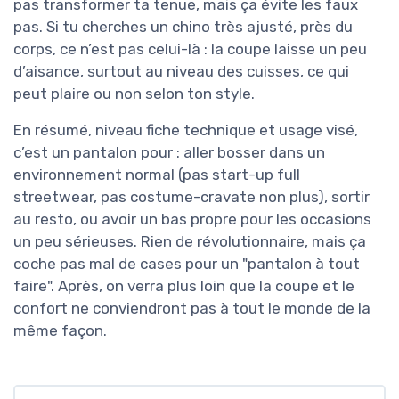
pas transformer ta tenue, mais ça évite les faux
pas. Si tu cherches un chino très ajusté, près du
corps, ce n’est pas celui-là : la coupe laisse un peu
d’aisance, surtout au niveau des cuisses, ce qui
peut plaire ou non selon ton style.
En résumé, niveau fiche technique et usage visé,
c’est un pantalon pour : aller bosser dans un
environnement normal (pas start-up full
streetwear, pas costume-cravate non plus), sortir
au resto, ou avoir un bas propre pour les occasions
un peu sérieuses. Rien de révolutionnaire, mais ça
coche pas mal de cases pour un "pantalon à tout
faire". Après, on verra plus loin que la coupe et le
confort ne conviendront pas à tout le monde de la
même façon.