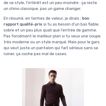
de ce style, l’intérêt est un peu moindre : ça reste
un chino classique, pas un game changer.
En résumé, en termes de valeur, je dirais :
bon
rapport qualité-prix
si tu as besoin d’un bas fiable,
sobre et un peu plus quali que l’entrée de gamme.
Pas forcément le meilleur plan si tu veux une coupe
très moderne ou un style marqué. Mais pour le gars
qui veut juste un pantalon qui fait sérieux sans se
ruiner, ça coche pas mal de cases.