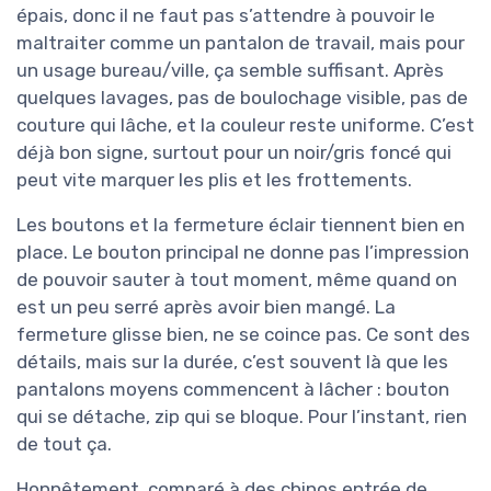
épais, donc il ne faut pas s’attendre à pouvoir le
maltraiter comme un pantalon de travail, mais pour
un usage bureau/ville, ça semble suffisant. Après
quelques lavages, pas de boulochage visible, pas de
couture qui lâche, et la couleur reste uniforme. C’est
déjà bon signe, surtout pour un noir/gris foncé qui
peut vite marquer les plis et les frottements.
Les boutons et la fermeture éclair tiennent bien en
place. Le bouton principal ne donne pas l’impression
de pouvoir sauter à tout moment, même quand on
est un peu serré après avoir bien mangé. La
fermeture glisse bien, ne se coince pas. Ce sont des
détails, mais sur la durée, c’est souvent là que les
pantalons moyens commencent à lâcher : bouton
qui se détache, zip qui se bloque. Pour l’instant, rien
de tout ça.
Honnêtement, comparé à des chinos entrée de