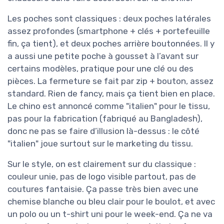
Les poches sont classiques : deux poches latérales
assez profondes (smartphone + clés + portefeuille
fin, ça tient), et deux poches arrière boutonnées. Il y
a aussi une petite poche à gousset à l’avant sur
certains modèles, pratique pour une clé ou des
pièces. La fermeture se fait par zip + bouton, assez
standard. Rien de fancy, mais ça tient bien en place.
Le chino est annoncé comme "italien" pour le tissu,
pas pour la fabrication (fabriqué au Bangladesh),
donc ne pas se faire d’illusion là-dessus : le côté
"italien" joue surtout sur le marketing du tissu.
Sur le style, on est clairement sur du classique :
couleur unie, pas de logo visible partout, pas de
coutures fantaisie. Ça passe très bien avec une
chemise blanche ou bleu clair pour le boulot, et avec
un polo ou un t-shirt uni pour le week-end. Ça ne va