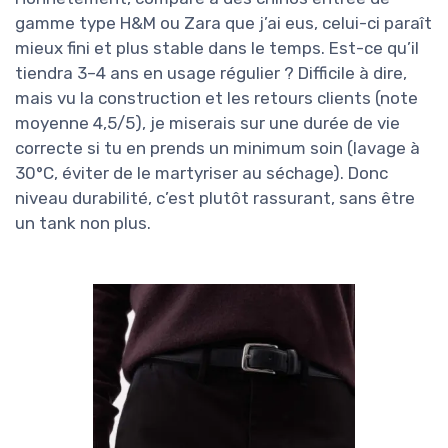
gamme type H&M ou Zara que j’ai eus, celui-ci paraît
mieux fini et plus stable dans le temps. Est-ce qu’il
tiendra 3–4 ans en usage régulier ? Difficile à dire,
mais vu la construction et les retours clients (note
moyenne 4,5/5), je miserais sur une durée de vie
correcte si tu en prends un minimum soin (lavage à
30°C, éviter de le martyriser au séchage). Donc
niveau durabilité, c’est plutôt rassurant, sans être
un tank non plus.