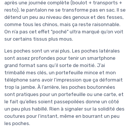
après une journée complète (boulot + transports +
resto), le pantalon ne se transforme pas en sac. Il se
détend un peu au niveau des genoux et des fesses,
comme tous les chinos, mais ça reste raisonnable.
On n’a pas cet effet "poché" ultra marqué qu’on voit
sur certains tissus plus mous.
Les poches sont un vrai plus. Les poches latérales
sont assez profondes pour tenir un smartphone
grand format sans qu’il sorte de moitié. J’ai
trimballé mes clés, un portefeuille mince et mon
téléphone sans avoir l’impression que ça déformait
trop la jambe. À l’arrière, les poches boutonnées
sont pratiques pour un portefeuille ou une carte, et
le fait qu’elles soient passepoilées donne un côté
un peu plus habillé. Rien à signaler sur la solidité des
coutures pour l’instant, même en bourrant un peu
les poches.