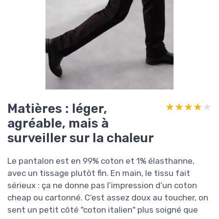
Matières : léger,
★★★★★
★★★★★
agréable, mais à
surveiller sur la chaleur
Le pantalon est en 99% coton et 1% élasthanne,
avec un tissage plutôt fin. En main, le tissu fait
sérieux : ça ne donne pas l’impression d’un coton
cheap ou cartonné. C’est assez doux au toucher, on
sent un petit côté "coton italien" plus soigné que