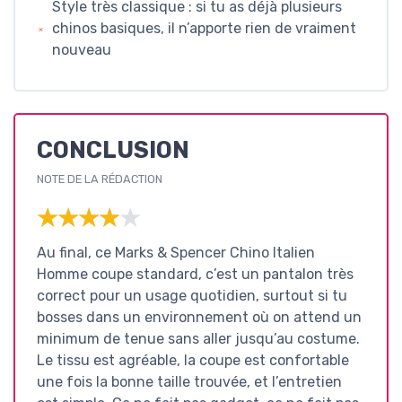
Style très classique : si tu as déjà plusieurs
chinos basiques, il n’apporte rien de vraiment
nouveau
CONCLUSION
NOTE DE LA RÉDACTION
★★★★★
★★★★★
Au final, ce Marks & Spencer Chino Italien
Homme coupe standard, c’est un pantalon très
correct pour un usage quotidien, surtout si tu
bosses dans un environnement où on attend un
minimum de tenue sans aller jusqu’au costume.
Le tissu est agréable, la coupe est confortable
une fois la bonne taille trouvée, et l’entretien