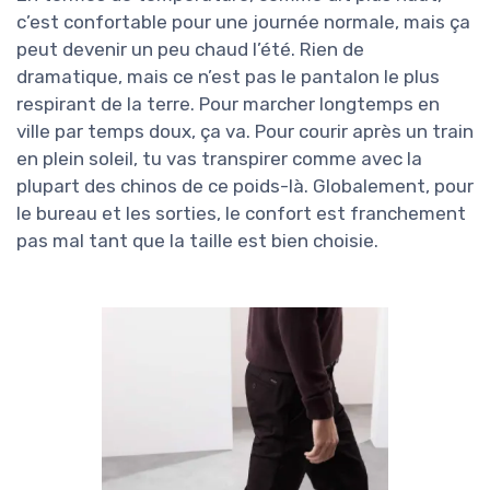
c’est confortable pour une journée normale, mais ça
peut devenir un peu chaud l’été. Rien de
dramatique, mais ce n’est pas le pantalon le plus
respirant de la terre. Pour marcher longtemps en
ville par temps doux, ça va. Pour courir après un train
en plein soleil, tu vas transpirer comme avec la
plupart des chinos de ce poids-là. Globalement, pour
le bureau et les sorties, le confort est franchement
pas mal tant que la taille est bien choisie.