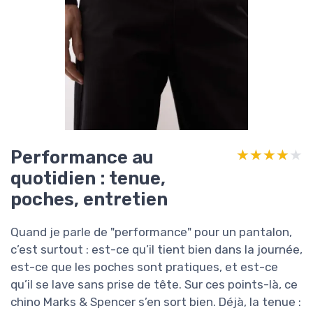
Performance au
★★★★★
★★★★★
quotidien : tenue,
poches, entretien
Quand je parle de "performance" pour un pantalon,
c’est surtout : est-ce qu’il tient bien dans la journée,
est-ce que les poches sont pratiques, et est-ce
qu’il se lave sans prise de tête. Sur ces points-là, ce
chino Marks & Spencer s’en sort bien. Déjà, la tenue :