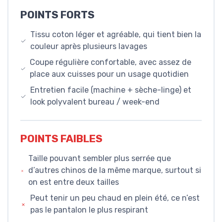
POINTS FORTS
Tissu coton léger et agréable, qui tient bien la
couleur après plusieurs lavages
Coupe régulière confortable, avec assez de
place aux cuisses pour un usage quotidien
Entretien facile (machine + sèche-linge) et
look polyvalent bureau / week-end
POINTS FAIBLES
Taille pouvant sembler plus serrée que
d’autres chinos de la même marque, surtout si
on est entre deux tailles
Peut tenir un peu chaud en plein été, ce n’est
pas le pantalon le plus respirant