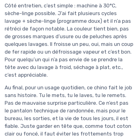
Côté entretien, c’est simple : machine à 30°C,
sèche-linge possible. J’ai fait plusieurs cycles
lavage + sèche-linge (programme doux) et il n’a pas
rétréci de façon notable. La couleur tient bien, pas
de grosses marques d’usure ou de peluches après
quelques lavages. Il froisse un peu, oui, mais un coup
de fer rapide ou un défroissage vapeur et c’est bon.
Pour quelqu’un qui n’a pas envie de se prendre la
tête avec du lavage à froid, séchage à plat, etc.,
c’est appréciable.
Au final, pour un usage quotidien, ce chino fait le job
sans histoire. Tu le mets, tu le laves, tu le remets.
Pas de mauvaise surprise particulière. Ce n’est pas
le pantalon technique de randonnée, mais pour le
bureau, les sorties, et la vie de tous les jours, il est
fiable. Juste garder en tête que, comme tout coton
clair ou foncé, il faut éviter les frottements trop