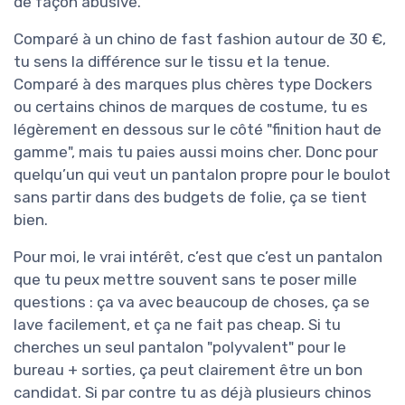
de façon abusive.
Comparé à un chino de fast fashion autour de 30 €,
tu sens la différence sur le tissu et la tenue.
Comparé à des marques plus chères type Dockers
ou certains chinos de marques de costume, tu es
légèrement en dessous sur le côté "finition haut de
gamme", mais tu paies aussi moins cher. Donc pour
quelqu’un qui veut un pantalon propre pour le boulot
sans partir dans des budgets de folie, ça se tient
bien.
Pour moi, le vrai intérêt, c’est que c’est un pantalon
que tu peux mettre souvent sans te poser mille
questions : ça va avec beaucoup de choses, ça se
lave facilement, et ça ne fait pas cheap. Si tu
cherches un seul pantalon "polyvalent" pour le
bureau + sorties, ça peut clairement être un bon
candidat. Si par contre tu as déjà plusieurs chinos