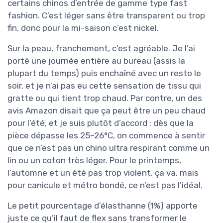
certains chinos d’entrée de gamme type fast
fashion. C’est léger sans être transparent ou trop
fin, donc pour la mi-saison c’est nickel.
Sur la peau, franchement, c’est agréable. Je l’ai
porté une journée entière au bureau (assis la
plupart du temps) puis enchaîné avec un resto le
soir, et je n’ai pas eu cette sensation de tissu qui
gratte ou qui tient trop chaud. Par contre, un des
avis Amazon disait que ça peut être un peu chaud
pour l’été, et je suis plutôt d’accord : dès que la
pièce dépasse les 25–26°C, on commence à sentir
que ce n’est pas un chino ultra respirant comme un
lin ou un coton très léger. Pour le printemps,
l’automne et un été pas trop violent, ça va, mais
pour canicule et métro bondé, ce n’est pas l’idéal.
Le petit pourcentage d’élasthanne (1%) apporte
juste ce qu’il faut de flex sans transformer le