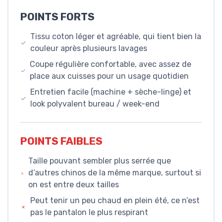
POINTS FORTS
Tissu coton léger et agréable, qui tient bien la
couleur après plusieurs lavages
Coupe régulière confortable, avec assez de
place aux cuisses pour un usage quotidien
Entretien facile (machine + sèche-linge) et
look polyvalent bureau / week-end
POINTS FAIBLES
Taille pouvant sembler plus serrée que
d’autres chinos de la même marque, surtout si
on est entre deux tailles
Peut tenir un peu chaud en plein été, ce n’est
pas le pantalon le plus respirant