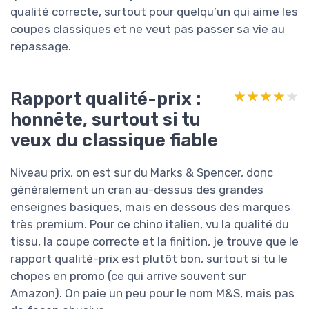
qualité correcte, surtout pour quelqu’un qui aime les
coupes classiques et ne veut pas passer sa vie au
repassage.
Rapport qualité-prix :
★★★★★
★★★★★
honnête, surtout si tu
veux du classique fiable
Niveau prix, on est sur du Marks & Spencer, donc
généralement un cran au-dessus des grandes
enseignes basiques, mais en dessous des marques
très premium. Pour ce chino italien, vu la qualité du
tissu, la coupe correcte et la finition, je trouve que le
rapport qualité-prix est plutôt bon, surtout si tu le
chopes en promo (ce qui arrive souvent sur
Amazon). On paie un peu pour le nom M&S, mais pas