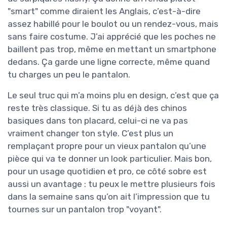
"smart" comme diraient les Anglais, c’est-à-dire
assez habillé pour le boulot ou un rendez-vous, mais
sans faire costume. J’ai apprécié que les poches ne
baillent pas trop, même en mettant un smartphone
dedans. Ça garde une ligne correcte, même quand
tu charges un peu le pantalon.
Le seul truc qui m’a moins plu en design, c’est que ça
reste très classique. Si tu as déjà des chinos
basiques dans ton placard, celui-ci ne va pas
vraiment changer ton style. C’est plus un
remplaçant propre pour un vieux pantalon qu’une
pièce qui va te donner un look particulier. Mais bon,
pour un usage quotidien et pro, ce côté sobre est
aussi un avantage : tu peux le mettre plusieurs fois
dans la semaine sans qu’on ait l’impression que tu
tournes sur un pantalon trop "voyant".