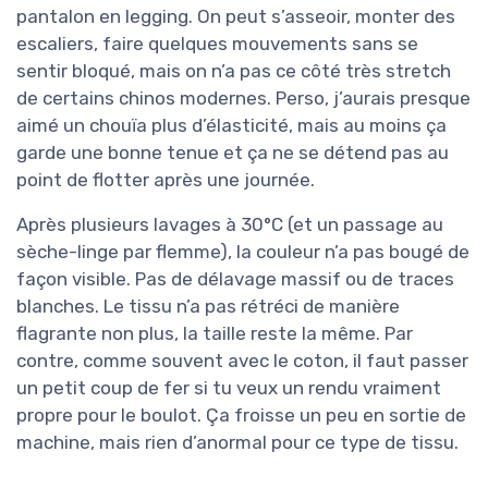
pantalon en legging. On peut s’asseoir, monter des
escaliers, faire quelques mouvements sans se
sentir bloqué, mais on n’a pas ce côté très stretch
de certains chinos modernes. Perso, j’aurais presque
aimé un chouïa plus d’élasticité, mais au moins ça
garde une bonne tenue et ça ne se détend pas au
point de flotter après une journée.
Après plusieurs lavages à 30°C (et un passage au
sèche-linge par flemme), la couleur n’a pas bougé de
façon visible. Pas de délavage massif ou de traces
blanches. Le tissu n’a pas rétréci de manière
flagrante non plus, la taille reste la même. Par
contre, comme souvent avec le coton, il faut passer
un petit coup de fer si tu veux un rendu vraiment
propre pour le boulot. Ça froisse un peu en sortie de
machine, mais rien d’anormal pour ce type de tissu.