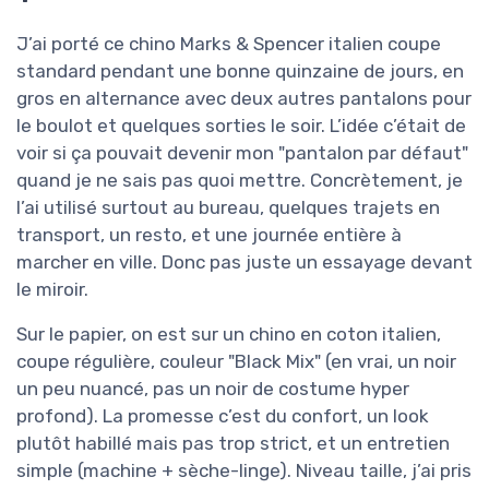
J’ai porté ce chino Marks & Spencer italien coupe
standard pendant une bonne quinzaine de jours, en
gros en alternance avec deux autres pantalons pour
le boulot et quelques sorties le soir. L’idée c’était de
voir si ça pouvait devenir mon "pantalon par défaut"
quand je ne sais pas quoi mettre. Concrètement, je
l’ai utilisé surtout au bureau, quelques trajets en
transport, un resto, et une journée entière à
marcher en ville. Donc pas juste un essayage devant
le miroir.
Sur le papier, on est sur un chino en coton italien,
coupe régulière, couleur "Black Mix" (en vrai, un noir
un peu nuancé, pas un noir de costume hyper
profond). La promesse c’est du confort, un look
plutôt habillé mais pas trop strict, et un entretien
simple (machine + sèche-linge). Niveau taille, j’ai pris