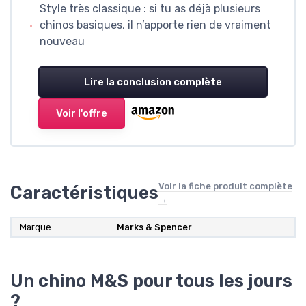
Style très classique : si tu as déjà plusieurs
chinos basiques, il n’apporte rien de vraiment
nouveau
Lire la conclusion complète
Voir l'offre
Voir la fiche produit complète
Caractéristiques
→
Marque
Marks & Spencer
Un chino M&S pour tous les jours
?