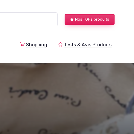
Nos TOPs produits
a
Shopping
Tests & Avis Produits