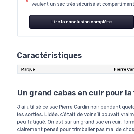
veulent un sac très sécurisé et compartimen
Lire la conclusion complète
Caractéristiques
Marque
Pierre Ca
Un grand cabas en cuir pour la 
J’ai utilisé ce sac Pierre Cardin noir pendant qu
les sorties. L’idée, c’était de voir s’il pouvait 
peu fatigué. On est sur un grand sac en cuir, for
clairement pensé pour trimballer pas mal de chose