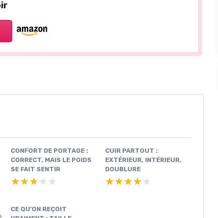
ir
CONFORT DE PORTAGE :
CUIR PARTOUT :
CORRECT, MAIS LE POIDS
EXTÉRIEUR, INTÉRIEUR,
SE FAIT SENTIR
DOUBLURE
★★★★★
★★★★★
★★★★★
★★★★★
CE QU’ON REÇOIT