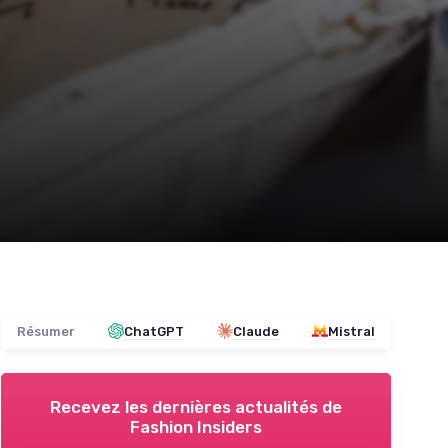
Résumer
ChatGPT
Claude
Mistral
Recevez les dernières actualités de
Fashion Insiders