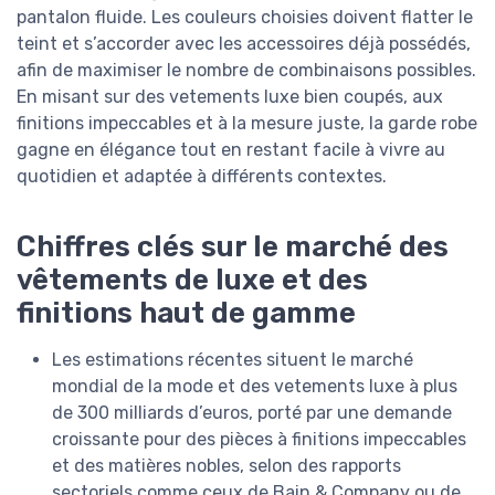
pantalon fluide. Les couleurs choisies doivent flatter le
teint et s’accorder avec les accessoires déjà possédés,
afin de maximiser le nombre de combinaisons possibles.
En misant sur des vetements luxe bien coupés, aux
finitions impeccables et à la mesure juste, la garde robe
gagne en élégance tout en restant facile à vivre au
quotidien et adaptée à différents contextes.
Chiffres clés sur le marché des
vêtements de luxe et des
finitions haut de gamme
Les estimations récentes situent le marché
mondial de la mode et des vetements luxe à plus
de 300 milliards d’euros, porté par une demande
croissante pour des pièces à finitions impeccables
et des matières nobles, selon des rapports
sectoriels comme ceux de Bain & Company ou de