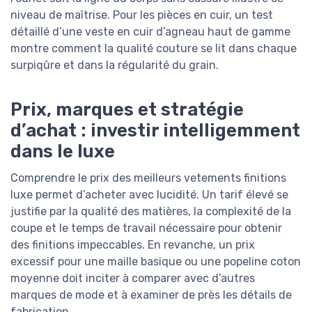
niveau de maîtrise. Pour les pièces en cuir, un test
détaillé d’une veste en cuir d’agneau haut de gamme
montre comment la qualité couture se lit dans chaque
surpiqûre et dans la régularité du grain.
Prix, marques et stratégie
d’achat : investir intelligemment
dans le luxe
Comprendre le prix des meilleurs vetements finitions
luxe permet d’acheter avec lucidité. Un tarif élevé se
justifie par la qualité des matières, la complexité de la
coupe et le temps de travail nécessaire pour obtenir
des finitions impeccables. En revanche, un prix
excessif pour une maille basique ou une popeline coton
moyenne doit inciter à comparer avec d’autres
marques de mode et à examiner de près les détails de
fabrication.