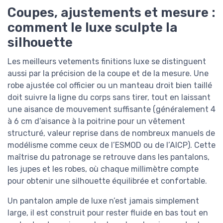
Coupes, ajustements et mesure :
comment le luxe sculpte la
silhouette
Les meilleurs vetements finitions luxe se distinguent
aussi par la précision de la coupe et de la mesure. Une
robe ajustée col officier ou un manteau droit bien taillé
doit suivre la ligne du corps sans tirer, tout en laissant
une aisance de mouvement suffisante (généralement 4
à 6 cm d’aisance à la poitrine pour un vêtement
structuré, valeur reprise dans de nombreux manuels de
modélisme comme ceux de l’ESMOD ou de l’AICP). Cette
maîtrise du patronage se retrouve dans les pantalons,
les jupes et les robes, où chaque millimètre compte
pour obtenir une silhouette équilibrée et confortable.
Un pantalon ample de luxe n’est jamais simplement
large, il est construit pour rester fluide en bas tout en