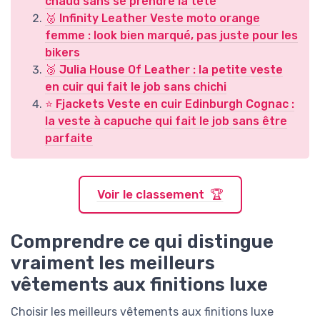
chaud sans se prendre la tête
🥈 Infinity Leather Veste moto orange
femme : look bien marqué, pas juste pour les
bikers
🥉 Julia House Of Leather : la petite veste
en cuir qui fait le job sans chichi
⭐ Fjackets Veste en cuir Edinburgh Cognac :
la veste à capuche qui fait le job sans être
parfaite
Voir le classement 🏆
Comprendre ce qui distingue
vraiment les meilleurs
vêtements aux finitions luxe
Choisir les meilleurs vêtements aux finitions luxe