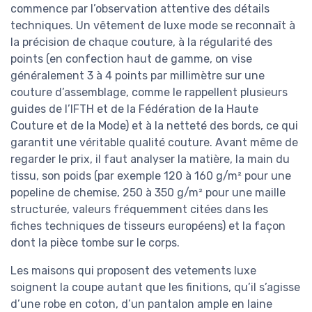
commence par l’observation attentive des détails
techniques. Un vêtement de luxe mode se reconnaît à
la précision de chaque couture, à la régularité des
points (en confection haut de gamme, on vise
généralement 3 à 4 points par millimètre sur une
couture d’assemblage, comme le rappellent plusieurs
guides de l’IFTH et de la Fédération de la Haute
Couture et de la Mode) et à la netteté des bords, ce qui
garantit une véritable qualité couture. Avant même de
regarder le prix, il faut analyser la matière, la main du
tissu, son poids (par exemple 120 à 160 g/m² pour une
popeline de chemise, 250 à 350 g/m² pour une maille
structurée, valeurs fréquemment citées dans les
fiches techniques de tisseurs européens) et la façon
dont la pièce tombe sur le corps.
Les maisons qui proposent des vetements luxe
soignent la coupe autant que les finitions, qu’il s’agisse
d’une robe en coton, d’un pantalon ample en laine