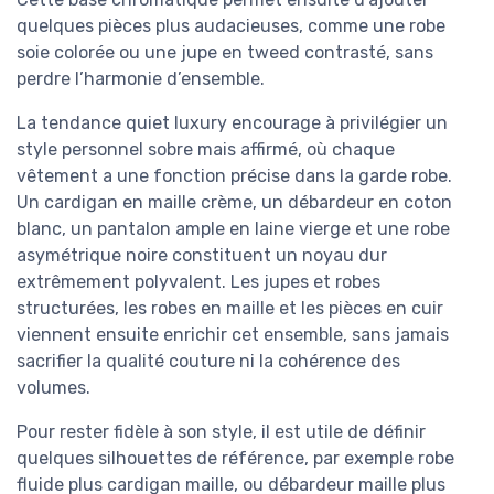
quelques pièces plus audacieuses, comme une robe
soie colorée ou une jupe en tweed contrasté, sans
perdre l’harmonie d’ensemble.
La tendance quiet luxury encourage à privilégier un
style personnel sobre mais affirmé, où chaque
vêtement a une fonction précise dans la garde robe.
Un cardigan en maille crème, un débardeur en coton
blanc, un pantalon ample en laine vierge et une robe
asymétrique noire constituent un noyau dur
extrêmement polyvalent. Les jupes et robes
structurées, les robes en maille et les pièces en cuir
viennent ensuite enrichir cet ensemble, sans jamais
sacrifier la qualité couture ni la cohérence des
volumes.
Pour rester fidèle à son style, il est utile de définir
quelques silhouettes de référence, par exemple robe
fluide plus cardigan maille, ou débardeur maille plus