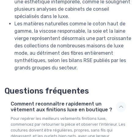
une esthétique intemporelle, comme le soulignent
plusieurs analyses de cabinets de conseil
spécialisés dans le luxe.
Les matières naturelles comme le coton haut de
gamme, la viscose responsable, la soie et la laine
vierge représentent désormais une part croissante
des collections de nombreuses maisons de luxe
mode, au détriment des fibres entièrement
synthétiques, selon les bilans RSE publiés par les
grands groupes du secteur.
Questions fréquentes
Comment reconnaître rapidement un
vêtement aux finitions luxe en boutique ?
Pour repérer les meilleurs vetements finitions luxe,
commencez par retourner la pièce et observer l’intérieur. Les
coutures doivent être régulières, propres, sans fils qui
dépassent, et les ourlets bien nets, avec une largeur