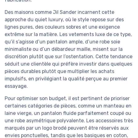
Des maisons comme Jil Sander incarnent cette
approche du quiet luxury, où le style repose sur des
lignes pures, des couleurs sobres et une exigence
extrême sur la matière. Les vetements luxe de ce type,
qu’il s’agisse d’un pantalon ample, d’une robe soie
minimaliste ou d’un débardeur maille, misent sur la
discrétion plutôt que sur l’ostentation. Cette tendance
séduit une clientèle qui préfère investir dans quelques
pièces durables plutôt que multiplier les achats
impulsifs, en privilégiant la qualité perçue au premier
essayage.
Pour optimiser son budget, il est pertinent de prioriser
certaines catégories de pièces, comme un manteau en
laine vierge, un pantalon fluide parfaitement coupé ou
une robe asymétrique polyvalente. Les accessoires très
marqués par un logo brodé peuvent être réservés aux
envies ponctuelles, tandis que les basiques en coton,