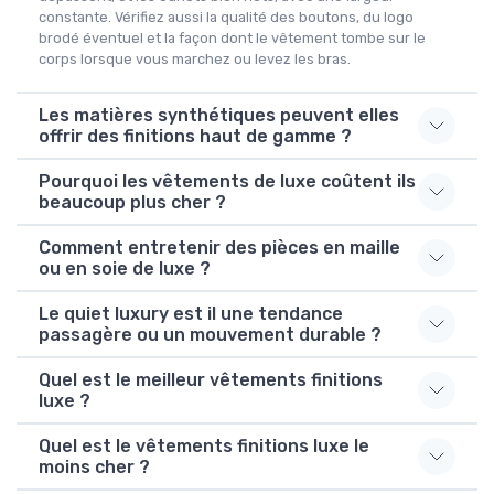
constante. Vérifiez aussi la qualité des boutons, du logo
brodé éventuel et la façon dont le vêtement tombe sur le
corps lorsque vous marchez ou levez les bras.
Les matières synthétiques peuvent elles
offrir des finitions haut de gamme ?
Pourquoi les vêtements de luxe coûtent ils
beaucoup plus cher ?
Comment entretenir des pièces en maille
ou en soie de luxe ?
Le quiet luxury est il une tendance
passagère ou un mouvement durable ?
Quel est le meilleur vêtements finitions
luxe ?
Quel est le vêtements finitions luxe le
moins cher ?