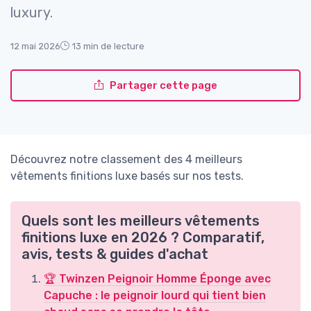
luxury.
12 mai 2026
13 min de lecture
Partager cette page
Découvrez notre classement des 4 meilleurs
vêtements finitions luxe basés sur nos tests.
Quels sont les meilleurs vêtements
finitions luxe en 2026 ? Comparatif,
avis, tests & guides d'achat
🏆 Twinzen Peignoir Homme Éponge avec
Capuche : le peignoir lourd qui tient bien