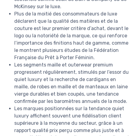
McKinsey sur le luxe.
Plus de la moitié des consommateurs de luxe
déclarent que la qualité des matières et de la
couture est leur premier critère d’achat, devant le
logo ou la notoriété de la marque, ce qui renforce
l’importance des finitions haut de gamme, comme
le montrent plusieurs études de la Fédération
Française du Prêt à Porter Féminin.
Les segments maille et outerwear premium
progressent régulièrement, stimulés par l’essor du
quiet luxury et la recherche de cardigans en
maille, de robes en maille et de manteaux en laine
vierge durables et bien coupés, une tendance
confirmée par les baromètres annuels de la mode.
Les marques positionnées sur la tendance quiet
luxury affichent souvent une fidélisation client
supérieure à la moyenne du secteur, grâce à un
rapport qualité prix perçu comme plus juste et à