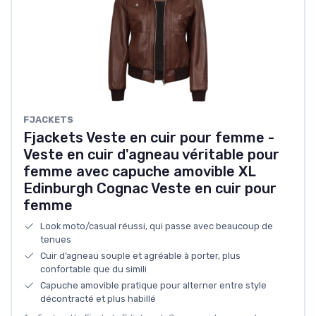
FJACKETS
Fjackets Veste en cuir pour femme -
Veste en cuir d'agneau véritable pour
femme avec capuche amovible XL
Edinburgh Cognac Veste en cuir pour
femme
Look moto/casual réussi, qui passe avec beaucoup de
tenues
Cuir d’agneau souple et agréable à porter, plus
confortable que du simili
Capuche amovible pratique pour alterner entre style
décontracté et plus habillé