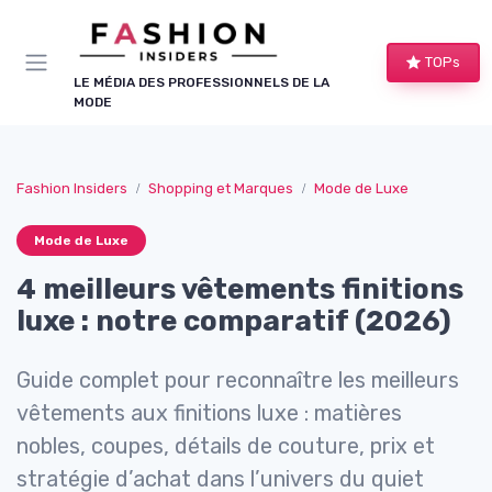
Panneau de gestion des cookies
TOPs
LE MÉDIA DES PROFESSIONNELS DE LA
MODE
Fashion Insiders
Shopping et Marques
Mode de Luxe
Mode de Luxe
4 meilleurs vêtements finitions
luxe : notre comparatif (2026)
Guide complet pour reconnaître les meilleurs
vêtements aux finitions luxe : matières
nobles, coupes, détails de couture, prix et
stratégie d’achat dans l’univers du quiet