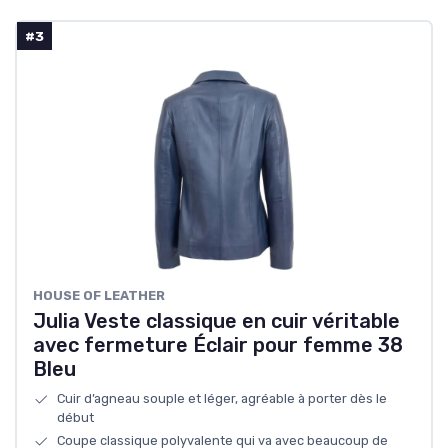
#3
HOUSE OF LEATHER
Julia Veste classique en cuir véritable
avec fermeture Éclair pour femme 38
Bleu
Cuir d’agneau souple et léger, agréable à porter dès le
début
Coupe classique polyvalente qui va avec beaucoup de