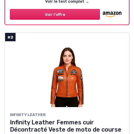
Voir le test complet →
Voir l'offre
#2
INFINITY LEATHER
Infinity Leather Femmes cuir
Décontracté Veste de moto de course