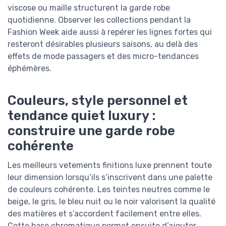
viscose ou maille structurent la garde robe
quotidienne. Observer les collections pendant la
Fashion Week aide aussi à repérer les lignes fortes qui
resteront désirables plusieurs saisons, au delà des
effets de mode passagers et des micro-tendances
éphémères.
Couleurs, style personnel et
tendance quiet luxury :
construire une garde robe
cohérente
Les meilleurs vetements finitions luxe prennent toute
leur dimension lorsqu’ils s’inscrivent dans une palette
de couleurs cohérente. Les teintes neutres comme le
beige, le gris, le bleu nuit ou le noir valorisent la qualité
des matières et s’accordent facilement entre elles.
Cette base chromatique permet ensuite d’ajouter