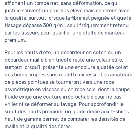
affichent un tombé net, sans déformation, ce qui
justifie souvent un prix plus élevé mais cohérent avec
la qualité, surtout lorsque la fibre est peignée et que le
tissage dépasse 300 g/m², seuil fréquemment retenu
par les tisseurs pour qualifier une étoffe de manteau
premium.
Pour les hauts d’été, un débardeur en coton ou un
débardeur maille bien tricoté reste une valeur sûre,
surtout lorsqu’il présente une encolure ajustée col et
des bords propres sans roulotté excessif. Les amateurs
de pièces pointues se tourneront vers une robe
asymétrique en viscose ou en robe soie, dont la coupe
fluide exige une couture irréprochable pour ne pas
vriller ni se déformer au lavage. Pour approfondir le
sujet des hauts premium, un guide dédié aux t-shirts
haut de gamme permet de comparer les densités de
maille et la qualité des fibres.