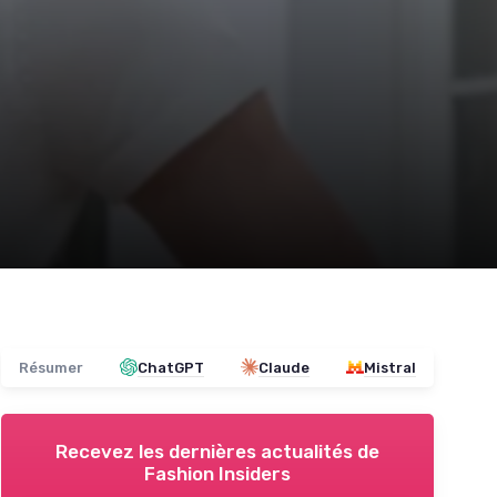
Résumer
ChatGPT
Claude
Mistral
Recevez les dernières actualités de
Fashion Insiders