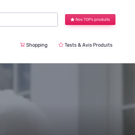
Nos TOPs produits
a
Shopping
Tests & Avis Produits