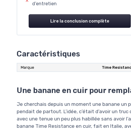
d’entretien
Lire la conclusion complète
Caractéristiques
Marque
Time Resistan
Une banane en cuir pour remp
Je cherchais depuis un moment une banane un peu
pendait de partout. L’idée, c’était d’avoir un truc
avec une tenue un peu plus habillée sans avoir l’
banane Time Resistance en cuir, fait en Italie, a