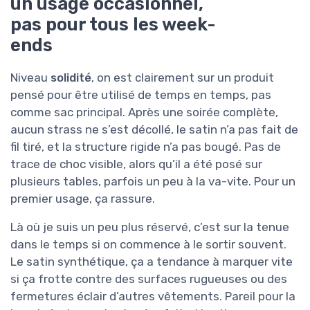
un usage occasionnel,
pas pour tous les week-
ends
Niveau
solidité
, on est clairement sur un produit
pensé pour être utilisé de temps en temps, pas
comme sac principal. Après une soirée complète,
aucun strass ne s’est décollé, le satin n’a pas fait de
fil tiré, et la structure rigide n’a pas bougé. Pas de
trace de choc visible, alors qu’il a été posé sur
plusieurs tables, parfois un peu à la va-vite. Pour un
premier usage, ça rassure.
Là où je suis un peu plus réservé, c’est sur la tenue
dans le temps si on commence à le sortir souvent.
Le satin synthétique, ça a tendance à marquer vite
si ça frotte contre des surfaces rugueuses ou des
fermetures éclair d’autres vêtements. Pareil pour la