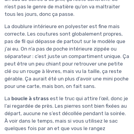
n’est pas le genre de matière qu’on va maltraiter
tous les jours, donc ça passe.
La doublure intérieure en polyester est fine mais
correcte. Les coutures sont globalement propres,
pas de fil qui dépasse de partout sur le modèle que
j’ai eu. On n’a pas de poche intérieure zippée ou
séparateur : c’est juste un compartiment unique. Ça
peut être un peu chiant pour retrouver une petite
clé ou un rouge à lèvres, mais vu la taille, ça reste
gérable. Ça aurait été un plus d’avoir une mini poche
pour une carte, mais bon, on fait sans.
La
boucle à strass
est le truc qui attire l’œil, donc je
l’ai regardée de près. Les pierres sont bien fixées au
départ, aucune ne s’est décollée pendant la soirée.
À voir dans le temps, mais si vous utilisez le sac
quelques fois par an et que vous le rangez