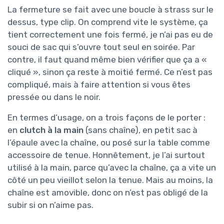
La fermeture se fait avec une boucle à strass sur le
dessus, type clip. On comprend vite le système, ça
tient correctement une fois fermé, je n’ai pas eu de
souci de sac qui s’ouvre tout seul en soirée. Par
contre, il faut quand même bien vérifier que ça a «
cliqué », sinon ça reste à moitié fermé. Ce n’est pas
compliqué, mais à faire attention si vous êtes
pressée ou dans le noir.
En termes d’usage, on a trois façons de le porter :
en
clutch à la main
(sans chaîne), en petit sac à
l’épaule avec la chaîne, ou posé sur la table comme
accessoire de tenue. Honnêtement, je l’ai surtout
utilisé à la main, parce qu’avec la chaîne, ça a vite un
côté un peu vieillot selon la tenue. Mais au moins, la
chaîne est amovible, donc on n’est pas obligé de la
subir si on n’aime pas.