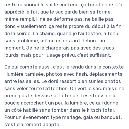
reste raisonnable sur le contenu, ça fonctionne. J’ai
apprécié le fait que le sac garde bien sa forme,
même rempli. Il ne se déforme pas, ne baille pas,
donc visuellement, ça reste propre du début à la fin
de la soirée. La chaîne, quand je l’ai testée, a tenu
sans problème, même en restant debout un
moment. Je ne le chargerais pas avec des trucs
lourds, mais pour l’usage prévu, c’est suffisant.
Ce qui compte aussi, c’est le rendu dans le contexte
: lumière tamisée, photos avec flash, déplacements
entre les salles. Le doré ressort bien sur les photos
sans voler toute l’attention. On voit le sac, mais il ne
prend pas le dessus sur la tenue. Les strass de la
boucle accrochent un peu la lumière, ce qui donne
un côté habillé sans tomber dans le kitsch total.
Pour un événement type mariage, gala ou banquet,
c’est clairement adapté.