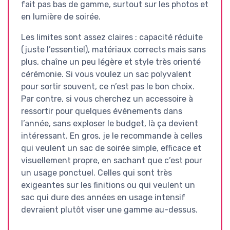
fait pas bas de gamme, surtout sur les photos et
en lumière de soirée.
Les limites sont assez claires : capacité réduite
(juste l’essentiel), matériaux corrects mais sans
plus, chaîne un peu légère et style très orienté
cérémonie. Si vous voulez un sac polyvalent
pour sortir souvent, ce n’est pas le bon choix.
Par contre, si vous cherchez un accessoire à
ressortir pour quelques événements dans
l’année, sans exploser le budget, là ça devient
intéressant. En gros, je le recommande à celles
qui veulent un sac de soirée simple, efficace et
visuellement propre, en sachant que c’est pour
un usage ponctuel. Celles qui sont très
exigeantes sur les finitions ou qui veulent un
sac qui dure des années en usage intensif
devraient plutôt viser une gamme au-dessus.