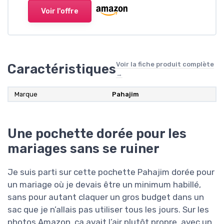
Voir l'offre
Voir la fiche produit complète
Caractéristiques
→
Marque
Pahajim
Une pochette dorée pour les
mariages sans se ruiner
Je suis parti sur cette pochette Pahajim dorée pour
un mariage où je devais être un minimum habillé,
sans pour autant claquer un gros budget dans un
sac que je n’allais pas utiliser tous les jours. Sur les
photos Amazon, ça avait l’air plutôt propre, avec un