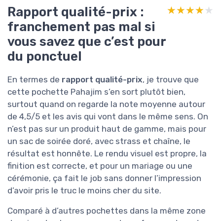
Rapport qualité-prix :
★★★★★
★★★★★
franchement pas mal si
vous savez que c’est pour
du ponctuel
En termes de
rapport qualité-prix
, je trouve que
cette pochette Pahajim s’en sort plutôt bien,
surtout quand on regarde la note moyenne autour
de 4,5/5 et les avis qui vont dans le même sens. On
n’est pas sur un produit haut de gamme, mais pour
un sac de soirée doré, avec strass et chaîne, le
résultat est honnête. Le rendu visuel est propre, la
finition est correcte, et pour un mariage ou une
cérémonie, ça fait le job sans donner l’impression
d’avoir pris le truc le moins cher du site.
Comparé à d’autres pochettes dans la même zone