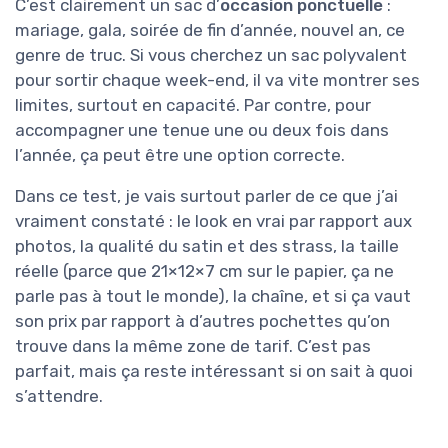
C’est clairement un sac d’
occasion ponctuelle
:
mariage, gala, soirée de fin d’année, nouvel an, ce
genre de truc. Si vous cherchez un sac polyvalent
pour sortir chaque week-end, il va vite montrer ses
limites, surtout en capacité. Par contre, pour
accompagner une tenue une ou deux fois dans
l’année, ça peut être une option correcte.
Dans ce test, je vais surtout parler de ce que j’ai
vraiment constaté : le look en vrai par rapport aux
photos, la qualité du satin et des strass, la taille
réelle (parce que 21×12×7 cm sur le papier, ça ne
parle pas à tout le monde), la chaîne, et si ça vaut
son prix par rapport à d’autres pochettes qu’on
trouve dans la même zone de tarif. C’est pas
parfait, mais ça reste intéressant si on sait à quoi
s’attendre.