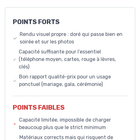
POINTS FORTS
Rendu visuel propre : doré qui passe bien en
soirée et sur les photos
Capacité suffisante pour l’essentiel
(téléphone moyen, cartes, rouge à lèvres,
clés)
Bon rapport qualité-prix pour un usage
ponctuel (mariage, gala, cérémonie)
POINTS FAIBLES
Capacité limitée, impossible de charger
beaucoup plus que le strict minimum
Matériaux corrects mais qui risquent de