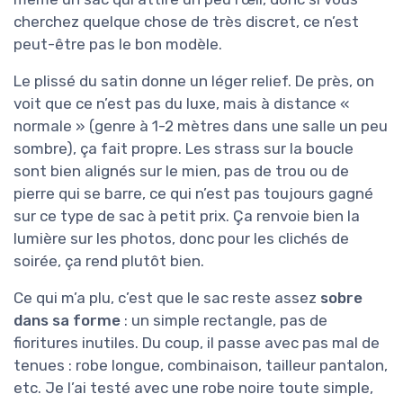
cherchez quelque chose de très discret, ce n’est
peut-être pas le bon modèle.
Le plissé du satin donne un léger relief. De près, on
voit que ce n’est pas du luxe, mais à distance «
normale » (genre à 1-2 mètres dans une salle un peu
sombre), ça fait propre. Les strass sur la boucle
sont bien alignés sur le mien, pas de trou ou de
pierre qui se barre, ce qui n’est pas toujours gagné
sur ce type de sac à petit prix. Ça renvoie bien la
lumière sur les photos, donc pour les clichés de
soirée, ça rend plutôt bien.
Ce qui m’a plu, c’est que le sac reste assez
sobre
dans sa forme
: un simple rectangle, pas de
fioritures inutiles. Du coup, il passe avec pas mal de
tenues : robe longue, combinaison, tailleur pantalon,
etc. Je l’ai testé avec une robe noire toute simple,