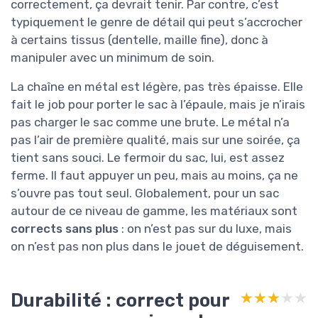
correctement, ça devrait tenir. Par contre, c’est
typiquement le genre de détail qui peut s’accrocher
à certains tissus (dentelle, maille fine), donc à
manipuler avec un minimum de soin.
La chaîne en métal est légère, pas très épaisse. Elle
fait le job pour porter le sac à l’épaule, mais je n’irais
pas charger le sac comme une brute. Le métal n’a
pas l’air de première qualité, mais sur une soirée, ça
tient sans souci. Le fermoir du sac, lui, est assez
ferme. Il faut appuyer un peu, mais au moins, ça ne
s’ouvre pas tout seul. Globalement, pour un sac
autour de ce niveau de gamme, les matériaux sont
corrects sans plus
: on n’est pas sur du luxe, mais
on n’est pas non plus dans le jouet de déguisement.
Durabilité : correct pour
★★★★★
★★★★★