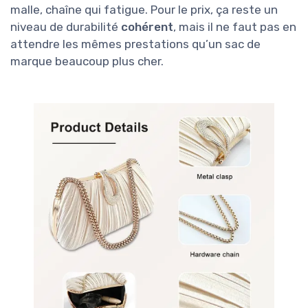
malle, chaîne qui fatigue. Pour le prix, ça reste un
niveau de durabilité
cohérent
, mais il ne faut pas en
attendre les mêmes prestations qu’un sac de
marque beaucoup plus cher.