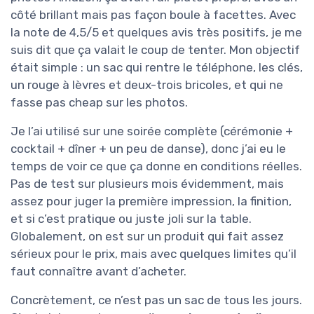
côté brillant mais pas façon boule à facettes. Avec
la note de 4,5/5 et quelques avis très positifs, je me
suis dit que ça valait le coup de tenter. Mon objectif
était simple : un sac qui rentre le téléphone, les clés,
un rouge à lèvres et deux-trois bricoles, et qui ne
fasse pas cheap sur les photos.
Je l’ai utilisé sur une soirée complète (cérémonie +
cocktail + dîner + un peu de danse), donc j’ai eu le
temps de voir ce que ça donne en conditions réelles.
Pas de test sur plusieurs mois évidemment, mais
assez pour juger la première impression, la finition,
et si c’est pratique ou juste joli sur la table.
Globalement, on est sur un produit qui fait assez
sérieux pour le prix, mais avec quelques limites qu’il
faut connaître avant d’acheter.
Concrètement, ce n’est pas un sac de tous les jours.