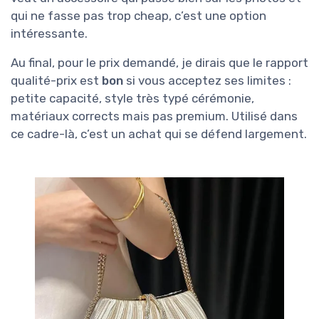
qui ne fasse pas trop cheap, c’est une option
intéressante.
Au final, pour le prix demandé, je dirais que le rapport
qualité-prix est
bon
si vous acceptez ses limites :
petite capacité, style très typé cérémonie,
matériaux corrects mais pas premium. Utilisé dans
ce cadre-là, c’est un achat qui se défend largement.