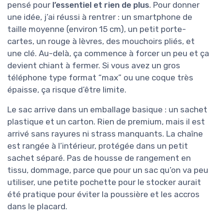
pensé pour
l’essentiel et rien de plus
. Pour donner
une idée, j’ai réussi à rentrer : un smartphone de
taille moyenne (environ 15 cm), un petit porte-
cartes, un rouge à lèvres, des mouchoirs pliés, et
une clé. Au-delà, ça commence à forcer un peu et ça
devient chiant à fermer. Si vous avez un gros
téléphone type format “max” ou une coque très
épaisse, ça risque d’être limite.
Le sac arrive dans un emballage basique : un sachet
plastique et un carton. Rien de premium, mais il est
arrivé sans rayures ni strass manquants. La chaîne
est rangée à l’intérieur, protégée dans un petit
sachet séparé. Pas de housse de rangement en
tissu, dommage, parce que pour un sac qu’on va peu
utiliser, une petite pochette pour le stocker aurait
été pratique pour éviter la poussière et les accros
dans le placard.