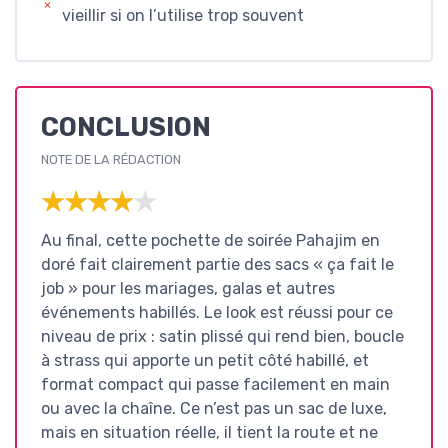
vieillir si on l’utilise trop souvent
CONCLUSION
NOTE DE LA RÉDACTION
★★★★★
★★★★★
Au final, cette pochette de soirée Pahajim en
doré fait clairement partie des sacs « ça fait le
job » pour les mariages, galas et autres
événements habillés. Le look est réussi pour ce
niveau de prix : satin plissé qui rend bien, boucle
à strass qui apporte un petit côté habillé, et
format compact qui passe facilement en main
ou avec la chaîne. Ce n’est pas un sac de luxe,
mais en situation réelle, il tient la route et ne