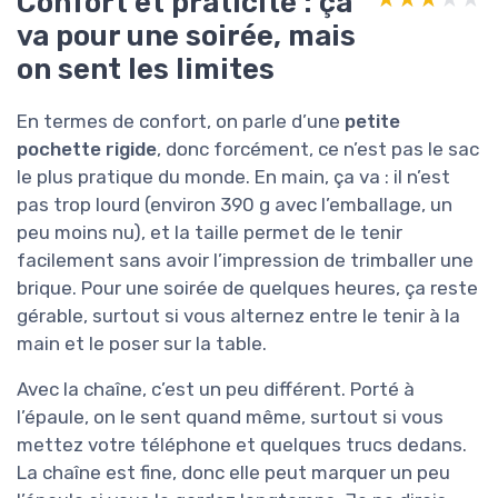
Confort et praticité : ça
va pour une soirée, mais
on sent les limites
En termes de confort, on parle d’une
petite
pochette rigide
, donc forcément, ce n’est pas le sac
le plus pratique du monde. En main, ça va : il n’est
pas trop lourd (environ 390 g avec l’emballage, un
peu moins nu), et la taille permet de le tenir
facilement sans avoir l’impression de trimballer une
brique. Pour une soirée de quelques heures, ça reste
gérable, surtout si vous alternez entre le tenir à la
main et le poser sur la table.
Avec la chaîne, c’est un peu différent. Porté à
l’épaule, on le sent quand même, surtout si vous
mettez votre téléphone et quelques trucs dedans.
La chaîne est fine, donc elle peut marquer un peu