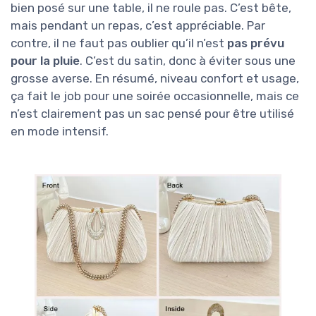
bien posé sur une table, il ne roule pas. C’est bête,
mais pendant un repas, c’est appréciable. Par
contre, il ne faut pas oublier qu’il n’est
pas prévu
pour la pluie
. C’est du satin, donc à éviter sous une
grosse averse. En résumé, niveau confort et usage,
ça fait le job pour une soirée occasionnelle, mais ce
n’est clairement pas un sac pensé pour être utilisé
en mode intensif.