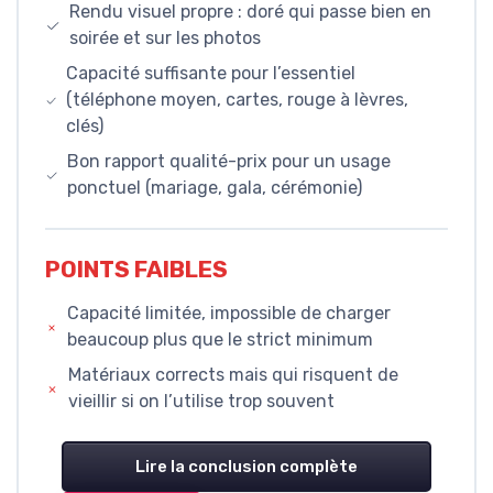
Rendu visuel propre : doré qui passe bien en
soirée et sur les photos
Capacité suffisante pour l’essentiel
(téléphone moyen, cartes, rouge à lèvres,
clés)
Bon rapport qualité-prix pour un usage
ponctuel (mariage, gala, cérémonie)
POINTS FAIBLES
Capacité limitée, impossible de charger
beaucoup plus que le strict minimum
Matériaux corrects mais qui risquent de
vieillir si on l’utilise trop souvent
Lire la conclusion complète