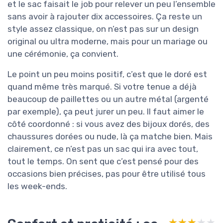
et le sac faisait le job pour relever un peu l’ensemble
sans avoir à rajouter dix accessoires. Ça reste un
style assez classique, on n’est pas sur un design
original ou ultra moderne, mais pour un mariage ou
une cérémonie, ça convient.
Le point un peu moins positif, c’est que le doré est
quand même très marqué. Si votre tenue a déjà
beaucoup de paillettes ou un autre métal (argenté
par exemple), ça peut jurer un peu. Il faut aimer le
côté coordonné : si vous avez des bijoux dorés, des
chaussures dorées ou nude, là ça matche bien. Mais
clairement, ce n’est pas un sac qui ira avec tout,
tout le temps. On sent que c’est pensé pour des
occasions bien précises, pas pour être utilisé tous
les week-ends.
★★★★★
★★★★★