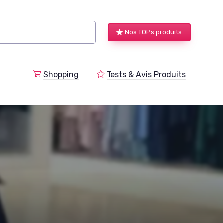
Nos TOPs produits
a
Shopping
Tests & Avis Produits