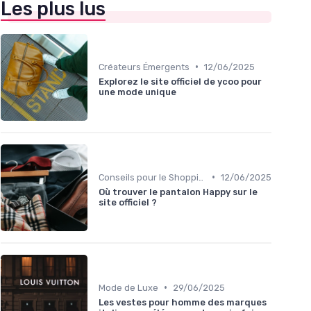
Les plus lus
•
Créateurs Émergents
12/06/2025
Explorez le site officiel de ycoo pour
une mode unique
•
Conseils pour le Shopping en Ligne
12/06/2025
Où trouver le pantalon Happy sur le
site officiel ?
•
Mode de Luxe
29/06/2025
Les vestes pour homme des marques