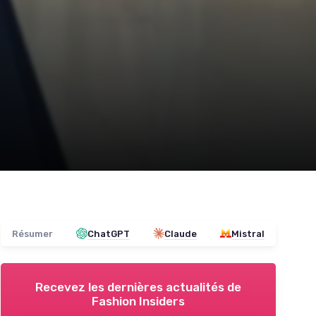
Résumer
ChatGPT
Claude
Mistral
Recevez les dernières actualités de
Fashion Insiders