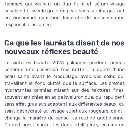
femmes qui veulent un duo huile et sérum visage
capable de lisser le grain de peau sans surcharge, tout
en s’inscrivant dans une démarche de consommation
responsable assumée.
Ce que les lauréats disent de nos
nouveaux réflexes beauté
Le victoires beauté 2026 palmarès produits primés
confirme une obsession très nette : la quête d’une
peau saine avant le maquillage, avec des soins qui
travaillent le fond plutôt que la surface. Les crèmes
hydratantes primées misent sur des textures fines,
souvent enrichies en acide hyaluronique, qui repulpent
sans effet gras et s’adaptent aux différentes peaux, du
teint déshydraté au visage sujet aux rougeurs, ce qui
change la manière de penser sa routine quotidienne.
On voit aussi monter les duos intelligents, comme un