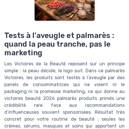
Tests à l’aveugle et palmarès :
quand la peau tranche, pas le
marketing
Les Victoires de la Beauté reposent sur un principe
simple : la peau décide, le logo suit. Dans ce palmarès
Victoires, les produits sont testés à l’aveugle par des
panels de consommatrices qui ne voient ni le
packaging ni la promesse marketing, ce qui donne au
victoires beauté 2026 palmarès produits primés une
crédibilité rare face aux recommandations
d’influenceuses souvent sponsorisées. Résultat très
concret pour votre routine de beauté : seules les
crèmes, sérums, masques et soins qui apportent un