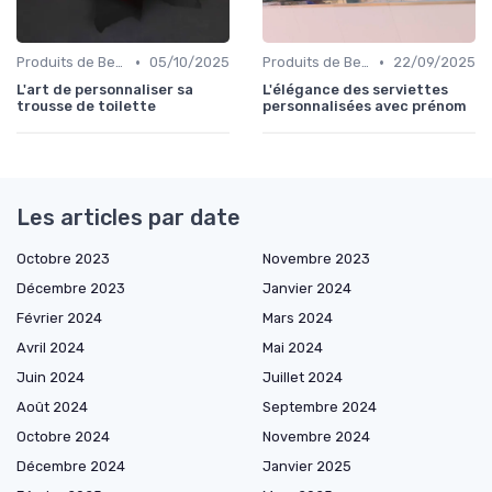
•
•
Produits de Beauté et Cosmétiques
05/10/2025
Produits de Beauté et Cosmétiques
22/09/2025
L'art de personnaliser sa
L'élégance des serviettes
trousse de toilette
personnalisées avec prénom
Les articles par date
Octobre 2023
Novembre 2023
Décembre 2023
Janvier 2024
Février 2024
Mars 2024
Avril 2024
Mai 2024
Juin 2024
Juillet 2024
Août 2024
Septembre 2024
Octobre 2024
Novembre 2024
Décembre 2024
Janvier 2025