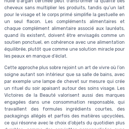
huile d’argan certifiée peut transformer la qualité des
cheveux sans multiplier les produits, tandis qu’un lait
pour le visage et le corps primé simplifie la gestuelle en
un seul flacon. Les compléments alimentaires et
chaque complément alimentaire associé aux lauréats,
quand ils existent, doivent être envisagés comme un
soutien ponctuel, en cohérence avec une alimentation
équilibrée, plutôt que comme une solution miracle pour
les peaux en manque d’éclat.
Cette approche plus sobre rejoint un art de vivre où l’on
soigne autant son intérieur que sa salle de bains, avec
par exemple une lampe de chevet sur mesure qui crée
un rituel du soir apaisant autour des soins visage. Les
Victoires de la Beauté valorisent aussi des marques
engagées dans une consommation responsable, qui
travaillent des formules ingrédients courtes, des
packagings allégés et parfois des matières upcyclées,
ce qui résonne avec le choix d’objets du quotidien plus