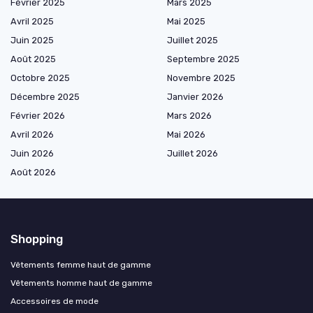
Février 2025
Mars 2025
Avril 2025
Mai 2025
Juin 2025
Juillet 2025
Août 2025
Septembre 2025
Octobre 2025
Novembre 2025
Décembre 2025
Janvier 2026
Février 2026
Mars 2026
Avril 2026
Mai 2026
Juin 2026
Juillet 2026
Août 2026
Shopping
Vêtements femme haut de gamme
Vêtements homme haut de gamme
Accessoires de mode