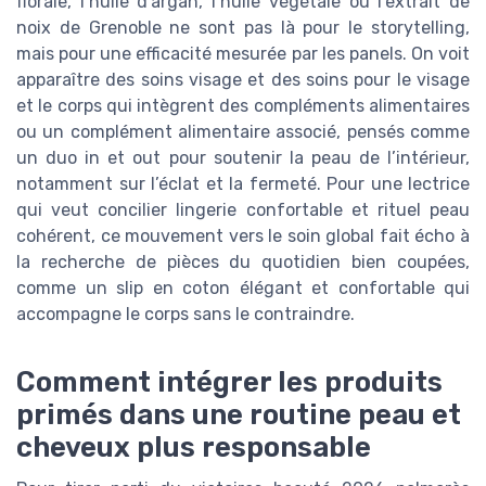
florale, l’huile d’argan, l’huile végétale ou l’extrait de
noix de Grenoble ne sont pas là pour le storytelling,
mais pour une efficacité mesurée par les panels. On voit
apparaître des soins visage et des soins pour le visage
et le corps qui intègrent des compléments alimentaires
ou un complément alimentaire associé, pensés comme
un duo in et out pour soutenir la peau de l’intérieur,
notamment sur l’éclat et la fermeté. Pour une lectrice
qui veut concilier lingerie confortable et rituel peau
cohérent, ce mouvement vers le soin global fait écho à
la recherche de pièces du quotidien bien coupées,
comme un slip en coton élégant et confortable qui
accompagne le corps sans le contraindre.
Comment intégrer les produits
primés dans une routine peau et
cheveux plus responsable