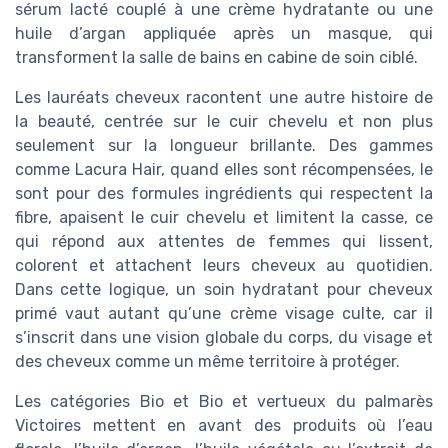
sérum lacté couplé à une crème hydratante ou une
huile d’argan appliquée après un masque, qui
transforment la salle de bains en cabine de soin ciblé.
Les lauréats cheveux racontent une autre histoire de
la beauté, centrée sur le cuir chevelu et non plus
seulement sur la longueur brillante. Des gammes
comme Lacura Hair, quand elles sont récompensées, le
sont pour des formules ingrédients qui respectent la
fibre, apaisent le cuir chevelu et limitent la casse, ce
qui répond aux attentes de femmes qui lissent,
colorent et attachent leurs cheveux au quotidien.
Dans cette logique, un soin hydratant pour cheveux
primé vaut autant qu’une crème visage culte, car il
s’inscrit dans une vision globale du corps, du visage et
des cheveux comme un même territoire à protéger.
Les catégories Bio et Bio et vertueux du palmarès
Victoires mettent en avant des produits où l’eau