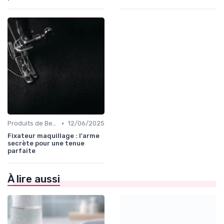
•
Produits de Beauté et Cosmétiques
12/06/2025
Fixateur maquillage : l'arme
secrète pour une tenue
parfaite
À lire aussi