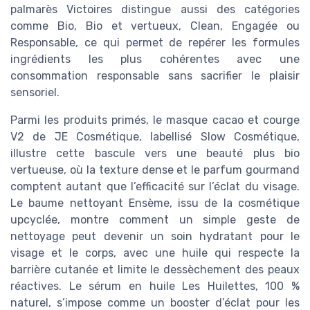
palmarès Victoires distingue aussi des catégories
comme Bio, Bio et vertueux, Clean, Engagée ou
Responsable, ce qui permet de repérer les formules
ingrédients les plus cohérentes avec une
consommation responsable sans sacrifier le plaisir
sensoriel.
Parmi les produits primés, le masque cacao et courge
V2 de JE Cosmétique, labellisé Slow Cosmétique,
illustre cette bascule vers une beauté plus bio
vertueuse, où la texture dense et le parfum gourmand
comptent autant que l’efficacité sur l’éclat du visage.
Le baume nettoyant Ensème, issu de la cosmétique
upcyclée, montre comment un simple geste de
nettoyage peut devenir un soin hydratant pour le
visage et le corps, avec une huile qui respecte la
barrière cutanée et limite le dessèchement des peaux
réactives. Le sérum en huile Les Huilettes, 100 %
naturel, s’impose comme un booster d’éclat pour les