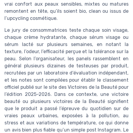
vrai confort aux peaux sensibles, mixtes ou matures
remontent en tête, qu’ils soient bio, clean ou issus de
l’upcycling cosmétique.
Le jury de consommatrices teste chaque soin visage,
chaque crème hydratante, chaque sérum visage ou
sérum lacté sur plusieurs semaines, en notant la
texture, l’odeur, l’efficacité perçue et la tolérance sur la
peau. Selon l’organisateur, les panels rassemblent en
général plusieurs dizaines de testeuses par produit,
recrutées par un laboratoire d’évaluation indépendant,
et les notes sont compilées pour établir le classement
officiel publié sur le site des Victoires de la Beauté pour
l’édition 2025-2026. Dans ce contexte, une victoire
beauté ou plusieurs victoires de la Beauté signifient
que le produit a passé l’épreuve du quotidien sur de
vraies peaux urbaines, exposées à la pollution, au
stress et aux variations de température, ce qui donne
un avis bien plus fiable qu’un simple post Instagram. Le