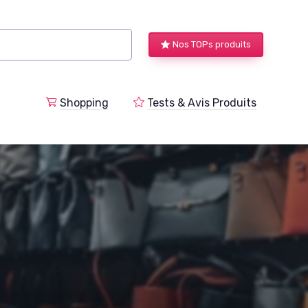
Nos TOPs produits
a
Shopping
Tests & Avis Produits