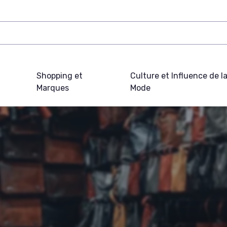
Shopping et
Culture et Influence de l
Marques
Mode