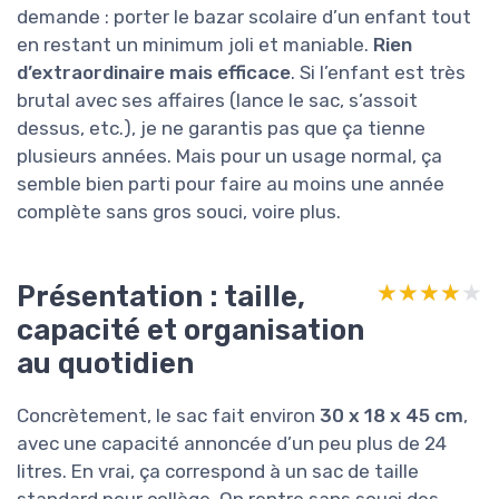
demande : porter le bazar scolaire d’un enfant tout
en restant un minimum joli et maniable.
Rien
d’extraordinaire mais efficace
. Si l’enfant est très
brutal avec ses affaires (lance le sac, s’assoit
dessus, etc.), je ne garantis pas que ça tienne
plusieurs années. Mais pour un usage normal, ça
semble bien parti pour faire au moins une année
complète sans gros souci, voire plus.
Présentation : taille,
★★★★★
★★★★★
capacité et organisation
au quotidien
Concrètement, le sac fait environ
30 x 18 x 45 cm
,
avec une capacité annoncée d’un peu plus de 24
litres. En vrai, ça correspond à un sac de taille