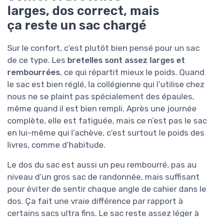
larges, dos correct, mais
ça reste un sac chargé
Sur le confort, c’est plutôt bien pensé pour un sac
de ce type. Les
bretelles sont assez larges et
rembourrées
, ce qui répartit mieux le poids. Quand
le sac est bien réglé, la collégienne qui l’utilise chez
nous ne se plaint pas spécialement des épaules,
même quand il est bien rempli. Après une journée
complète, elle est fatiguée, mais ce n’est pas le sac
en lui-même qui l’achève, c’est surtout le poids des
livres, comme d’habitude.
Le dos du sac est aussi un peu rembourré, pas au
niveau d’un gros sac de randonnée, mais suffisant
pour éviter de sentir chaque angle de cahier dans le
dos. Ça fait une vraie différence par rapport à
certains sacs ultra fins. Le sac reste assez léger à