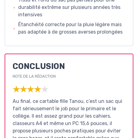
durabilité extrême sur plusieurs années très
intensives
Étanchéité correcte pour la pluie légère mais
pas adaptée à de grosses averses prolongées
CONCLUSION
NOTE DE LA RÉDACTION
★★★★★
★★★★★
Au final, ce cartable fille Tanou, c’est un sac qui
fait sérieusement le job pour le primaire et le
collège. Il est assez grand pour les cahiers,
classeurs A4 et même un PC 15,6 pouces, il
propose plusieurs poches pratiques pour éviter