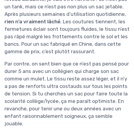
un tank, mais ce n’est pas non plus un sac jetable.
Après plusieurs semaines d’utilisation quotidienne,
rien n’a vraiment lâché
. Les coutures tiennent, les
fermetures éclair sont toujours fluides, le tissu n’est
pas râpé malgré les frottements contre le sol et les
bancs. Pour un sac fabriqué en Chine, dans cette
gamme de prix, c’est plutôt rassurant.
Par contre, on sent bien que ce n’est pas pensé pour
durer 5 ans avec un collégien qui charge son sac
comme un mulet. Le tissu reste assez léger, et il n’y
a pas de renforts ultra costauds sur tous les points
de tension. Si tu cherches un sac pour faire toute la
scolarité collège/lycée, ça me paraît optimiste. En
revanche, pour tenir une ou deux années avec un
enfant raisonnablement soigneux, ça semble
jouable.