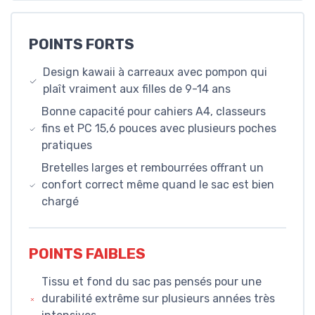
POINTS FORTS
Design kawaii à carreaux avec pompon qui
plaît vraiment aux filles de 9-14 ans
Bonne capacité pour cahiers A4, classeurs
fins et PC 15,6 pouces avec plusieurs poches
pratiques
Bretelles larges et rembourrées offrant un
confort correct même quand le sac est bien
chargé
POINTS FAIBLES
Tissu et fond du sac pas pensés pour une
durabilité extrême sur plusieurs années très