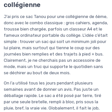
collégienne
J’ai pris ce sac Tanou pour une collégienne de 6ème,
donc avec le combo classique : gros cahiers, agenda,
trousse bien chargée, parfois un classeur A4 et le
fameux ordinateur portable du collège. L’idée c’était
simple : trouver un sac qui soit un minimum joli pour
lui plaire, mais surtout qui tienne le coup sur des
journées bien remplies et des trajets à pied + bus.
Clairement, je ne cherchais pas un accessoire de
mode, mais un truc qui supporte le quotidien sans
se déchirer au bout de deux mois.
On l’a utilisé tous les jours pendant plusieurs
semaines avant de donner un avis. Pas juste un
déballage rapide. Le sac a été posé par terre, tiré
par une seule bretelle, rempli à bloc, pris sous la
pluie, bref, la vraie vie. Globalement, il fait le job,