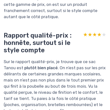
cette gamme de prix, on est sur un produit
franchement correct, surtout si le style compte
autant que le côté pratique.
Rapport qualité-prix :
★★★★★
★★★★★
honnête, surtout si le
style compte
Sur le rapport qualité-prix, je trouve que ce sac
Tanou est
plutôt bien placé
. On n’est pas sur les prix
délirants de certaines grandes marques scolaires,
mais on n’est pas non plus dans le tout premier prix
qui finit à la poubelle au bout de trois mois. Vu la
qualité perçue, le niveau de finition et le confort, le
tarif se tient. Tu paies à la fois le côté pratique
(poches, organisation, bretelles rembourrées) et le