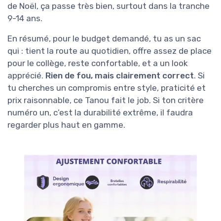
de Noël, ça passe très bien, surtout dans la tranche
9-14 ans.
En résumé, pour le budget demandé, tu as un sac
qui : tient la route au quotidien, offre assez de place
pour le collège, reste confortable, et a un look
apprécié.
Rien de fou, mais clairement correct
. Si
tu cherches un compromis entre style, praticité et
prix raisonnable, ce Tanou fait le job. Si ton critère
numéro un, c’est la durabilité extrême, il faudra
regarder plus haut en gamme.