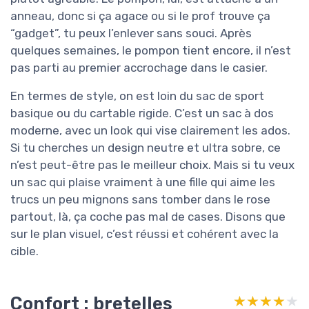
anneau, donc si ça agace ou si le prof trouve ça
“gadget”, tu peux l’enlever sans souci. Après
quelques semaines, le pompon tient encore, il n’est
pas parti au premier accrochage dans le casier.
En termes de style, on est loin du sac de sport
basique ou du cartable rigide. C’est un sac à dos
moderne, avec un look qui vise clairement les ados.
Si tu cherches un design neutre et ultra sobre, ce
n’est peut-être pas le meilleur choix. Mais si tu veux
un sac qui plaise vraiment à une fille qui aime les
trucs un peu mignons sans tomber dans le rose
partout, là, ça coche pas mal de cases. Disons que
sur le plan visuel, c’est réussi et cohérent avec la
cible.
Confort : bretelles
★★★★★
★★★★★