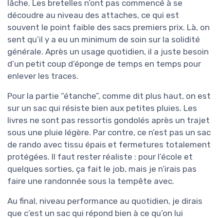
lâche. Les bretelles n’ont pas commencé à se
découdre au niveau des attaches, ce qui est
souvent le point faible des sacs premiers prix. Là, on
sent qu’il y a eu un minimum de soin sur la solidité
générale. Après un usage quotidien, il a juste besoin
d’un petit coup d’éponge de temps en temps pour
enlever les traces.
Pour la partie “étanche”, comme dit plus haut, on est
sur un sac qui résiste bien aux petites pluies. Les
livres ne sont pas ressortis gondolés après un trajet
sous une pluie légère. Par contre, ce n’est pas un sac
de rando avec tissu épais et fermetures totalement
protégées. Il faut rester réaliste : pour l’école et
quelques sorties, ça fait le job, mais je n’irais pas
faire une randonnée sous la tempête avec.
Au final, niveau performance au quotidien, je dirais
que c’est un sac qui répond bien à ce qu’on lui