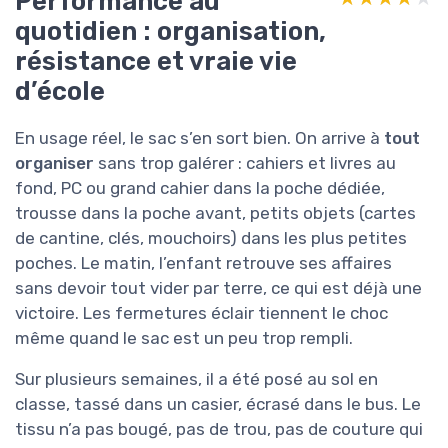
Performance au
quotidien : organisation,
résistance et vraie vie
d’école
En usage réel, le sac s’en sort bien. On arrive à
tout
organiser
sans trop galérer : cahiers et livres au
fond, PC ou grand cahier dans la poche dédiée,
trousse dans la poche avant, petits objets (cartes
de cantine, clés, mouchoirs) dans les plus petites
poches. Le matin, l’enfant retrouve ses affaires
sans devoir tout vider par terre, ce qui est déjà une
victoire. Les fermetures éclair tiennent le choc
même quand le sac est un peu trop rempli.
Sur plusieurs semaines, il a été posé au sol en
classe, tassé dans un casier, écrasé dans le bus. Le
tissu n’a pas bougé, pas de trou, pas de couture qui