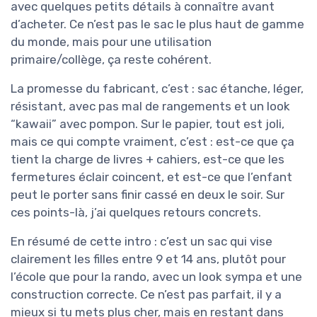
avec quelques petits détails à connaître avant
d’acheter. Ce n’est pas le sac le plus haut de gamme
du monde, mais pour une utilisation
primaire/collège, ça reste cohérent.
La promesse du fabricant, c’est : sac étanche, léger,
résistant, avec pas mal de rangements et un look
“kawaii” avec pompon. Sur le papier, tout est joli,
mais ce qui compte vraiment, c’est : est-ce que ça
tient la charge de livres + cahiers, est-ce que les
fermetures éclair coincent, et est-ce que l’enfant
peut le porter sans finir cassé en deux le soir. Sur
ces points-là, j’ai quelques retours concrets.
En résumé de cette intro : c’est un sac qui vise
clairement les filles entre 9 et 14 ans, plutôt pour
l’école que pour la rando, avec un look sympa et une
construction correcte. Ce n’est pas parfait, il y a
mieux si tu mets plus cher, mais en restant dans