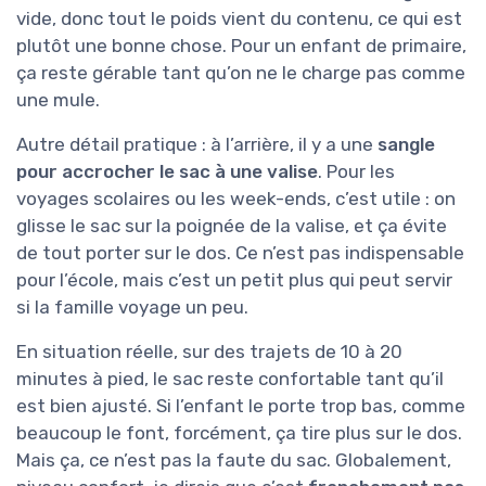
vide, donc tout le poids vient du contenu, ce qui est
plutôt une bonne chose. Pour un enfant de primaire,
ça reste gérable tant qu’on ne le charge pas comme
une mule.
Autre détail pratique : à l’arrière, il y a une
sangle
pour accrocher le sac à une valise
. Pour les
voyages scolaires ou les week-ends, c’est utile : on
glisse le sac sur la poignée de la valise, et ça évite
de tout porter sur le dos. Ce n’est pas indispensable
pour l’école, mais c’est un petit plus qui peut servir
si la famille voyage un peu.
En situation réelle, sur des trajets de 10 à 20
minutes à pied, le sac reste confortable tant qu’il
est bien ajusté. Si l’enfant le porte trop bas, comme
beaucoup le font, forcément, ça tire plus sur le dos.
Mais ça, ce n’est pas la faute du sac. Globalement,