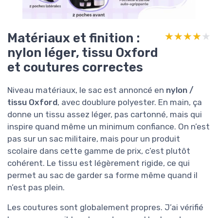
Matériaux et finition :
★★★★★
★★★★★
nylon léger, tissu Oxford
et coutures correctes
Niveau matériaux, le sac est annoncé en
nylon /
tissu Oxford
, avec doublure polyester. En main, ça
donne un tissu assez léger, pas cartonné, mais qui
inspire quand même un minimum confiance. On n’est
pas sur un sac militaire, mais pour un produit
scolaire dans cette gamme de prix, c’est plutôt
cohérent. Le tissu est légèrement rigide, ce qui
permet au sac de garder sa forme même quand il
n’est pas plein.
Les coutures sont globalement propres. J’ai vérifié