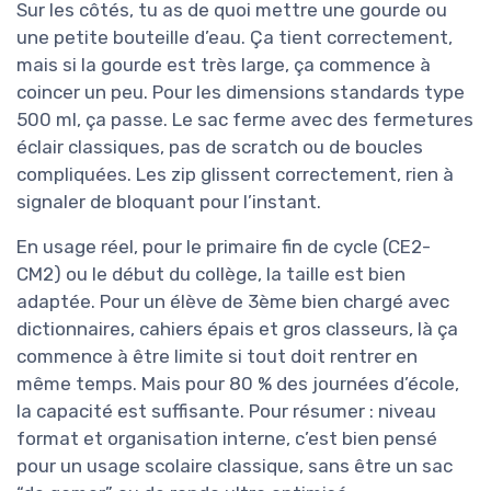
Sur les côtés, tu as de quoi mettre une gourde ou
une petite bouteille d’eau. Ça tient correctement,
mais si la gourde est très large, ça commence à
coincer un peu. Pour les dimensions standards type
500 ml, ça passe. Le sac ferme avec des fermetures
éclair classiques, pas de scratch ou de boucles
compliquées. Les zip glissent correctement, rien à
signaler de bloquant pour l’instant.
En usage réel, pour le primaire fin de cycle (CE2-
CM2) ou le début du collège, la taille est bien
adaptée. Pour un élève de 3ème bien chargé avec
dictionnaires, cahiers épais et gros classeurs, là ça
commence à être limite si tout doit rentrer en
même temps. Mais pour 80 % des journées d’école,
la capacité est suffisante. Pour résumer : niveau
format et organisation interne, c’est bien pensé
pour un usage scolaire classique, sans être un sac