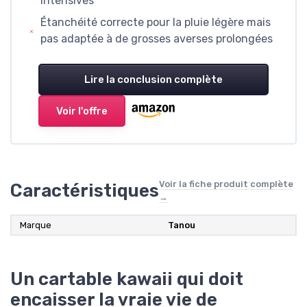
intensives
Étanchéité correcte pour la pluie légère mais
pas adaptée à de grosses averses prolongées
Lire la conclusion complète
Voir l'offre
Voir la fiche produit complète
Caractéristiques
→
Marque
Tanou
Un cartable kawaii qui doit
encaisser la vraie vie de