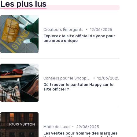
Les plus lus
•
Créateurs Émergents
12/06/2025
Explorez le site officiel de ycoo pour
une mode unique
•
Conseils pour le Shopping en Ligne
12/06/2025
Où trouver le pantalon Happy sur le
site officiel ?
•
Mode de Luxe
29/06/2025
Les vestes pour homme des marques