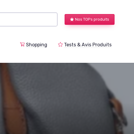
Nos TOPs produits
a
Shopping
Tests & Avis Produits