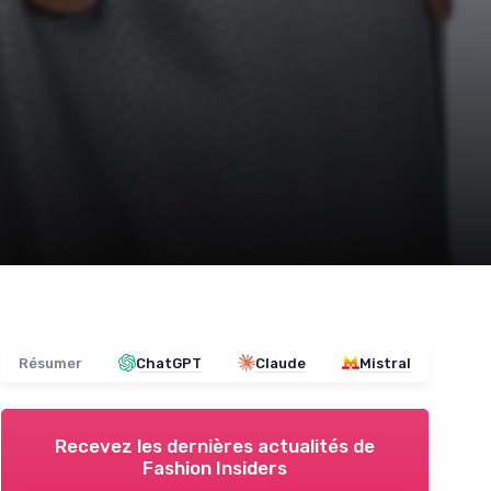
Résumer
ChatGPT
Claude
Mistral
Recevez les dernières actualités de
Fashion Insiders