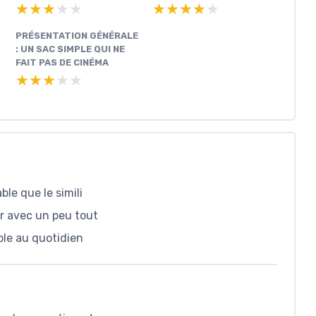
★★★★★
★★★★★
★★★★★
★★★★★
PRÉSENTATION GÉNÉRALE
: UN SAC SIMPLE QUI NE
FAIT PAS DE CINÉMA
★★★★★
★★★★★
ble que le simili
er avec un peu tout
able au quotidien