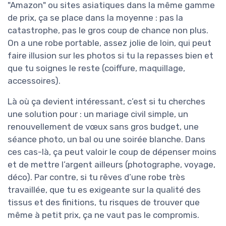
"Amazon" ou sites asiatiques dans la même gamme
de prix, ça se place dans la moyenne : pas la
catastrophe, pas le gros coup de chance non plus.
On a une robe portable, assez jolie de loin, qui peut
faire illusion sur les photos si tu la repasses bien et
que tu soignes le reste (coiffure, maquillage,
accessoires).
Là où ça devient intéressant, c’est si tu cherches
une solution pour : un mariage civil simple, un
renouvellement de vœux sans gros budget, une
séance photo, un bal ou une soirée blanche. Dans
ces cas-là, ça peut valoir le coup de dépenser moins
et de mettre l’argent ailleurs (photographe, voyage,
déco). Par contre, si tu rêves d’une robe très
travaillée, que tu es exigeante sur la qualité des
tissus et des finitions, tu risques de trouver que
même à petit prix, ça ne vaut pas le compromis.