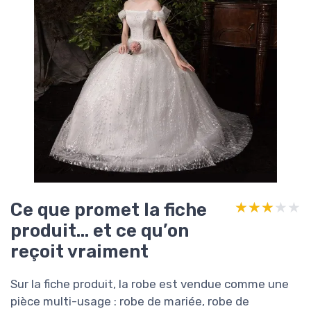
Ce que promet la fiche
★★★★★
★★★★★
produit… et ce qu’on
reçoit vraiment
Sur la fiche produit, la robe est vendue comme une
pièce multi-usage : robe de mariée, robe de