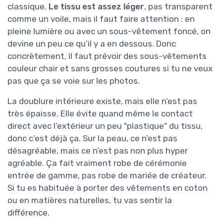
classique.
Le tissu est assez léger
, pas transparent
comme un voile, mais il faut faire attention : en
pleine lumière ou avec un sous-vêtement foncé, on
devine un peu ce qu’il y a en dessous. Donc
concrètement, il faut prévoir des sous-vêtements
couleur chair et sans grosses coutures si tu ne veux
pas que ça se voie sur les photos.
La doublure intérieure existe, mais elle n’est pas
très épaisse. Elle évite quand même le contact
direct avec l’extérieur un peu "plastique" du tissu,
donc c’est déjà ça. Sur la peau, ce n’est pas
désagréable, mais ce n’est pas non plus hyper
agréable. Ça fait vraiment robe de cérémonie
entrée de gamme, pas robe de mariée de créateur.
Si tu es habituée à porter des vêtements en coton
ou en matières naturelles, tu vas sentir la
différence.