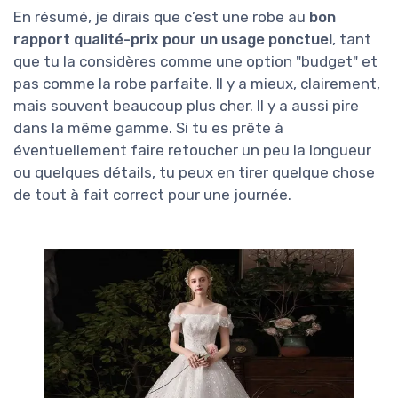
En résumé, je dirais que c’est une robe au
bon
rapport qualité-prix pour un usage ponctuel
, tant
que tu la considères comme une option "budget" et
pas comme la robe parfaite. Il y a mieux, clairement,
mais souvent beaucoup plus cher. Il y a aussi pire
dans la même gamme. Si tu es prête à
éventuellement faire retoucher un peu la longueur
ou quelques détails, tu peux en tirer quelque chose
de tout à fait correct pour une journée.