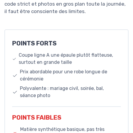
code strict et photos en gros plan toute la journée,
il faut être consciente des limites.
POINTS FORTS
Coupe ligne A une épaule plutôt flatteuse,
surtout en grande taille
Prix abordable pour une robe longue de
cérémonie
Polyvalente : mariage civil, soirée, bal,
séance photo
POINTS FAIBLES
Matière synthétique basique, pas très