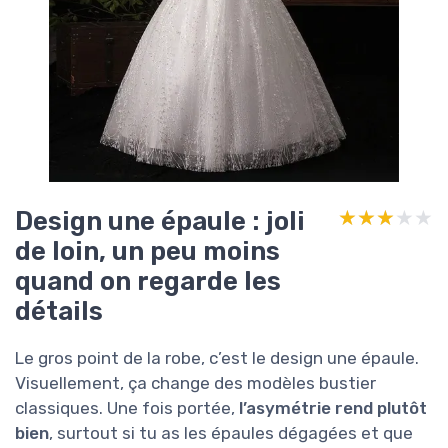
Design une épaule : joli
★★★★★
★★★★★
de loin, un peu moins
quand on regarde les
détails
Le gros point de la robe, c’est le design une épaule.
Visuellement, ça change des modèles bustier
classiques. Une fois portée,
l’asymétrie rend plutôt
bien
, surtout si tu as les épaules dégagées et que