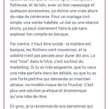
flatteuse, et de loin, avec un bon repassage et
quelques accessoires, ça donne une vraie allure
de robe de cérémonie. Pour un mariage civil
simple, une soirée habillée, un bal ou une séance
photo, ça peut clairement faire le job sans
exploser ton compte en banque.
Par contre, il faut être lucide : la matière est
basique, les finitions sont moyennes, et la
solidité n’est pas pensée pour durer dix ans. Le
mot "luxe" dans le titre, c’est surtout du
marketing. Si tu es très exigeante, que tu veux
une robe parfaite dans les détails, ou que tu as
une forte poitrine qui demande un maintien
sérieux, ce modèle risque de te frustrer. C’est
plus une solution pratique et économique
qu’une robe de rêve.
En gros, je la recommande aux personnes qui