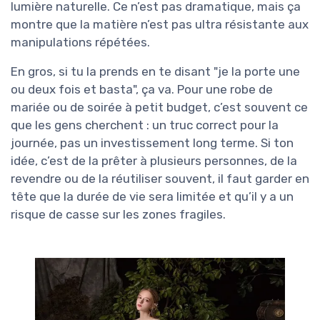
lumière naturelle. Ce n’est pas dramatique, mais ça
montre que la matière n’est pas ultra résistante aux
manipulations répétées.
En gros, si tu la prends en te disant "je la porte une
ou deux fois et basta", ça va. Pour une robe de
mariée ou de soirée à petit budget, c’est souvent ce
que les gens cherchent : un truc correct pour la
journée, pas un investissement long terme. Si ton
idée, c’est de la prêter à plusieurs personnes, de la
revendre ou de la réutiliser souvent, il faut garder en
tête que la durée de vie sera limitée et qu’il y a un
risque de casse sur les zones fragiles.