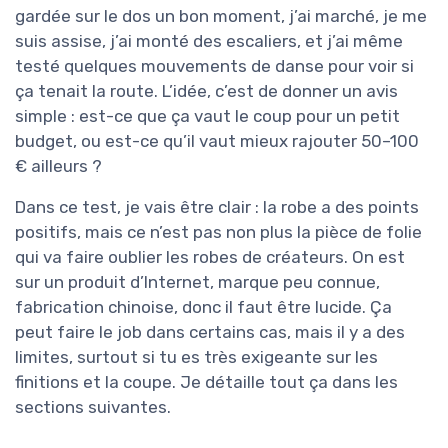
gardée sur le dos un bon moment, j’ai marché, je me
suis assise, j’ai monté des escaliers, et j’ai même
testé quelques mouvements de danse pour voir si
ça tenait la route. L’idée, c’est de donner un avis
simple : est-ce que ça vaut le coup pour un petit
budget, ou est-ce qu’il vaut mieux rajouter 50–100
€ ailleurs ?
Dans ce test, je vais être clair : la robe a des points
positifs, mais ce n’est pas non plus la pièce de folie
qui va faire oublier les robes de créateurs. On est
sur un produit d’Internet, marque peu connue,
fabrication chinoise, donc il faut être lucide. Ça
peut faire le job dans certains cas, mais il y a des
limites, surtout si tu es très exigeante sur les
finitions et la coupe. Je détaille tout ça dans les
sections suivantes.