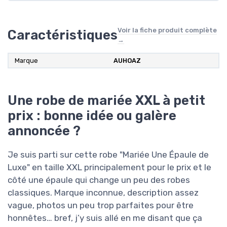
Voir la fiche produit complète
Caractéristiques
→
Marque
AUHOAZ
Une robe de mariée XXL à petit
prix : bonne idée ou galère
annoncée ?
Je suis parti sur cette robe "Mariée Une Épaule de
Luxe" en taille XXL principalement pour le prix et le
côté une épaule qui change un peu des robes
classiques. Marque inconnue, description assez
vague, photos un peu trop parfaites pour être
honnêtes… bref, j’y suis allé en me disant que ça