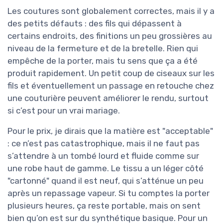
Les coutures sont globalement correctes, mais il y a
des petits défauts : des fils qui dépassent à
certains endroits, des finitions un peu grossières au
niveau de la fermeture et de la bretelle. Rien qui
empêche de la porter, mais tu sens que ça a été
produit rapidement. Un petit coup de ciseaux sur les
fils et éventuellement un passage en retouche chez
une couturière peuvent améliorer le rendu, surtout
si c’est pour un vrai mariage.
Pour le prix, je dirais que la matière est "acceptable"
: ce n’est pas catastrophique, mais il ne faut pas
s’attendre à un tombé lourd et fluide comme sur
une robe haut de gamme. Le tissu a un léger côté
"cartonné" quand il est neuf, qui s’atténue un peu
après un repassage vapeur. Si tu comptes la porter
plusieurs heures, ça reste portable, mais on sent
bien qu’on est sur du synthétique basique. Pour un