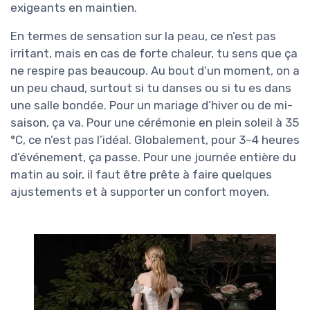
exigeants en maintien.
En termes de sensation sur la peau, ce n’est pas
irritant, mais en cas de forte chaleur, tu sens que ça
ne respire pas beaucoup. Au bout d’un moment, on a
un peu chaud, surtout si tu danses ou si tu es dans
une salle bondée. Pour un mariage d’hiver ou de mi-
saison, ça va. Pour une cérémonie en plein soleil à 35
°C, ce n’est pas l’idéal. Globalement, pour 3–4 heures
d’événement, ça passe. Pour une journée entière du
matin au soir, il faut être prête à faire quelques
ajustements et à supporter un confort moyen.