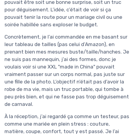
pouvait être soit une bonne surprise, soit un truc
pour déguisement. L’idée, c’était de voir si ça
pouvait tenir la route pour un mariage civil ou une
soirée habillée sans exploser le budget.
Concrètement, je l’ai commandée en me basant sur
leur tableau de tailles (pas celui d’Amazon), en
prenant bien mes mesures buste/taille/hanches. Je
ne suis pas mannequin, j’ai des formes, donc je
voulais voir si une XXL "made in China" pouvait
vraiment passer sur un corps normal, pas juste sur
une fille de la photo. L’objectif n’était pas d’avoir la
robe de ma vie, mais un truc portable, qui tombe à
peu près bien, et qui ne fasse pas trop déguisement
de carnaval.
À la réception, j’ai regardé ça comme un testeur, pas
comme une mariée en plein stress : couture,
matière, coupe, confort, tout y est passé. Je l’ai