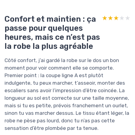
Confort et maintien : ça
★★★★★
★★★★★
passe pour quelques
heures, mais ce n’est pas
la robe la plus agréable
Côté confort, j’ai gardé la robe sur le dos un bon
moment pour voir comment elle se comporte.
Premier point : la coupe ligne A est plutôt
indulgente, tu peux marcher, t’asseoir, monter des
escaliers sans avoir l’impression d’être coincée. La
longueur au sol est correcte sur une taille moyenne,
mais si tu es petite, prévois franchement un ourlet,
sinon tu vas marcher dessus. Le tissu étant léger, la
robe ne pèse pas lourd, donc tu n’as pas cette
sensation d’être plombée par ta tenue.