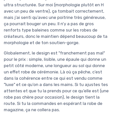
ultra structurée. Sur moi (morphologie plutôt en H
avec un peu de ventre), ça tombait correctement,
mais j’ai senti qu’avec une poitrine très généreuse,
ça pourrait bouger un peu. Il n’y a pas de gros
renforts type baleines comme sur les robes de
créateurs, donc le maintien dépend beaucoup de ta
morphologie et de ton soutien-gorge.
Globalement, le design est "franchement pas mal"
pour le prix : simple, lisible, une épaule qui donne un
petit côté moderne, une longueur au sol qui donne
un effet robe de cérémonie. Là où ça pêche, c’est
dans la cohérence entre ce qui est vendu comme
"luxe" et ce qu’on a dans les mains. Si tu ajustes tes
attentes et que tu la prends pour ce qu’elle est (une
robe pas chère pour occasion), le design tient la
route. Si tu la commandes en espérant la robe de
magazine, ça ne collera pas.