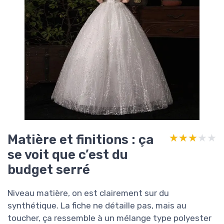
Matière et finitions : ça
★★★★★
★★★★★
se voit que c’est du
budget serré
Niveau matière, on est clairement sur du
synthétique. La fiche ne détaille pas, mais au
toucher, ça ressemble à un mélange type polyester