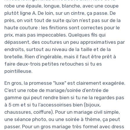
robe une épaule, longue, blanche, avec une coupe
plutôt ligne A. De loin, sur un cintre, ça passe. De
près, on voit tout de suite qu’on n’est pas sur de la
haute couture : les finitions sont correctes pour le
prix, mais pas impeccables. Quelques fils qui
dépassent, des coutures un peu approximatives par
endroits, surtout au niveau de la taille et de la
bretelle. Rien d’ingérable, mais il faut être prêt à
faire deux-trois petites retouches si tu es
pointilleuse.
En gros, la promesse "luxe" est clairement exagérée.
C’est une robe de mariage/soirée d’entrée de
gamme qui peut rendre bien si tu ne la regardes pas
à 5 cm et si tu l’accessoirises bien (bijoux,
chaussures, coiffure). Pour un mariage civil simple,
une séance photo, ou une soirée à thème, ça peut
passer. Pour un gros mariage très formel avec dress