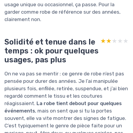
usage unique ou occasionnel, ça passe. Pour la
garder comme robe de référence sur des années,
clairement non.
Solidité et tenue dans le
★★★★★
★★★★★
temps : ok pour quelques
usages, pas plus
On ne va pas se mentir : ce genre de robe n’est pas
pensée pour durer des années. Je l’ai manipulée
plusieurs fois, enfilée, retirée, suspendue, et j’ai bien
regardé comment le tissu et les coutures
réagissaient.
La robe tient debout pour quelques
événements
, mais on sent que si tu la portes
souvent, elle va vite montrer des signes de fatigue.
C’est typiquement le genre de pièce faite pour un