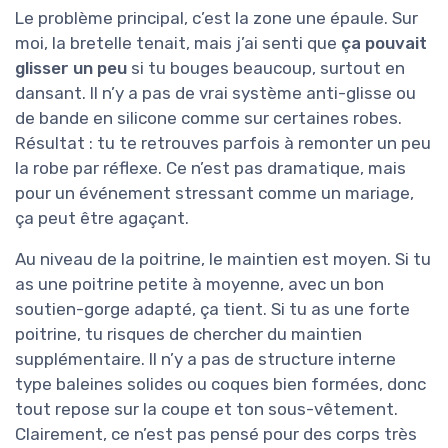
Le problème principal, c’est la zone une épaule. Sur
moi, la bretelle tenait, mais j’ai senti que
ça pouvait
glisser un peu
si tu bouges beaucoup, surtout en
dansant. Il n’y a pas de vrai système anti-glisse ou
de bande en silicone comme sur certaines robes.
Résultat : tu te retrouves parfois à remonter un peu
la robe par réflexe. Ce n’est pas dramatique, mais
pour un événement stressant comme un mariage,
ça peut être agaçant.
Au niveau de la poitrine, le maintien est moyen. Si tu
as une poitrine petite à moyenne, avec un bon
soutien-gorge adapté, ça tient. Si tu as une forte
poitrine, tu risques de chercher du maintien
supplémentaire. Il n’y a pas de structure interne
type baleines solides ou coques bien formées, donc
tout repose sur la coupe et ton sous-vêtement.
Clairement, ce n’est pas pensé pour des corps très