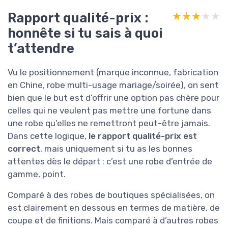
Rapport qualité-prix :
★★★★★
★★★★★
honnête si tu sais à quoi
t’attendre
Vu le positionnement (marque inconnue, fabrication
en Chine, robe multi-usage mariage/soirée), on sent
bien que le but est d’offrir une option pas chère pour
celles qui ne veulent pas mettre une fortune dans
une robe qu’elles ne remettront peut-être jamais.
Dans cette logique,
le rapport qualité-prix est
correct
, mais uniquement si tu as les bonnes
attentes dès le départ : c’est une robe d’entrée de
gamme, point.
Comparé à des robes de boutiques spécialisées, on
est clairement en dessous en termes de matière, de
coupe et de finitions. Mais comparé à d’autres robes