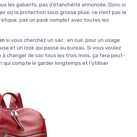
tous les gabarits, pas d’étanchéité annoncée. Donc si
ger ou la protection sous grosse pluie, ce n’est pas le
 pratique, pas un pack complet avec toutes les
on
si vous cherchez un sac : en cuir, pour un usage
use et un look qui passe au bureau. Si vous voulez
 à changer de sac tous les trois mois, ça fera peut-
n qui compte le garder longtemps et l’utiliser