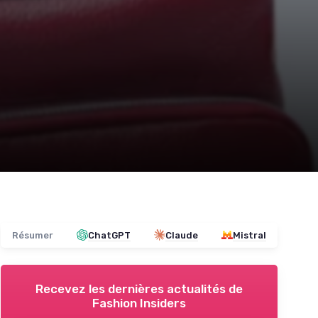
Résumer
ChatGPT
Claude
Mistral
Recevez les dernières actualités de
Fashion Insiders