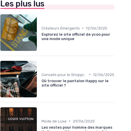
Les plus lus
•
Créateurs Émergents
12/06/2025
Explorez le site officiel de ycoo pour
une mode unique
•
Conseils pour le Shopping en Ligne
12/06/2025
Où trouver le pantalon Happy sur le
site officiel ?
•
Mode de Luxe
29/06/2025
Les vestes pour homme des marques