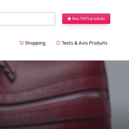
Nos TOPs produits
a
Shopping
Tests & Avis Produits