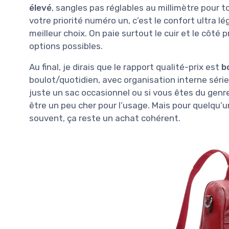
élevé
, sangles pas réglables au millimètre pour 
votre priorité numéro un, c’est le confort ultra lé
meilleur choix. On paie surtout le cuir et le côté
options possibles.
Au final, je dirais que le rapport qualité-prix est
b
boulot/quotidien, avec organisation interne série
juste un sac occasionnel ou si vous êtes du genre
être un peu cher pour l’usage. Mais pour quelqu’u
souvent, ça reste un achat cohérent.