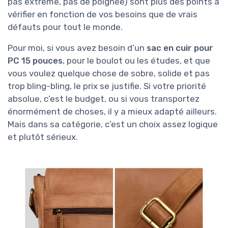
pas extrême, pas de poignée) sont plus des points à
vérifier en fonction de vos besoins que de vrais
défauts pour tout le monde.
Pour moi, si vous avez besoin d’un
sac en cuir pour
PC 15 pouces
, pour le boulot ou les études, et que
vous voulez quelque chose de sobre, solide et pas
trop bling-bling, le prix se justifie. Si votre priorité
absolue, c’est le budget, ou si vous transportez
énormément de choses, il y a mieux adapté ailleurs.
Mais dans sa catégorie, c’est un choix assez logique
et plutôt sérieux.