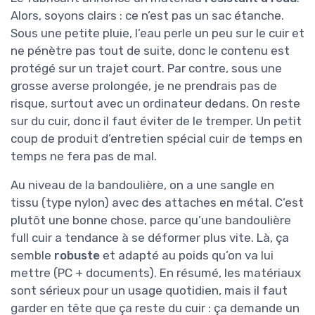
Alors, soyons clairs : ce n’est pas un sac étanche.
Sous une petite pluie, l’eau perle un peu sur le cuir et
ne pénètre pas tout de suite, donc le contenu est
protégé sur un trajet court. Par contre, sous une
grosse averse prolongée, je ne prendrais pas de
risque, surtout avec un ordinateur dedans. On reste
sur du cuir, donc il faut éviter de le tremper. Un petit
coup de produit d’entretien spécial cuir de temps en
temps ne fera pas de mal.
Au niveau de la bandoulière, on a une sangle en
tissu (type nylon) avec des attaches en métal. C’est
plutôt une bonne chose, parce qu’une bandoulière
full cuir a tendance à se déformer plus vite. Là, ça
semble
robuste
et adapté au poids qu’on va lui
mettre (PC + documents). En résumé, les matériaux
sont sérieux pour un usage quotidien, mais il faut
garder en tête que ça reste du cuir : ça demande un