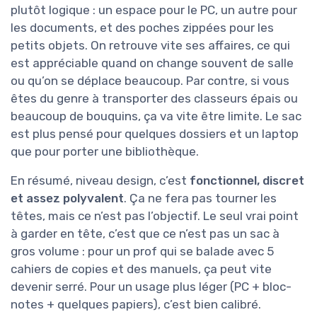
plutôt logique : un espace pour le PC, un autre pour
les documents, et des poches zippées pour les
petits objets. On retrouve vite ses affaires, ce qui
est appréciable quand on change souvent de salle
ou qu’on se déplace beaucoup. Par contre, si vous
êtes du genre à transporter des classeurs épais ou
beaucoup de bouquins, ça va vite être limite. Le sac
est plus pensé pour quelques dossiers et un laptop
que pour porter une bibliothèque.
En résumé, niveau design, c’est
fonctionnel, discret
et assez polyvalent
. Ça ne fera pas tourner les
têtes, mais ce n’est pas l’objectif. Le seul vrai point
à garder en tête, c’est que ce n’est pas un sac à
gros volume : pour un prof qui se balade avec 5
cahiers de copies et des manuels, ça peut vite
devenir serré. Pour un usage plus léger (PC + bloc-
notes + quelques papiers), c’est bien calibré.