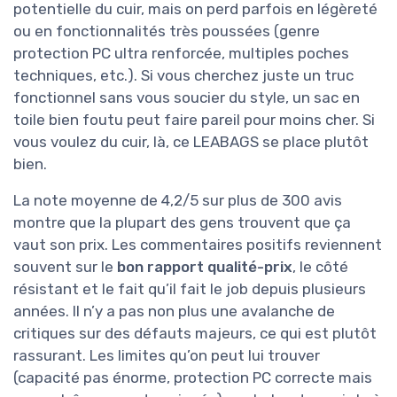
potentielle du cuir, mais on perd parfois en légèreté
ou en fonctionnalités très poussées (genre
protection PC ultra renforcée, multiples poches
techniques, etc.). Si vous cherchez juste un truc
fonctionnel sans vous soucier du style, un sac en
toile bien foutu peut faire pareil pour moins cher. Si
vous voulez du cuir, là, ce LEABAGS se place plutôt
bien.
La note moyenne de 4,2/5 sur plus de 300 avis
montre que la plupart des gens trouvent que ça
vaut son prix. Les commentaires positifs reviennent
souvent sur le
bon rapport qualité-prix
, le côté
résistant et le fait qu’il fait le job depuis plusieurs
années. Il n’y a pas non plus une avalanche de
critiques sur des défauts majeurs, ce qui est plutôt
rassurant. Les limites qu’on peut lui trouver
(capacité pas énorme, protection PC correcte mais