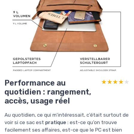
Performance au
★★★★★
★★★★★
quotidien : rangement,
accès, usage réel
Au quotidien, ce qui m’intéressait, c’était surtout de
voir si ce sac est
pratique
: est-ce qu’on trouve
facilement ses affaires, est-ce que le PC est bien