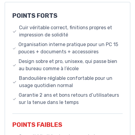
POINTS FORTS
Cuir véritable correct, finitions propres et
impression de solidité
Organisation interne pratique pour un PC 15
pouces + documents + accessoires
Design sobre et pro, unisexe, qui passe bien
au bureau comme à l’école
Bandoulière réglable confortable pour un
usage quotidien normal
Garantie 2 ans et bons retours d’utilisateurs
sur la tenue dans le temps
POINTS FAIBLES