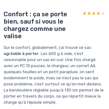
Confort : ça se porte
★★★★★
★★★★★
bien, sauf si vous le
chargez comme une
valise
Sur le confort, globalement, j’ai trouvé ce sac
agréable à porter
. Les 600 g à vide, c’est
raisonnable pour un sac en cuir. Une fois chargé
avec un PC 15 pouces, le chargeur, un carnet A4,
quelques feuilles et un petit parapluie, on sent
évidemment le poids, mais ce n’est pas le sac qui
pose problème, c’est surtout ce qu’on met dedans.
La bandoulière réglable jusqu’à 130 cm permet de le
porter en travers du corps, ce qui répartit mieux la
charge qu’à l’épaule simple.