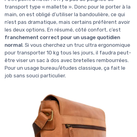
transport type « mallette ». Donc pour le porter à la
main, on est obligé d’utiliser la bandoulière, ce qui
n’est pas dramatique, mais certains préfèrent avoir
les deux options. En résumé, côté confort, c’est
franchement correct pour un usage quotidien
normal
. Si vous cherchez un truc ultra ergonomique
pour transporter 10 kg tous les jours, il faudra peut-
être viser un sac à dos avec bretelles rembourrées.
Pour un usage bureau/études classique, ça fait le
job sans souci particulier.