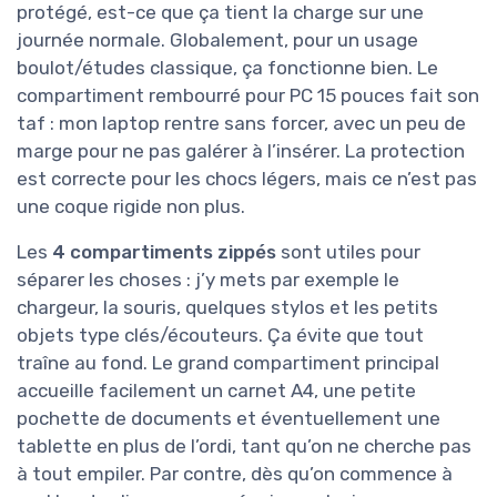
protégé, est-ce que ça tient la charge sur une
journée normale. Globalement, pour un usage
boulot/études classique, ça fonctionne bien. Le
compartiment rembourré pour PC 15 pouces fait son
taf : mon laptop rentre sans forcer, avec un peu de
marge pour ne pas galérer à l’insérer. La protection
est correcte pour les chocs légers, mais ce n’est pas
une coque rigide non plus.
Les
4 compartiments zippés
sont utiles pour
séparer les choses : j’y mets par exemple le
chargeur, la souris, quelques stylos et les petits
objets type clés/écouteurs. Ça évite que tout
traîne au fond. Le grand compartiment principal
accueille facilement un carnet A4, une petite
pochette de documents et éventuellement une
tablette en plus de l’ordi, tant qu’on ne cherche pas
à tout empiler. Par contre, dès qu’on commence à