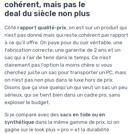
cohérent, mais pas le
deal du siècle non plus
Côté
rapport qualité-prix
, on est sur un produit qui
n’est pas donné mais qui reste cohérent par rapport
à ce qu’il offre. On paye pour du cuir véritable, une
fabrication correcte, une garantie de 2 ans et un
sac qui a l’air de tenir dans le temps. Ce n’est
clairement pas l’option la moins chère si vous
cherchez juste un sac pour transporter un PC, mais
on n’est pas non plus dans le luxe hors de prix.
Disons que ça vise quelqu’un qui veut un sac un peu
sérieux, qui se tient bien dans un cadre pro, sans
exploser le budget.
Si je compare avec des
sacs en toile ou en
synthétique
dans la même gamme de prix, ici on
gagne sur le look plus « pro » et la durabilité