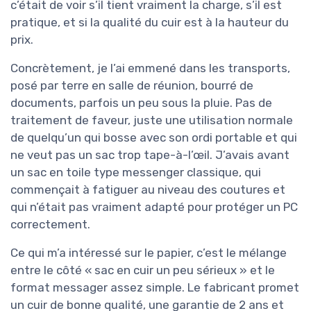
c’était de voir s’il tient vraiment la charge, s’il est
pratique, et si la qualité du cuir est à la hauteur du
prix.
Concrètement, je l’ai emmené dans les transports,
posé par terre en salle de réunion, bourré de
documents, parfois un peu sous la pluie. Pas de
traitement de faveur, juste une utilisation normale
de quelqu’un qui bosse avec son ordi portable et qui
ne veut pas un sac trop tape-à-l’œil. J’avais avant
un sac en toile type messenger classique, qui
commençait à fatiguer au niveau des coutures et
qui n’était pas vraiment adapté pour protéger un PC
correctement.
Ce qui m’a intéressé sur le papier, c’est le mélange
entre le côté « sac en cuir un peu sérieux » et le
format messager assez simple. Le fabricant promet
un cuir de bonne qualité, une garantie de 2 ans et