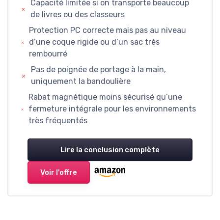
Capacité limitée si on transporte beaucoup
de livres ou des classeurs
Protection PC correcte mais pas au niveau
d’une coque rigide ou d’un sac très
rembourré
Pas de poignée de portage à la main,
uniquement la bandoulière
Rabat magnétique moins sécurisé qu’une
fermeture intégrale pour les environnements
très fréquentés
Lire la conclusion complète
Voir l'offre