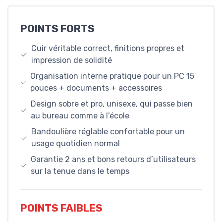
POINTS FORTS
Cuir véritable correct, finitions propres et
impression de solidité
Organisation interne pratique pour un PC 15
pouces + documents + accessoires
Design sobre et pro, unisexe, qui passe bien
au bureau comme à l’école
Bandoulière réglable confortable pour un
usage quotidien normal
Garantie 2 ans et bons retours d’utilisateurs
sur la tenue dans le temps
POINTS FAIBLES