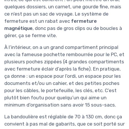
quelques dossiers, un carnet, une gourde fine, mais
ce n’est pas un sac de voyage. Le système de
fermeture est un rabat avec
fermeture
magnétique
, donc pas de gros clips ou de boucles à
gérer, ça se ferme vite.
À l’intérieur, on a un grand compartiment principal
avec la fameuse pochette rembourrée pour le PC, et
plusieurs poches zippées (4 grandes compartiments
avec fermeture éclair d’après la fiche). En pratique,
ça donne : un espace pour l’ordi, un espace pour les
documents et/ou un cahier, et des petites poches
pour les câbles, le portefeuille, les clés, etc. C’est
plutôt bien foutu pour quelqu’un qui aime un
minimum d’organisation sans avoir 15 sous-sacs.
La bandoulière est réglable de 70 à 130 cm, donc ça
convient à pas mal de gabarits, que ce soit porté sur