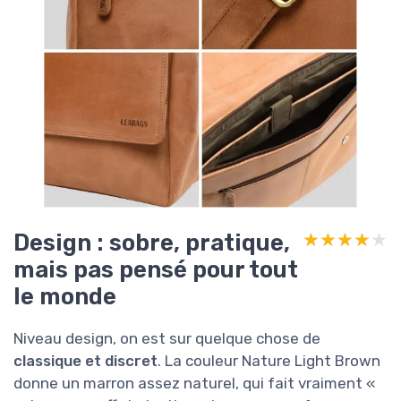
Design : sobre, pratique,
★★★★★
★★★★★
mais pas pensé pour tout
le monde
Niveau design, on est sur quelque chose de
classique et discret
. La couleur Nature Light Brown
donne un marron assez naturel, qui fait vraiment «