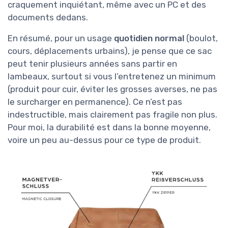
craquement inquiétant, même avec un PC et des
documents dedans.
En résumé, pour un usage
quotidien normal
(boulot,
cours, déplacements urbains), je pense que ce sac
peut tenir plusieurs années sans partir en
lambeaux, surtout si vous l’entretenez un minimum
(produit pour cuir, éviter les grosses averses, ne pas
le surcharger en permanence). Ce n’est pas
indestructible, mais clairement pas fragile non plus.
Pour moi, la durabilité est dans la bonne moyenne,
voire un peu au-dessus pour ce type de produit.