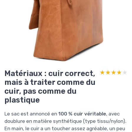
Matériaux : cuir correct,
★★★★★
★★★★★
mais à traiter comme du
cuir, pas comme du
plastique
Le sac est annoncé en
100 % cuir véritable
, avec
doublure en matière synthétique (type tissu/nylon).
En main, le cuir a un toucher assez agréable, un peu