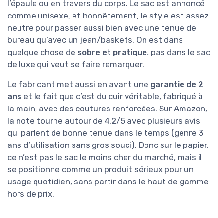
l’épaule ou en travers du corps. Le sac est annoncé
comme unisexe, et honnêtement, le style est assez
neutre pour passer aussi bien avec une tenue de
bureau qu’avec un jean/baskets. On est dans
quelque chose de
sobre et pratique
, pas dans le sac
de luxe qui veut se faire remarquer.
Le fabricant met aussi en avant une
garantie de 2
ans
et le fait que c’est du cuir véritable, fabriqué à
la main, avec des coutures renforcées. Sur Amazon,
la note tourne autour de 4,2/5 avec plusieurs avis
qui parlent de bonne tenue dans le temps (genre 3
ans d’utilisation sans gros souci). Donc sur le papier,
ce n’est pas le sac le moins cher du marché, mais il
se positionne comme un produit sérieux pour un
usage quotidien, sans partir dans le haut de gamme
hors de prix.