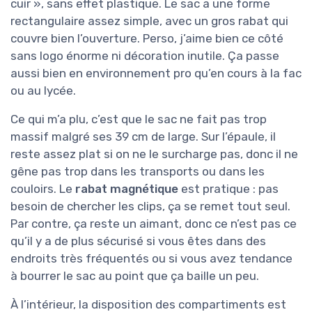
cuir », sans effet plastique. Le sac a une forme
rectangulaire assez simple, avec un gros rabat qui
couvre bien l’ouverture. Perso, j’aime bien ce côté
sans logo énorme ni décoration inutile. Ça passe
aussi bien en environnement pro qu’en cours à la fac
ou au lycée.
Ce qui m’a plu, c’est que le sac ne fait pas trop
massif malgré ses 39 cm de large. Sur l’épaule, il
reste assez plat si on ne le surcharge pas, donc il ne
gêne pas trop dans les transports ou dans les
couloirs. Le
rabat magnétique
est pratique : pas
besoin de chercher les clips, ça se remet tout seul.
Par contre, ça reste un aimant, donc ce n’est pas ce
qu’il y a de plus sécurisé si vous êtes dans des
endroits très fréquentés ou si vous avez tendance
à bourrer le sac au point que ça baille un peu.
À l’intérieur, la disposition des compartiments est