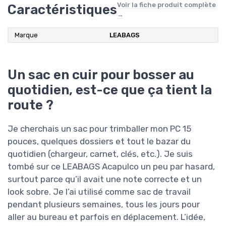
Voir la fiche produit complète
Caractéristiques
→
Marque
LEABAGS
Un sac en cuir pour bosser au
quotidien, est-ce que ça tient la
route ?
Je cherchais un sac pour trimballer mon PC 15
pouces, quelques dossiers et tout le bazar du
quotidien (chargeur, carnet, clés, etc.). Je suis
tombé sur ce LEABAGS Acapulco un peu par hasard,
surtout parce qu’il avait une note correcte et un
look sobre. Je l’ai utilisé comme sac de travail
pendant plusieurs semaines, tous les jours pour
aller au bureau et parfois en déplacement. L’idée,