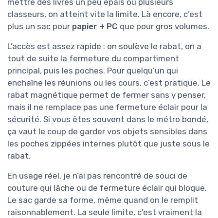
mettre des livres un peu épais ou plusieurs
classeurs, on atteint vite la limite. Là encore, c’est
plus un sac pour
papier + PC
que pour gros volumes.
L’accès est assez rapide : on soulève le rabat, on a
tout de suite la fermeture du compartiment
principal, puis les poches. Pour quelqu’un qui
enchaîne les réunions ou les cours, c’est pratique. Le
rabat magnétique permet de fermer sans y penser,
mais il ne remplace pas une fermeture éclair pour la
sécurité. Si vous êtes souvent dans le métro bondé,
ça vaut le coup de garder vos objets sensibles dans
les poches zippées internes plutôt que juste sous le
rabat.
En usage réel, je n’ai pas rencontré de souci de
couture qui lâche ou de fermeture éclair qui bloque.
Le sac garde sa forme, même quand on le remplit
raisonnablement. La seule limite, c’est vraiment la