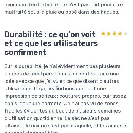
minimum d’entretien et ce n’est pas fait pour être
maltraité sous la pluie ou posé dans des flaques.
Durabilité : ce qu’on voit
★★★★★
★★★★★
et ce que les utilisateurs
confirment
Sur la durabilité, je n’ai évidemment pas plusieurs
années de recul perso, mais on peut se faire une
idée avec ce que j’ai vu et ce que disent d’autres
utilisateurs. Déjà,
les finitions
donnent une
impression de sérieux : coutures propres, cuir assez
épais, doublure correcte. Je n’ai pas vu de zones
fragiles évidentes au bout de plusieurs semaines
d’utilisation quotidienne. Le sac ne s’est pas
affaissé, le cuir ne s’est pas craquelé, et les aimants